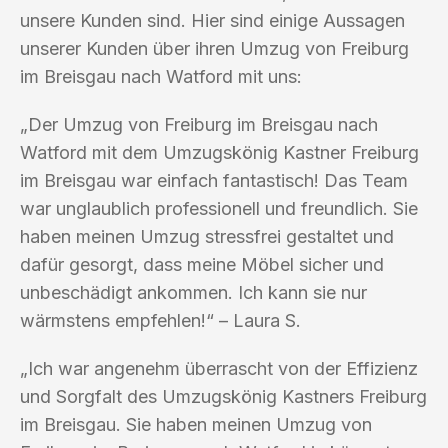
unsere Kunden sind. Hier sind einige Aussagen
unserer Kunden über ihren Umzug von Freiburg
im Breisgau nach Watford mit uns:
„Der Umzug von Freiburg im Breisgau nach
Watford mit dem Umzugskönig Kastner Freiburg
im Breisgau war einfach fantastisch! Das Team
war unglaublich professionell und freundlich. Sie
haben meinen Umzug stressfrei gestaltet und
dafür gesorgt, dass meine Möbel sicher und
unbeschädigt ankommen. Ich kann sie nur
wärmstens empfehlen!“ – Laura S.
„Ich war angenehm überrascht von der Effizienz
und Sorgfalt des Umzugskönig Kastners Freiburg
im Breisgau. Sie haben meinen Umzug von