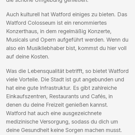
Auch kulturell hat Watford einiges zu bieten. Das
Watford Colosseum ist ein renommiertes
Konzerthaus, in dem regelmäßig Konzerte,
Musicals und Opern aufgeführt werden. Wenn du
also ein Musikliebhaber bist, kommst du hier voll
auf deine Kosten.
Was die Lebensqualität betrifft, so bietet Watford
viele Vorteile. Die Stadt ist gut angebunden und
hat eine gute Infrastruktur. Es gibt zahlreiche
Einkaufszentren, Restaurants und Cafés, in
denen du deine Freizeit genießen kannst.
Watford hat auch eine ausgezeichnete
medizinische Versorgung, sodass du dich um
deine Gesundheit keine Sorgen machen musst.