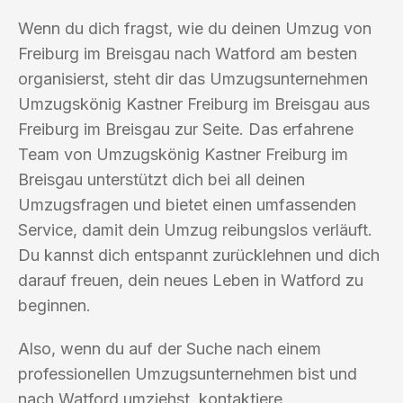
Wenn du dich fragst, wie du deinen Umzug von
Freiburg im Breisgau nach Watford am besten
organisierst, steht dir das Umzugsunternehmen
Umzugskönig Kastner Freiburg im Breisgau aus
Freiburg im Breisgau zur Seite. Das erfahrene
Team von Umzugskönig Kastner Freiburg im
Breisgau unterstützt dich bei all deinen
Umzugsfragen und bietet einen umfassenden
Service, damit dein Umzug reibungslos verläuft.
Du kannst dich entspannt zurücklehnen und dich
darauf freuen, dein neues Leben in Watford zu
beginnen.
Also, wenn du auf der Suche nach einem
professionellen Umzugsunternehmen bist und
nach Watford umziehst, kontaktiere