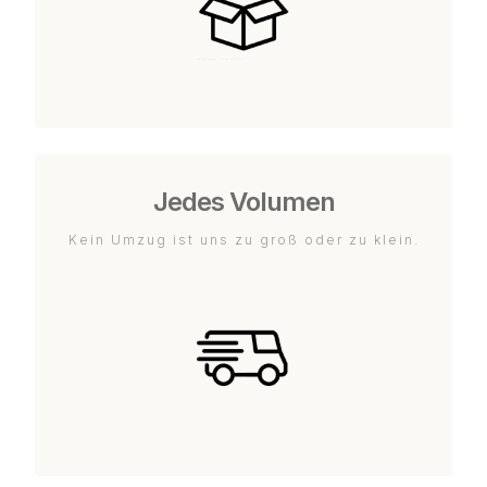
Jedes Volumen
Kein Umzug ist uns zu groß oder zu klein.