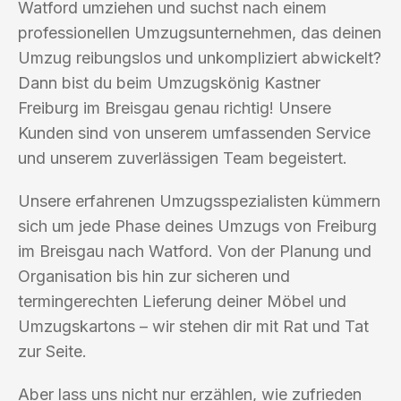
Watford umziehen und suchst nach einem
professionellen Umzugsunternehmen, das deinen
Umzug reibungslos und unkompliziert abwickelt?
Dann bist du beim Umzugskönig Kastner
Freiburg im Breisgau genau richtig! Unsere
Kunden sind von unserem umfassenden Service
und unserem zuverlässigen Team begeistert.
Unsere erfahrenen Umzugsspezialisten kümmern
sich um jede Phase deines Umzugs von Freiburg
im Breisgau nach Watford. Von der Planung und
Organisation bis hin zur sicheren und
termingerechten Lieferung deiner Möbel und
Umzugskartons – wir stehen dir mit Rat und Tat
zur Seite.
Aber lass uns nicht nur erzählen, wie zufrieden