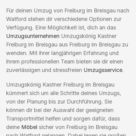
Für deinen Umzug von Freiburg im Breisgau nach
Watford stehen dir verschiedene Optionen zur
Verfügung. Eine Möglichkeit ist, dich an das
Umzugsunternehmen
Umzugskönig Kastner
Freiburg im Breisgau aus Freiburg im Breisgau zu
wenden. Mit ihrer langjährigen Erfahrung und
ihrem professionellen Team bieten sie dir einen
zuverlässigen und stressfreien
Umzugsservice
.
Umzugskönig Kastner Freiburg im Breisgau
kümmert sich um alle Schritte deines Umzugs,
von der Planung bis zur Durchführung. Sie
können dir bei der Auswahl der geeigneten
Transportmittel helfen und sorgen dafür, dass
deine
Möbel
sicher von Freiburg im Breisgau
nach Watford gelangen. Dabei legen sie großen