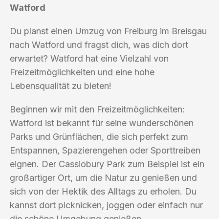
Watford
Du planst einen Umzug von Freiburg im Breisgau
nach Watford und fragst dich, was dich dort
erwartet? Watford hat eine Vielzahl von
Freizeitmöglichkeiten und eine hohe
Lebensqualität zu bieten!
Beginnen wir mit den Freizeitmöglichkeiten:
Watford ist bekannt für seine wunderschönen
Parks und Grünflächen, die sich perfekt zum
Entspannen, Spazierengehen oder Sporttreiben
eignen. Der Cassiobury Park zum Beispiel ist ein
großartiger Ort, um die Natur zu genießen und
sich von der Hektik des Alltags zu erholen. Du
kannst dort picknicken, joggen oder einfach nur
die schöne Umgebung genießen.