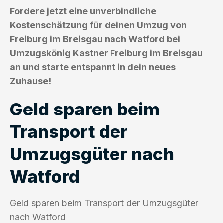
Fordere jetzt eine unverbindliche
Kostenschätzung für deinen Umzug von
Freiburg im Breisgau nach Watford bei
Umzugskönig Kastner Freiburg im Breisgau
an und starte entspannt in dein neues
Zuhause!
Geld sparen beim
Transport der
Umzugsgüter nach
Watford
Geld sparen beim Transport der Umzugsgüter
nach Watford