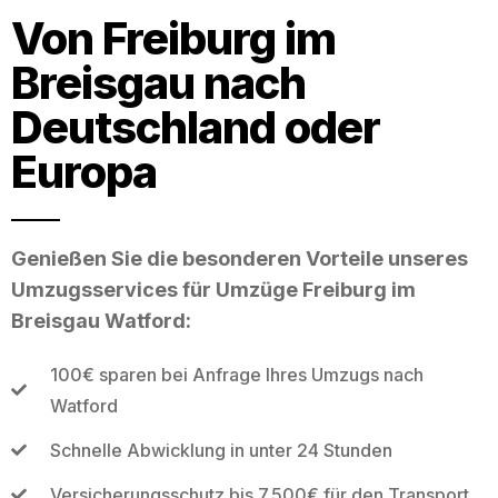
Von Freiburg im
Breisgau nach
Deutschland oder
Europa
Genießen Sie die besonderen Vorteile unseres
Umzugsservices für Umzüge Freiburg im
Breisgau Watford:
100€ sparen bei Anfrage Ihres Umzugs nach
Watford
Schnelle Abwicklung in unter 24 Stunden
Versicherungsschutz bis 7.500€ für den Transport