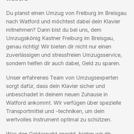
Du planst einen Umzug von Freiburg im Breisgau
nach Watford und möchtest dabei dein Klavier
mitnehmen? Dann bist du bei uns, dem
Umzugskönig Kastner Freiburg im Breisgau,
genau richtig! Wir bieten dir nicht nur einen
zuverlässigen und stressfreien Umzugsservice,
sondern helfen dir auch dabei, Geld zu sparen.
Unser erfahrenes Team von Umzugsexperten
sorgt dafür, dass dein Klavier sicher und
unbeschadet in deinem neuen Zuhause in
Watford ankommt. Wir verfügen über spezielle
Transportmittel und -techniken, um dein
wertvolles Instrument optimal zu schützen.
Was den Geldaspekt angeht, bieten wir dir