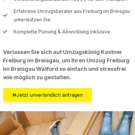
Erfahrene Umzugsberater aus Freiburg im Breisgau
unterstützen Sie
Komplette Planung & Abwicklung inklusive
Verlassen Sie sich auf Umzugskönig Kastner
Freiburg im Breisgau, um Ihren Umzug Freiburg
im Breisgau Watford so einfach und stressfrei
wie möglich zu gestalten.
Jetzt unverbindlich anfragen