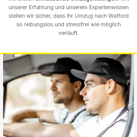
unserer Erfahrung und unserem Expertenwissen
stellen wir sicher, dass Ihr Umzug nach Watford
so reibungslos und stressfrei wie möglich
verläuft.