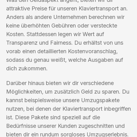
attraktive Preise für unseren Klaviertransport an.
Anders als andere Unternehmen berechnen wir
keine überhöhten Gebühren oder versteckte
Kosten. Stattdessen legen wir Wert auf
Transparenz und Fairness. Du erhältst von uns
vorab einen detaillierten Kostenvoranschlag,
sodass du genau weißt, welche Ausgaben auf
dich zukommen.
Darüber hinaus bieten wir dir verschiedene
Möglichkeiten, um zusätzlich Geld zu sparen. Du
kannst beispielsweise unsere Umzugspakete
nutzen, bei denen der Klaviertransport inbegriffen
ist. Diese Pakete sind speziell auf die
Bedürfnisse unserer Kunden zugeschnitten und
bieten dir ein rundum sorgloses Umzugserlebnis.