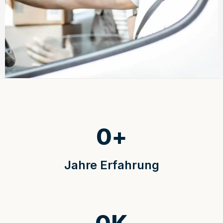
0
+
Jahre Erfahrung