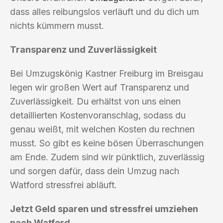
dass alles reibungslos verläuft und du dich um
nichts kümmern musst.
Transparenz und Zuverlässigkeit
Bei Umzugskönig Kastner Freiburg im Breisgau
legen wir großen Wert auf Transparenz und
Zuverlässigkeit. Du erhältst von uns einen
detaillierten Kostenvoranschlag, sodass du
genau weißt, mit welchen Kosten du rechnen
musst. So gibt es keine bösen Überraschungen
am Ende. Zudem sind wir pünktlich, zuverlässig
und sorgen dafür, dass dein Umzug nach
Watford stressfrei abläuft.
Jetzt Geld sparen und stressfrei umziehen
nach Watford