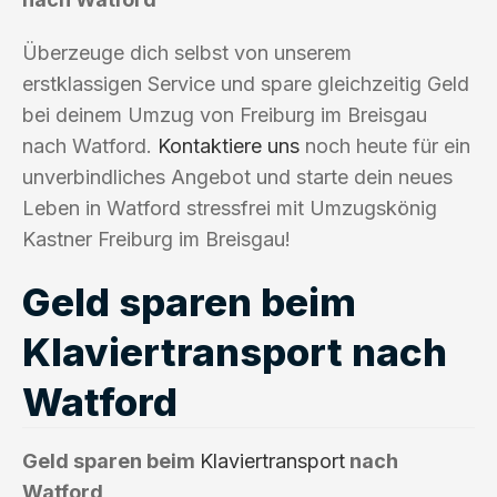
Überzeuge dich selbst von unserem
erstklassigen Service und spare gleichzeitig Geld
bei deinem Umzug von Freiburg im Breisgau
nach Watford.
Kontaktiere uns
noch heute für ein
unverbindliches Angebot und starte dein neues
Leben in Watford stressfrei mit Umzugskönig
Kastner Freiburg im Breisgau!
Geld sparen beim
Klaviertransport nach
Watford
Geld sparen beim
Klaviertransport
nach
Watford