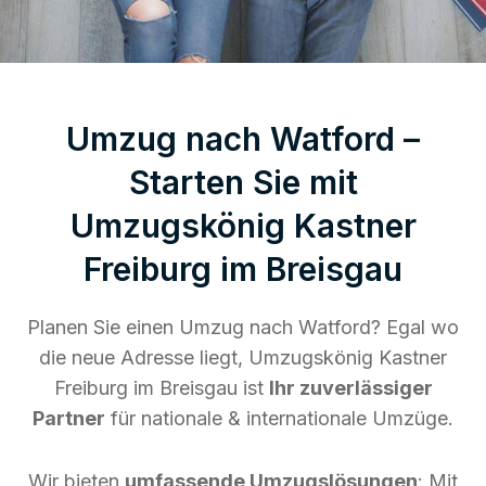
Umzug nach Watford –
Starten Sie mit
Umzugskönig Kastner
Freiburg im Breisgau
Planen Sie einen Umzug nach Watford? Egal wo
die neue Adresse liegt, Umzugskönig Kastner
Freiburg im Breisgau ist
Ihr zuverlässiger
Partner
für nationale & internationale Umzüge.
Wir bieten
umfassende Umzugslösungen
: Mit