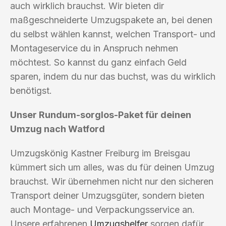
auch wirklich brauchst. Wir bieten dir
maßgeschneiderte Umzugspakete an, bei denen
du selbst wählen kannst, welchen Transport- und
Montageservice du in Anspruch nehmen
möchtest. So kannst du ganz einfach Geld
sparen, indem du nur das buchst, was du wirklich
benötigst.
Unser Rundum-sorglos-Paket für deinen
Umzug nach Watford
Umzugskönig Kastner Freiburg im Breisgau
kümmert sich um alles, was du für deinen Umzug
brauchst. Wir übernehmen nicht nur den sicheren
Transport deiner Umzugsgüter, sondern bieten
auch Montage- und Verpackungsservice an.
Unsere erfahrenen
Umzugshelfer
sorgen dafür,