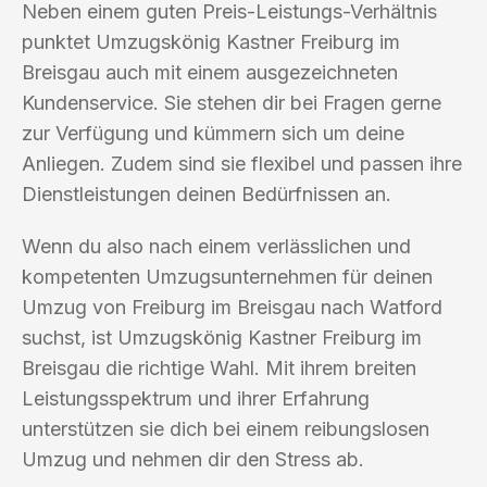
Neben einem guten Preis-Leistungs-Verhältnis
punktet Umzugskönig Kastner Freiburg im
Breisgau auch mit einem ausgezeichneten
Kundenservice. Sie stehen dir bei Fragen gerne
zur Verfügung und kümmern sich um deine
Anliegen. Zudem sind sie flexibel und passen ihre
Dienstleistungen deinen Bedürfnissen an.
Wenn du also nach einem verlässlichen und
kompetenten Umzugsunternehmen für deinen
Umzug von Freiburg im Breisgau nach Watford
suchst, ist Umzugskönig Kastner Freiburg im
Breisgau die richtige Wahl. Mit ihrem breiten
Leistungsspektrum und ihrer Erfahrung
unterstützen sie dich bei einem reibungslosen
Umzug und nehmen dir den Stress ab.