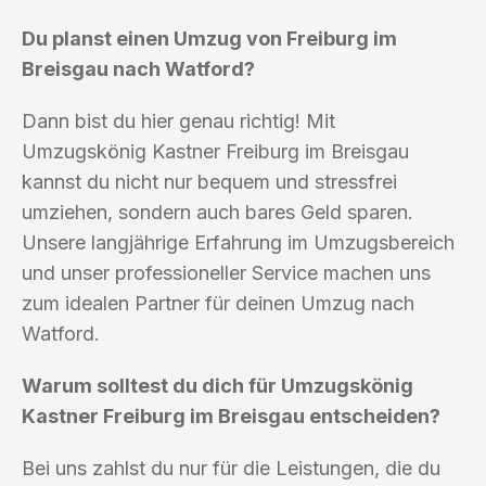
Du planst einen Umzug von Freiburg im
Breisgau nach Watford?
Dann bist du hier genau richtig! Mit
Umzugskönig Kastner Freiburg im Breisgau
kannst du nicht nur bequem und stressfrei
umziehen, sondern auch bares Geld sparen.
Unsere langjährige Erfahrung im Umzugsbereich
und unser professioneller Service machen uns
zum idealen Partner für deinen Umzug nach
Watford.
Warum solltest du dich für Umzugskönig
Kastner Freiburg im Breisgau entscheiden?
Bei uns zahlst du nur für die Leistungen, die du