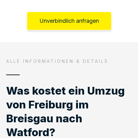
Unverbindlich anfragen
ALLE INFORMATIONEN & DETAILS
Was kostet ein Umzug
von Freiburg im
Breisgau nach
Watford?