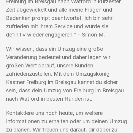
Freiburg im Breisgau nach Watford in kürzester
Zeit abgewickelt und alle meine Fragen und
Bedenken prompt beantwortet. Ich bin sehr
zufrieden mit ihrem Service und würde sie
definitiv wieder engagieren.“ – Simon M.
Wir wissen, dass ein Umzug eine große
Veränderung bedeutet und daher legen wir
großen Wert darauf, unsere Kunden
zufriedenzustellen. Mit dem Umzugskönig
Kastner Freiburg im Breisgau kannst du sicher
sein, dass dein Umzug von Freiburg im Breisgau
nach Watford in besten Händen ist.
Kontaktiere uns noch heute, um weitere
Informationen zu erhalten oder um deinen Umzug
zu planen. Wir freuen uns darauf, dir dabei zu