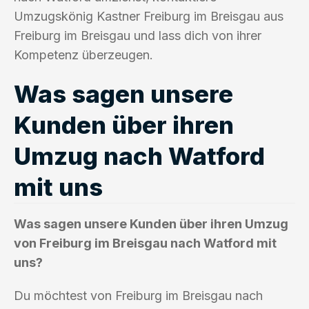
Umzugskönig Kastner Freiburg im Breisgau aus
Freiburg im Breisgau und lass dich von ihrer
Kompetenz überzeugen.
Was sagen unsere
Kunden über ihren
Umzug nach Watford
mit uns
Was sagen unsere Kunden über ihren Umzug
von Freiburg im Breisgau nach Watford mit
uns?
Du möchtest von Freiburg im Breisgau nach