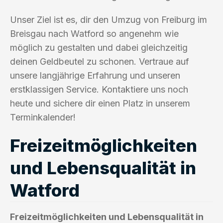
Unser Ziel ist es, dir den Umzug von Freiburg im
Breisgau nach Watford so angenehm wie
möglich zu gestalten und dabei gleichzeitig
deinen Geldbeutel zu schonen. Vertraue auf
unsere langjährige Erfahrung und unseren
erstklassigen Service. Kontaktiere uns noch
heute und sichere dir einen Platz in unserem
Terminkalender!
Freizeitmöglichkeiten
und Lebensqualität in
Watford
Freizeitmöglichkeiten und Lebensqualität in