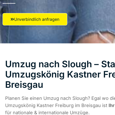
Unverbindlich anfragen
Umzug nach Slough – Star
Umzugskönig Kastner Fre
Breisgau
Planen Sie einen Umzug nach Slough? Egal wo die
Umzugskönig Kastner Freiburg im Breisgau ist
Ih
für nationale & internationale Umzüge.