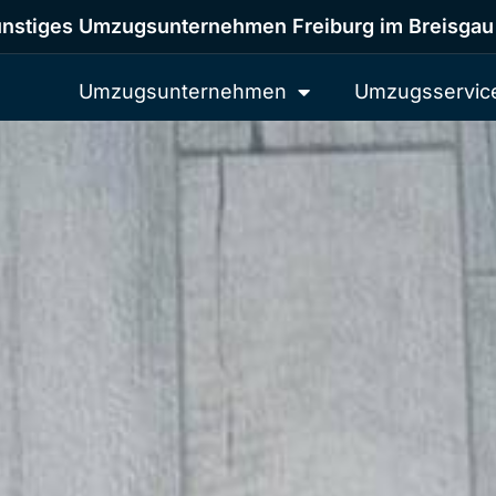
nstiges Umzugsunternehmen Freiburg im Breisgau
Umzugsunternehmen
Umzugsservic