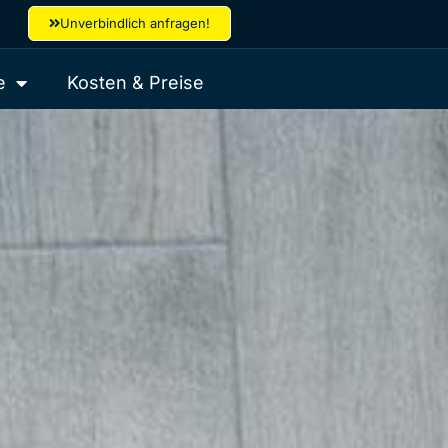
Unverbindlich anfragen!
e
Kosten & Preise