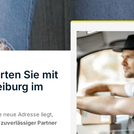
ten Sie mit
iburg im
 neue Adresse liegt,
r zuverlässiger Partner