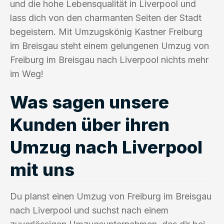
und die hohe Lebensqualität in Liverpool und
lass dich von den charmanten Seiten der Stadt
begeistern. Mit Umzugskönig Kastner Freiburg
im Breisgau steht einem gelungenen Umzug von
Freiburg im Breisgau nach Liverpool nichts mehr
im Weg!
Was sagen unsere
Kunden über ihren
Umzug nach Liverpool
mit uns
Du planst einen Umzug von Freiburg im Breisgau
nach Liverpool und suchst nach einem