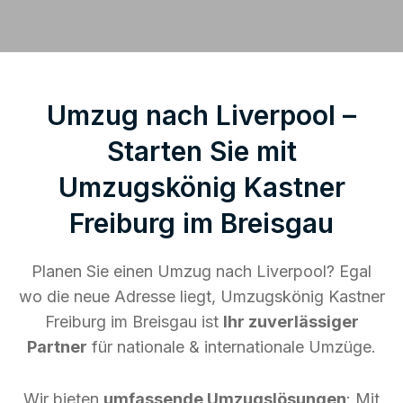
Umzug nach Liverpool –
Starten Sie mit
Umzugskönig Kastner
Freiburg im Breisgau
Planen Sie einen Umzug nach Liverpool? Egal
wo die neue Adresse liegt, Umzugskönig Kastner
Freiburg im Breisgau ist
Ihr zuverlässiger
Partner
für nationale & internationale Umzüge.
Wir bieten
umfassende Umzugslösungen
: Mit