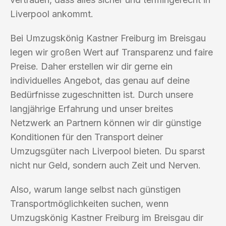
Liverpool ankommt.
Bei Umzugskönig Kastner Freiburg im Breisgau
legen wir großen Wert auf Transparenz und faire
Preise. Daher erstellen wir dir gerne ein
individuelles Angebot, das genau auf deine
Bedürfnisse zugeschnitten ist. Durch unsere
langjährige Erfahrung und unser breites
Netzwerk an Partnern können wir dir günstige
Konditionen für den Transport deiner
Umzugsgüter nach Liverpool bieten. Du sparst
nicht nur Geld, sondern auch Zeit und Nerven.
Also, warum lange selbst nach günstigen
Transportmöglichkeiten suchen, wenn
Umzugskönig Kastner Freiburg im Breisgau dir