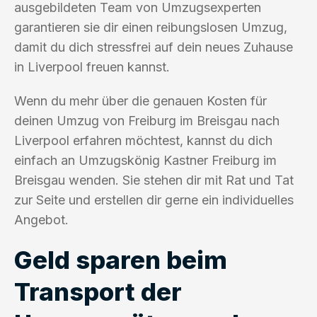
ausgebildeten Team von Umzugsexperten
garantieren sie dir einen reibungslosen Umzug,
damit du dich stressfrei auf dein neues Zuhause
in Liverpool freuen kannst.
Wenn du mehr über die genauen Kosten für
deinen Umzug von Freiburg im Breisgau nach
Liverpool erfahren möchtest, kannst du dich
einfach an Umzugskönig Kastner Freiburg im
Breisgau wenden. Sie stehen dir mit Rat und Tat
zur Seite und erstellen dir gerne ein individuelles
Angebot.
Geld sparen beim
Transport der