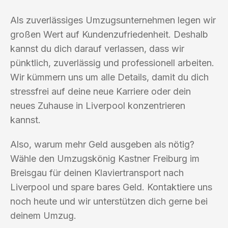
Als zuverlässiges Umzugsunternehmen legen wir
großen Wert auf Kundenzufriedenheit. Deshalb
kannst du dich darauf verlassen, dass wir
pünktlich, zuverlässig und professionell arbeiten.
Wir kümmern uns um alle Details, damit du dich
stressfrei auf deine neue Karriere oder dein
neues Zuhause in Liverpool konzentrieren
kannst.
Also, warum mehr Geld ausgeben als nötig?
Wähle den Umzugskönig Kastner Freiburg im
Breisgau für deinen Klaviertransport nach
Liverpool und spare bares Geld. Kontaktiere uns
noch heute und wir unterstützen dich gerne bei
deinem Umzug.