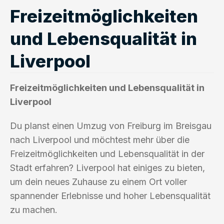
Freizeitmöglichkeiten
und Lebensqualität in
Liverpool
Freizeitmöglichkeiten und Lebensqualität in
Liverpool
Du planst einen Umzug von Freiburg im Breisgau
nach Liverpool und möchtest mehr über die
Freizeitmöglichkeiten und Lebensqualität in der
Stadt erfahren? Liverpool hat einiges zu bieten,
um dein neues Zuhause zu einem Ort voller
spannender Erlebnisse und hoher Lebensqualität
zu machen.