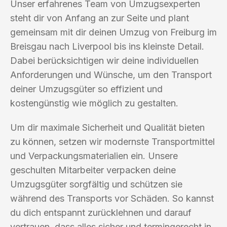
Unser erfahrenes Team von Umzugsexperten
steht dir von Anfang an zur Seite und plant
gemeinsam mit dir deinen Umzug von Freiburg im
Breisgau nach Liverpool bis ins kleinste Detail.
Dabei berücksichtigen wir deine individuellen
Anforderungen und Wünsche, um den Transport
deiner Umzugsgüter so effizient und
kostengünstig wie möglich zu gestalten.
Um dir maximale Sicherheit und Qualität bieten
zu können, setzen wir modernste Transportmittel
und Verpackungsmaterialien ein. Unsere
geschulten Mitarbeiter verpacken deine
Umzugsgüter sorgfältig und schützen sie
während des Transports vor Schäden. So kannst
du dich entspannt zurücklehnen und darauf
vertrauen, dass alles sicher und termingerecht in