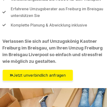
Erfahrene Umzugsberater aus Freiburg im Breisgau
unterstützen Sie
Komplette Planung & Abwicklung inklusive
Verlassen Sie sich auf Umzugskönig Kastner
Freiburg im Breisgau, um Ihren Umzug Freiburg
im Breisgau Liverpool so einfach und stressfrei
wie möglich zu gestalten.
Jetzt unverbindlich anfragen