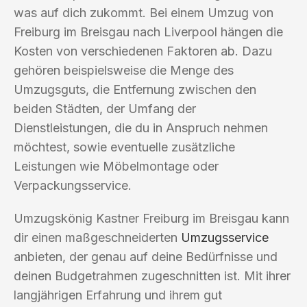
was auf dich zukommt. Bei einem Umzug von
Freiburg im Breisgau nach Liverpool hängen die
Kosten von verschiedenen Faktoren ab. Dazu
gehören beispielsweise die Menge des
Umzugsguts, die Entfernung zwischen den
beiden Städten, der Umfang der
Dienstleistungen, die du in Anspruch nehmen
möchtest, sowie eventuelle zusätzliche
Leistungen wie Möbelmontage oder
Verpackungsservice.
Umzugskönig Kastner Freiburg im Breisgau kann
dir einen maßgeschneiderten
Umzugsservice
anbieten, der genau auf deine Bedürfnisse und
deinen Budgetrahmen zugeschnitten ist. Mit ihrer
langjährigen Erfahrung und ihrem gut