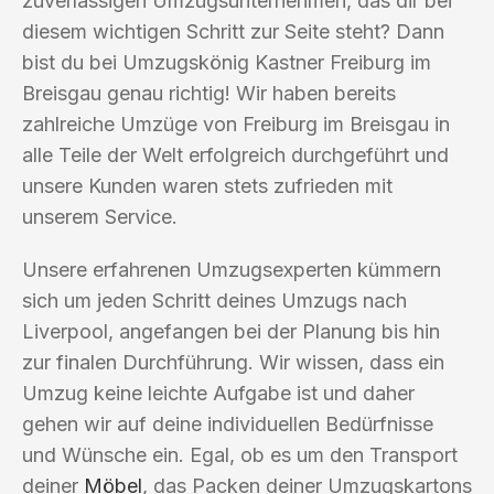
zuverlässigen Umzugsunternehmen, das dir bei
diesem wichtigen Schritt zur Seite steht? Dann
bist du bei Umzugskönig Kastner Freiburg im
Breisgau genau richtig! Wir haben bereits
zahlreiche Umzüge von Freiburg im Breisgau in
alle Teile der Welt erfolgreich durchgeführt und
unsere Kunden waren stets zufrieden mit
unserem Service.
Unsere erfahrenen Umzugsexperten kümmern
sich um jeden Schritt deines Umzugs nach
Liverpool, angefangen bei der Planung bis hin
zur finalen Durchführung. Wir wissen, dass ein
Umzug keine leichte Aufgabe ist und daher
gehen wir auf deine individuellen Bedürfnisse
und Wünsche ein. Egal, ob es um den Transport
deiner
Möbel
, das Packen deiner Umzugskartons