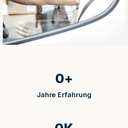
0
+
Jahre Erfahrung