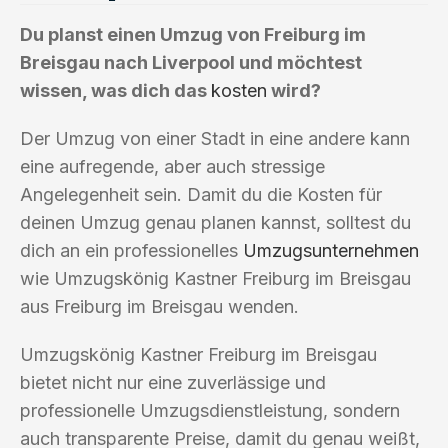
Du planst einen Umzug von Freiburg im
Breisgau nach Liverpool und möchtest
wissen, was dich das
kosten
wird?
Der Umzug von einer Stadt in eine andere kann
eine aufregende, aber auch stressige
Angelegenheit sein. Damit du die Kosten für
deinen Umzug genau planen kannst, solltest du
dich an ein professionelles
Umzugsunternehmen
wie Umzugskönig Kastner Freiburg im Breisgau
aus Freiburg im Breisgau wenden.
Umzugskönig Kastner Freiburg im Breisgau
bietet nicht nur eine zuverlässige und
professionelle Umzugsdienstleistung, sondern
auch transparente Preise, damit du genau weißt,