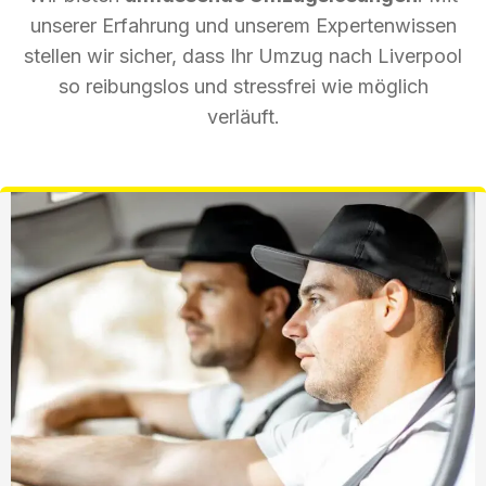
unserer Erfahrung und unserem Expertenwissen
stellen wir sicher, dass Ihr Umzug nach Liverpool
so reibungslos und stressfrei wie möglich
verläuft.