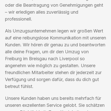
oder die Beantragung von Genehmigungen geht
– wir erledigen alles zuverlässig und
professionell.
Als Umzugsunternehmen legen wir großen Wert
auf eine reibungslose Kommunikation mit unseren
Kunden. Wir hören dir genau zu und beantworten
alle deine Fragen, um dir den Umzug von
Freiburg im Breisgau nach Liverpool so
angenehm wie möglich zu gestalten. Unsere
freundlichen Mitarbeiter stehen dir jederzeit zur
Verfügung und sorgen dafür, dass du dich gut
betreut fühlst.
Unsere Kunden haben uns bereits mehrfach für
unseren exzellenten Service gelobt. Sie schätzen