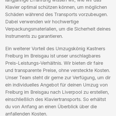
Klavier optimal schützen können, um möglichen
Schäden während des Transports vorzubeugen.
Dabei verwenden wir hochwertige
Verpackungsmaterialien, um die Sicherheit deines
Instruments zu garantieren.
Ein weiterer Vorteil des Umzugskönig Kastners
Freiburg im Breisgau ist unser unschlagbares
Preis-Leistungs-Verhältnis. Wir bieten dir faire
und transparente Preise, ohne versteckte Kosten.
Unser Team steht dir gerne zur Verfügung, um dir
ein individuelles Angebot für deinen Umzug von
Freiburg im Breisgau nach Liverpool zu erstellen,
einschließlich des Klaviertransports. So erhältst
du von Anfang an einen Überblick über die
anfallenden Kosten.