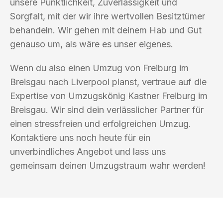
unsere Pünktlichkeit, Zuverlässigkeit und
Sorgfalt, mit der wir ihre wertvollen Besitztümer
behandeln. Wir gehen mit deinem Hab und Gut
genauso um, als wäre es unser eigenes.
Wenn du also einen Umzug von Freiburg im
Breisgau nach Liverpool planst, vertraue auf die
Expertise von Umzugskönig Kastner Freiburg im
Breisgau. Wir sind dein verlässlicher Partner für
einen stressfreien und erfolgreichen Umzug.
Kontaktiere uns noch heute für ein
unverbindliches Angebot und lass uns
gemeinsam deinen Umzugstraum wahr werden!