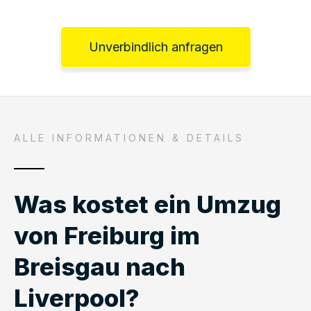
Unverbindlich anfragen
ALLE INFORMATIONEN & DETAILS
Was kostet ein Umzug
von Freiburg im
Breisgau nach
Liverpool?