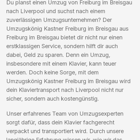
Du planst einen Umzug von Freiburg im Breisgau
nach Liverpool und suchst nach einem
zuverlässigen Umzugsunternehmen? Der
Umzugskönig Kastner Freiburg im Breisgau aus
Freiburg im Breisgau bietet dir nicht nur einen
erstklassigen Service, sondern hilft dir auch
dabei, Geld zu sparen. Denn ein Umzug,
insbesondere mit einem Klavier, kann teuer
werden. Doch keine Sorge, mit dem
Umzugskönig Kastner Freiburg im Breisgau wird
dein Klaviertransport nach Liverpool nicht nur
sicher, sondern auch kostengünstig.
Unser erfahrenes Team von Umzugsexperten
sorgt dafür, dass dein Klavier fachgerecht
verpackt und transportiert wird. Durch unsere
langjährige Erfahrung wissen wir, wie wir das