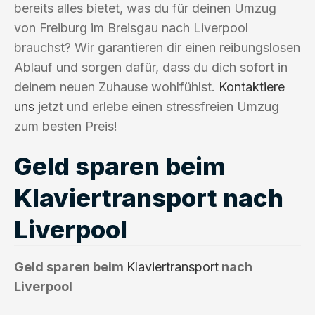
bereits alles bietet, was du für deinen Umzug
von Freiburg im Breisgau nach Liverpool
brauchst? Wir garantieren dir einen reibungslosen
Ablauf und sorgen dafür, dass du dich sofort in
deinem neuen Zuhause wohlfühlst.
Kontaktiere
uns
jetzt und erlebe einen stressfreien Umzug
zum besten Preis!
Geld sparen beim
Klaviertransport nach
Liverpool
Geld sparen beim
Klaviertransport
nach
Liverpool