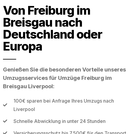
Von Freiburg im
Breisgau nach
Deutschland oder
Europa
Genießen Sie die besonderen Vorteile unseres
Umzugsservices für Umzüge Freiburg im
Breisgau Liverpool:
100€ sparen bei Anfrage Ihres Umzugs nach
Liverpool
Schnelle Abwicklung in unter 24 Stunden
Versicherungsschutz bis 7.500€ für den Transport