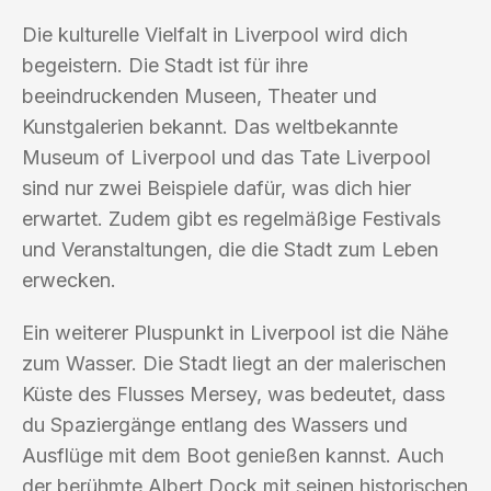
Die kulturelle Vielfalt in Liverpool wird dich
begeistern. Die Stadt ist für ihre
beeindruckenden Museen, Theater und
Kunstgalerien bekannt. Das weltbekannte
Museum of Liverpool und das Tate Liverpool
sind nur zwei Beispiele dafür, was dich hier
erwartet. Zudem gibt es regelmäßige Festivals
und Veranstaltungen, die die Stadt zum Leben
erwecken.
Ein weiterer Pluspunkt in Liverpool ist die Nähe
zum Wasser. Die Stadt liegt an der malerischen
Küste des Flusses Mersey, was bedeutet, dass
du Spaziergänge entlang des Wassers und
Ausflüge mit dem Boot genießen kannst. Auch
der berühmte Albert Dock mit seinen historischen