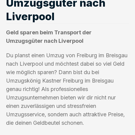
Umzugsgüter nach
Liverpool
Geld sparen beim Transport der
Umzugsgüter nach Liverpool
Du planst einen Umzug von Freiburg im Breisgau
nach Liverpool und möchtest dabei so viel Geld
wie möglich sparen? Dann bist du bei
Umzugskönig Kastner Freiburg im Breisgau
genau richtig! Als professionelles
Umzugsunternehmen bieten wir dir nicht nur
einen zuverlässigen und stressfreien
Umzugsservice, sondern auch attraktive Preise,
die deinen Geldbeutel schonen.