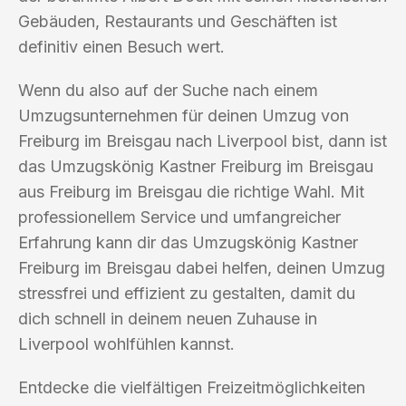
Gebäuden, Restaurants und Geschäften ist
definitiv einen Besuch wert.
Wenn du also auf der Suche nach einem
Umzugsunternehmen für deinen Umzug von
Freiburg im Breisgau nach Liverpool bist, dann ist
das Umzugskönig Kastner Freiburg im Breisgau
aus Freiburg im Breisgau die richtige Wahl. Mit
professionellem Service und umfangreicher
Erfahrung kann dir das Umzugskönig Kastner
Freiburg im Breisgau dabei helfen, deinen Umzug
stressfrei und effizient zu gestalten, damit du
dich schnell in deinem neuen Zuhause in
Liverpool wohlfühlen kannst.
Entdecke die vielfältigen Freizeitmöglichkeiten