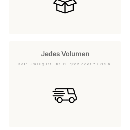
Jedes Volumen
Kein Umzug ist uns zu groß oder zu klein.