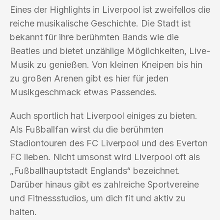
Eines der Highlights in Liverpool ist zweifellos die
reiche musikalische Geschichte. Die Stadt ist
bekannt für ihre berühmten Bands wie die
Beatles und bietet unzählige Möglichkeiten, Live-
Musik zu genießen. Von kleinen Kneipen bis hin
zu großen Arenen gibt es hier für jeden
Musikgeschmack etwas Passendes.
Auch sportlich hat Liverpool einiges zu bieten.
Als Fußballfan wirst du die berühmten
Stadiontouren des FC Liverpool und des Everton
FC lieben. Nicht umsonst wird Liverpool oft als
„Fußballhauptstadt Englands“ bezeichnet.
Darüber hinaus gibt es zahlreiche Sportvereine
und Fitnessstudios, um dich fit und aktiv zu
halten.