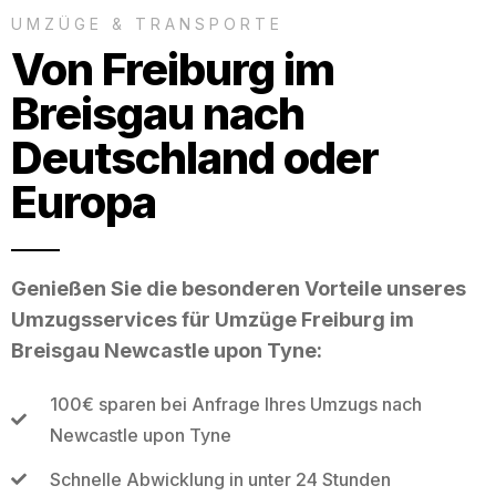
UMZÜGE & TRANSPORTE
Von Freiburg im
Breisgau nach
Deutschland oder
Europa
Genießen Sie die besonderen Vorteile unseres
Umzugsservices für Umzüge Freiburg im
Breisgau Newcastle upon Tyne:
100€ sparen bei Anfrage Ihres Umzugs nach
Newcastle upon Tyne
Schnelle Abwicklung in unter 24 Stunden