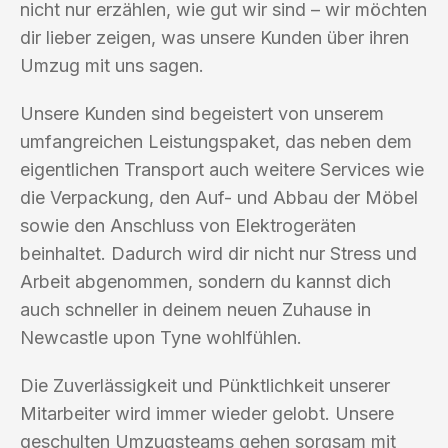
nicht nur erzählen, wie gut wir sind – wir möchten
dir lieber zeigen, was unsere Kunden über ihren
Umzug mit uns sagen.
Unsere Kunden sind begeistert von unserem
umfangreichen Leistungspaket, das neben dem
eigentlichen Transport auch weitere Services wie
die Verpackung, den Auf- und Abbau der Möbel
sowie den Anschluss von Elektrogeräten
beinhaltet. Dadurch wird dir nicht nur Stress und
Arbeit abgenommen, sondern du kannst dich
auch schneller in deinem neuen Zuhause in
Newcastle upon Tyne wohlfühlen.
Die Zuverlässigkeit und Pünktlichkeit unserer
Mitarbeiter wird immer wieder gelobt. Unsere
geschulten Umzugsteams gehen sorgsam mit