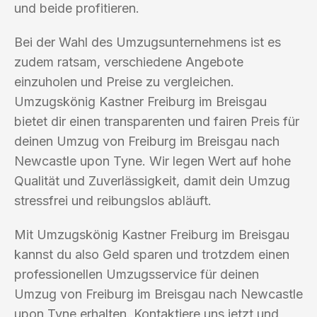
und beide profitieren.
Bei der Wahl des Umzugsunternehmens ist es
zudem ratsam, verschiedene Angebote
einzuholen und Preise zu vergleichen.
Umzugskönig Kastner Freiburg im Breisgau
bietet dir einen transparenten und fairen Preis für
deinen Umzug von Freiburg im Breisgau nach
Newcastle upon Tyne. Wir legen Wert auf hohe
Qualität und Zuverlässigkeit, damit dein Umzug
stressfrei und reibungslos abläuft.
Mit Umzugskönig Kastner Freiburg im Breisgau
kannst du also Geld sparen und trotzdem einen
professionellen Umzugsservice für deinen
Umzug von Freiburg im Breisgau nach Newcastle
upon Tyne erhalten. Kontaktiere uns jetzt und