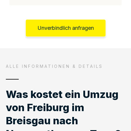
Unverbindlich anfragen
ALLE INFORMATIONEN & DETAILS
Was kostet ein Umzug
von Freiburg im
Breisgau nach