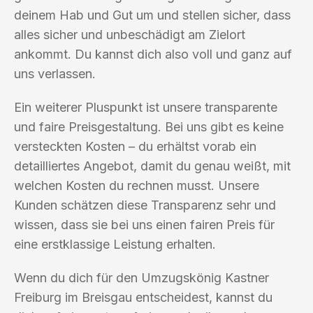
deinem Hab und Gut um und stellen sicher, dass
alles sicher und unbeschädigt am Zielort
ankommt. Du kannst dich also voll und ganz auf
uns verlassen.
Ein weiterer Pluspunkt ist unsere transparente
und faire Preisgestaltung. Bei uns gibt es keine
versteckten Kosten – du erhältst vorab ein
detailliertes Angebot, damit du genau weißt, mit
welchen Kosten du rechnen musst. Unsere
Kunden schätzen diese Transparenz sehr und
wissen, dass sie bei uns einen fairen Preis für
eine erstklassige Leistung erhalten.
Wenn du dich für den Umzugskönig Kastner
Freiburg im Breisgau entscheidest, kannst du