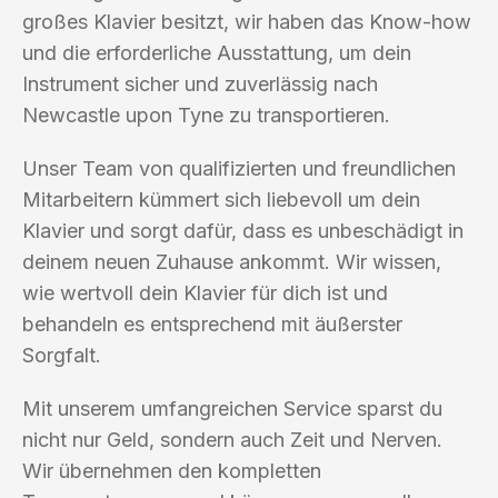
großes Klavier besitzt, wir haben das Know-how
und die erforderliche Ausstattung, um dein
Instrument sicher und zuverlässig nach
Newcastle upon Tyne zu transportieren.
Unser Team von qualifizierten und freundlichen
Mitarbeitern kümmert sich liebevoll um dein
Klavier und sorgt dafür, dass es unbeschädigt in
deinem neuen Zuhause ankommt. Wir wissen,
wie wertvoll dein Klavier für dich ist und
behandeln es entsprechend mit äußerster
Sorgfalt.
Mit unserem umfangreichen Service sparst du
nicht nur Geld, sondern auch Zeit und Nerven.
Wir übernehmen den kompletten