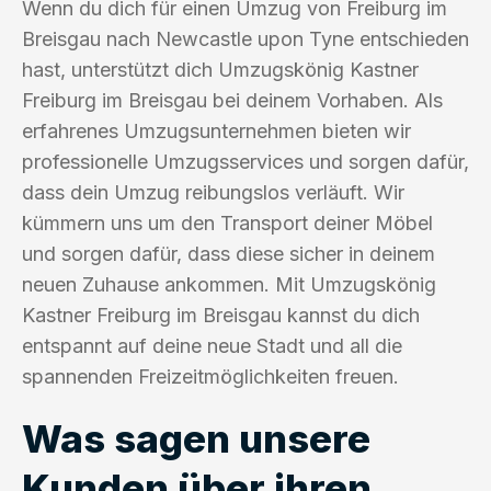
Wenn du dich für einen Umzug von Freiburg im
Breisgau nach Newcastle upon Tyne entschieden
hast, unterstützt dich Umzugskönig Kastner
Freiburg im Breisgau bei deinem Vorhaben. Als
erfahrenes Umzugsunternehmen bieten wir
professionelle Umzugsservices und sorgen dafür,
dass dein Umzug reibungslos verläuft. Wir
kümmern uns um den Transport deiner Möbel
und sorgen dafür, dass diese sicher in deinem
neuen Zuhause ankommen. Mit Umzugskönig
Kastner Freiburg im Breisgau kannst du dich
entspannt auf deine neue Stadt und all die
spannenden Freizeitmöglichkeiten freuen.
Was sagen unsere
Kunden über ihren