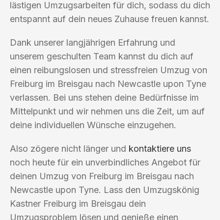
lästigen Umzugsarbeiten für dich, sodass du dich
entspannt auf dein neues Zuhause freuen kannst.
Dank unserer langjährigen Erfahrung und
unserem geschulten Team kannst du dich auf
einen reibungslosen und stressfreien Umzug von
Freiburg im Breisgau nach Newcastle upon Tyne
verlassen. Bei uns stehen deine Bedürfnisse im
Mittelpunkt und wir nehmen uns die Zeit, um auf
deine individuellen Wünsche einzugehen.
Also zögere nicht länger und
kontaktiere uns
noch heute für ein unverbindliches Angebot für
deinen Umzug von Freiburg im Breisgau nach
Newcastle upon Tyne. Lass den Umzugskönig
Kastner Freiburg im Breisgau dein
Umzugsproblem lösen und genieße einen