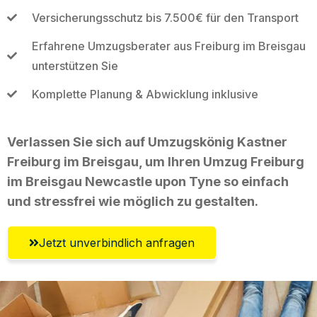
Versicherungsschutz bis 7.500€ für den Transport
Erfahrene Umzugsberater aus Freiburg im Breisgau
unterstützen Sie
Komplette Planung & Abwicklung inklusive
Verlassen Sie sich auf Umzugskönig Kastner
Freiburg im Breisgau, um Ihren Umzug Freiburg
im Breisgau Newcastle upon Tyne so einfach
und stressfrei wie möglich zu gestalten.
Jetzt unverbindlich anfragen