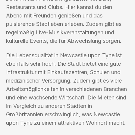
Restaurants und Clubs. Hier kannst du den
Abend mit Freunden genießen und das
pulsierende Stadtleben erleben. Zudem gibt es
regelmäßig Live-Musikveranstaltungen und
kulturelle Events, die für Abwechslung sorgen.
Die Lebensqualität in Newcastle upon Tyne ist
ebenfalls sehr hoch. Die Stadt bietet eine gute
Infrastruktur mit Einkaufszentren, Schulen und
medizinischer Versorgung. Zudem gibt es viele
Arbeitsmöglichkeiten in verschiedenen Branchen
und eine wachsende Wirtschaft. Die Mieten sind
im Vergleich zu anderen Städten in
Großbritannien erschwinglich, was Newcastle
upon Tyne zu einem attraktiven Wohnort macht.