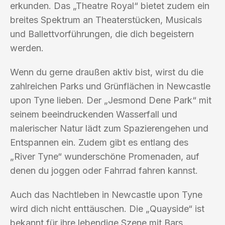
erkunden. Das „Theatre Royal“ bietet zudem ein
breites Spektrum an Theaterstücken, Musicals
und Ballettvorführungen, die dich begeistern
werden.
Wenn du gerne draußen aktiv bist, wirst du die
zahlreichen Parks und Grünflächen in Newcastle
upon Tyne lieben. Der „Jesmond Dene Park“ mit
seinem beeindruckenden Wasserfall und
malerischer Natur lädt zum Spazierengehen und
Entspannen ein. Zudem gibt es entlang des
„River Tyne“ wunderschöne Promenaden, auf
denen du joggen oder Fahrrad fahren kannst.
Auch das Nachtleben in Newcastle upon Tyne
wird dich nicht enttäuschen. Die „Quayside“ ist
bekannt für ihre lebendige Szene mit Bars,