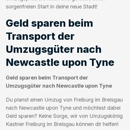
sorgenfreien Start in deine neue Stadt!
Geld sparen beim
Transport der
Umzugsgüter nach
Newcastle upon Tyne
Geld sparen beim Transport der
Umzugsgüter nach Newcastle upon Tyne
Du planst einen Umzug von Freiburg im Breisgau
nach Newcastle upon Tyne und möchtest dabei
Geld sparen? Keine Sorge, wir von Umzugskönig
Kastner Freiburg im Breisgau können dir helfen!