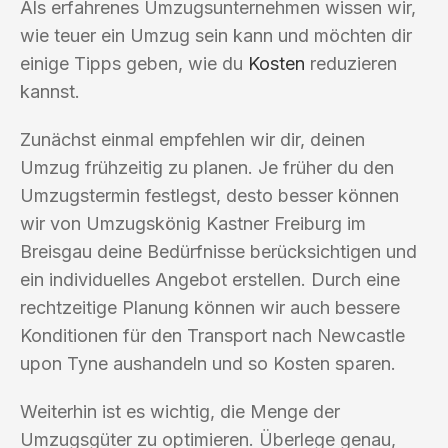
Als erfahrenes Umzugsunternehmen wissen wir,
wie teuer ein Umzug sein kann und möchten dir
einige Tipps geben, wie du
Kosten
reduzieren
kannst.
Zunächst einmal empfehlen wir dir, deinen
Umzug frühzeitig zu planen. Je früher du den
Umzugstermin festlegst, desto besser können
wir von Umzugskönig Kastner Freiburg im
Breisgau deine Bedürfnisse berücksichtigen und
ein individuelles Angebot erstellen. Durch eine
rechtzeitige Planung können wir auch bessere
Konditionen für den Transport nach Newcastle
upon Tyne aushandeln und so Kosten sparen.
Weiterhin ist es wichtig, die Menge der
Umzugsgüter zu optimieren. Überlege genau,