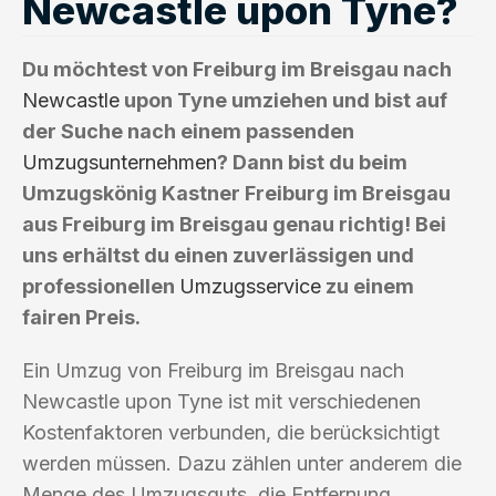
Newcastle upon Tyne?
Du möchtest von Freiburg im Breisgau nach
Newcastle
upon Tyne umziehen und bist auf
der Suche nach einem passenden
Umzugsunternehmen
? Dann bist du beim
Umzugskönig Kastner Freiburg im Breisgau
aus Freiburg im Breisgau genau richtig! Bei
uns erhältst du einen zuverlässigen und
professionellen
Umzugsservice
zu einem
fairen Preis.
Ein Umzug von Freiburg im Breisgau nach
Newcastle upon Tyne ist mit verschiedenen
Kostenfaktoren verbunden, die berücksichtigt
werden müssen. Dazu zählen unter anderem die
Menge des Umzugsguts, die Entfernung