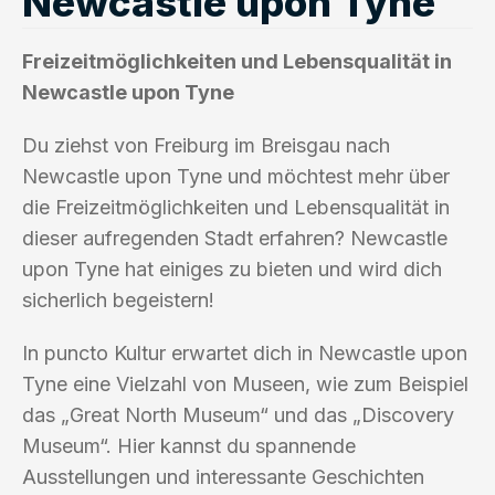
Newcastle upon Tyne
Freizeitmöglichkeiten und Lebensqualität in
Newcastle upon Tyne
Du ziehst von Freiburg im Breisgau nach
Newcastle upon Tyne und möchtest mehr über
die Freizeitmöglichkeiten und Lebensqualität in
dieser aufregenden Stadt erfahren? Newcastle
upon Tyne hat einiges zu bieten und wird dich
sicherlich begeistern!
In puncto Kultur erwartet dich in Newcastle upon
Tyne eine Vielzahl von Museen, wie zum Beispiel
das „Great North Museum“ und das „Discovery
Museum“. Hier kannst du spannende
Ausstellungen und interessante Geschichten