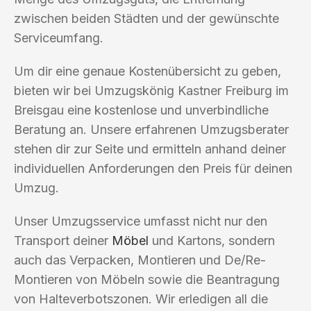
zwischen beiden Städten und der gewünschte
Serviceumfang.
Um dir eine genaue Kostenübersicht zu geben,
bieten wir bei Umzugskönig Kastner Freiburg im
Breisgau eine kostenlose und unverbindliche
Beratung an. Unsere erfahrenen Umzugsberater
stehen dir zur Seite und ermitteln anhand deiner
individuellen Anforderungen den Preis für deinen
Umzug.
Unser Umzugsservice umfasst nicht nur den
Transport deiner
Möbel
und Kartons, sondern
auch das Verpacken, Montieren und De/Re-
Montieren von Möbeln sowie die Beantragung
von Halteverbotszonen. Wir erledigen all die