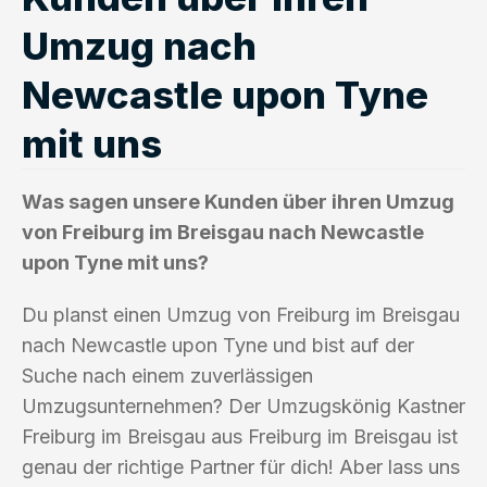
Umzug nach
Newcastle upon Tyne
mit uns
Was sagen unsere Kunden über ihren Umzug
von Freiburg im Breisgau nach Newcastle
upon Tyne mit uns?
Du planst einen Umzug von Freiburg im Breisgau
nach Newcastle upon Tyne und bist auf der
Suche nach einem zuverlässigen
Umzugsunternehmen? Der Umzugskönig Kastner
Freiburg im Breisgau aus Freiburg im Breisgau ist
genau der richtige Partner für dich! Aber lass uns