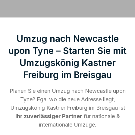
Umzug nach Newcastle
upon Tyne – Starten Sie mit
Umzugskönig Kastner
Freiburg im Breisgau
Planen Sie einen Umzug nach Newcastle upon
Tyne? Egal wo die neue Adresse liegt,
Umzugskönig Kastner Freiburg im Breisgau ist
Ihr zuverlässiger Partner
für nationale &
internationale Umzüge.