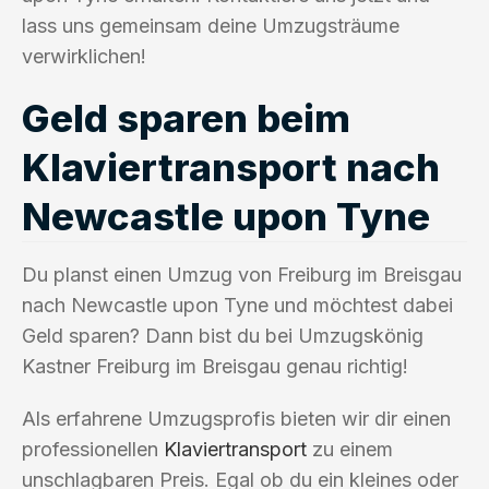
lass uns gemeinsam deine Umzugsträume
verwirklichen!
Geld sparen beim
Klaviertransport nach
Newcastle upon Tyne
Du planst einen Umzug von Freiburg im Breisgau
nach Newcastle upon Tyne und möchtest dabei
Geld sparen? Dann bist du bei Umzugskönig
Kastner Freiburg im Breisgau genau richtig!
Als erfahrene Umzugsprofis bieten wir dir einen
professionellen
Klaviertransport
zu einem
unschlagbaren Preis. Egal ob du ein kleines oder