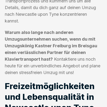
Transportprozess und kümmern uns um alle
Details, damit du dich ganz auf deinen Umzug
nach Newcastle upon Tyne konzentrieren
kannst.
Warum also lange nach anderen
Umzugsunternehmen suchen, wenn du mit
Umzugskönig Kastner Freiburg im Breisgau
einen verlässlichen Partner für deinen
Klaviertransport hast?
Kontaktiere uns noch
heute für ein unverbindliches Angebot und plane
deinen stressfreien Umzug mit uns!
Freizeitmöglichkeiten
und Lebensqualität in