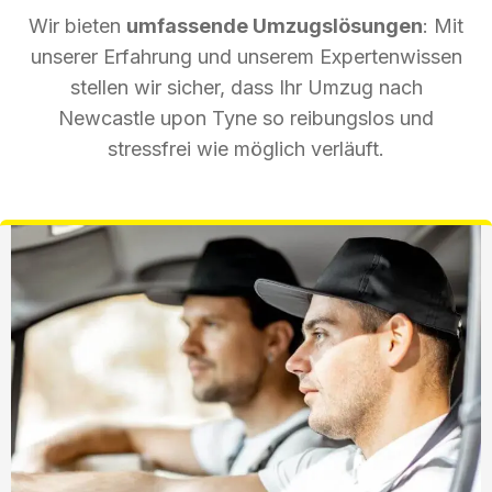
Wir bieten
umfassende Umzugslösungen
: Mit
unserer Erfahrung und unserem Expertenwissen
stellen wir sicher, dass Ihr Umzug nach
Newcastle upon Tyne so reibungslos und
stressfrei wie möglich verläuft.