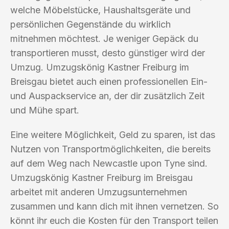
welche Möbelstücke, Haushaltsgeräte und
persönlichen Gegenstände du wirklich
mitnehmen möchtest. Je weniger Gepäck du
transportieren musst, desto günstiger wird der
Umzug. Umzugskönig Kastner Freiburg im
Breisgau bietet auch einen professionellen Ein-
und Auspackservice an, der dir zusätzlich Zeit
und Mühe spart.
Eine weitere Möglichkeit, Geld zu sparen, ist das
Nutzen von Transportmöglichkeiten, die bereits
auf dem Weg nach Newcastle upon Tyne sind.
Umzugskönig Kastner Freiburg im Breisgau
arbeitet mit anderen Umzugsunternehmen
zusammen und kann dich mit ihnen vernetzen. So
könnt ihr euch die Kosten für den Transport teilen