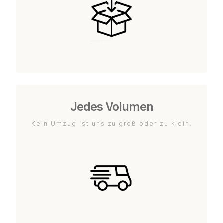
Jedes Volumen
Kein Umzug ist uns zu groß oder zu klein.