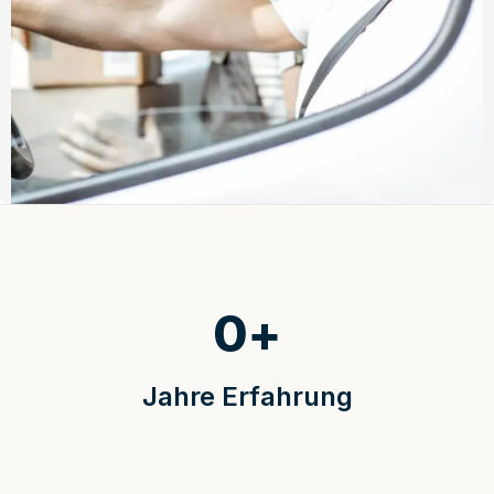
0
+
Jahre Erfahrung