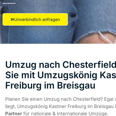
Unverbindlich anfragen
Umzug nach Chesterfield
Sie mit Umzugskönig Kas
Freiburg im Breisgau
Planen Sie einen Umzug nach Chesterfield? Egal
liegt, Umzugskönig Kastner Freiburg im Breisgau 
Partner
für nationale & internationale Umzüge.