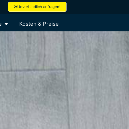
Unverbindlich anfragen!
e
Kosten & Preise