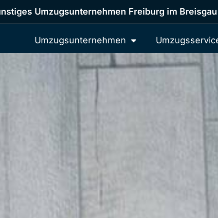
nstiges Umzugsunternehmen Freiburg im Breisgau
Umzugsunternehmen
Umzugsservic