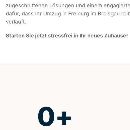
zugeschnittenen Lösungen und einem engagiert
dafür, dass Ihr Umzug in Freiburg im Breisgau rei
verläuft.
Starten Sie jetzt stressfrei in Ihr neues Zuhause!
0
+