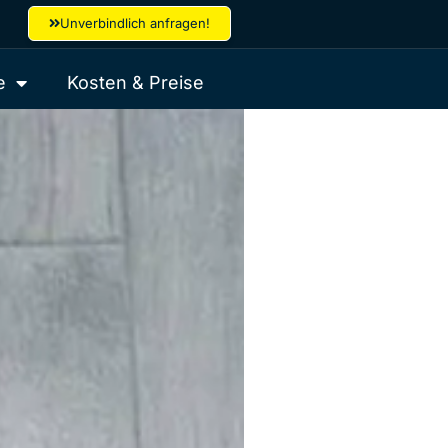
Unverbindlich anfragen!
e
Kosten & Preise