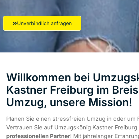
Unverbindlich anfragen
Willkommen bei Umzugs
Kastner Freiburg im Breis
Umzug, unsere Mission!
Planen Sie einen stressfreien Umzug in oder um 
Vertrauen Sie auf Umzugskönig Kastner Freiburg
professionellen Partner
! Mit jahrelanger Erfahrung