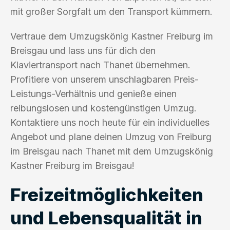
mit großer Sorgfalt um den Transport kümmern.
Vertraue dem Umzugskönig Kastner Freiburg im
Breisgau und lass uns für dich den
Klaviertransport nach Thanet übernehmen.
Profitiere von unserem unschlagbaren Preis-
Leistungs-Verhältnis und genieße einen
reibungslosen und kostengünstigen Umzug.
Kontaktiere uns noch heute für ein individuelles
Angebot und plane deinen Umzug von Freiburg
im Breisgau nach Thanet mit dem Umzugskönig
Kastner Freiburg im Breisgau!
Freizeitmöglichkeiten
und Lebensqualität in