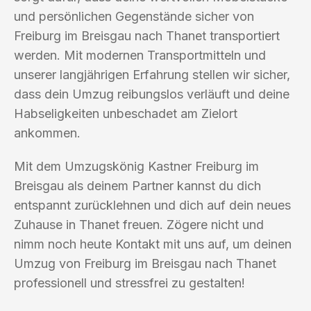
und persönlichen Gegenstände sicher von
Freiburg im Breisgau nach Thanet transportiert
werden. Mit modernen Transportmitteln und
unserer langjährigen Erfahrung stellen wir sicher,
dass dein Umzug reibungslos verläuft und deine
Habseligkeiten unbeschadet am Zielort
ankommen.
Mit dem Umzugskönig Kastner Freiburg im
Breisgau als deinem Partner kannst du dich
entspannt zurücklehnen und dich auf dein neues
Zuhause in Thanet freuen. Zögere nicht und
nimm noch heute Kontakt mit uns auf, um deinen
Umzug von Freiburg im Breisgau nach Thanet
professionell und stressfrei zu gestalten!