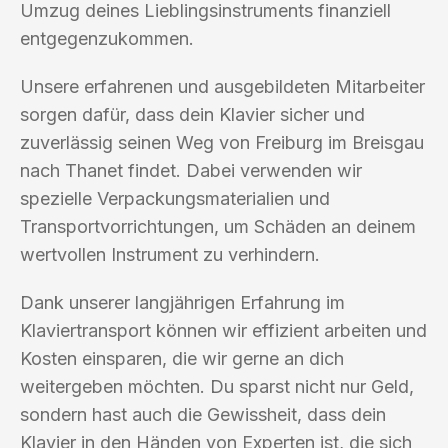
Umzug deines Lieblingsinstruments finanziell
entgegenzukommen.
Unsere erfahrenen und ausgebildeten Mitarbeiter
sorgen dafür, dass dein Klavier sicher und
zuverlässig seinen Weg von Freiburg im Breisgau
nach Thanet findet. Dabei verwenden wir
spezielle Verpackungsmaterialien und
Transportvorrichtungen, um Schäden an deinem
wertvollen Instrument zu verhindern.
Dank unserer langjährigen Erfahrung im
Klaviertransport können wir effizient arbeiten und
Kosten einsparen, die wir gerne an dich
weitergeben möchten. Du sparst nicht nur Geld,
sondern hast auch die Gewissheit, dass dein
Klavier in den Händen von Experten ist, die sich