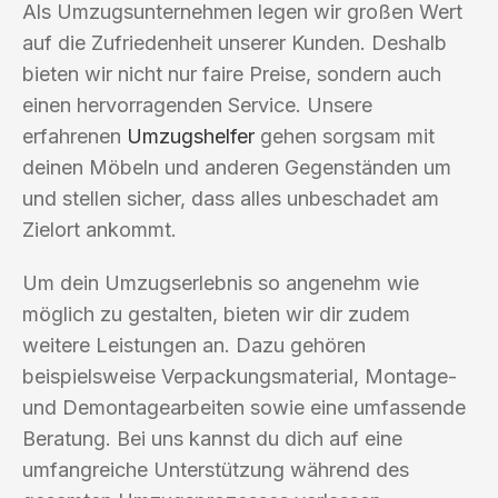
Als Umzugsunternehmen legen wir großen Wert
auf die Zufriedenheit unserer Kunden. Deshalb
bieten wir nicht nur faire Preise, sondern auch
einen hervorragenden Service. Unsere
erfahrenen
Umzugshelfer
gehen sorgsam mit
deinen Möbeln und anderen Gegenständen um
und stellen sicher, dass alles unbeschadet am
Zielort ankommt.
Um dein Umzugserlebnis so angenehm wie
möglich zu gestalten, bieten wir dir zudem
weitere Leistungen an. Dazu gehören
beispielsweise Verpackungsmaterial, Montage-
und Demontagearbeiten sowie eine umfassende
Beratung. Bei uns kannst du dich auf eine
umfangreiche Unterstützung während des