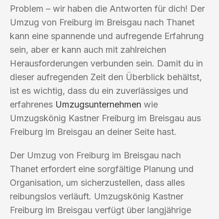
Problem – wir haben die Antworten für dich! Der
Umzug von Freiburg im Breisgau nach Thanet
kann eine spannende und aufregende Erfahrung
sein, aber er kann auch mit zahlreichen
Herausforderungen verbunden sein. Damit du in
dieser aufregenden Zeit den Überblick behältst,
ist es wichtig, dass du ein zuverlässiges und
erfahrenes
Umzugsunternehmen
wie
Umzugskönig Kastner Freiburg im Breisgau aus
Freiburg im Breisgau an deiner Seite hast.
Der Umzug von Freiburg im Breisgau nach
Thanet erfordert eine sorgfältige Planung und
Organisation, um sicherzustellen, dass alles
reibungslos verläuft. Umzugskönig Kastner
Freiburg im Breisgau verfügt über langjährige