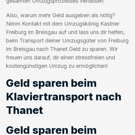
gesamten Umzugsprozesses verlassen.
Also, warum mehr Geld ausgeben als nötig?
Nimm Kontakt mit dem Umzugskönig Kastner
Freiburg im Breisgau auf und lass uns dir helfen,
beim Transport deiner Umzugsgüter von Freiburg
im Breisgau nach Thanet Geld zu sparen. Wir
freuen uns darauf, dir einen stressfreien und
kostengünstigen Umzug zu ermöglichen!
Geld sparen beim
Klaviertransport nach
Thanet
Geld sparen beim