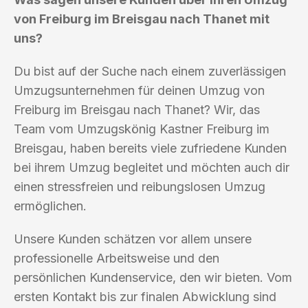
von Freiburg im Breisgau nach Thanet mit
uns?
Du bist auf der Suche nach einem zuverlässigen
Umzugsunternehmen für deinen Umzug von
Freiburg im Breisgau nach Thanet? Wir, das
Team vom Umzugskönig Kastner Freiburg im
Breisgau, haben bereits viele zufriedene Kunden
bei ihrem Umzug begleitet und möchten auch dir
einen stressfreien und reibungslosen Umzug
ermöglichen.
Unsere Kunden schätzen vor allem unsere
professionelle Arbeitsweise und den
persönlichen Kundenservice, den wir bieten. Vom
ersten Kontakt bis zur finalen Abwicklung sind