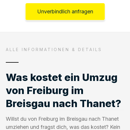
Unverbindlich anfragen
ALLE INFORMATIONEN & DETAILS
Was kostet ein Umzug
von Freiburg im
Breisgau nach Thanet?
Willst du von Freiburg im Breisgau nach Thanet
umziehen und fragst dich, was das kostet? Kein