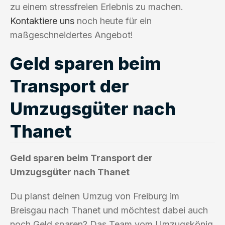
zu einem stressfreien Erlebnis zu machen.
Kontaktiere uns
noch heute für ein
maßgeschneidertes Angebot!
Geld sparen beim
Transport der
Umzugsgüter nach
Thanet
Geld sparen beim Transport der
Umzugsgüter nach Thanet
Du planst deinen Umzug von Freiburg im
Breisgau nach Thanet und möchtest dabei auch
noch Geld sparen? Das Team vom Umzugskönig