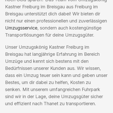
Kastner Freiburg im Breisgau aus Freiburg im
Breisgau unterstützt dich dabei! Wir bieten dir
nicht nur einen professionellen und zuverlässigen
Umzugsservice
, sondern auch kostengünstige
Transportlösungen für deine Umzugsgüter.
Unser Umzugskönig Kastner Freiburg im
Breisgau hat langjährige Erfahrung im Bereich
Umzüge und kennt sich bestens mit den
Bedürfnissen unserer Kunden aus. Wir wissen,
dass ein Umzug teuer sein kann und geben unser
Bestes, um dir dabei zu helfen, Kosten zu
senken. Mit unserem umfangreichen Fuhrpark
sind wir in der Lage, deine Umzugsgüter sicher
und effizient nach Thanet zu transportieren.