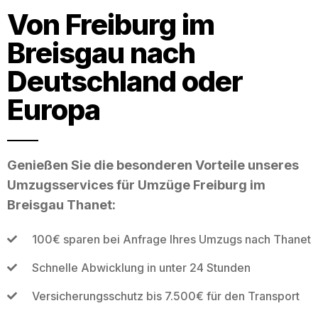
Von Freiburg im
Breisgau nach
Deutschland oder
Europa
Genießen Sie die besonderen Vorteile unseres
Umzugsservices für Umzüge Freiburg im
Breisgau Thanet:
100€ sparen bei Anfrage Ihres Umzugs nach Thanet
Schnelle Abwicklung in unter 24 Stunden
Versicherungsschutz bis 7.500€ für den Transport