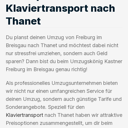
Klaviertransport nach
Thanet
Du planst deinen Umzug von Freiburg im
Breisgau nach Thanet und möchtest dabei nicht
nur stressfrei umziehen, sondern auch Geld
sparen? Dann bist du beim Umzugskönig Kastner
Freiburg im Breisgau genau richtig!
Als professionelles Umzugsunternehmen bieten
wir nicht nur einen umfangreichen Service für
deinen Umzug, sondern auch günstige Tarife und
Sonderangebote. Speziell für den
Klaviertransport
nach Thanet haben wir attraktive
Preisoptionen zusammengestellt, um dir beim