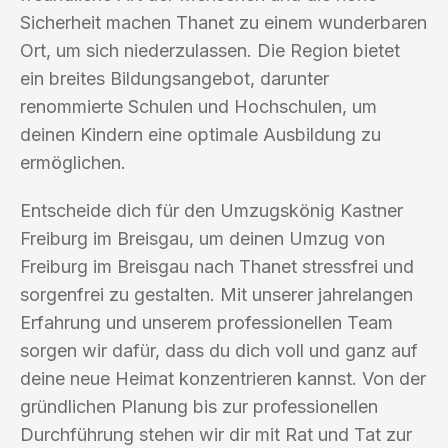
Sicherheit machen Thanet zu einem wunderbaren
Ort, um sich niederzulassen. Die Region bietet
ein breites Bildungsangebot, darunter
renommierte Schulen und Hochschulen, um
deinen Kindern eine optimale Ausbildung zu
ermöglichen.
Entscheide dich für den Umzugskönig Kastner
Freiburg im Breisgau, um deinen Umzug von
Freiburg im Breisgau nach Thanet stressfrei und
sorgenfrei zu gestalten. Mit unserer jahrelangen
Erfahrung und unserem professionellen Team
sorgen wir dafür, dass du dich voll und ganz auf
deine neue Heimat konzentrieren kannst. Von der
gründlichen Planung bis zur professionellen
Durchführung stehen wir dir mit Rat und Tat zur