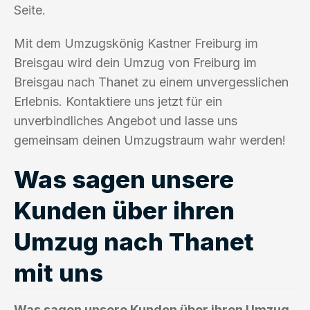
Seite.
Mit dem Umzugskönig Kastner Freiburg im
Breisgau wird dein Umzug von Freiburg im
Breisgau nach Thanet zu einem unvergesslichen
Erlebnis. Kontaktiere uns jetzt für ein
unverbindliches Angebot und lasse uns
gemeinsam deinen Umzugstraum wahr werden!
Was sagen unsere
Kunden über ihren
Umzug nach Thanet
mit uns
Was sagen unsere Kunden über ihren Umzug