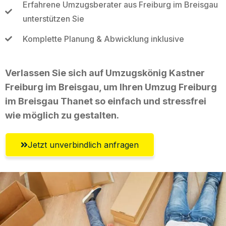
Erfahrene Umzugsberater aus Freiburg im Breisgau
unterstützen Sie
Komplette Planung & Abwicklung inklusive
Verlassen Sie sich auf Umzugskönig Kastner
Freiburg im Breisgau, um Ihren Umzug Freiburg
im Breisgau Thanet so einfach und stressfrei
wie möglich zu gestalten.
Jetzt unverbindlich anfragen