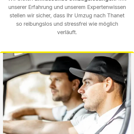
unserer Erfahrung und unserem Expertenwissen
stellen wir sicher, dass Ihr Umzug nach Thanet
so reibungslos und stressfrei wie möglich
verläuft.