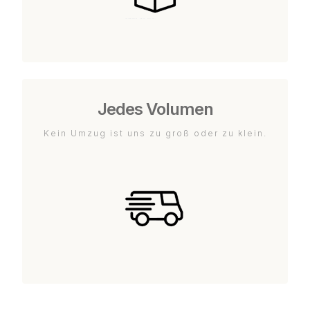
Jedes Volumen
Kein Umzug ist uns zu groß oder zu klein.