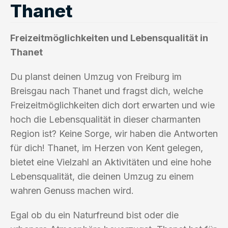
Thanet
Freizeitmöglichkeiten und Lebensqualität in
Thanet
Du planst deinen Umzug von Freiburg im
Breisgau nach Thanet und fragst dich, welche
Freizeitmöglichkeiten dich dort erwarten und wie
hoch die Lebensqualität in dieser charmanten
Region ist? Keine Sorge, wir haben die Antworten
für dich! Thanet, im Herzen von Kent gelegen,
bietet eine Vielzahl an Aktivitäten und eine hohe
Lebensqualität, die deinen Umzug zu einem
wahren Genuss machen wird.
Egal ob du ein Naturfreund bist oder die