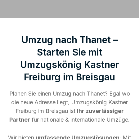
Umzug nach Thanet –
Starten Sie mit
Umzugskönig Kastner
Freiburg im Breisgau
Planen Sie einen Umzug nach Thanet? Egal wo
die neue Adresse liegt, Umzugskönig Kastner
Freiburg im Breisgau ist
Ihr zuverlässiger
Partner
für nationale & internationale Umzüge.
Wir bieten
umfassende Umzugslösungen
: Mit