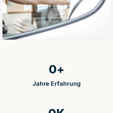
0
+
Jahre Erfahrung