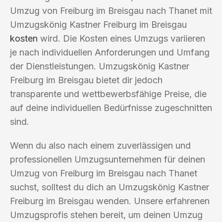
Umzug von Freiburg im Breisgau nach Thanet mit
Umzugskönig Kastner Freiburg im Breisgau
kosten
wird. Die Kosten eines Umzugs variieren
je nach individuellen Anforderungen und Umfang
der Dienstleistungen. Umzugskönig Kastner
Freiburg im Breisgau bietet dir jedoch
transparente und wettbewerbsfähige Preise, die
auf deine individuellen Bedürfnisse zugeschnitten
sind.
Wenn du also nach einem zuverlässigen und
professionellen Umzugsunternehmen für deinen
Umzug von Freiburg im Breisgau nach Thanet
suchst, solltest du dich an Umzugskönig Kastner
Freiburg im Breisgau wenden. Unsere erfahrenen
Umzugsprofis stehen bereit, um deinen Umzug