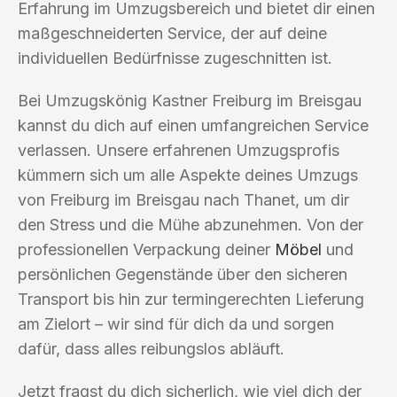
Erfahrung im Umzugsbereich und bietet dir einen
maßgeschneiderten Service, der auf deine
individuellen Bedürfnisse zugeschnitten ist.
Bei Umzugskönig Kastner Freiburg im Breisgau
kannst du dich auf einen umfangreichen Service
verlassen. Unsere erfahrenen Umzugsprofis
kümmern sich um alle Aspekte deines Umzugs
von Freiburg im Breisgau nach Thanet, um dir
den Stress und die Mühe abzunehmen. Von der
professionellen Verpackung deiner
Möbel
und
persönlichen Gegenstände über den sicheren
Transport bis hin zur termingerechten Lieferung
am Zielort – wir sind für dich da und sorgen
dafür, dass alles reibungslos abläuft.
Jetzt fragst du dich sicherlich, wie viel dich der