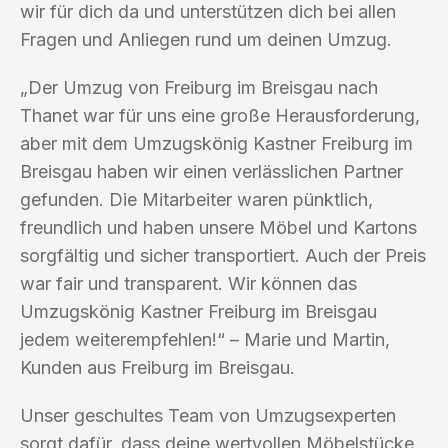
wir für dich da und unterstützen dich bei allen
Fragen und Anliegen rund um deinen Umzug.
„Der Umzug von Freiburg im Breisgau nach
Thanet war für uns eine große Herausforderung,
aber mit dem Umzugskönig Kastner Freiburg im
Breisgau haben wir einen verlässlichen Partner
gefunden. Die Mitarbeiter waren pünktlich,
freundlich und haben unsere Möbel und Kartons
sorgfältig und sicher transportiert. Auch der Preis
war fair und transparent. Wir können das
Umzugskönig Kastner Freiburg im Breisgau
jedem weiterempfehlen!“ – Marie und Martin,
Kunden aus Freiburg im Breisgau.
Unser geschultes Team von Umzugsexperten
sorgt dafür, dass deine wertvollen Möbelstücke