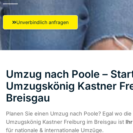
Unverbindlich anfragen
Umzug nach Poole – Start
Umzugskönig Kastner Fre
Breisgau
Planen Sie einen Umzug nach Poole? Egal wo die 
Umzugskönig Kastner Freiburg im Breisgau ist
Ih
für nationale & internationale Umzüge.