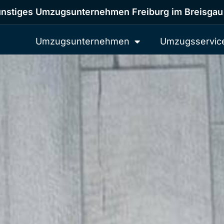
nstiges Umzugsunternehmen Freiburg im Breisgau
Umzugsunternehmen
Umzugsservic