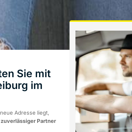
en Sie mit
iburg im
neue Adresse liegt,
r zuverlässiger Partner