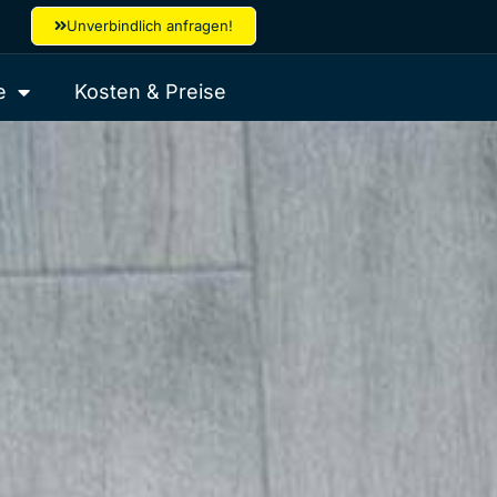
Unverbindlich anfragen!
e
Kosten & Preise