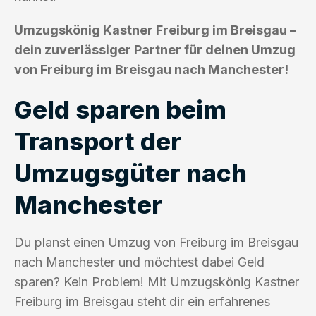
Umzugskönig Kastner Freiburg im Breisgau –
dein zuverlässiger Partner für deinen Umzug
von Freiburg im Breisgau nach Manchester!
Geld sparen beim
Transport der
Umzugsgüter nach
Manchester
Du planst einen Umzug von Freiburg im Breisgau
nach Manchester und möchtest dabei Geld
sparen? Kein Problem! Mit Umzugskönig Kastner
Freiburg im Breisgau steht dir ein erfahrenes