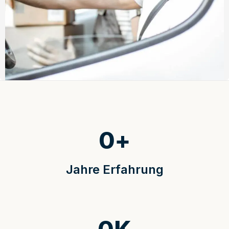
0
+
Jahre Erfahrung