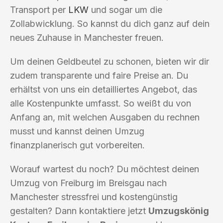
Transport per
LKW
und sogar um die
Zollabwicklung. So kannst du dich ganz auf dein
neues Zuhause in Manchester freuen.
Um deinen Geldbeutel zu schonen, bieten wir dir
zudem transparente und faire Preise an. Du
erhältst von uns ein detailliertes Angebot, das
alle Kostenpunkte umfasst. So weißt du von
Anfang an, mit welchen Ausgaben du rechnen
musst und kannst deinen Umzug
finanzplanerisch gut vorbereiten.
Worauf wartest du noch? Du möchtest deinen
Umzug von Freiburg im Breisgau nach
Manchester stressfrei und kostengünstig
gestalten? Dann kontaktiere jetzt
Umzugskönig