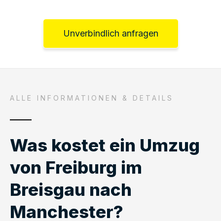
Unverbindlich anfragen
ALLE INFORMATIONEN & DETAILS
Was kostet ein Umzug
von Freiburg im
Breisgau nach
Manchester?