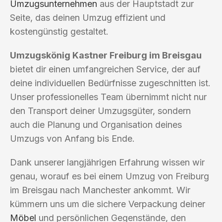
Umzugsunternehmen
aus der Hauptstadt zur
Seite, das deinen Umzug effizient und
kostengünstig gestaltet.
Umzugskönig Kastner Freiburg im Breisgau
bietet dir einen umfangreichen Service, der auf
deine individuellen Bedürfnisse zugeschnitten ist.
Unser professionelles Team übernimmt nicht nur
den Transport deiner Umzugsgüter, sondern
auch die Planung und Organisation deines
Umzugs von Anfang bis Ende.
Dank unserer langjährigen Erfahrung wissen wir
genau, worauf es bei einem Umzug von Freiburg
im Breisgau nach Manchester ankommt. Wir
kümmern uns um die sichere Verpackung deiner
Möbel
und persönlichen Gegenstände, den