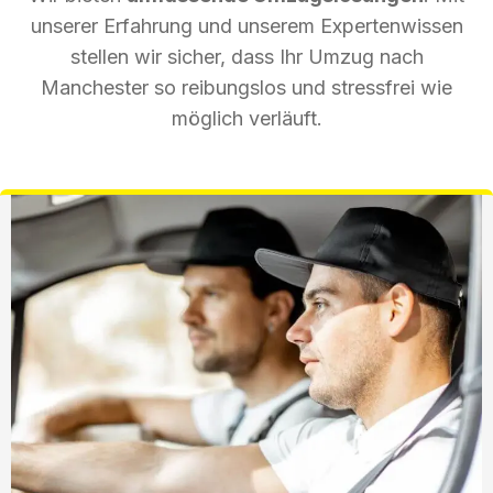
unserer Erfahrung und unserem Expertenwissen
stellen wir sicher, dass Ihr Umzug nach
Manchester so reibungslos und stressfrei wie
möglich verläuft.