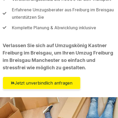
Erfahrene Umzugsberater aus Freiburg im Breisgau
unterstützen Sie
Komplette Planung & Abwicklung inklusive
Verlassen Sie sich auf Umzugskönig Kastner
Freiburg im Breisgau, um Ihren Umzug Freiburg
im Breisgau Manchester so einfach und
stressfrei wie möglich zu gestalten.
Jetzt unverbindlich anfragen