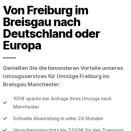
Von Freiburg im
Breisgau nach
Deutschland oder
Europa
Genießen Sie die besonderen Vorteile unseres
Umzugsservices für Umzüge Freiburg im
Breisgau Manchester:
100€ sparen bei Anfrage Ihres Umzugs nach
Manchester
Schnelle Abwicklung in unter 24 Stunden
Versicherungsschutz bis 7.500€ für den Transport