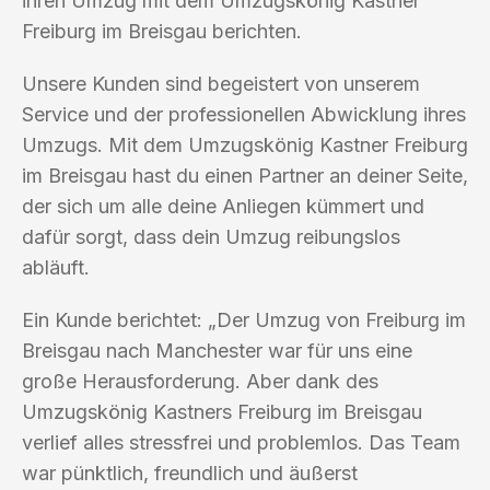
ihren Umzug mit dem Umzugskönig Kastner
Freiburg im Breisgau berichten.
Unsere Kunden sind begeistert von unserem
Service und der professionellen Abwicklung ihres
Umzugs. Mit dem Umzugskönig Kastner Freiburg
im Breisgau hast du einen Partner an deiner Seite,
der sich um alle deine Anliegen kümmert und
dafür sorgt, dass dein Umzug reibungslos
abläuft.
Ein Kunde berichtet: „Der Umzug von Freiburg im
Breisgau nach Manchester war für uns eine
große Herausforderung. Aber dank des
Umzugskönig Kastners Freiburg im Breisgau
verlief alles stressfrei und problemlos. Das Team
war pünktlich, freundlich und äußerst