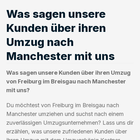
Was sagen unsere
Kunden über ihren
Umzug nach
Manchester mit uns
Was sagen unsere Kunden über ihren Umzug
von Freiburg im Breisgau nach Manchester
mit uns?
Du möchtest von Freiburg im Breisgau nach
Manchester umziehen und suchst nach einem
zuverlässigen Umzugsunternehmen? Lass uns dir
erzählen, was unsere zufriedenen Kunden über