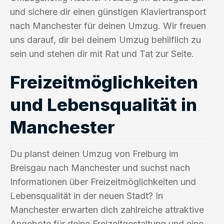
und sichere dir einen günstigen Klaviertransport
nach Manchester für deinen Umzug. Wir freuen
uns darauf, dir bei deinem Umzug behilflich zu
sein und stehen dir mit Rat und Tat zur Seite.
Freizeitmöglichkeiten
und Lebensqualität in
Manchester
Du planst deinen Umzug von Freiburg im
Breisgau nach Manchester und suchst nach
Informationen über Freizeitmöglichkeiten und
Lebensqualität in der neuen Stadt? In
Manchester erwarten dich zahlreiche attraktive
Angebote für deine Freizeitgestaltung und eine