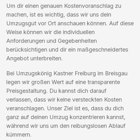
Um dir einen genauen Kostenvoranschlag zu
machen, ist es wichtig, dass wir uns dein
Umzugsgut vor Ort anschauen können. Auf diese
Weise können wir die individuellen
Anforderungen und Gegebenheiten
berücksichtigen und dir ein maßgeschneidertes
Angebot unterbreiten.
Bei Umzugskönig Kastner Freiburg im Breisgau
legen wir großen Wert auf eine transparente
Preisgestaltung. Du kannst dich darauf
verlassen, dass wir keine versteckten Kosten
veranschlagen. Unser Ziel ist es, dass du dich
ganz auf deinen Umzug konzentrieren kannst,
während wir uns um den reibungslosen Ablauf
kümmern.