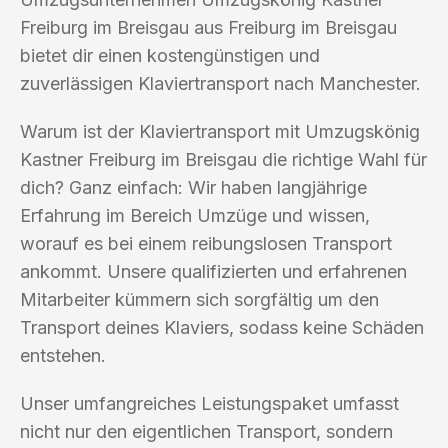
Freiburg im Breisgau aus Freiburg im Breisgau
bietet dir einen kostengünstigen und
zuverlässigen Klaviertransport nach Manchester.
Warum ist der Klaviertransport mit Umzugskönig
Kastner Freiburg im Breisgau die richtige Wahl für
dich? Ganz einfach: Wir haben langjährige
Erfahrung im Bereich Umzüge und wissen,
worauf es bei einem reibungslosen Transport
ankommt. Unsere qualifizierten und erfahrenen
Mitarbeiter kümmern sich sorgfältig um den
Transport deines Klaviers, sodass keine Schäden
entstehen.
Unser umfangreiches Leistungspaket umfasst
nicht nur den eigentlichen Transport, sondern