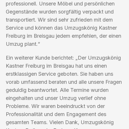
professionell. Unsere Möbel und persönlichen
Gegenstände wurden sorgfältig verpackt und
transportiert. Wir sind sehr zufrieden mit dem
Service und können das Umzugskönig Kastner
Freiburg im Breisgau jedem empfehlen, der einen
Umzug plant.“
Ein weiterer Kunde berichtet: „Der Umzugskönig
Kastner Freiburg im Breisgau hat uns einen
erstklassigen Service geboten. Sie haben uns
vorab umfassend beraten und alle unsere Fragen
geduldig beantwortet. Alle Termine wurden
eingehalten und unser Umzug verlief ohne
Probleme. Wir waren beeindruckt von der
Professionalität und dem Engagement des
gesamten Teams. Vielen Dank, Umzugskönig