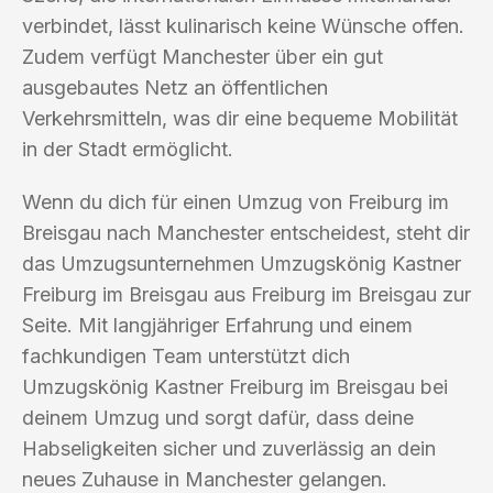
verbindet, lässt kulinarisch keine Wünsche offen.
Zudem verfügt Manchester über ein gut
ausgebautes Netz an öffentlichen
Verkehrsmitteln, was dir eine bequeme Mobilität
in der Stadt ermöglicht.
Wenn du dich für einen Umzug von Freiburg im
Breisgau nach Manchester entscheidest, steht dir
das Umzugsunternehmen Umzugskönig Kastner
Freiburg im Breisgau aus Freiburg im Breisgau zur
Seite. Mit langjähriger Erfahrung und einem
fachkundigen Team unterstützt dich
Umzugskönig Kastner Freiburg im Breisgau bei
deinem Umzug und sorgt dafür, dass deine
Habseligkeiten sicher und zuverlässig an dein
neues Zuhause in Manchester gelangen.