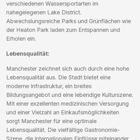
verschiedenen Wassersportarten im
nahegelegenen Lake District.
Abwechslungsreiche Parks und Grünflächen wie
der Heaton Park laden zum Entspannen und
Erholen ein.
Lebensqualität:
Manchester zeichnet sich auch durch eine hohe
Lebensqualität aus. Die Stadt bietet eine
moderne Infrastruktur, ein breites
Bildungsangebot und eine lebendige Kulturszene.
Mit einer exzellenten medizinischen Versorgung
und einer Vielzahl an Einkaufsmöglichkeiten
sorgt Manchester für eine optimale
Lebensqualität. Die vielfältige Gastronomie-
Szene, die internationalen Einflüsse miteinander