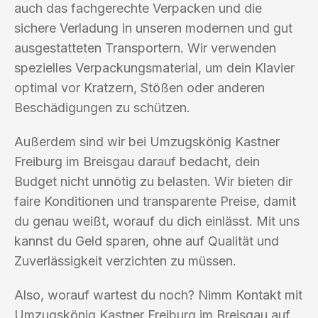
auch das fachgerechte Verpacken und die
sichere Verladung in unseren modernen und gut
ausgestatteten Transportern. Wir verwenden
spezielles Verpackungsmaterial, um dein Klavier
optimal vor Kratzern, Stößen oder anderen
Beschädigungen zu schützen.
Außerdem sind wir bei Umzugskönig Kastner
Freiburg im Breisgau darauf bedacht, dein
Budget nicht unnötig zu belasten. Wir bieten dir
faire Konditionen und transparente Preise, damit
du genau weißt, worauf du dich einlässt. Mit uns
kannst du Geld sparen, ohne auf Qualität und
Zuverlässigkeit verzichten zu müssen.
Also, worauf wartest du noch? Nimm Kontakt mit
Umzugskönig Kastner Freiburg im Breisgau auf