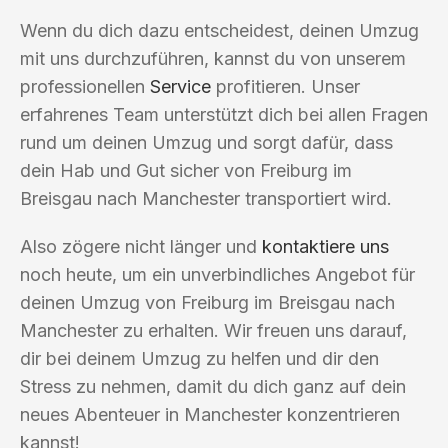
Wenn du dich dazu entscheidest, deinen Umzug
mit uns durchzuführen, kannst du von unserem
professionellen
Service
profitieren. Unser
erfahrenes Team unterstützt dich bei allen Fragen
rund um deinen Umzug und sorgt dafür, dass
dein Hab und Gut sicher von Freiburg im
Breisgau nach Manchester transportiert wird.
Also zögere nicht länger und
kontaktiere uns
noch heute, um ein unverbindliches Angebot für
deinen Umzug von Freiburg im Breisgau nach
Manchester zu erhalten. Wir freuen uns darauf,
dir bei deinem Umzug zu helfen und dir den
Stress zu nehmen, damit du dich ganz auf dein
neues Abenteuer in Manchester konzentrieren
kannst!