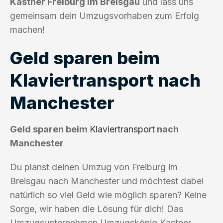
Kastner Freiburg im Breisgau
und lass uns
gemeinsam dein Umzugsvorhaben zum Erfolg
machen!
Geld sparen beim
Klaviertransport nach
Manchester
Geld sparen beim
Klaviertransport
nach
Manchester
Du planst deinen Umzug von Freiburg im
Breisgau nach Manchester und möchtest dabei
natürlich so viel Geld wie möglich sparen? Keine
Sorge, wir haben die Lösung für dich! Das
Umzugsunternehmen Umzugskönig Kastner