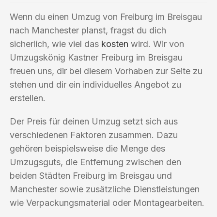
Wenn du einen Umzug von Freiburg im Breisgau
nach Manchester planst, fragst du dich
sicherlich, wie viel das
kosten
wird. Wir von
Umzugskönig Kastner Freiburg im Breisgau
freuen uns, dir bei diesem Vorhaben zur Seite zu
stehen und dir ein individuelles Angebot zu
erstellen.
Der Preis für deinen Umzug setzt sich aus
verschiedenen Faktoren zusammen. Dazu
gehören beispielsweise die Menge des
Umzugsguts, die Entfernung zwischen den
beiden Städten Freiburg im Breisgau und
Manchester sowie zusätzliche Dienstleistungen
wie Verpackungsmaterial oder Montagearbeiten.