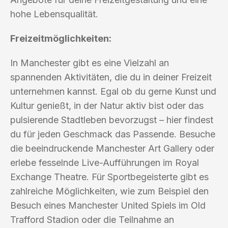
hohe Lebensqualität.
Freizeitmöglichkeiten:
In Manchester gibt es eine Vielzahl an
spannenden Aktivitäten, die du in deiner Freizeit
unternehmen kannst. Egal ob du gerne Kunst und
Kultur genießt, in der Natur aktiv bist oder das
pulsierende Stadtleben bevorzugst – hier findest
du für jeden Geschmack das Passende. Besuche
die beeindruckende Manchester Art Gallery oder
erlebe fesselnde Live-Aufführungen im Royal
Exchange Theatre. Für Sportbegeisterte gibt es
zahlreiche Möglichkeiten, wie zum Beispiel den
Besuch eines Manchester United Spiels im Old
Trafford Stadion oder die Teilnahme an