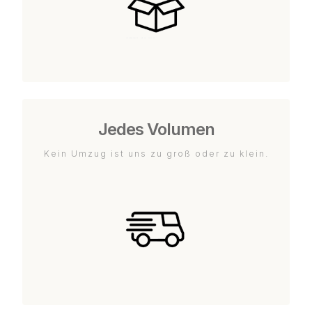
Jedes Volumen
Kein Umzug ist uns zu groß oder zu klein.