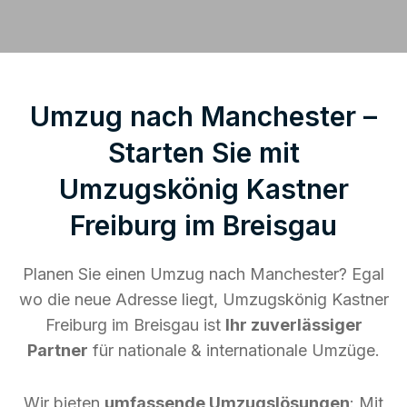
Umzug nach Manchester –
Starten Sie mit
Umzugskönig Kastner
Freiburg im Breisgau
Planen Sie einen Umzug nach Manchester? Egal
wo die neue Adresse liegt, Umzugskönig Kastner
Freiburg im Breisgau ist
Ihr zuverlässiger
Partner
für nationale & internationale Umzüge.
Wir bieten
umfassende Umzugslösungen
: Mit