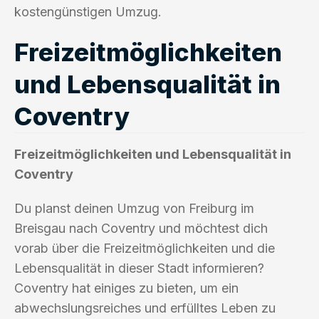
kostengünstigen Umzug.
Freizeitmöglichkeiten
und Lebensqualität in
Coventry
Freizeitmöglichkeiten und Lebensqualität in
Coventry
Du planst deinen Umzug von Freiburg im
Breisgau nach Coventry und möchtest dich
vorab über die Freizeitmöglichkeiten und die
Lebensqualität in dieser Stadt informieren?
Coventry hat einiges zu bieten, um ein
abwechslungsreiches und erfülltes Leben zu