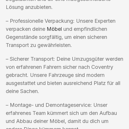
Lösung anzubieten.
– Professionelle Verpackung: Unsere Experten
verpacken deine
Möbel
und empfindlichen
Gegenstände sorgfältig, um einen sicheren
Transport zu gewährleisten.
– Sicherer Transport: Deine Umzugsgüter werden
von erfahrenen Fahrern sicher nach Coventry
gebracht. Unsere Fahrzeuge sind modern
ausgestattet und bieten ausreichend Platz für all
deine Sachen.
– Montage- und Demontageservice: Unser
erfahrenes Team kümmert sich um den Aufbau
und Abbau deiner Möbel, damit du dich um