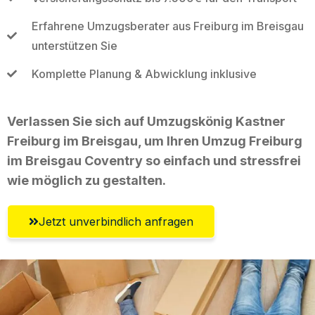
Erfahrene Umzugsberater aus Freiburg im Breisgau
unterstützen Sie
Komplette Planung & Abwicklung inklusive
Verlassen Sie sich auf Umzugskönig Kastner
Freiburg im Breisgau, um Ihren Umzug Freiburg
im Breisgau Coventry so einfach und stressfrei
wie möglich zu gestalten.
Jetzt unverbindlich anfragen