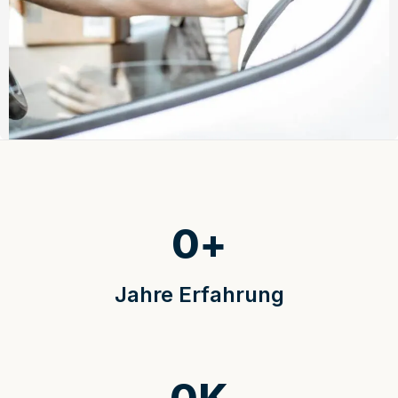
0
+
Jahre Erfahrung