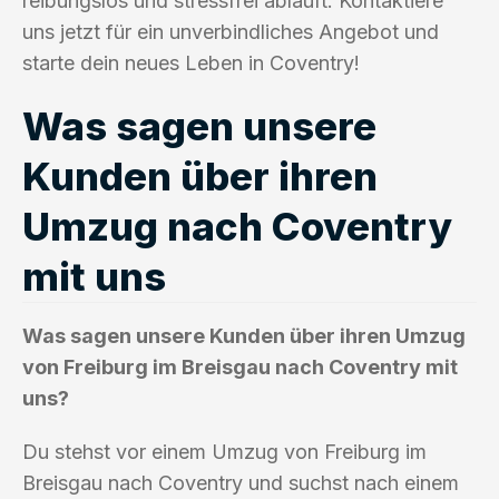
reibungslos und stressfrei abläuft. Kontaktiere
uns jetzt für ein unverbindliches Angebot und
starte dein neues Leben in Coventry!
Was sagen unsere
Kunden über ihren
Umzug nach Coventry
mit uns
Was sagen unsere Kunden über ihren Umzug
von Freiburg im Breisgau nach Coventry mit
uns?
Du stehst vor einem Umzug von Freiburg im
Breisgau nach Coventry und suchst nach einem