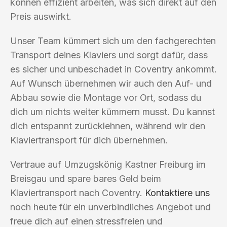
können effizient arbeiten, was sich direkt auf den
Preis auswirkt.
Unser Team kümmert sich um den fachgerechten
Transport deines Klaviers und sorgt dafür, dass
es sicher und unbeschadet in Coventry ankommt.
Auf Wunsch übernehmen wir auch den Auf- und
Abbau sowie die Montage vor Ort, sodass du
dich um nichts weiter kümmern musst. Du kannst
dich entspannt zurücklehnen, während wir den
Klaviertransport für dich übernehmen.
Vertraue auf Umzugskönig Kastner Freiburg im
Breisgau und spare bares Geld beim
Klaviertransport nach Coventry.
Kontaktiere uns
noch heute für ein unverbindliches Angebot und
freue dich auf einen stressfreien und