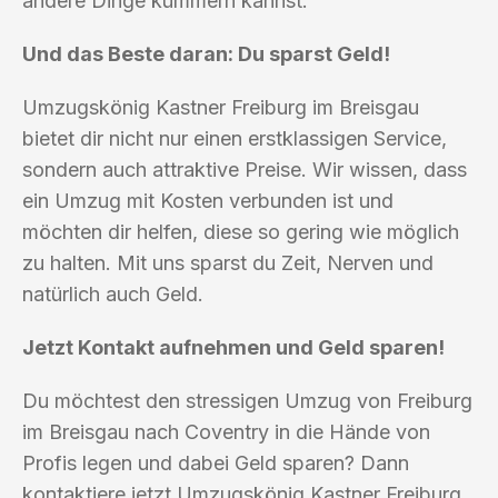
andere Dinge kümmern kannst.
Und das Beste daran: Du sparst Geld!
Umzugskönig Kastner Freiburg im Breisgau
bietet dir nicht nur einen erstklassigen Service,
sondern auch attraktive Preise. Wir wissen, dass
ein Umzug mit Kosten verbunden ist und
möchten dir helfen, diese so gering wie möglich
zu halten. Mit uns sparst du Zeit, Nerven und
natürlich auch Geld.
Jetzt Kontakt aufnehmen und Geld sparen!
Du möchtest den stressigen Umzug von Freiburg
im Breisgau nach Coventry in die Hände von
Profis legen und dabei Geld sparen? Dann
kontaktiere jetzt Umzugskönig Kastner Freiburg