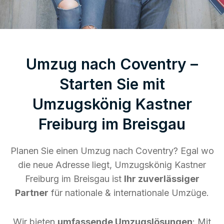
Umzug nach Coventry –
Starten Sie mit
Umzugskönig Kastner
Freiburg im Breisgau
Planen Sie einen Umzug nach Coventry? Egal wo
die neue Adresse liegt, Umzugskönig Kastner
Freiburg im Breisgau ist
Ihr zuverlässiger
Partner
für nationale & internationale Umzüge.
Wir bieten
umfassende Umzugslösungen
: Mit