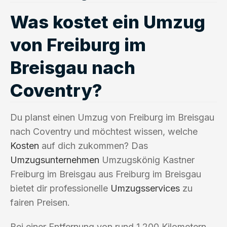
Was kostet ein Umzug
von Freiburg im
Breisgau nach
Coventry?
Du planst einen Umzug von Freiburg im Breisgau
nach Coventry und möchtest wissen, welche
Kosten
auf dich zukommen? Das
Umzugsunternehmen
Umzugskönig Kastner
Freiburg im Breisgau aus Freiburg im Breisgau
bietet dir professionelle
Umzugsservices
zu
fairen Preisen.
Bei einer Entfernung von rund 1.200 Kilometern