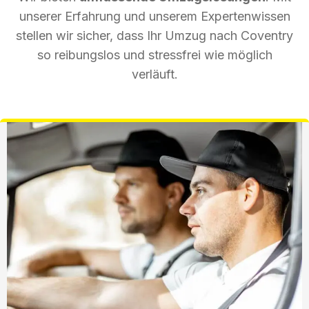
unserer Erfahrung und unserem Expertenwissen
stellen wir sicher, dass Ihr Umzug nach Coventry
so reibungslos und stressfrei wie möglich
verläuft.