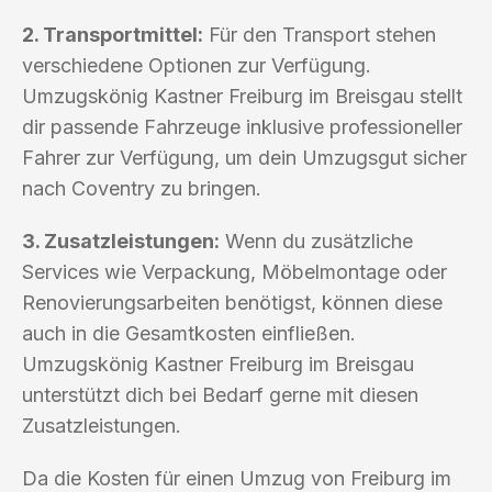
2. Transportmittel:
Für den Transport stehen
verschiedene Optionen zur Verfügung.
Umzugskönig Kastner Freiburg im Breisgau stellt
dir passende Fahrzeuge inklusive professioneller
Fahrer zur Verfügung, um dein Umzugsgut sicher
nach Coventry zu bringen.
3. Zusatzleistungen:
Wenn du zusätzliche
Services wie Verpackung, Möbelmontage oder
Renovierungsarbeiten benötigst, können diese
auch in die Gesamtkosten einfließen.
Umzugskönig Kastner Freiburg im Breisgau
unterstützt dich bei Bedarf gerne mit diesen
Zusatzleistungen.
Da die Kosten für einen Umzug von Freiburg im