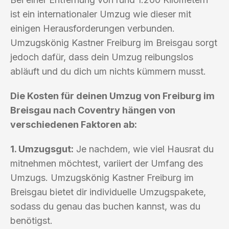
ist ein internationaler Umzug wie dieser mit
einigen Herausforderungen verbunden.
Umzugskönig Kastner Freiburg im Breisgau sorgt
jedoch dafür, dass dein Umzug reibungslos
abläuft und du dich um nichts kümmern musst.
Die Kosten für deinen Umzug von Freiburg im
Breisgau nach Coventry hängen von
verschiedenen Faktoren ab:
1. Umzugsgut:
Je nachdem, wie viel Hausrat du
mitnehmen möchtest, variiert der Umfang des
Umzugs. Umzugskönig Kastner Freiburg im
Breisgau bietet dir individuelle Umzugspakete,
sodass du genau das buchen kannst, was du
benötigst.