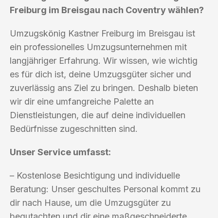
Freiburg im Breisgau nach Coventry wählen?
Umzugskönig Kastner Freiburg im Breisgau ist
ein professionelles Umzugsunternehmen mit
langjähriger Erfahrung. Wir wissen, wie wichtig
es für dich ist, deine Umzugsgüter sicher und
zuverlässig ans Ziel zu bringen. Deshalb bieten
wir dir eine umfangreiche Palette an
Dienstleistungen, die auf deine individuellen
Bedürfnisse zugeschnitten sind.
Unser Service umfasst:
– Kostenlose Besichtigung und individuelle
Beratung: Unser geschultes Personal kommt zu
dir nach Hause, um die Umzugsgüter zu
begutachten und dir eine maßgeschneiderte