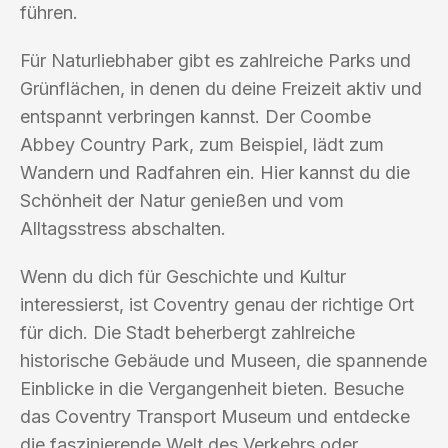
führen.
Für Naturliebhaber gibt es zahlreiche Parks und
Grünflächen, in denen du deine Freizeit aktiv und
entspannt verbringen kannst. Der Coombe
Abbey Country Park, zum Beispiel, lädt zum
Wandern und Radfahren ein. Hier kannst du die
Schönheit der Natur genießen und vom
Alltagsstress abschalten.
Wenn du dich für Geschichte und Kultur
interessierst, ist Coventry genau der richtige Ort
für dich. Die Stadt beherbergt zahlreiche
historische Gebäude und Museen, die spannende
Einblicke in die Vergangenheit bieten. Besuche
das Coventry Transport Museum und entdecke
die faszinierende Welt des Verkehrs oder