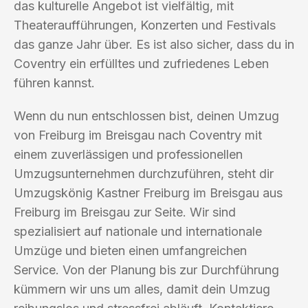
das kulturelle Angebot ist vielfältig, mit
Theateraufführungen, Konzerten und Festivals
das ganze Jahr über. Es ist also sicher, dass du in
Coventry ein erfülltes und zufriedenes Leben
führen kannst.
Wenn du nun entschlossen bist, deinen Umzug
von Freiburg im Breisgau nach Coventry mit
einem zuverlässigen und professionellen
Umzugsunternehmen durchzuführen, steht dir
Umzugskönig Kastner Freiburg im Breisgau aus
Freiburg im Breisgau zur Seite. Wir sind
spezialisiert auf nationale und internationale
Umzüge und bieten einen umfangreichen
Service. Von der Planung bis zur Durchführung
kümmern wir uns um alles, damit dein Umzug