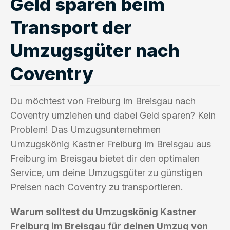
Geld sparen beim
Transport der
Umzugsgüter nach
Coventry
Du möchtest von Freiburg im Breisgau nach
Coventry umziehen und dabei Geld sparen? Kein
Problem! Das Umzugsunternehmen
Umzugskönig Kastner Freiburg im Breisgau aus
Freiburg im Breisgau bietet dir den optimalen
Service, um deine Umzugsgüter zu günstigen
Preisen nach Coventry zu transportieren.
Warum solltest du Umzugskönig Kastner
Freiburg im Breisgau für deinen Umzug von