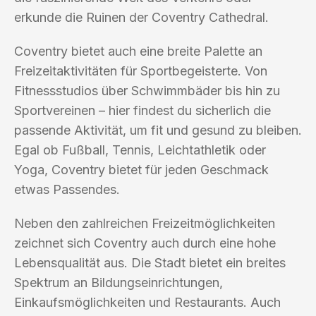
erkunde die Ruinen der Coventry Cathedral.
Coventry bietet auch eine breite Palette an
Freizeitaktivitäten für Sportbegeisterte. Von
Fitnessstudios über Schwimmbäder bis hin zu
Sportvereinen – hier findest du sicherlich die
passende Aktivität, um fit und gesund zu bleiben.
Egal ob Fußball, Tennis, Leichtathletik oder
Yoga, Coventry bietet für jeden Geschmack
etwas Passendes.
Neben den zahlreichen Freizeitmöglichkeiten
zeichnet sich Coventry auch durch eine hohe
Lebensqualität aus. Die Stadt bietet ein breites
Spektrum an Bildungseinrichtungen,
Einkaufsmöglichkeiten und Restaurants. Auch