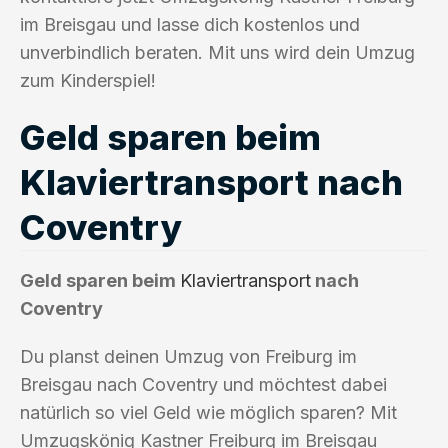
im Breisgau und lasse dich kostenlos und
unverbindlich beraten. Mit uns wird dein Umzug
zum Kinderspiel!
Geld sparen beim
Klaviertransport nach
Coventry
Geld sparen beim
Klaviertransport
nach
Coventry
Du planst deinen Umzug von Freiburg im
Breisgau nach Coventry und möchtest dabei
natürlich so viel Geld wie möglich sparen? Mit
Umzugskönig Kastner Freiburg im Breisgau