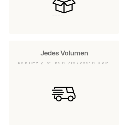
Jedes Volumen
Kein Umzug ist uns zu groß oder zu klein.