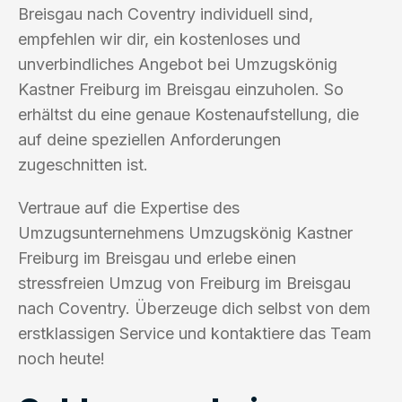
Breisgau nach Coventry individuell sind,
empfehlen wir dir, ein kostenloses und
unverbindliches Angebot bei Umzugskönig
Kastner Freiburg im Breisgau einzuholen. So
erhältst du eine genaue Kostenaufstellung, die
auf deine speziellen Anforderungen
zugeschnitten ist.
Vertraue auf die Expertise des
Umzugsunternehmens Umzugskönig Kastner
Freiburg im Breisgau und erlebe einen
stressfreien Umzug von Freiburg im Breisgau
nach Coventry. Überzeuge dich selbst von dem
erstklassigen Service und kontaktiere das Team
noch heute!