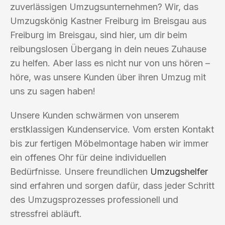
zuverlässigen Umzugsunternehmen? Wir, das
Umzugskönig Kastner Freiburg im Breisgau aus
Freiburg im Breisgau, sind hier, um dir beim
reibungslosen Übergang in dein neues Zuhause
zu helfen. Aber lass es nicht nur von uns hören –
höre, was unsere Kunden über ihren Umzug mit
uns zu sagen haben!
Unsere Kunden schwärmen von unserem
erstklassigen Kundenservice. Vom ersten Kontakt
bis zur fertigen Möbelmontage haben wir immer
ein offenes Ohr für deine individuellen
Bedürfnisse. Unsere freundlichen
Umzugshelfer
sind erfahren und sorgen dafür, dass jeder Schritt
des Umzugsprozesses professionell und
stressfrei abläuft.