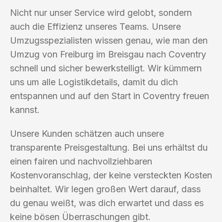
Nicht nur unser Service wird gelobt, sondern
auch die Effizienz unseres Teams. Unsere
Umzugsspezialisten wissen genau, wie man den
Umzug von Freiburg im Breisgau nach Coventry
schnell und sicher bewerkstelligt. Wir kümmern
uns um alle Logistikdetails, damit du dich
entspannen und auf den Start in Coventry freuen
kannst.
Unsere Kunden schätzen auch unsere
transparente Preisgestaltung. Bei uns erhältst du
einen fairen und nachvollziehbaren
Kostenvoranschlag, der keine versteckten Kosten
beinhaltet. Wir legen großen Wert darauf, dass
du genau weißt, was dich erwartet und dass es
keine bösen Überraschungen gibt.