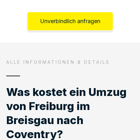
Unverbindlich anfragen
ALLE INFORMATIONEN & DETAILS
Was kostet ein Umzug
von Freiburg im
Breisgau nach
Coventry?