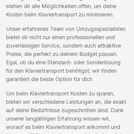
stehen dir alle Möglichkeiten offen, um deine
Kosten beim Klaviertransport zu minimieren.
Unser erfahrenes Team von Umzugsspezialisten
bietet dir nicht nur einen professionellen und
zuverlässigen Service, sondern auch attraktive
Preise, die perfekt zu deinem Budget passen.
Egal, ob du eine Standard- oder Sonderlösung
für den Klaviertransport benötigst, wir finden
garantiert die beste Option für dich.
Um beim Klaviertransport Kosten zu sparen,
bieten wir verschiedene Leistungen an, die exakt
auf deine Bedürfnisse zugeschnitten sind. Dank
unserer langjährigen Erfahrung wissen wir,
worauf es beim Klaviertransport ankommt und