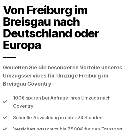
Von Freiburg im
Breisgau nach
Deutschland oder
Europa
Genießen Sie die besonderen Vorteile unseres
Umzugsservices für Umzüge Freiburg im
Breisgau Coventry:
100€ sparen bei Anfrage Ihres Umzugs nach
Coventry
Schnelle Abwicklung in unter 24 Stunden
Versicherungsschutz bis 7.500€ für den Transport