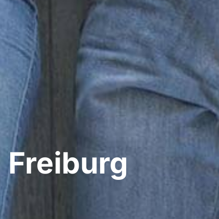
Freiburg