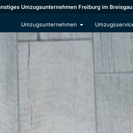
nstiges Umzugsunternehmen Freiburg im Breisgau
Umzugsunternehmen
Umzugsservic