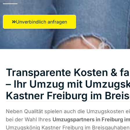
Unverbindlich anfragen
Transparente Kosten & fa
– Ihr Umzug mit Umzugs
Kastner Freiburg im Brei
Neben Qualität spielen auch die Umzugskosten e
bei der Wahl Ihres
Umzugspartners in Freiburg im
Umzugskönig Kastner Freiburg im Breisgauhaben 