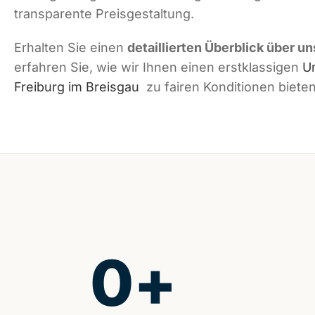
transparente Preisgestaltung.
Erhalten Sie einen
detaillierten Überblick über u
erfahren Sie, wie wir Ihnen einen erstklassigen
U
Freiburg im Breisgau
zu fairen Konditionen biete
0
+