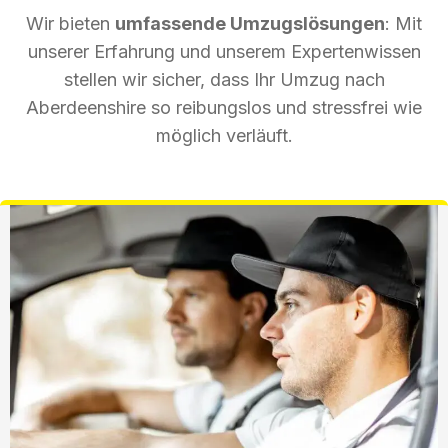
Wir bieten
umfassende Umzugslösungen
: Mit
unserer Erfahrung und unserem Expertenwissen
stellen wir sicher, dass Ihr Umzug nach
Aberdeenshire so reibungslos und stressfrei wie
möglich verläuft.