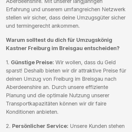
Aberdeenshire. Mit unserer langjährigen
Erfahrung und unserem umfangreichen Netzwerk
stellen wir sicher, dass deine Umzugsgüter sicher
und termingerecht ankommen.
Warum solltest du dich für Umzugskönig
Kastner Freiburg im Breisgau entscheiden?
1.
Günstige Preise:
Wir wollen, dass du Geld
sparst! Deshalb bieten wir dir attraktive Preise für
deinen Umzug von Freiburg im Breisgau nach
Aberdeenshire an. Durch unsere effiziente
Planung und die optimale Nutzung unserer
Transportkapazitäten können wir dir faire
Konditionen anbieten.
2.
Persönlicher Service:
Unsere Kunden stehen