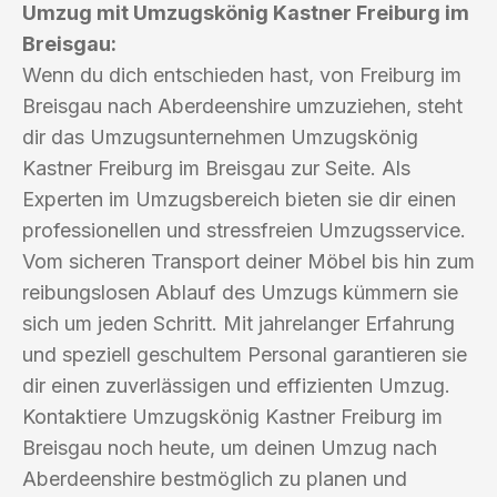
Umzug mit Umzugskönig Kastner Freiburg im
Breisgau:
Wenn du dich entschieden hast, von Freiburg im
Breisgau nach Aberdeenshire umzuziehen, steht
dir das Umzugsunternehmen Umzugskönig
Kastner Freiburg im Breisgau zur Seite. Als
Experten im Umzugsbereich bieten sie dir einen
professionellen und stressfreien Umzugsservice.
Vom sicheren Transport deiner Möbel bis hin zum
reibungslosen Ablauf des Umzugs kümmern sie
sich um jeden Schritt. Mit jahrelanger Erfahrung
und speziell geschultem Personal garantieren sie
dir einen zuverlässigen und effizienten Umzug.
Kontaktiere Umzugskönig Kastner Freiburg im
Breisgau noch heute, um deinen Umzug nach
Aberdeenshire bestmöglich zu planen und