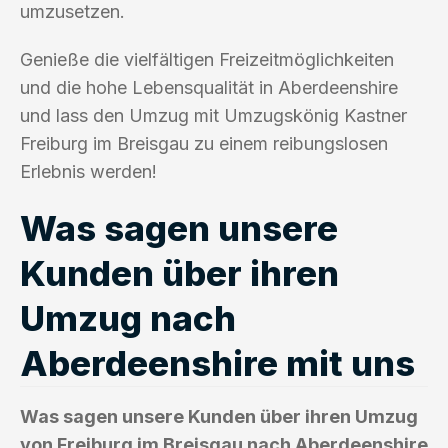
umzusetzen.
Genieße die vielfältigen Freizeitmöglichkeiten
und die hohe Lebensqualität in Aberdeenshire
und lass den Umzug mit Umzugskönig Kastner
Freiburg im Breisgau zu einem reibungslosen
Erlebnis werden!
Was sagen unsere
Kunden über ihren
Umzug nach
Aberdeenshire mit uns
Was sagen unsere Kunden über ihren Umzug
von Freiburg im Breisgau nach Aberdeenshire