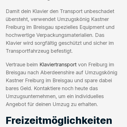
Damit dein Klavier den Transport unbeschadet
übersteht, verwendet Umzugskönig Kastner
Freiburg im Breisgau spezielles Equipment und
hochwertige Verpackungsmaterialien. Das
Klavier wird sorgfältig geschützt und sicher im
Transportfahrzeug befestigt.
Vertraue beim
Klaviertransport
von Freiburg im
Breisgau nach Aberdeenshire auf Umzugskönig
Kastner Freiburg im Breisgau und spare dabei
bares Geld. Kontaktiere noch heute das
Umzugsunternehmen, um ein individuelles
Angebot für deinen Umzug zu erhalten.
Freizeitmöglichkeiten