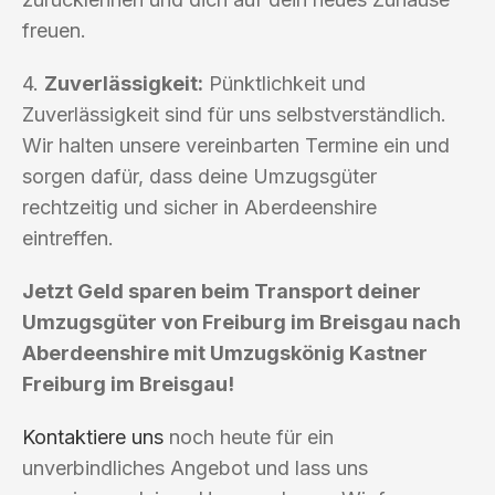
freuen.
4.
Zuverlässigkeit:
Pünktlichkeit und
Zuverlässigkeit sind für uns selbstverständlich.
Wir halten unsere vereinbarten Termine ein und
sorgen dafür, dass deine Umzugsgüter
rechtzeitig und sicher in Aberdeenshire
eintreffen.
Jetzt Geld sparen beim Transport deiner
Umzugsgüter von Freiburg im Breisgau nach
Aberdeenshire mit Umzugskönig Kastner
Freiburg im Breisgau!
Kontaktiere uns
noch heute für ein
unverbindliches Angebot und lass uns