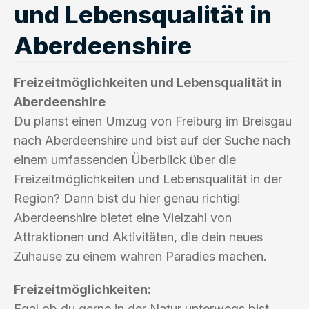
und Lebensqualität in
Aberdeenshire
Freizeitmöglichkeiten und Lebensqualität in
Aberdeenshire
Du planst einen Umzug von Freiburg im Breisgau
nach Aberdeenshire und bist auf der Suche nach
einem umfassenden Überblick über die
Freizeitmöglichkeiten und Lebensqualität in der
Region? Dann bist du hier genau richtig!
Aberdeenshire bietet eine Vielzahl von
Attraktionen und Aktivitäten, die dein neues
Zuhause zu einem wahren Paradies machen.
Freizeitmöglichkeiten:
Egal ob du gerne in der Natur unterwegs bist,