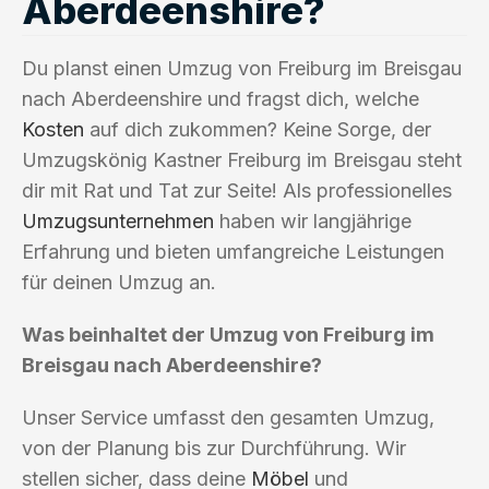
Aberdeenshire?
Du planst einen Umzug von Freiburg im Breisgau
nach Aberdeenshire und fragst dich, welche
Kosten
auf dich zukommen? Keine Sorge, der
Umzugskönig Kastner Freiburg im Breisgau steht
dir mit Rat und Tat zur Seite! Als professionelles
Umzugsunternehmen
haben wir langjährige
Erfahrung und bieten umfangreiche Leistungen
für deinen Umzug an.
Was beinhaltet der Umzug von Freiburg im
Breisgau nach Aberdeenshire?
Unser Service umfasst den gesamten Umzug,
von der Planung bis zur Durchführung. Wir
stellen sicher, dass deine
Möbel
und