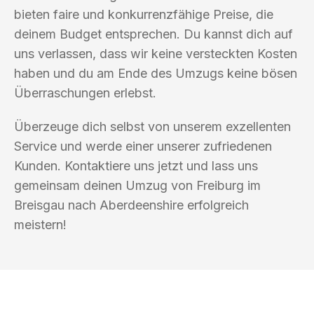
bieten faire und konkurrenzfähige Preise, die
deinem Budget entsprechen. Du kannst dich auf
uns verlassen, dass wir keine versteckten Kosten
haben und du am Ende des Umzugs keine bösen
Überraschungen erlebst.
Überzeuge dich selbst von unserem exzellenten
Service und werde einer unserer zufriedenen
Kunden. Kontaktiere uns jetzt und lass uns
gemeinsam deinen Umzug von Freiburg im
Breisgau nach Aberdeenshire erfolgreich
meistern!