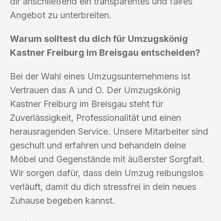
dir anschließend ein transparentes und faires
Angebot zu unterbreiten.
Warum solltest du dich für Umzugskönig
Kastner Freiburg im Breisgau entscheiden?
Bei der Wahl eines Umzugsunternehmens ist
Vertrauen das A und O. Der Umzugskönig
Kastner Freiburg im Breisgau steht für
Zuverlässigkeit, Professionalität und einen
herausragenden Service. Unsere Mitarbeiter sind
geschult und erfahren und behandeln deine
Möbel und Gegenstände mit äußerster Sorgfalt.
Wir sorgen dafür, dass dein Umzug reibungslos
verläuft, damit du dich stressfrei in dein neues
Zuhause begeben kannst.