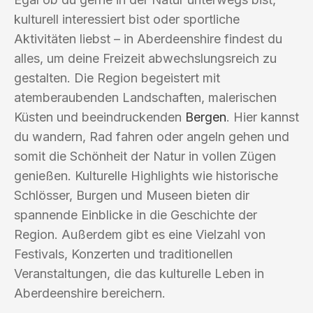
kulturell interessiert bist oder sportliche
Aktivitäten liebst – in Aberdeenshire findest du
alles, um deine Freizeit abwechslungsreich zu
gestalten. Die Region begeistert mit
atemberaubenden Landschaften, malerischen
Küsten und beeindruckenden
Bergen
. Hier kannst
du wandern, Rad fahren oder angeln gehen und
somit die Schönheit der Natur in vollen Zügen
genießen. Kulturelle Highlights wie historische
Schlösser, Burgen und Museen bieten dir
spannende Einblicke in die Geschichte der
Region. Außerdem gibt es eine Vielzahl von
Festivals, Konzerten und traditionellen
Veranstaltungen, die das kulturelle Leben in
Aberdeenshire bereichern.