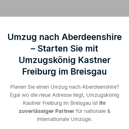
Umzug nach Aberdeenshire
– Starten Sie mit
Umzugskönig Kastner
Freiburg im Breisgau
Planen Sie einen Umzug nach Aberdeenshire?
Egal wo die neue Adresse liegt, Umzugskönig
Kastner Freiburg im Breisgau ist
Ihr
zuverlässiger Partner
für nationale &
internationale Umzüge.