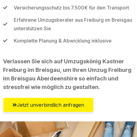
Versicherungsschutz bis 7.500€ für den Transport
Erfahrene Umzugsberater aus Freiburg im Breisgau
unterstützen Sie
Komplette Planung & Abwicklung inklusive
Verlassen Sie sich auf Umzugskönig Kastner
Freiburg im Breisgau, um Ihren Umzug Freiburg
im Breisgau Aberdeenshire so einfach und
stressfrei wie möglich zu gestalten.
Jetzt unverbindlich anfragen