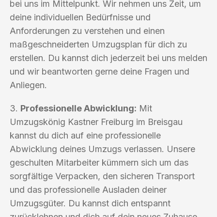
bei uns im Mittelpunkt. Wir nehmen uns Zeit, um
deine individuellen Bedürfnisse und
Anforderungen zu verstehen und einen
maßgeschneiderten Umzugsplan für dich zu
erstellen. Du kannst dich jederzeit bei uns melden
und wir beantworten gerne deine Fragen und
Anliegen.
3.
Professionelle Abwicklung:
Mit
Umzugskönig Kastner Freiburg im Breisgau
kannst du dich auf eine professionelle
Abwicklung deines Umzugs verlassen. Unsere
geschulten Mitarbeiter kümmern sich um das
sorgfältige Verpacken, den sicheren Transport
und das professionelle Ausladen deiner
Umzugsgüter. Du kannst dich entspannt
zurücklehnen und dich auf dein neues Zuhause