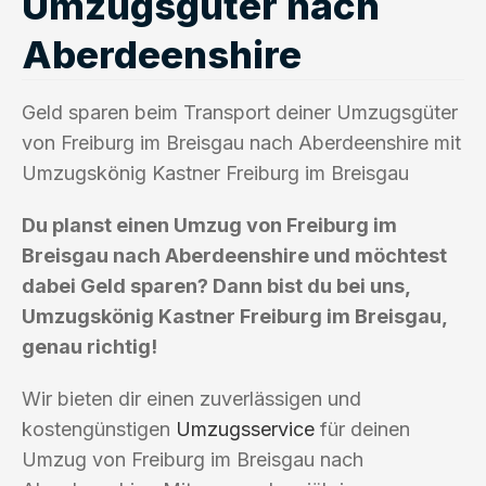
Umzugsgüter nach
Aberdeenshire
Geld sparen beim Transport deiner Umzugsgüter
von Freiburg im Breisgau nach Aberdeenshire mit
Umzugskönig Kastner Freiburg im Breisgau
Du planst einen Umzug von Freiburg im
Breisgau nach Aberdeenshire und möchtest
dabei Geld sparen? Dann bist du bei uns,
Umzugskönig Kastner Freiburg im Breisgau,
genau richtig!
Wir bieten dir einen zuverlässigen und
kostengünstigen
Umzugsservice
für deinen
Umzug von Freiburg im Breisgau nach