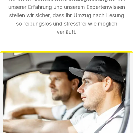
unserer Erfahrung und unserem Expertenwissen
stellen wir sicher, dass Ihr Umzug nach Lesung
so reibungslos und stressfrei wie möglich
verläuft.