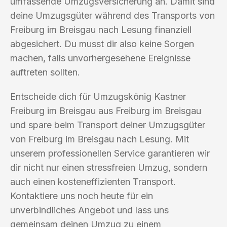
umfassende Umzugsversicherung an. Damit sind
deine Umzugsgüter während des Transports von
Freiburg im Breisgau nach Lesung finanziell
abgesichert. Du musst dir also keine Sorgen
machen, falls unvorhergesehene Ereignisse
auftreten sollten.
Entscheide dich für Umzugskönig Kastner
Freiburg im Breisgau aus Freiburg im Breisgau
und spare beim Transport deiner Umzugsgüter
von Freiburg im Breisgau nach Lesung. Mit
unserem professionellen Service garantieren wir
dir nicht nur einen stressfreien Umzug, sondern
auch einen kosteneffizienten Transport.
Kontaktiere uns noch heute für ein
unverbindliches Angebot und lass uns
gemeinsam deinen Umzug zu einem