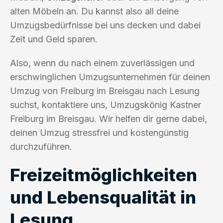
alten Möbeln an. Du kannst also all deine
Umzugsbedürfnisse bei uns decken und dabei
Zeit und Geld sparen.
Also, wenn du nach einem zuverlässigen und
erschwinglichen Umzugsunternehmen für deinen
Umzug von Freiburg im Breisgau nach Lesung
suchst, kontaktiere uns, Umzugskönig Kastner
Freiburg im Breisgau. Wir helfen dir gerne dabei,
deinen Umzug stressfrei und kostengünstig
durchzuführen.
Freizeitmöglichkeiten
und Lebensqualität in
Lesung