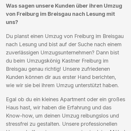
Was sagen unsere Kunden über ihren Umzug
von Freiburg im Breisgau nach Lesung mit
uns?
Du planst einen Umzug von Freiburg im Breisgau
nach Lesung und bist auf der Suche nach einem
zuverlässigen Umzugsunternehmen? Dann bist
du beim Umzugskönig Kastner Freiburg im
Breisgau genau richtig! Unsere zufriedenen
Kunden können dir aus erster Hand berichten,
wie wir sie bei ihrem Umzug unterstützt haben.
Egal ob du ein kleines Apartment oder ein großes
Haus hast, wir haben die Erfahrung und das
Know-how, um deinen Umzug reibungslos und
stressfrei zu gestalten. Unsere professionellen