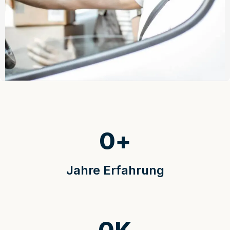
0
+
Jahre Erfahrung