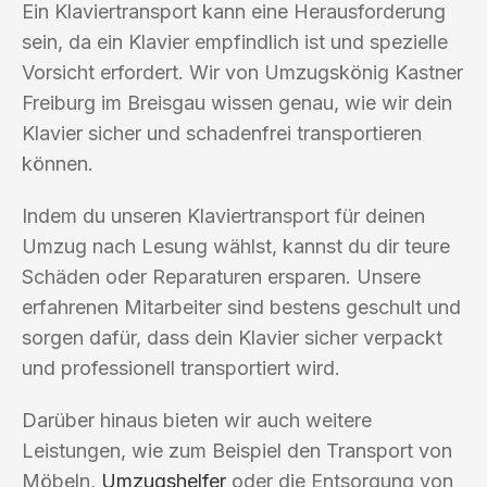
Ein Klaviertransport kann eine Herausforderung
sein, da ein Klavier empfindlich ist und spezielle
Vorsicht erfordert. Wir von Umzugskönig Kastner
Freiburg im Breisgau wissen genau, wie wir dein
Klavier sicher und schadenfrei transportieren
können.
Indem du unseren Klaviertransport für deinen
Umzug nach Lesung wählst, kannst du dir teure
Schäden oder Reparaturen ersparen. Unsere
erfahrenen Mitarbeiter sind bestens geschult und
sorgen dafür, dass dein Klavier sicher verpackt
und professionell transportiert wird.
Darüber hinaus bieten wir auch weitere
Leistungen, wie zum Beispiel den Transport von
Möbeln,
Umzugshelfer
oder die Entsorgung von