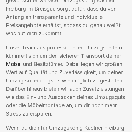
gewünschten Service. Umzugskönig Kastner
Freiburg im Breisgau sorgt dafür, dass du von
Anfang an transparente und individuelle
Preisangebote erhältst, sodass du genau weißt,
was auf dich zukommt.
Unser Team aus professionellen Umzugshelfern
kümmert sich um den sicheren Transport deiner
Möbel
und Besitztümer. Dabei legen wir großen
Wert auf Qualität und Zuverlässigkeit, um deinen
Umzug so reibungslos wie möglich zu gestalten.
Darüber hinaus bieten wir auch Zusatzleistungen
wie das Ein- und Auspacken deines Umzugsguts
oder die Möbelmontage an, um dir noch mehr
Stress zu ersparen.
Wenn du dich für Umzugskönig Kastner Freiburg