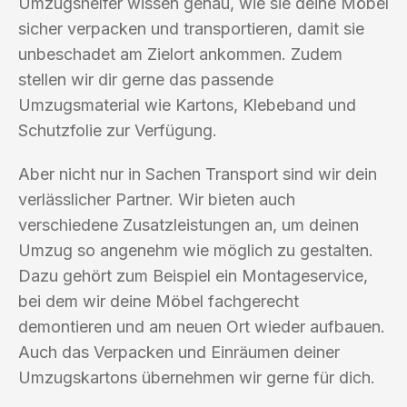
Umzugshelfer wissen genau, wie sie deine Möbel
sicher verpacken und transportieren, damit sie
unbeschadet am Zielort ankommen. Zudem
stellen wir dir gerne das passende
Umzugsmaterial wie Kartons, Klebeband und
Schutzfolie zur Verfügung.
Aber nicht nur in Sachen Transport sind wir dein
verlässlicher Partner. Wir bieten auch
verschiedene Zusatzleistungen an, um deinen
Umzug so angenehm wie möglich zu gestalten.
Dazu gehört zum Beispiel ein Montageservice,
bei dem wir deine Möbel fachgerecht
demontieren und am neuen Ort wieder aufbauen.
Auch das Verpacken und Einräumen deiner
Umzugskartons übernehmen wir gerne für dich.