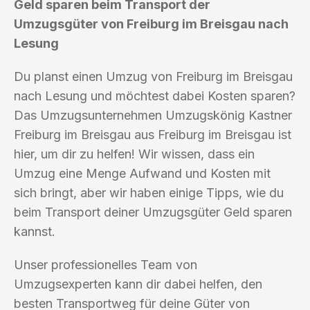
Geld sparen beim Transport der
Umzugsgüter von Freiburg im Breisgau nach
Lesung
Du planst einen Umzug von Freiburg im Breisgau
nach Lesung und möchtest dabei Kosten sparen?
Das Umzugsunternehmen Umzugskönig Kastner
Freiburg im Breisgau aus Freiburg im Breisgau ist
hier, um dir zu helfen! Wir wissen, dass ein
Umzug eine Menge Aufwand und Kosten mit
sich bringt, aber wir haben einige Tipps, wie du
beim Transport deiner Umzugsgüter Geld sparen
kannst.
Unser professionelles Team von
Umzugsexperten kann dir dabei helfen, den
besten Transportweg für deine Güter von