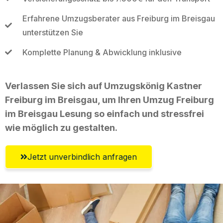
Erfahrene Umzugsberater aus Freiburg im Breisgau
unterstützen Sie
Komplette Planung & Abwicklung inklusive
Verlassen Sie sich auf Umzugskönig Kastner
Freiburg im Breisgau, um Ihren Umzug Freiburg
im Breisgau Lesung so einfach und stressfrei
wie möglich zu gestalten.
Jetzt unverbindlich anfragen