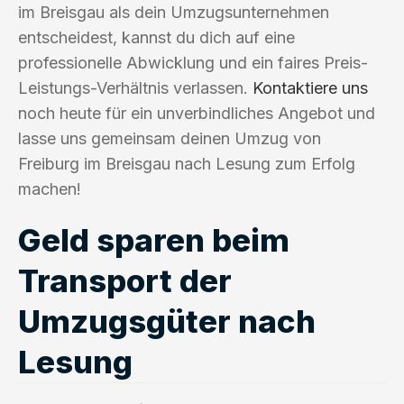
im Breisgau als dein Umzugsunternehmen
entscheidest, kannst du dich auf eine
professionelle Abwicklung und ein faires Preis-
Leistungs-Verhältnis verlassen.
Kontaktiere uns
noch heute für ein unverbindliches Angebot und
lasse uns gemeinsam deinen Umzug von
Freiburg im Breisgau nach Lesung zum Erfolg
machen!
Geld sparen beim
Transport der
Umzugsgüter nach
Lesung