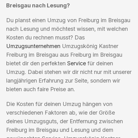
Breisgau nach Lesung?
Du planst einen Umzug von Freiburg im Breisgau
nach Lesung und möchtest wissen, mit welchen
Kosten du rechnen musst? Das
Umzugsunternehmen
Umzugskönig Kastner
Freiburg im Breisgau aus Freiburg im Breisgau
bietet dir den perfekten
Service
für deinen
Umzug. Dabei stehen wir dir nicht nur mit unserer
langjährigen Erfahrung zur Seite, sondern wir
bieten auch faire Preise an.
Die Kosten für deinen Umzug hängen von
verschiedenen Faktoren ab, wie der Größe
deines Umzugsguts, der Entfernung zwischen
Freiburg im Breisgau und Lesung und dem