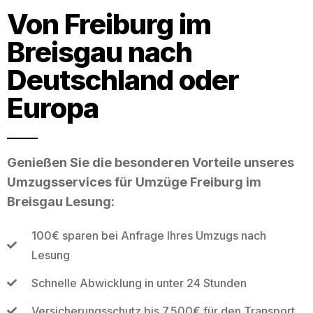
Von Freiburg im
Breisgau nach
Deutschland oder
Europa
Genießen Sie die besonderen Vorteile unseres
Umzugsservices für Umzüge Freiburg im
Breisgau Lesung:
100€ sparen bei Anfrage Ihres Umzugs nach
Lesung
Schnelle Abwicklung in unter 24 Stunden
Versicherungsschutz bis 7.500€ für den Transport