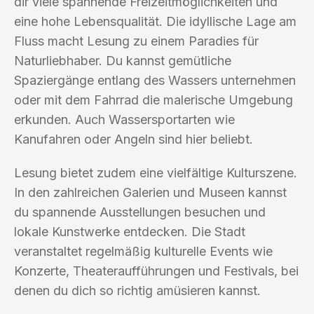
dir viele spannende Freizeitmöglichkeiten und
eine hohe Lebensqualität. Die idyllische Lage am
Fluss macht Lesung zu einem Paradies für
Naturliebhaber. Du kannst gemütliche
Spaziergänge entlang des Wassers unternehmen
oder mit dem Fahrrad die malerische Umgebung
erkunden. Auch Wassersportarten wie
Kanufahren oder Angeln sind hier beliebt.
Lesung bietet zudem eine vielfältige Kulturszene.
In den zahlreichen Galerien und Museen kannst
du spannende Ausstellungen besuchen und
lokale Kunstwerke entdecken. Die Stadt
veranstaltet regelmäßig kulturelle Events wie
Konzerte, Theateraufführungen und Festivals, bei
denen du dich so richtig amüsieren kannst.