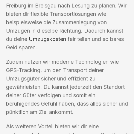
Freiburg im Breisgau nach Lesung zu planen. Wir
bieten dir flexible Transportlösungen wie
beispielsweise die Zusammenlegung von
Umzügen in dieselbe Richtung. Dadurch kannst
du deine
Umzugskosten
fair teilen und so bares
Geld sparen.
Zudem nutzen wir moderne Technologien wie
GPS-Tracking, um den Transport deiner
Umzugsgüter sicher und effizient zu
gewährleisten. Du kannst jederzeit den Standort
deiner Güter verfolgen und somit ein
beruhigendes Gefühl haben, dass alles sicher und
pünktlich am Ziel ankommt.
Als weiteren Vorteil bieten wir dir eine