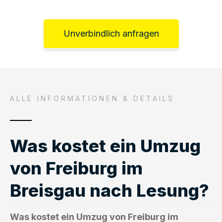
Unverbindlich anfragen
ALLE INFORMATIONEN & DETAILS
Was kostet ein Umzug
von Freiburg im
Breisgau nach Lesung?
Was kostet ein Umzug von Freiburg im