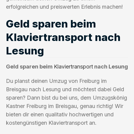
erfolgreichen und preiswerten Erlebnis machen!
Geld sparen beim
Klaviertransport nach
Lesung
Geld sparen beim
Klaviertransport
nach Lesung
Du planst deinen Umzug von Freiburg im
Breisgau nach Lesung und möchtest dabei Geld
sparen? Dann bist du bei uns, dem Umzugskönig
Kastner Freiburg im Breisgau, genau richtig! Wir
bieten dir einen qualitativ hochwertigen und
kostengünstigen Klaviertransport an.