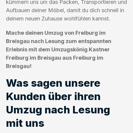
kümmern uns um das Packen, Transportieren und
Aufbauen deiner Möbel, damit du dich schnell in
deinem neuen Zuhause wohlfühlen kannst.
Mache deinen Umzug von Freiburg im
Breisgau nach Lesung zum entspannten
Erlebnis mit dem Umzugskönig Kastner
Freiburg im Breisgau aus Freiburg im
Breisgau!
Was sagen unsere
Kunden über ihren
Umzug nach Lesung
mit uns