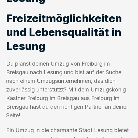
Freizeitmöglichkeiten
und Lebensqualität in
Lesung
Du planst deinen Umzug von Freiburg im
Breisgau nach Lesung und bist auf der Suche
nach einem Umzugsunternehmen, das dich
zuverlässig unterstützt? Mit dem Umzugskönig
Kastner Freiburg im Breisgau aus Freiburg im
Breisgau hast du den richtigen Partner an deiner
Seite!
Ein Umzug in die charmante Stadt Lesung bietet