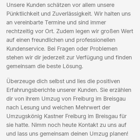
Unsere Kunden schätzen vor allem unsere
Pünktlichkeit und Zuverlässigkeit. Wir halten uns
an vereinbarte Termine und sind immer
rechtzeitig vor Ort. Zudem legen wir großen Wert
auf einen freundlichen und professionellen
Kundenservice. Bei Fragen oder Problemen
stehen wir dir jederzeit zur Verfügung und finden
gemeinsam die beste Lösung.
Überzeuge dich selbst und lies die positiven
Erfahrungsberichte unserer Kunden. Sie erzählen
dir von ihrem Umzug von Freiburg im Breisgau
nach Lesung und welchen Mehrwert der
Umzugskönig Kastner Freiburg im Breisgau für
sie hatte. Nimm noch heute Kontakt zu uns auf
und lass uns gemeinsam deinen Umzug planen!