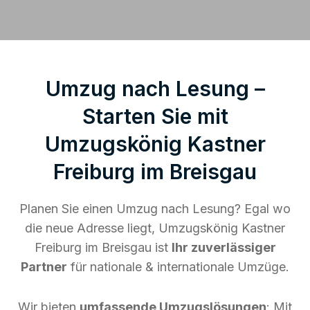
Umzug nach Lesung –
Starten Sie mit
Umzugskönig Kastner
Freiburg im Breisgau
Planen Sie einen Umzug nach Lesung? Egal wo
die neue Adresse liegt, Umzugskönig Kastner
Freiburg im Breisgau ist
Ihr zuverlässiger
Partner
für nationale & internationale Umzüge.
Wir bieten
umfassende Umzugslösungen
: Mit