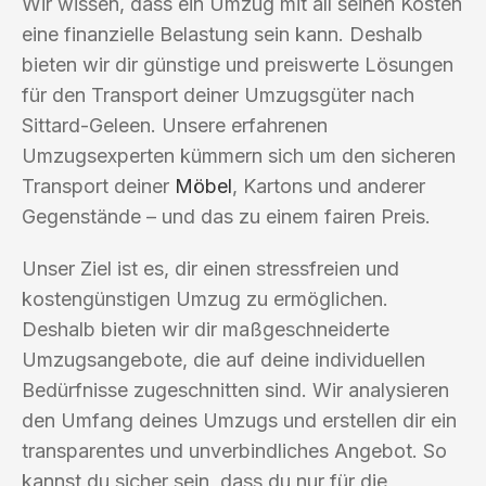
Wir wissen, dass ein Umzug mit all seinen Kosten
eine finanzielle Belastung sein kann. Deshalb
bieten wir dir günstige und preiswerte Lösungen
für den Transport deiner Umzugsgüter nach
Sittard-Geleen. Unsere erfahrenen
Umzugsexperten kümmern sich um den sicheren
Transport deiner
Möbel
, Kartons und anderer
Gegenstände – und das zu einem fairen Preis.
Unser Ziel ist es, dir einen stressfreien und
kostengünstigen Umzug zu ermöglichen.
Deshalb bieten wir dir maßgeschneiderte
Umzugsangebote, die auf deine individuellen
Bedürfnisse zugeschnitten sind. Wir analysieren
den Umfang deines Umzugs und erstellen dir ein
transparentes und unverbindliches Angebot. So
kannst du sicher sein, dass du nur für die