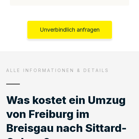
Unverbindlich anfragen
ALLE INFORMATIONEN & DETAILS
Was kostet ein Umzug
von Freiburg im
Breisgau nach Sittard-