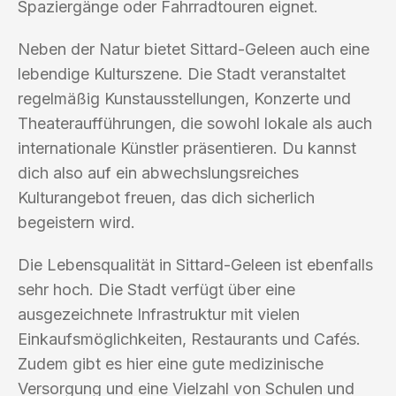
Spaziergänge oder Fahrradtouren eignet.
Neben der Natur bietet Sittard-Geleen auch eine
lebendige Kulturszene. Die Stadt veranstaltet
regelmäßig Kunstausstellungen, Konzerte und
Theateraufführungen, die sowohl lokale als auch
internationale Künstler präsentieren. Du kannst
dich also auf ein abwechslungsreiches
Kulturangebot freuen, das dich sicherlich
begeistern wird.
Die Lebensqualität in Sittard-Geleen ist ebenfalls
sehr hoch. Die Stadt verfügt über eine
ausgezeichnete Infrastruktur mit vielen
Einkaufsmöglichkeiten, Restaurants und Cafés.
Zudem gibt es hier eine gute medizinische
Versorgung und eine Vielzahl von Schulen und