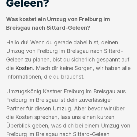
Geleen?
Was kostet ein Umzug von Freiburg im
Breisgau nach Sittard-Geleen?
Hallo du! Wenn du gerade dabei bist, deinen
Umzug von Freiburg im Breisgau nach Sittard-
Geleen zu planen, bist du sicherlich gespannt auf
die
Kosten
. Mach dir keine Sorgen, wir haben alle
Informationen, die du brauchst.
Umzugskönig Kastner Freiburg im Breisgau aus
Freiburg im Breisgau ist dein zuverlässiger
Partner für diesen Umzug. Aber bevor wir über
die Kosten sprechen, lass uns einen kurzen
Überblick geben, was dich bei einem Umzug von
Freiburg im Breisgau nach Sittard-Geleen