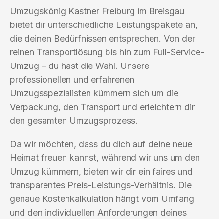
Umzugskönig Kastner Freiburg im Breisgau
bietet dir unterschiedliche Leistungspakete an,
die deinen Bedürfnissen entsprechen. Von der
reinen Transportlösung bis hin zum Full-Service-
Umzug – du hast die Wahl. Unsere
professionellen und erfahrenen
Umzugsspezialisten kümmern sich um die
Verpackung, den Transport und erleichtern dir
den gesamten Umzugsprozess.
Da wir möchten, dass du dich auf deine neue
Heimat freuen kannst, während wir uns um den
Umzug kümmern, bieten wir dir ein faires und
transparentes Preis-Leistungs-Verhältnis. Die
genaue Kostenkalkulation hängt vom Umfang
und den individuellen Anforderungen deines