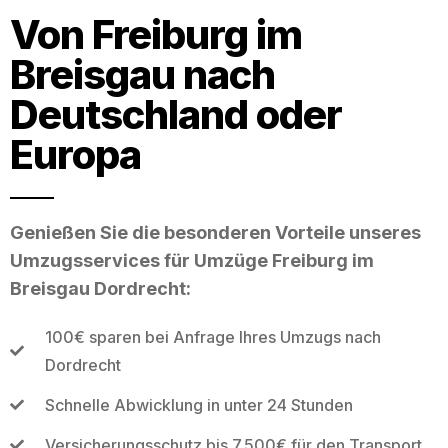
Von Freiburg im
Breisgau nach
Deutschland oder
Europa
Genießen Sie die besonderen Vorteile unseres
Umzugsservices für Umzüge Freiburg im
Breisgau Dordrecht:
100€ sparen bei Anfrage Ihres Umzugs nach
Dordrecht
Schnelle Abwicklung in unter 24 Stunden
Versicherungsschutz bis 7.500€ für den Transport