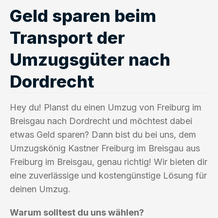
Geld sparen beim
Transport der
Umzugsgüter nach
Dordrecht
Hey du! Planst du einen Umzug von Freiburg im
Breisgau nach Dordrecht und möchtest dabei
etwas Geld sparen? Dann bist du bei uns, dem
Umzugskönig Kastner Freiburg im Breisgau aus
Freiburg im Breisgau, genau richtig! Wir bieten dir
eine zuverlässige und kostengünstige Lösung für
deinen Umzug.
Warum solltest du uns wählen?