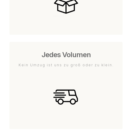
Jedes Volumen
Kein Umzug ist uns zu groß oder zu klein.