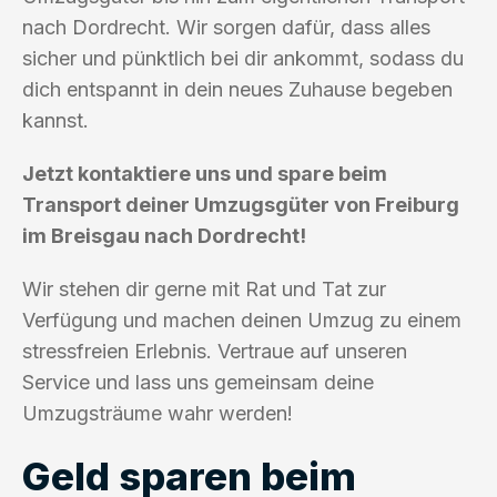
nach Dordrecht. Wir sorgen dafür, dass alles
sicher und pünktlich bei dir ankommt, sodass du
dich entspannt in dein neues Zuhause begeben
kannst.
Jetzt kontaktiere uns und spare beim
Transport deiner Umzugsgüter von Freiburg
im Breisgau nach Dordrecht!
Wir stehen dir gerne mit Rat und Tat zur
Verfügung und machen deinen Umzug zu einem
stressfreien Erlebnis. Vertraue auf unseren
Service und lass uns gemeinsam deine
Umzugsträume wahr werden!
Geld sparen beim