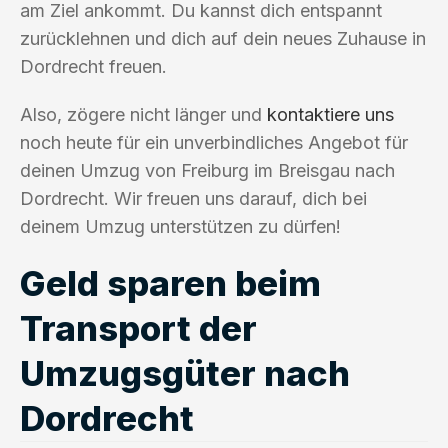
am Ziel ankommt. Du kannst dich entspannt
zurücklehnen und dich auf dein neues Zuhause in
Dordrecht freuen.
Also, zögere nicht länger und
kontaktiere uns
noch heute für ein unverbindliches Angebot für
deinen Umzug von Freiburg im Breisgau nach
Dordrecht. Wir freuen uns darauf, dich bei
deinem Umzug unterstützen zu dürfen!
Geld sparen beim
Transport der
Umzugsgüter nach
Dordrecht