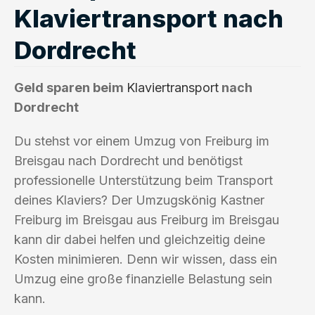
Klaviertransport nach
Dordrecht
Geld sparen beim
Klaviertransport
nach
Dordrecht
Du stehst vor einem Umzug von Freiburg im
Breisgau nach Dordrecht und benötigst
professionelle Unterstützung beim Transport
deines Klaviers? Der Umzugskönig Kastner
Freiburg im Breisgau aus Freiburg im Breisgau
kann dir dabei helfen und gleichzeitig deine
Kosten minimieren. Denn wir wissen, dass ein
Umzug eine große finanzielle Belastung sein
kann.