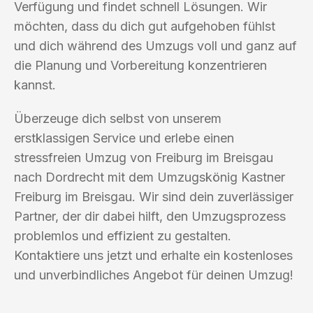
Verfügung und findet schnell Lösungen. Wir
möchten, dass du dich gut aufgehoben fühlst
und dich während des Umzugs voll und ganz auf
die Planung und Vorbereitung konzentrieren
kannst.
Überzeuge dich selbst von unserem
erstklassigen Service und erlebe einen
stressfreien Umzug von Freiburg im Breisgau
nach Dordrecht mit dem Umzugskönig Kastner
Freiburg im Breisgau. Wir sind dein zuverlässiger
Partner, der dir dabei hilft, den Umzugsprozess
problemlos und effizient zu gestalten.
Kontaktiere uns jetzt und erhalte ein kostenloses
und unverbindliches Angebot für deinen Umzug!