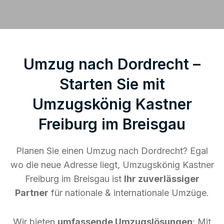
Umzug nach Dordrecht –
Starten Sie mit
Umzugskönig Kastner
Freiburg im Breisgau
Planen Sie einen Umzug nach Dordrecht? Egal
wo die neue Adresse liegt, Umzugskönig Kastner
Freiburg im Breisgau ist
Ihr zuverlässiger
Partner
für nationale & internationale Umzüge.
Wir bieten
umfassende Umzugslösungen
: Mit