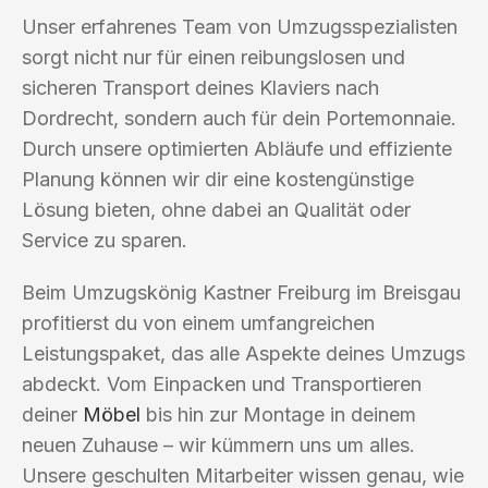
Unser erfahrenes Team von Umzugsspezialisten
sorgt nicht nur für einen reibungslosen und
sicheren Transport deines Klaviers nach
Dordrecht, sondern auch für dein Portemonnaie.
Durch unsere optimierten Abläufe und effiziente
Planung können wir dir eine kostengünstige
Lösung bieten, ohne dabei an Qualität oder
Service zu sparen.
Beim Umzugskönig Kastner Freiburg im Breisgau
profitierst du von einem umfangreichen
Leistungspaket, das alle Aspekte deines Umzugs
abdeckt. Vom Einpacken und Transportieren
deiner
Möbel
bis hin zur Montage in deinem
neuen Zuhause – wir kümmern uns um alles.
Unsere geschulten Mitarbeiter wissen genau, wie