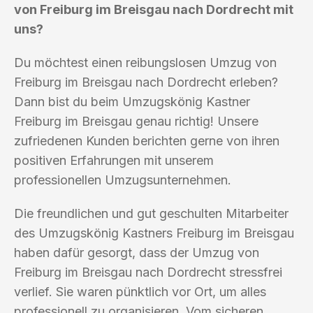
von Freiburg im Breisgau nach Dordrecht mit
uns?
Du möchtest einen reibungslosen Umzug von
Freiburg im Breisgau nach Dordrecht erleben?
Dann bist du beim Umzugskönig Kastner
Freiburg im Breisgau genau richtig! Unsere
zufriedenen Kunden berichten gerne von ihren
positiven Erfahrungen mit unserem
professionellen Umzugsunternehmen.
Die freundlichen und gut geschulten Mitarbeiter
des Umzugskönig Kastners Freiburg im Breisgau
haben dafür gesorgt, dass der Umzug von
Freiburg im Breisgau nach Dordrecht stressfrei
verlief. Sie waren pünktlich vor Ort, um alles
professionell zu organisieren. Vom sicheren