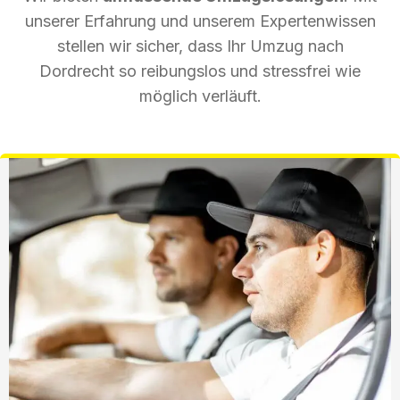
unserer Erfahrung und unserem Expertenwissen
stellen wir sicher, dass Ihr Umzug nach
Dordrecht so reibungslos und stressfrei wie
möglich verläuft.