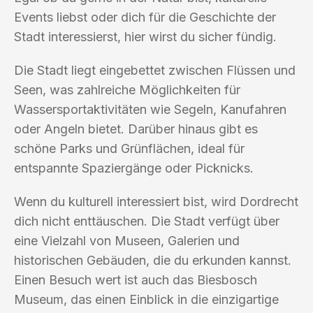
Events liebst oder dich für die Geschichte der
Stadt interessierst, hier wirst du sicher fündig.
Die Stadt liegt eingebettet zwischen Flüssen und
Seen, was zahlreiche Möglichkeiten für
Wassersportaktivitäten wie Segeln, Kanufahren
oder Angeln bietet. Darüber hinaus gibt es
schöne Parks und Grünflächen, ideal für
entspannte Spaziergänge oder Picknicks.
Wenn du kulturell interessiert bist, wird Dordrecht
dich nicht enttäuschen. Die Stadt verfügt über
eine Vielzahl von Museen, Galerien und
historischen Gebäuden, die du erkunden kannst.
Einen Besuch wert ist auch das Biesbosch
Museum, das einen Einblick in die einzigartige