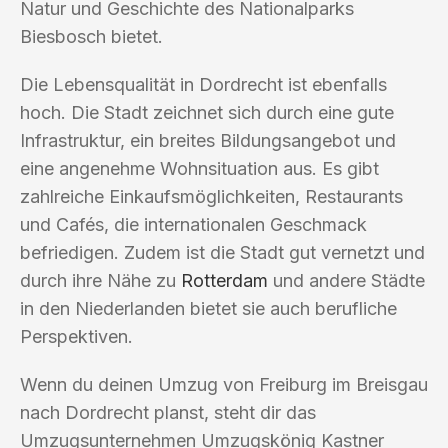
Natur und Geschichte des Nationalparks
Biesbosch bietet.
Die Lebensqualität in Dordrecht ist ebenfalls
hoch. Die Stadt zeichnet sich durch eine gute
Infrastruktur, ein breites Bildungsangebot und
eine angenehme Wohnsituation aus. Es gibt
zahlreiche Einkaufsmöglichkeiten, Restaurants
und Cafés, die internationalen Geschmack
befriedigen. Zudem ist die Stadt gut vernetzt und
durch ihre Nähe zu
Rotterdam
und andere Städte
in den Niederlanden bietet sie auch berufliche
Perspektiven.
Wenn du deinen Umzug von Freiburg im Breisgau
nach Dordrecht planst, steht dir das
Umzugsunternehmen Umzugskönig Kastner