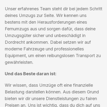
Unser erfahrenes Team steht dir bei jedem Schritt
deines Umzugs zur Seite. Wir kennen uns
bestens mit den Herausforderungen eines
Fernumzugs aus und sorgen dafür, dass deine
Umzugsgüter sicher und unbeschädigt in
Dordrecht ankommen. Dabei setzen wir auf
moderne Fahrzeuge und professionelles
Equipment, um einen reibungslosen Transport zu
gewährleisten.
Und das Beste daran ist:
Wir wissen, dass Umzüge oft eine finanzielle
Belastung darstellen können. Aus diesem Grund
bieten wir dir unsere Dienstleistungen zu fairen
Preisen an. Uns ist wichtig, dass du dich auf uns