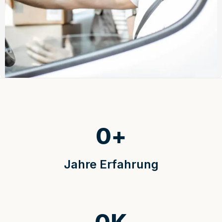
0
+
Jahre Erfahrung