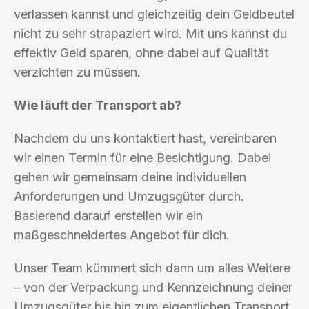
verlassen kannst und gleichzeitig dein Geldbeutel
nicht zu sehr strapaziert wird. Mit uns kannst du
effektiv Geld sparen, ohne dabei auf Qualität
verzichten zu müssen.
Wie läuft der Transport ab?
Nachdem du uns kontaktiert hast, vereinbaren
wir einen Termin für eine Besichtigung. Dabei
gehen wir gemeinsam deine individuellen
Anforderungen und Umzugsgüter durch.
Basierend darauf erstellen wir ein
maßgeschneidertes Angebot für dich.
Unser Team kümmert sich dann um alles Weitere
– von der Verpackung und Kennzeichnung deiner
Umzugsgüter bis hin zum eigentlichen Transport