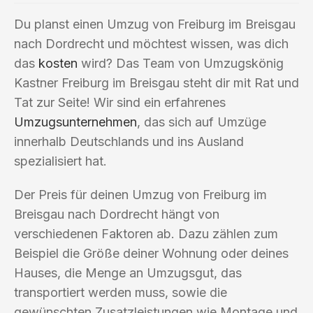
Du planst einen Umzug von Freiburg im Breisgau
nach Dordrecht und möchtest wissen, was dich
das
kosten
wird? Das Team von Umzugskönig
Kastner Freiburg im Breisgau steht dir mit Rat und
Tat zur Seite! Wir sind ein erfahrenes
Umzugsunternehmen
, das sich auf Umzüge
innerhalb Deutschlands und ins Ausland
spezialisiert hat.
Der Preis für deinen Umzug von Freiburg im
Breisgau nach Dordrecht hängt von
verschiedenen Faktoren ab. Dazu zählen zum
Beispiel die Größe deiner Wohnung oder deines
Hauses, die Menge an Umzugsgut, das
transportiert werden muss, sowie die
gewünschten Zusatzleistungen wie Montage und