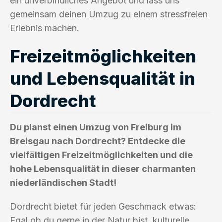
ein unverbindliches Angebot und lass uns
gemeinsam deinen Umzug zu einem stressfreien
Erlebnis machen.
Freizeitmöglichkeiten
und Lebensqualität in
Dordrecht
Du planst einen Umzug von Freiburg im
Breisgau nach Dordrecht? Entdecke die
vielfältigen Freizeitmöglichkeiten und die
hohe Lebensqualität in dieser charmanten
niederländischen Stadt!
Dordrecht bietet für jeden Geschmack etwas:
Egal ob du gerne in der Natur bist, kulturelle