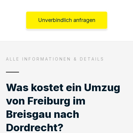
Unverbindlich anfragen
ALLE INFORMATIONEN & DETAILS
Was kostet ein Umzug
von Freiburg im
Breisgau nach
Dordrecht?