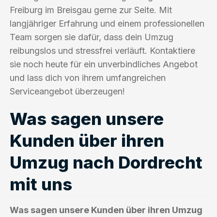
Freiburg im Breisgau gerne zur Seite. Mit
langjähriger Erfahrung und einem professionellen
Team sorgen sie dafür, dass dein Umzug
reibungslos und stressfrei verläuft. Kontaktiere
sie noch heute für ein unverbindliches Angebot
und lass dich von ihrem umfangreichen
Serviceangebot überzeugen!
Was sagen unsere
Kunden über ihren
Umzug nach Dordrecht
mit uns
Was sagen unsere Kunden über ihren Umzug