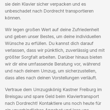
sie dein Klavier sicher verpacken und es
unbeschadet nach Dordrecht transportieren
können.
Wir legen großen Wert auf deine Zufriedenheit
und geben unser Bestes, um deine individuellen
Wünsche zu erfüllen. Du kannst dich darauf
verlassen, dass wir pünktlich, zuverlässig und mit
größter Sorgfalt arbeiten. Darüber hinaus bieten
wir dir eine umfassende Beratung vor, während
und nach deinem Umzug, um sicherzustellen,
dass alles nach deinen Vorstellungen verläuft.
Vertraue dem Umzugskönig Kastner Freiburg im
Breisgau und spare Geld beim Klaviertransport
nach Dordrecht! Kontaktiere uns noch heute für