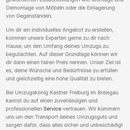
Demontage von Möbeln oder die Einlagerung
von Gegenständen.
Um dir ein individuelles Angebot zu erstellen,
kommen unsere Experten gerne zu dir nach
Hause, um den Umfang deines Umzugs zu
begutachten. Auf dieser Grundlage können wir
dir dann einen fairen Preis nennen. Unser Ziel ist
es, deine Wünsche und Bedürfnisse zu erfüllen
und gleichzeitig eine hohe Qualität zu bieten.
Bei Umzugskönig Kastner Freiburg im Breisgau
kannst du auf einen zuverlässigen und
professionellen
Service
vertrauen. Wir kümmern
uns um den Transport deines Umzugsguts und
sorgen dafür, dass alles sicher und unbeschädigt