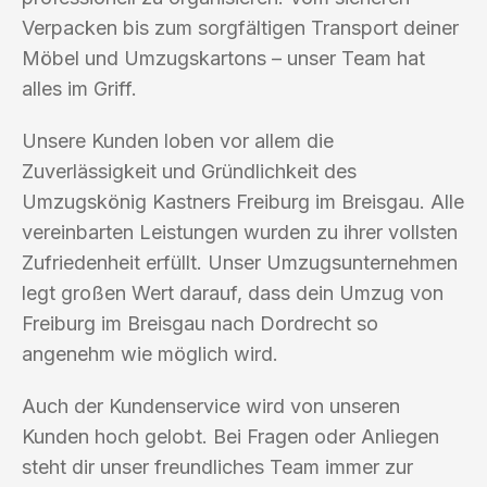
Verpacken bis zum sorgfältigen Transport deiner
Möbel und Umzugskartons – unser Team hat
alles im Griff.
Unsere Kunden loben vor allem die
Zuverlässigkeit und Gründlichkeit des
Umzugskönig Kastners Freiburg im Breisgau. Alle
vereinbarten Leistungen wurden zu ihrer vollsten
Zufriedenheit erfüllt. Unser Umzugsunternehmen
legt großen Wert darauf, dass dein Umzug von
Freiburg im Breisgau nach Dordrecht so
angenehm wie möglich wird.
Auch der Kundenservice wird von unseren
Kunden hoch gelobt. Bei Fragen oder Anliegen
steht dir unser freundliches Team immer zur