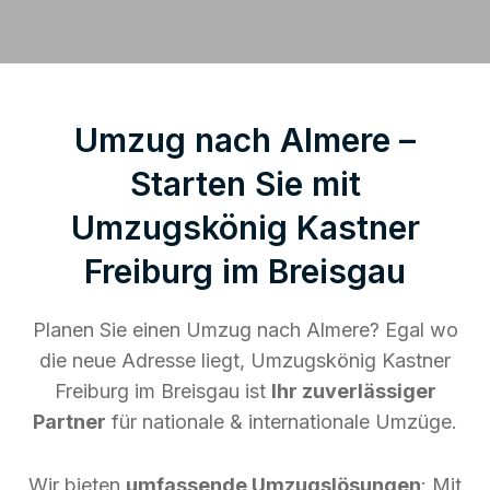
Umzug nach Almere –
Starten Sie mit
Umzugskönig Kastner
Freiburg im Breisgau
Planen Sie einen Umzug nach Almere? Egal wo
die neue Adresse liegt, Umzugskönig Kastner
Freiburg im Breisgau ist
Ihr zuverlässiger
Partner
für nationale & internationale Umzüge.
Wir bieten
umfassende Umzugslösungen
: Mit