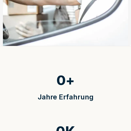
0
+
Jahre Erfahrung