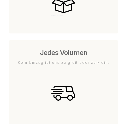
Jedes Volumen
Kein Umzug ist uns zu groß oder zu klein.