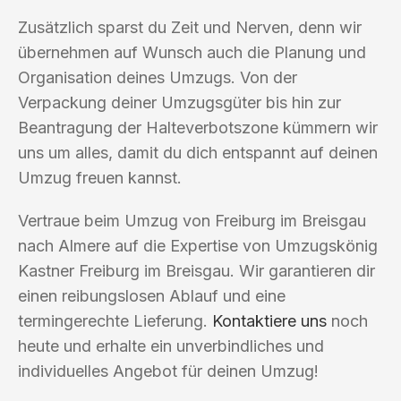
Zusätzlich sparst du Zeit und Nerven, denn wir
übernehmen auf Wunsch auch die Planung und
Organisation deines Umzugs. Von der
Verpackung deiner Umzugsgüter bis hin zur
Beantragung der Halteverbotszone kümmern wir
uns um alles, damit du dich entspannt auf deinen
Umzug freuen kannst.
Vertraue beim Umzug von Freiburg im Breisgau
nach Almere auf die Expertise von Umzugskönig
Kastner Freiburg im Breisgau. Wir garantieren dir
einen reibungslosen Ablauf und eine
termingerechte Lieferung.
Kontaktiere uns
noch
heute und erhalte ein unverbindliches und
individuelles Angebot für deinen Umzug!