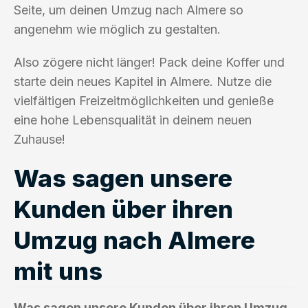
Seite, um deinen Umzug nach Almere so
angenehm wie möglich zu gestalten.
Also zögere nicht länger! Pack deine Koffer und
starte dein neues Kapitel in Almere. Nutze die
vielfältigen Freizeitmöglichkeiten und genieße
eine hohe Lebensqualität in deinem neuen
Zuhause!
Was sagen unsere
Kunden über ihren
Umzug nach Almere
mit uns
Was sagen unsere Kunden über ihren Umzug