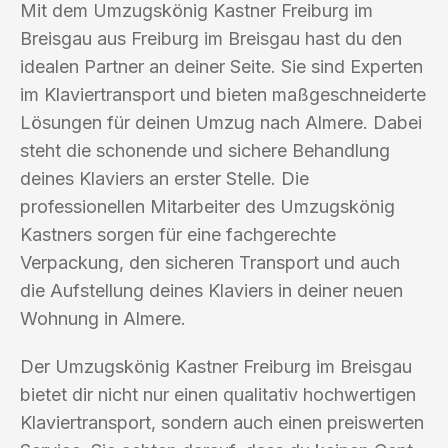
Mit dem Umzugskönig Kastner Freiburg im
Breisgau aus Freiburg im Breisgau hast du den
idealen Partner an deiner Seite. Sie sind Experten
im Klaviertransport und bieten maßgeschneiderte
Lösungen für deinen Umzug nach Almere. Dabei
steht die schonende und sichere Behandlung
deines Klaviers an erster Stelle. Die
professionellen Mitarbeiter des Umzugskönig
Kastners sorgen für eine fachgerechte
Verpackung, den sicheren Transport und auch
die Aufstellung deines Klaviers in deiner neuen
Wohnung in Almere.
Der Umzugskönig Kastner Freiburg im Breisgau
bietet dir nicht nur einen qualitativ hochwertigen
Klaviertransport, sondern auch einen preiswerten