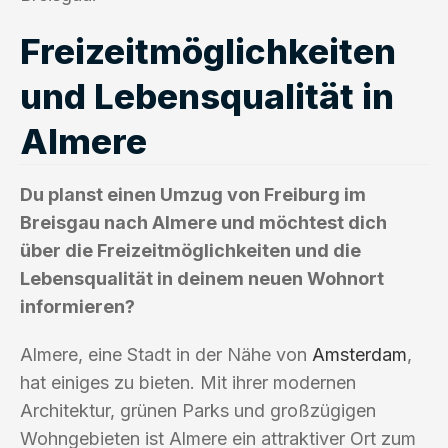
Freizeitmöglichkeiten
und Lebensqualität in
Almere
Du planst einen Umzug von Freiburg im
Breisgau nach Almere und möchtest dich
über die Freizeitmöglichkeiten und die
Lebensqualität in deinem neuen Wohnort
informieren?
Almere, eine Stadt in der Nähe von
Amsterdam
,
hat einiges zu bieten. Mit ihrer modernen
Architektur, grünen Parks und großzügigen
Wohngebieten ist Almere ein attraktiver Ort zum