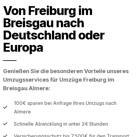
Von Freiburg im
Breisgau nach
Deutschland oder
Europa
Genießen Sie die besonderen Vorteile unseres
Umzugsservices für Umzüge Freiburg im
Breisgau Almere:
100€ sparen bei Anfrage Ihres Umzugs nach
Almere
Schnelle Abwicklung in unter 24 Stunden
Versicherungsschutz bis 7.500€ für den Transport