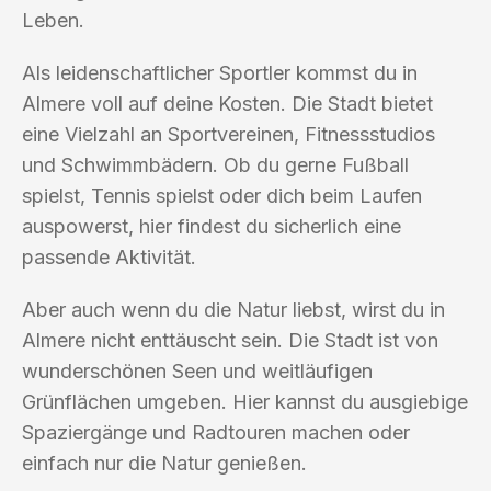
Leben.
Als leidenschaftlicher Sportler kommst du in
Almere voll auf deine Kosten. Die Stadt bietet
eine Vielzahl an Sportvereinen, Fitnessstudios
und Schwimmbädern. Ob du gerne Fußball
spielst, Tennis spielst oder dich beim Laufen
auspowerst, hier findest du sicherlich eine
passende Aktivität.
Aber auch wenn du die Natur liebst, wirst du in
Almere nicht enttäuscht sein. Die Stadt ist von
wunderschönen Seen und weitläufigen
Grünflächen umgeben. Hier kannst du ausgiebige
Spaziergänge und Radtouren machen oder
einfach nur die Natur genießen.