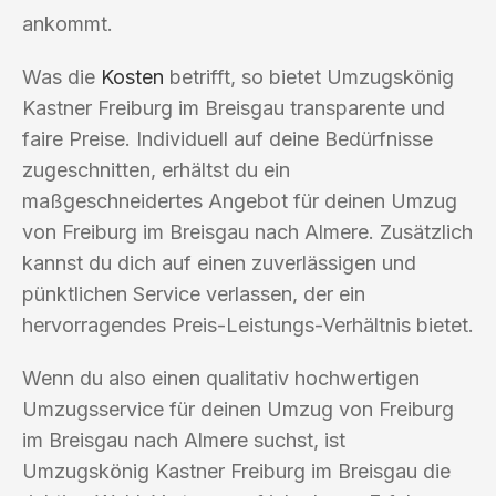
ankommt.
Was die
Kosten
betrifft, so bietet Umzugskönig
Kastner Freiburg im Breisgau transparente und
faire Preise. Individuell auf deine Bedürfnisse
zugeschnitten, erhältst du ein
maßgeschneidertes Angebot für deinen Umzug
von Freiburg im Breisgau nach Almere. Zusätzlich
kannst du dich auf einen zuverlässigen und
pünktlichen Service verlassen, der ein
hervorragendes Preis-Leistungs-Verhältnis bietet.
Wenn du also einen qualitativ hochwertigen
Umzugsservice für deinen Umzug von Freiburg
im Breisgau nach Almere suchst, ist
Umzugskönig Kastner Freiburg im Breisgau die