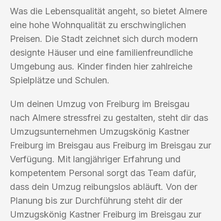
Was die Lebensqualität angeht, so bietet Almere
eine hohe Wohnqualität zu erschwinglichen
Preisen. Die Stadt zeichnet sich durch modern
designte Häuser und eine familienfreundliche
Umgebung aus. Kinder finden hier zahlreiche
Spielplätze und Schulen.
Um deinen Umzug von Freiburg im Breisgau
nach Almere stressfrei zu gestalten, steht dir das
Umzugsunternehmen Umzugskönig Kastner
Freiburg im Breisgau aus Freiburg im Breisgau zur
Verfügung. Mit langjähriger Erfahrung und
kompetentem Personal sorgt das Team dafür,
dass dein Umzug reibungslos abläuft. Von der
Planung bis zur Durchführung steht dir der
Umzugskönig Kastner Freiburg im Breisgau zur