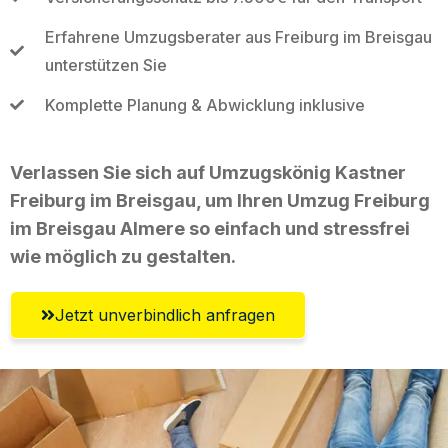
Erfahrene Umzugsberater aus Freiburg im Breisgau
unterstützen Sie
Komplette Planung & Abwicklung inklusive
Verlassen Sie sich auf Umzugskönig Kastner
Freiburg im Breisgau, um Ihren Umzug Freiburg
im Breisgau Almere so einfach und stressfrei
wie möglich zu gestalten.
Jetzt unverbindlich anfragen