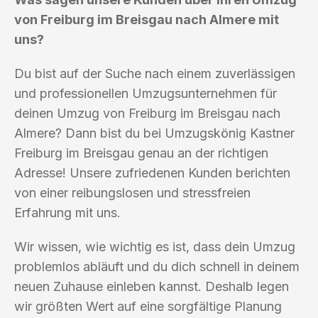
von Freiburg im Breisgau nach Almere mit
uns?
Du bist auf der Suche nach einem zuverlässigen
und professionellen Umzugsunternehmen für
deinen Umzug von Freiburg im Breisgau nach
Almere? Dann bist du bei Umzugskönig Kastner
Freiburg im Breisgau genau an der richtigen
Adresse! Unsere zufriedenen Kunden berichten
von einer reibungslosen und stressfreien
Erfahrung mit uns.
Wir wissen, wie wichtig es ist, dass dein Umzug
problemlos abläuft und du dich schnell in deinem
neuen Zuhause einleben kannst. Deshalb legen
wir größten Wert auf eine sorgfältige Planung