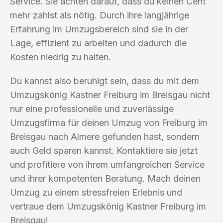
Service. Sie achten darauf, dass du keinen Cent
mehr zahlst als nötig. Durch ihre langjährige
Erfahrung im Umzugsbereich sind sie in der
Lage, effizient zu arbeiten und dadurch die
Kosten niedrig zu halten.
Du kannst also beruhigt sein, dass du mit dem
Umzugskönig Kastner Freiburg im Breisgau nicht
nur eine professionelle und zuverlässige
Umzugsfirma für deinen Umzug von Freiburg im
Breisgau nach Almere gefunden hast, sondern
auch Geld sparen kannst. Kontaktiere sie jetzt
und profitiere von ihrem umfangreichen Service
und ihrer kompetenten Beratung. Mach deinen
Umzug zu einem stressfreien Erlebnis und
vertraue dem Umzugskönig Kastner Freiburg im
Breisgau!