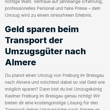
richtige Wahl. Vertraue auf jahrelange Erfahrung,
professionelles Personal und faire Preise – dein
Umzug wird zu einem stressfreien Erlebnis.
Geld sparen beim
Transport der
Umzugsgüter nach
Almere
Du planst einen Umzug von Freiburg im Breisgau
nach Almere und möchtest dabei so viel Geld wie
möglich sparen? Dann bist du bei Umzugskönig
Kastner Freiburg im Breisgau genau richtig! Wir
bieten dir eine kostengünstige Lösung für den
Transport deiner Umzugsgüter nach Almere an.