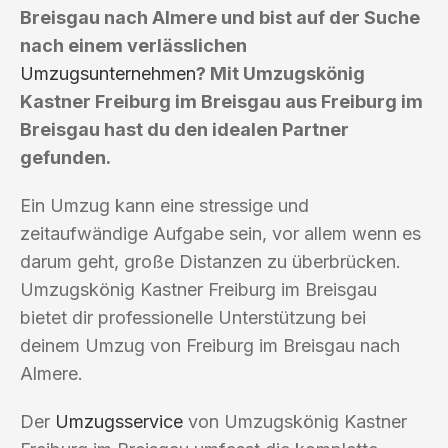
Breisgau nach Almere und bist auf der Suche
nach einem verlässlichen
Umzugsunternehmen
? Mit Umzugskönig
Kastner Freiburg im Breisgau aus Freiburg im
Breisgau hast du den idealen Partner
gefunden.
Ein Umzug kann eine stressige und
zeitaufwändige Aufgabe sein, vor allem wenn es
darum geht, große Distanzen zu überbrücken.
Umzugskönig Kastner Freiburg im Breisgau
bietet dir professionelle Unterstützung bei
deinem Umzug von Freiburg im Breisgau nach
Almere.
Der
Umzugsservice
von Umzugskönig Kastner