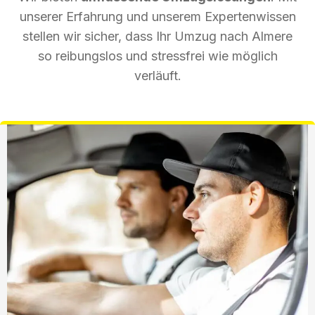
unserer Erfahrung und unserem Expertenwissen
stellen wir sicher, dass Ihr Umzug nach Almere
so reibungslos und stressfrei wie möglich
verläuft.