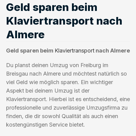
Geld sparen beim
Klaviertransport nach
Almere
Geld sparen beim
Klaviertransport
nach Almere
Du planst deinen Umzug von Freiburg im
Breisgau nach Almere und möchtest natürlich so
viel Geld wie möglich sparen. Ein wichtiger
Aspekt bei deinem Umzug ist der
Klaviertransport. Hierbei ist es entscheidend, eine
professionelle und zuverlässige Umzugsfirma zu
finden, die dir sowohl Qualität als auch einen
kostengünstigen Service bietet.