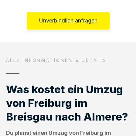
Unverbindlich anfragen
ALLE INFORMATIONEN & DETAILS
Was kostet ein Umzug
von Freiburg im
Breisgau nach Almere?
Du planst einen Umzug von Freiburg im