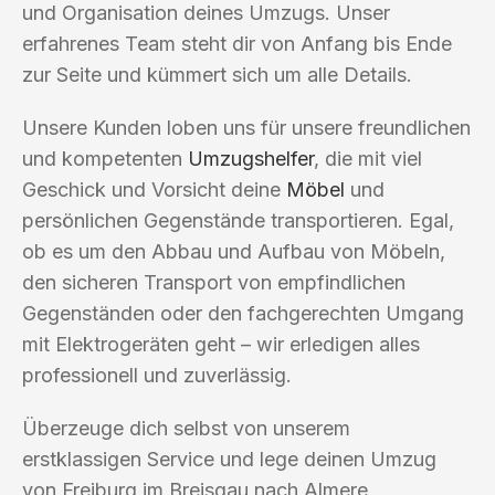
und Organisation deines Umzugs. Unser
erfahrenes Team steht dir von Anfang bis Ende
zur Seite und kümmert sich um alle Details.
Unsere Kunden loben uns für unsere freundlichen
und kompetenten
Umzugshelfer
, die mit viel
Geschick und Vorsicht deine
Möbel
und
persönlichen Gegenstände transportieren. Egal,
ob es um den Abbau und Aufbau von Möbeln,
den sicheren Transport von empfindlichen
Gegenständen oder den fachgerechten Umgang
mit Elektrogeräten geht – wir erledigen alles
professionell und zuverlässig.
Überzeuge dich selbst von unserem
erstklassigen Service und lege deinen Umzug
von Freiburg im Breisgau nach Almere