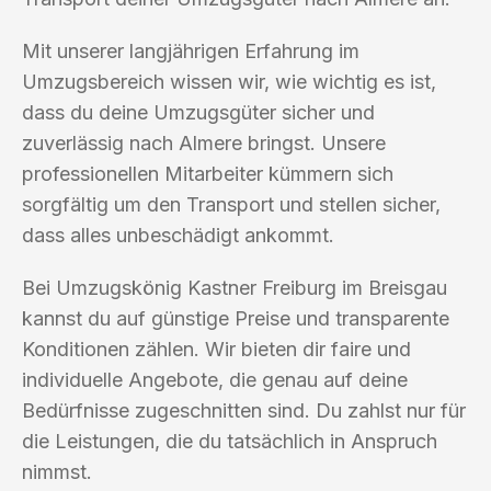
Mit unserer langjährigen Erfahrung im
Umzugsbereich wissen wir, wie wichtig es ist,
dass du deine Umzugsgüter sicher und
zuverlässig nach Almere bringst. Unsere
professionellen Mitarbeiter kümmern sich
sorgfältig um den Transport und stellen sicher,
dass alles unbeschädigt ankommt.
Bei Umzugskönig Kastner Freiburg im Breisgau
kannst du auf günstige Preise und transparente
Konditionen zählen. Wir bieten dir faire und
individuelle Angebote, die genau auf deine
Bedürfnisse zugeschnitten sind. Du zahlst nur für
die Leistungen, die du tatsächlich in Anspruch
nimmst.