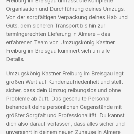
Freiburg im Breisgau umfasst die komplette
Organisation und Durchführung deines Umzugs.
Von der sorgfältigen Verpackung deines Hab und
Guts, dem sicheren Transport bis hin zur
termingerechten Lieferung in Almere – das
erfahrenen Team von Umzugskönig Kastner
Freiburg im Breisgau kümmert sich um alle
Details.
Umzugskönig Kastner Freiburg im Breisgau legt
großen Wert auf Kundenzufriedenheit und stellt
sicher, dass dein Umzug reibungslos und ohne
Probleme abläuft. Das geschulte Personal
behandelt deine persönlichen Gegenstände mit
größter Sorgfalt und Professionalität. Du kannst
dich also darauf verlassen, dass alles sicher und
unversehrt in deinem neuen Zuhause in Almere