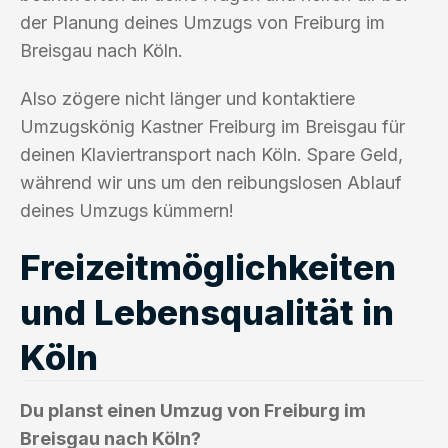
der Planung deines Umzugs von Freiburg im
Breisgau nach Köln.
Also zögere nicht länger und kontaktiere
Umzugskönig Kastner Freiburg im Breisgau für
deinen Klaviertransport nach Köln. Spare Geld,
während wir uns um den reibungslosen Ablauf
deines Umzugs kümmern!
Freizeitmöglichkeiten
und Lebensqualität in
Köln
Du planst einen Umzug von Freiburg im
Breisgau nach Köln?