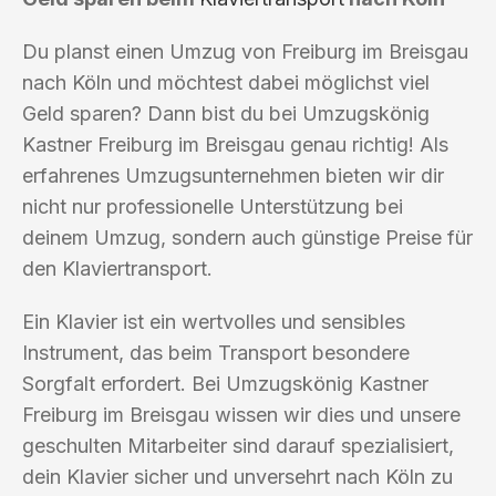
Du planst einen Umzug von Freiburg im Breisgau
nach Köln und möchtest dabei möglichst viel
Geld sparen? Dann bist du bei Umzugskönig
Kastner Freiburg im Breisgau genau richtig! Als
erfahrenes Umzugsunternehmen bieten wir dir
nicht nur professionelle Unterstützung bei
deinem Umzug, sondern auch günstige Preise für
den Klaviertransport.
Ein Klavier ist ein wertvolles und sensibles
Instrument, das beim Transport besondere
Sorgfalt erfordert. Bei Umzugskönig Kastner
Freiburg im Breisgau wissen wir dies und unsere
geschulten Mitarbeiter sind darauf spezialisiert,
dein Klavier sicher und unversehrt nach Köln zu