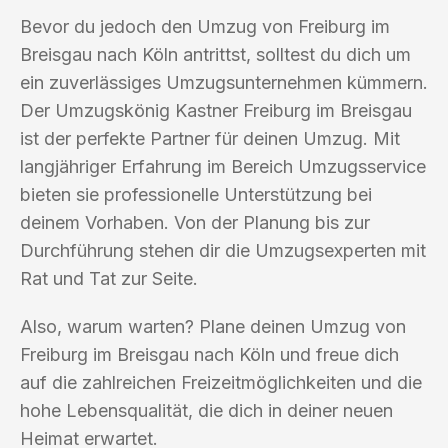
Bevor du jedoch den Umzug von Freiburg im
Breisgau nach Köln antrittst, solltest du dich um
ein zuverlässiges Umzugsunternehmen kümmern.
Der Umzugskönig Kastner Freiburg im Breisgau
ist der perfekte Partner für deinen Umzug. Mit
langjähriger Erfahrung im Bereich Umzugsservice
bieten sie professionelle Unterstützung bei
deinem Vorhaben. Von der Planung bis zur
Durchführung stehen dir die Umzugsexperten mit
Rat und Tat zur Seite.
Also, warum warten? Plane deinen Umzug von
Freiburg im Breisgau nach Köln und freue dich
auf die zahlreichen Freizeitmöglichkeiten und die
hohe Lebensqualität, die dich in deiner neuen
Heimat erwartet.