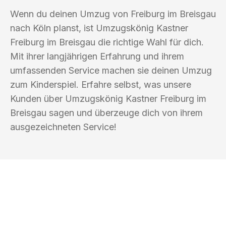
Wenn du deinen Umzug von Freiburg im Breisgau
nach Köln planst, ist Umzugskönig Kastner
Freiburg im Breisgau die richtige Wahl für dich.
Mit ihrer langjährigen Erfahrung und ihrem
umfassenden Service machen sie deinen Umzug
zum Kinderspiel. Erfahre selbst, was unsere
Kunden über Umzugskönig Kastner Freiburg im
Breisgau sagen und überzeuge dich von ihrem
ausgezeichneten Service!
UMZUGSKÖNIG KASTNER FREIBURG IM
BREISGAU