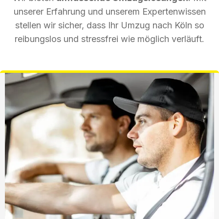
unserer Erfahrung und unserem Expertenwissen
stellen wir sicher, dass Ihr Umzug nach Köln so
reibungslos und stressfrei wie möglich verläuft.