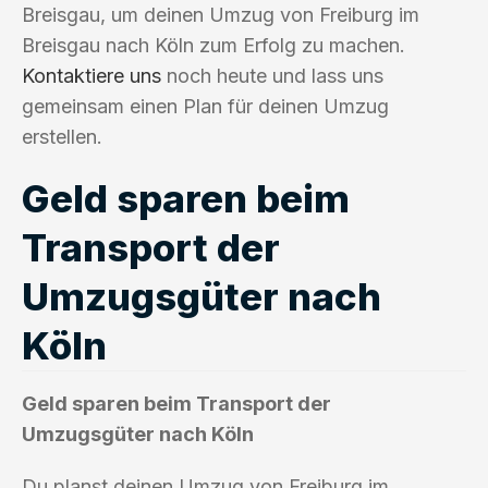
Breisgau, um deinen Umzug von Freiburg im
Breisgau nach Köln zum Erfolg zu machen.
Kontaktiere uns
noch heute und lass uns
gemeinsam einen Plan für deinen Umzug
erstellen.
Geld sparen beim
Transport der
Umzugsgüter nach
Köln
Geld sparen beim Transport der
Umzugsgüter nach Köln
Du planst deinen Umzug von Freiburg im