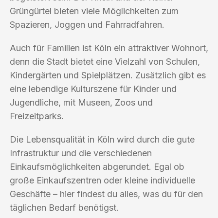
Grüngürtel bieten viele Möglichkeiten zum
Spazieren, Joggen und Fahrradfahren.
Auch für Familien ist Köln ein attraktiver Wohnort,
denn die Stadt bietet eine Vielzahl von Schulen,
Kindergärten und Spielplätzen. Zusätzlich gibt es
eine lebendige Kulturszene für Kinder und
Jugendliche, mit Museen, Zoos und
Freizeitparks.
Die Lebensqualität in Köln wird durch die gute
Infrastruktur und die verschiedenen
Einkaufsmöglichkeiten abgerundet. Egal ob
große Einkaufszentren oder kleine individuelle
Geschäfte – hier findest du alles, was du für den
täglichen Bedarf benötigst.