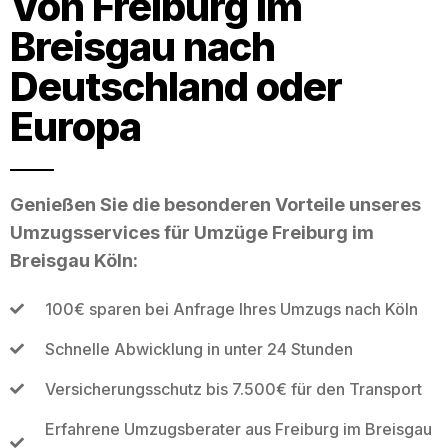
Von Freiburg im
Breisgau nach
Deutschland oder
Europa
Genießen Sie die besonderen Vorteile unseres
Umzugsservices für Umzüge Freiburg im
Breisgau Köln:
100€ sparen bei Anfrage Ihres Umzugs nach Köln
Schnelle Abwicklung in unter 24 Stunden
Versicherungsschutz bis 7.500€ für den Transport
Erfahrene Umzugsberater aus Freiburg im Breisgau