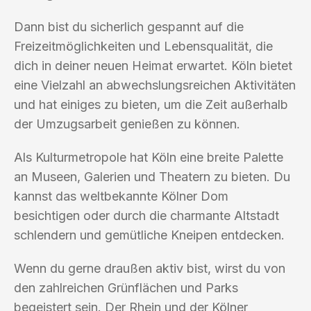
Dann bist du sicherlich gespannt auf die
Freizeitmöglichkeiten und Lebensqualität, die
dich in deiner neuen Heimat erwartet. Köln bietet
eine Vielzahl an abwechslungsreichen Aktivitäten
und hat einiges zu bieten, um die Zeit außerhalb
der Umzugsarbeit genießen zu können.
Als Kulturmetropole hat Köln eine breite Palette
an Museen, Galerien und Theatern zu bieten. Du
kannst das weltbekannte Kölner Dom
besichtigen oder durch die charmante Altstadt
schlendern und gemütliche Kneipen entdecken.
Wenn du gerne draußen aktiv bist, wirst du von
den zahlreichen Grünflächen und Parks
begeistert sein. Der Rhein und der Kölner