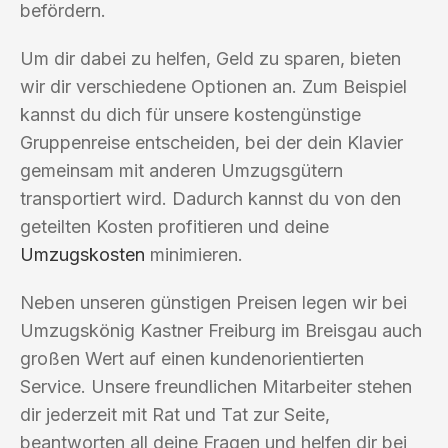
befördern.
Um dir dabei zu helfen, Geld zu sparen, bieten
wir dir verschiedene Optionen an. Zum Beispiel
kannst du dich für unsere kostengünstige
Gruppenreise entscheiden, bei der dein Klavier
gemeinsam mit anderen Umzugsgütern
transportiert wird. Dadurch kannst du von den
geteilten Kosten profitieren und deine
Umzugskosten
minimieren.
Neben unseren günstigen Preisen legen wir bei
Umzugskönig Kastner Freiburg im Breisgau auch
großen Wert auf einen kundenorientierten
Service. Unsere freundlichen Mitarbeiter stehen
dir jederzeit mit Rat und Tat zur Seite,
beantworten all deine Fragen und helfen dir bei