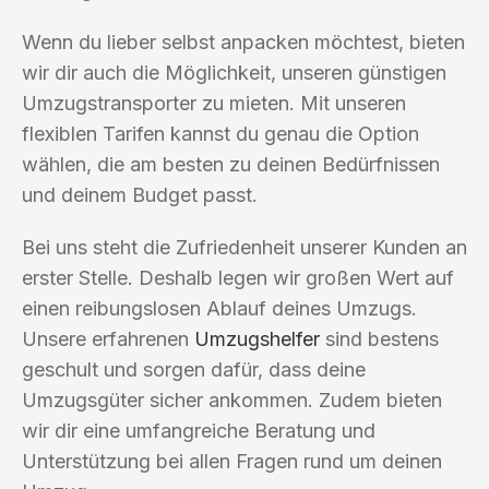
Wenn du lieber selbst anpacken möchtest, bieten
wir dir auch die Möglichkeit, unseren günstigen
Umzugstransporter zu mieten. Mit unseren
flexiblen Tarifen kannst du genau die Option
wählen, die am besten zu deinen Bedürfnissen
und deinem Budget passt.
Bei uns steht die Zufriedenheit unserer Kunden an
erster Stelle. Deshalb legen wir großen Wert auf
einen reibungslosen Ablauf deines Umzugs.
Unsere erfahrenen
Umzugshelfer
sind bestens
geschult und sorgen dafür, dass deine
Umzugsgüter sicher ankommen. Zudem bieten
wir dir eine umfangreiche Beratung und
Unterstützung bei allen Fragen rund um deinen