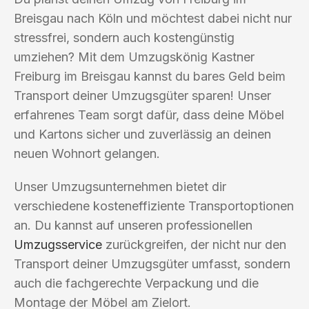
Breisgau nach Köln und möchtest dabei nicht nur
stressfrei, sondern auch kostengünstig
umziehen? Mit dem Umzugskönig Kastner
Freiburg im Breisgau kannst du bares Geld beim
Transport deiner Umzugsgüter sparen! Unser
erfahrenes Team sorgt dafür, dass deine Möbel
und Kartons sicher und zuverlässig an deinen
neuen Wohnort gelangen.
Unser Umzugsunternehmen bietet dir
verschiedene kosteneffiziente Transportoptionen
an. Du kannst auf unseren professionellen
Umzugsservice
zurückgreifen, der nicht nur den
Transport deiner Umzugsgüter umfasst, sondern
auch die fachgerechte Verpackung und die
Montage der Möbel am Zielort.