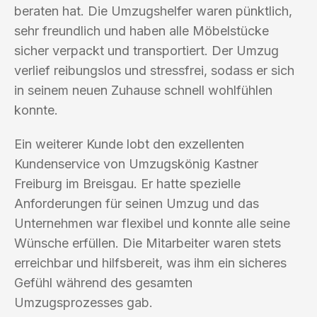
beraten hat. Die Umzugshelfer waren pünktlich,
sehr freundlich und haben alle Möbelstücke
sicher verpackt und transportiert. Der Umzug
verlief reibungslos und stressfrei, sodass er sich
in seinem neuen Zuhause schnell wohlfühlen
konnte.
Ein weiterer Kunde lobt den exzellenten
Kundenservice von Umzugskönig Kastner
Freiburg im Breisgau. Er hatte spezielle
Anforderungen für seinen Umzug und das
Unternehmen war flexibel und konnte alle seine
Wünsche erfüllen. Die Mitarbeiter waren stets
erreichbar und hilfsbereit, was ihm ein sicheres
Gefühl während des gesamten
Umzugsprozesses gab.