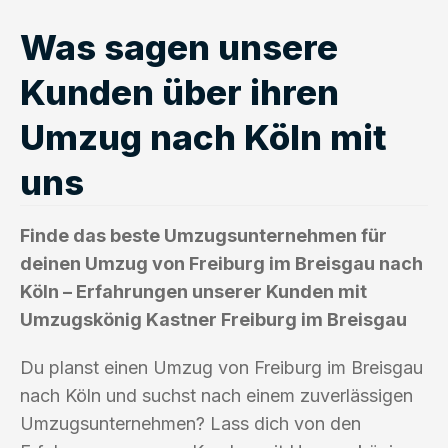
Was sagen unsere
Kunden über ihren
Umzug nach Köln mit
uns
Finde das beste Umzugsunternehmen für
deinen Umzug von Freiburg im Breisgau nach
Köln – Erfahrungen unserer Kunden mit
Umzugskönig Kastner Freiburg im Breisgau
Du planst einen Umzug von Freiburg im Breisgau
nach Köln und suchst nach einem zuverlässigen
Umzugsunternehmen? Lass dich von den