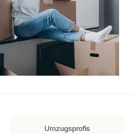
Umzugsprofis