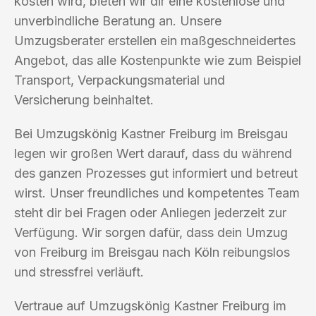
kosten wird, bieten wir dir eine kostenlose und
unverbindliche Beratung an. Unsere
Umzugsberater erstellen ein maßgeschneidertes
Angebot, das alle Kostenpunkte wie zum Beispiel
Transport, Verpackungsmaterial und
Versicherung beinhaltet.
Bei Umzugskönig Kastner Freiburg im Breisgau
legen wir großen Wert darauf, dass du während
des ganzen Prozesses gut informiert und betreut
wirst. Unser freundliches und kompetentes Team
steht dir bei Fragen oder Anliegen jederzeit zur
Verfügung. Wir sorgen dafür, dass dein Umzug
von Freiburg im Breisgau nach Köln reibungslos
und stressfrei verläuft.
Vertraue auf Umzugskönig Kastner Freiburg im