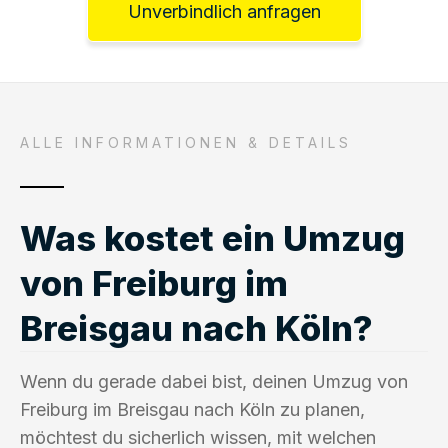
Unverbindlich anfragen
ALLE INFORMATIONEN & DETAILS
Was kostet ein Umzug
von Freiburg im
Breisgau nach Köln?
Wenn du gerade dabei bist, deinen Umzug von
Freiburg im Breisgau nach Köln zu planen,
möchtest du sicherlich wissen, mit welchen