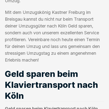
Umzug.
Mit dem Umzugskönig Kastner Freiburg im
Breisgau kannst du nicht nur beim Transport
deiner Umzugsgüter nach Köln Geld sparen,
sondern auch von unserem exzellenten Service
profitieren. Vereinbare noch heute einen Termin
für deinen Umzug und lass uns gemeinsam den
stressigen Umzugstag zu einem angenehmen
Erlebnis machen!
Geld sparen beim
Klaviertransport nach
Köln
Geld sparen beim
Klaviertransport
nach Köln