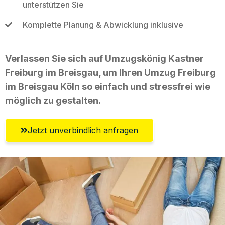
unterstützen Sie
Komplette Planung & Abwicklung inklusive
Verlassen Sie sich auf Umzugskönig Kastner
Freiburg im Breisgau, um Ihren Umzug Freiburg
im Breisgau Köln so einfach und stressfrei wie
möglich zu gestalten.
Jetzt unverbindlich anfragen