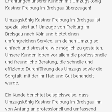
Erfahrungen unserer Kunden mit Umzugskönig
Kastner Freiburg im Breisgau überzeugen!
Umzugskönig Kastner Freiburg im Breisgau ist
spezialisiert auf Umzüge von Freiburg im
Breisgau nach Köln und bietet einen
umfangreichen Service, um deinen Umzug so
einfach und stressfrei wie möglich zu gestalten.
Unsere Kunden loben vor allem die professionelle
und freundliche Beratung, die schnelle und
effiziente Durchführung des Umzugs sowie die
Sorgfalt, mit der ihr Hab und Gut behandelt
wurde.
Ein Kunde berichtet beispielsweise, dass
Umzugskönig Kastner Freiburg im Breisgau ihn
von Anfang an professionell und umfassend