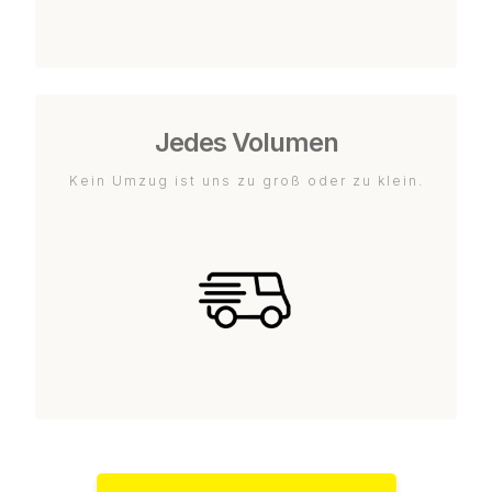
Jedes Volumen
Kein Umzug ist uns zu groß oder zu klein.