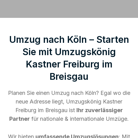
Umzug nach Köln – Starten
Sie mit Umzugskönig
Kastner Freiburg im
Breisgau
Planen Sie einen Umzug nach Köln? Egal wo die
neue Adresse liegt, Umzugskönig Kastner
Freiburg im Breisgau ist
Ihr zuverlässiger
Partner
für nationale & internationale Umzüge.
Wir bieten
umfassende Umzugslösungen
: Mit