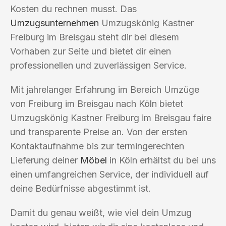
Kosten du rechnen musst. Das
Umzugsunternehmen
Umzugskönig Kastner
Freiburg im Breisgau steht dir bei diesem
Vorhaben zur Seite und bietet dir einen
professionellen und zuverlässigen Service.
Mit jahrelanger Erfahrung im Bereich Umzüge
von Freiburg im Breisgau nach Köln bietet
Umzugskönig Kastner Freiburg im Breisgau faire
und transparente Preise an. Von der ersten
Kontaktaufnahme bis zur termingerechten
Lieferung deiner
Möbel
in Köln erhältst du bei uns
einen umfangreichen Service, der individuell auf
deine Bedürfnisse abgestimmt ist.
Damit du genau weißt, wie viel dein Umzug