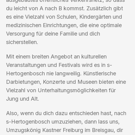
du leicht von A nach B kommst. Zusätzlich gibt
es eine Vielzahl von Schulen, Kindergärten und
medizinischen Einrichtungen, die eine optimale
Versorgung für deine Familie und dich
sicherstellen.
Mit einem breiten Angebot an kulturellen
Veranstaltungen und Festivals wird es in s-
Hertogenbosch nie langweilig. Künstlerische
Darbietungen, Konzerte und Museen bieten eine
Vielzahl von Unterhaltungsmöglichkeiten für
Jung und Alt.
Also, wenn du dich dazu entschieden hast, nach
s-Hertogenbosch umzuziehen, dann lass uns,
Umzugskönig Kastner Freiburg im Breisgau, dir