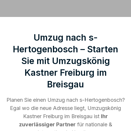
Umzug nach s-
Hertogenbosch – Starten
Sie mit Umzugskönig
Kastner Freiburg im
Breisgau
Planen Sie einen Umzug nach s-Hertogenbosch?
Egal wo die neue Adresse liegt, Umzugskönig
Kastner Freiburg im Breisgau ist
Ihr
zuverlässiger Partner
für nationale &