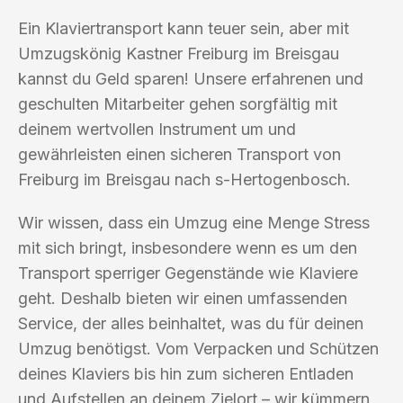
Ein Klaviertransport kann teuer sein, aber mit
Umzugskönig Kastner Freiburg im Breisgau
kannst du Geld sparen! Unsere erfahrenen und
geschulten Mitarbeiter gehen sorgfältig mit
deinem wertvollen Instrument um und
gewährleisten einen sicheren Transport von
Freiburg im Breisgau nach s-Hertogenbosch.
Wir wissen, dass ein Umzug eine Menge Stress
mit sich bringt, insbesondere wenn es um den
Transport sperriger Gegenstände wie Klaviere
geht. Deshalb bieten wir einen umfassenden
Service, der alles beinhaltet, was du für deinen
Umzug benötigst. Vom Verpacken und Schützen
deines Klaviers bis hin zum sicheren Entladen
und Aufstellen an deinem Zielort – wir kümmern