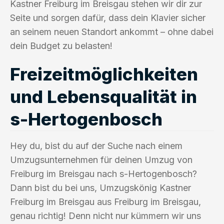
Kastner Freiburg im Breisgau stehen wir dir zur
Seite und sorgen dafür, dass dein Klavier sicher
an seinem neuen Standort ankommt – ohne dabei
dein Budget zu belasten!
Freizeitmöglichkeiten
und Lebensqualität in
s-Hertogenbosch
Hey du, bist du auf der Suche nach einem
Umzugsunternehmen für deinen Umzug von
Freiburg im Breisgau nach s-Hertogenbosch?
Dann bist du bei uns, Umzugskönig Kastner
Freiburg im Breisgau aus Freiburg im Breisgau,
genau richtig! Denn nicht nur kümmern wir uns