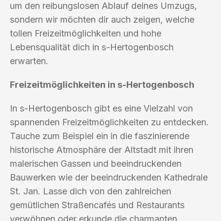
um den reibungslosen Ablauf deines Umzugs,
sondern wir möchten dir auch zeigen, welche
tollen Freizeitmöglichkeiten und hohe
Lebensqualität dich in s-Hertogenbosch
erwarten.
Freizeitmöglichkeiten in s-Hertogenbosch
In s-Hertogenbosch gibt es eine Vielzahl von
spannenden Freizeitmöglichkeiten zu entdecken.
Tauche zum Beispiel ein in die faszinierende
historische Atmosphäre der Altstadt mit ihren
malerischen Gassen und beeindruckenden
Bauwerken wie der beeindruckenden Kathedrale
St. Jan. Lasse dich von den zahlreichen
gemütlichen Straßencafés und Restaurants
verwöhnen oder erkunde die charmanten