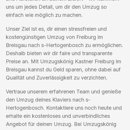
uns um jedes Detail, um dir den Umzug so
einfach wie möglich zu machen.
Unser Ziel ist es, dir einen stressfreien und
kostengünstigen Umzug von Freiburg im
Breisgau nach s-Hertogenbosch zu ermöglichen.
Deshalb bieten wir dir faire und transparente
Preise an. Mit Umzugskönig Kastner Freiburg im
Breisgau kannst du Geld sparen, ohne dabei auf
Qualität und Zuverlässigkeit zu verzichten.
Vertraue unserem erfahrenen Team und genieße
den Umzug deines Klaviers nach s-
Hertogenbosch. Kontaktiere uns noch heute und
erhalte ein kostenloses und unverbindliches
Angebot für deinen Umzug. Bei Umzugskönig