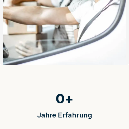
0
+
Jahre Erfahrung