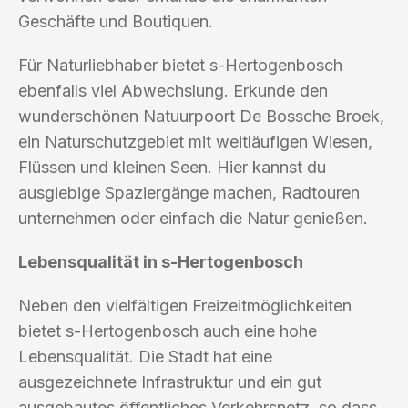
Geschäfte und Boutiquen.
Für Naturliebhaber bietet s-Hertogenbosch
ebenfalls viel Abwechslung. Erkunde den
wunderschönen Natuurpoort De Bossche Broek,
ein Naturschutzgebiet mit weitläufigen Wiesen,
Flüssen und kleinen Seen. Hier kannst du
ausgiebige Spaziergänge machen, Radtouren
unternehmen oder einfach die Natur genießen.
Lebensqualität in s-Hertogenbosch
Neben den vielfältigen Freizeitmöglichkeiten
bietet s-Hertogenbosch auch eine hohe
Lebensqualität. Die Stadt hat eine
ausgezeichnete Infrastruktur und ein gut
ausgebautes öffentliches Verkehrsnetz, so dass