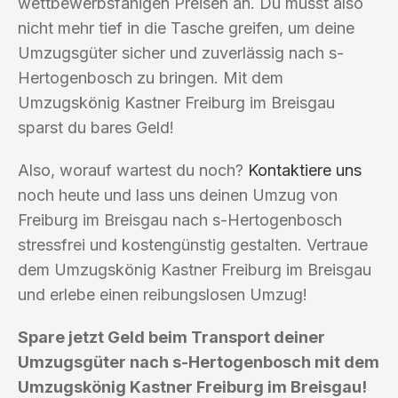
wettbewerbsfähigen Preisen an. Du musst also
nicht mehr tief in die Tasche greifen, um deine
Umzugsgüter sicher und zuverlässig nach s-
Hertogenbosch zu bringen. Mit dem
Umzugskönig Kastner Freiburg im Breisgau
sparst du bares Geld!
Also, worauf wartest du noch?
Kontaktiere uns
noch heute und lass uns deinen Umzug von
Freiburg im Breisgau nach s-Hertogenbosch
stressfrei und kostengünstig gestalten. Vertraue
dem Umzugskönig Kastner Freiburg im Breisgau
und erlebe einen reibungslosen Umzug!
Spare jetzt Geld beim Transport deiner
Umzugsgüter nach s-Hertogenbosch mit dem
Umzugskönig Kastner Freiburg im Breisgau!