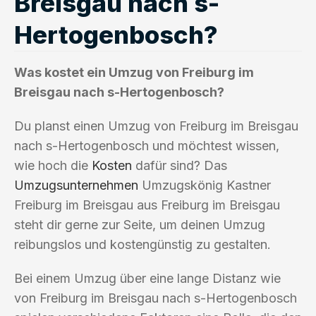
Breisgau nach s-
Hertogenbosch?
Was kostet ein Umzug von Freiburg im
Breisgau nach s-Hertogenbosch?
Du planst einen Umzug von Freiburg im Breisgau
nach s-Hertogenbosch und möchtest wissen,
wie hoch die
Kosten
dafür sind? Das
Umzugsunternehmen
Umzugskönig Kastner
Freiburg im Breisgau aus Freiburg im Breisgau
steht dir gerne zur Seite, um deinen Umzug
reibungslos und kostengünstig zu gestalten.
Bei einem Umzug über eine lange Distanz wie
von Freiburg im Breisgau nach s-Hertogenbosch