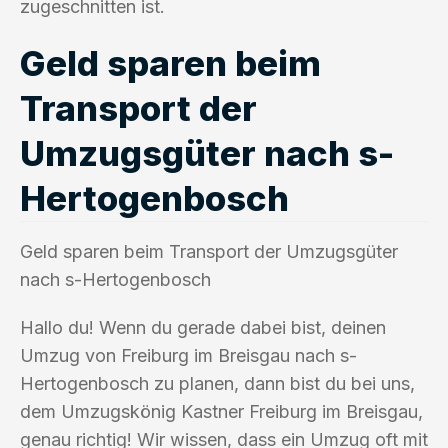
zugeschnitten ist.
Geld sparen beim
Transport der
Umzugsgüter nach s-
Hertogenbosch
Geld sparen beim Transport der Umzugsgüter
nach s-Hertogenbosch
Hallo du! Wenn du gerade dabei bist, deinen
Umzug von Freiburg im Breisgau nach s-
Hertogenbosch zu planen, dann bist du bei uns,
dem Umzugskönig Kastner Freiburg im Breisgau,
genau richtig! Wir wissen, dass ein Umzug oft mit