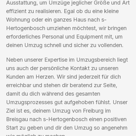
Ausstattung, um Umzüge jeglicher Größe und Art
effizient zu realisieren. Egal ob du eine kleine
Wohnung oder ein ganzes Haus nach s-
Hertogenbosch umziehen möchtest, wir bringen
erforderliches Personal und Equipment mit, um
deinen Umzug schnell und sicher zu vollenden.
Neben unserer Expertise im Umzugsbereich liegt
uns auch der persönliche Kontakt zu unseren
Kunden am Herzen. Wir sind jederzeit für dich
erreichbar und stehen dir beratend zur Seite,
damit du dich während des gesamten
Umzugsprozesses gut aufgehoben fühlst. Unser
Ziel ist es, deinem Umzug von Freiburg im
Breisgau nach s-Hertogenbosch einen positiven
Start zu geben und dir den Umzug so angenehm