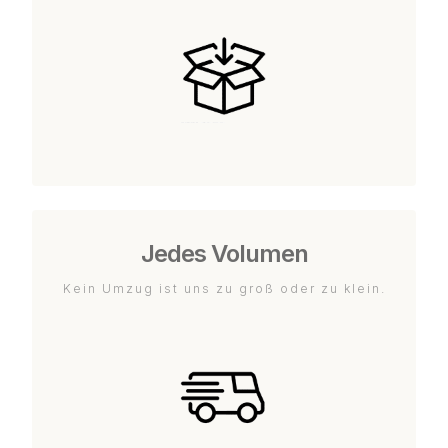
Jedes Volumen
Kein Umzug ist uns zu groß oder zu klein.