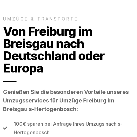
UMZÜGE & TRANSPORTE
Von Freiburg im
Breisgau nach
Deutschland oder
Europa
Genießen Sie die besonderen Vorteile unseres
Umzugsservices für Umzüge Freiburg im
Breisgau s-Hertogenbosch:
100€ sparen bei Anfrage Ihres Umzugs nach s-
Hertogenbosch