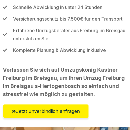
Schnelle Abwicklung in unter 24 Stunden
Versicherungsschutz bis 7.500€ für den Transport
Erfahrene Umzugsberater aus Freiburg im Breisgau
unterstützen Sie
Komplette Planung & Abwicklung inklusive
Verlassen Sie sich auf Umzugskönig Kastner
Freiburg im Breisgau, um Ihren Umzug Freiburg
im Breisgau s-Hertogenbosch so einfach und
stressfrei wie möglich zu gestalten.
Jetzt unverbindlich anfragen