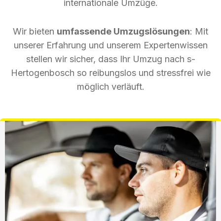
internationale Umzüge.
Wir bieten
umfassende Umzugslösungen
: Mit
unserer Erfahrung und unserem Expertenwissen
stellen wir sicher, dass Ihr Umzug nach s-
Hertogenbosch so reibungslos und stressfrei wie
möglich verläuft.