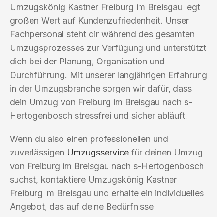
Umzugskönig Kastner Freiburg im Breisgau legt
großen Wert auf Kundenzufriedenheit. Unser
Fachpersonal steht dir während des gesamten
Umzugsprozesses zur Verfügung und unterstützt
dich bei der Planung, Organisation und
Durchführung. Mit unserer langjährigen Erfahrung
in der Umzugsbranche sorgen wir dafür, dass
dein Umzug von Freiburg im Breisgau nach s-
Hertogenbosch stressfrei und sicher abläuft.
Wenn du also einen professionellen und
zuverlässigen
Umzugsservice
für deinen Umzug
von Freiburg im Breisgau nach s-Hertogenbosch
suchst, kontaktiere Umzugskönig Kastner
Freiburg im Breisgau und erhalte ein individuelles
Angebot, das auf deine Bedürfnisse