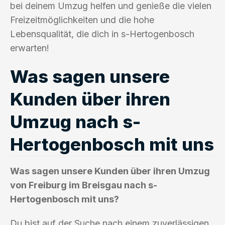
bei deinem Umzug helfen und genieße die vielen
Freizeitmöglichkeiten und die hohe
Lebensqualität, die dich in s-Hertogenbosch
erwarten!
Was sagen unsere
Kunden über ihren
Umzug nach s-
Hertogenbosch mit uns
Was sagen unsere Kunden über ihren Umzug
von Freiburg im Breisgau nach s-
Hertogenbosch mit uns?
Du bist auf der Suche nach einem zuverlässigen