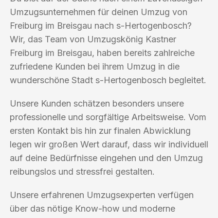
Umzugsunternehmen für deinen Umzug von
Freiburg im Breisgau nach s-Hertogenbosch?
Wir, das Team von Umzugskönig Kastner
Freiburg im Breisgau, haben bereits zahlreiche
zufriedene Kunden bei ihrem Umzug in die
wunderschöne Stadt s-Hertogenbosch begleitet.
Unsere Kunden schätzen besonders unsere
professionelle und sorgfältige Arbeitsweise. Vom
ersten Kontakt bis hin zur finalen Abwicklung
legen wir großen Wert darauf, dass wir individuell
auf deine Bedürfnisse eingehen und den Umzug
reibungslos und stressfrei gestalten.
Unsere erfahrenen Umzugsexperten verfügen
über das nötige Know-how und moderne