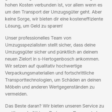
hohen Kosten verbunden ist, vor allem wenn es
um den Transport der Umzugsgüter geht. Aber
keine Sorge, wir bieten dir eine kosteneffiziente
Lösung, um Geld zu sparen!
Unser professionelles Team von
Umzugsspezialisten stellt sicher, dass deine
Umzugsgüter sicher und pünktlich an deinem
neuen Zielort in s-Hertogenbosch ankommen.
Wir setzen auf qualitativ hochwertige
Verpackungsmaterialien und fortschrittliche
Transporttechnologien, um Schäden an deinen
Möbeln und anderen Wertgegenständen zu
vermeiden.
Das Beste daran? Wir bieten unseren Service zu