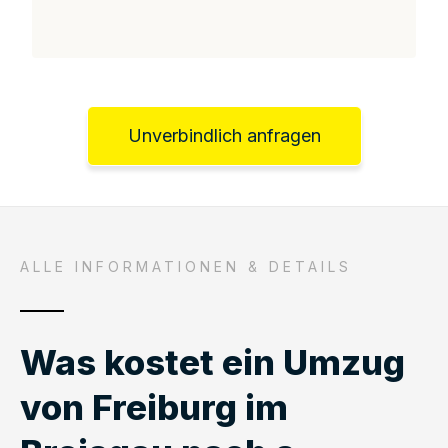
Unverbindlich anfragen
ALLE INFORMATIONEN & DETAILS
Was kostet ein Umzug
von Freiburg im