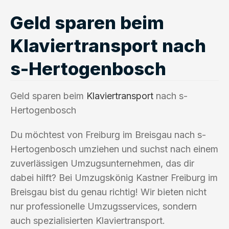
Geld sparen beim
Klaviertransport nach
s-Hertogenbosch
Geld sparen beim
Klaviertransport
nach s-
Hertogenbosch
Du möchtest von Freiburg im Breisgau nach s-
Hertogenbosch umziehen und suchst nach einem
zuverlässigen Umzugsunternehmen, das dir
dabei hilft? Bei Umzugskönig Kastner Freiburg im
Breisgau bist du genau richtig! Wir bieten nicht
nur professionelle Umzugsservices, sondern
auch spezialisierten Klaviertransport.