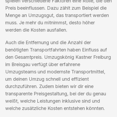
spielen verschiedene Faktoren eine Rolle, die den
Preis beeinflussen. Dazu zählt zum Beispiel die
Menge an Umzugsgut, das transportiert werden
muss. Je mehr du mitnimmst, desto höher
werden die Kosten ausfallen.
Auch die Entfernung und die Anzahl der
benötigten Transportfahrten haben Einfluss auf
den Gesamtpreis. Umzugskönig Kastner Freiburg
im Breisgau verfügt über erfahrene
Umzugsteams und modernste Transportmittel,
um deinen Umzug schnell und effizient
durchzuführen. Zudem bieten wir dir eine
transparente Preisgestaltung, bei der du genau
weißt, welche Leistungen inklusive sind und
welche zusätzliche Kosten entstehen könnten.