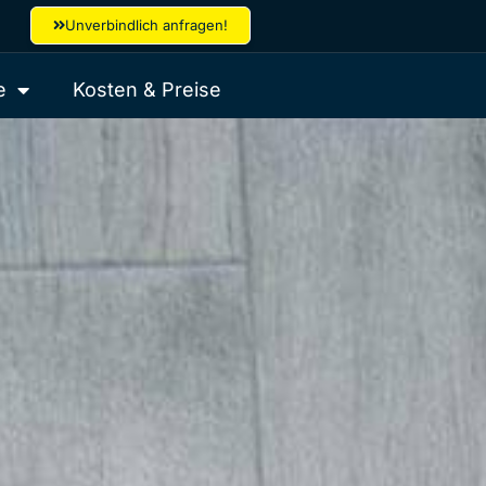
Unverbindlich anfragen!
e
Kosten & Preise