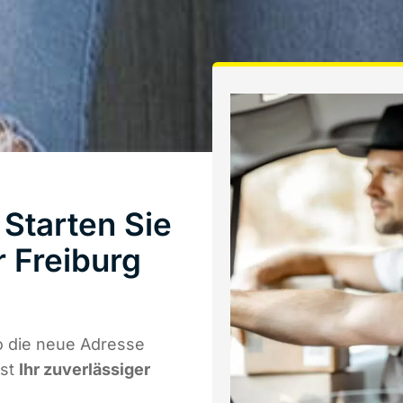
Starten Sie
 Freiburg
o die neue Adresse
ist
Ihr zuverlässiger