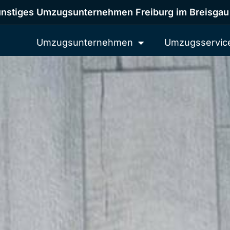
nstiges Umzugsunternehmen Freiburg im Breisgau
Umzugsunternehmen
Umzugsservic