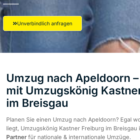
Unverbindlich anfragen
Umzug nach Apeldoorn – 
mit Umzugskönig Kastner
im Breisgau
Planen Sie einen Umzug nach Apeldoorn? Egal w
liegt, Umzugskönig Kastner Freiburg im Breisgau 
Partner
für nationale & internationale Umzüge.