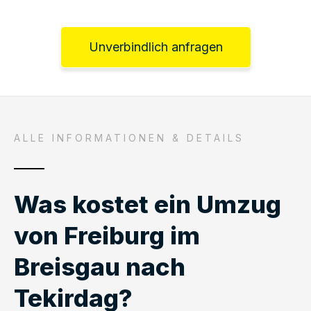
Unverbindlich anfragen
ALLE INFORMATIONEN & DETAILS
Was kostet ein Umzug
von Freiburg im
Breisgau nach
Tekirdag?