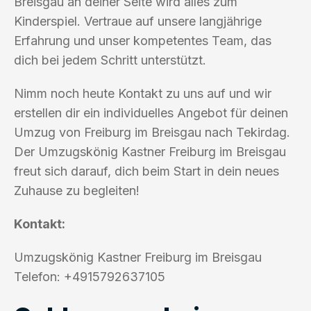
Breisgau an deiner Seite wird alles zum
Kinderspiel. Vertraue auf unsere langjährige
Erfahrung und unser kompetentes Team, das
dich bei jedem Schritt unterstützt.
Nimm noch heute Kontakt zu uns auf und wir
erstellen dir ein individuelles Angebot für deinen
Umzug von Freiburg im Breisgau nach Tekirdag.
Der Umzugskönig Kastner Freiburg im Breisgau
freut sich darauf, dich beim Start in dein neues
Zuhause zu begleiten!
Kontakt:
Umzugskönig Kastner Freiburg im Breisgau
Telefon: +4915792637105