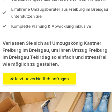
Erfahrene Umzugsberater aus Freiburg im Breisgau
unterstützen Sie
Komplette Planung & Abwicklung inklusive
Verlassen Sie sich auf Umzugskönig Kastner
Freiburg im Breisgau, um Ihren Umzug Freiburg
im Breisgau Tekirdag so einfach und stressfrei
wie möglich zu gestalten.
Jetzt unverbindlich anfragen