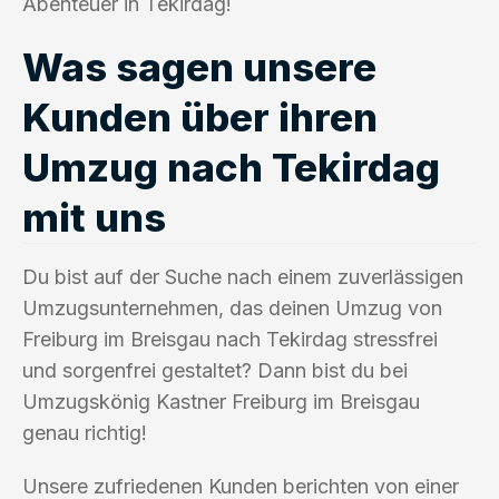
Abenteuer in Tekirdag!
Was sagen unsere
Kunden über ihren
Umzug nach Tekirdag
mit uns
Du bist auf der Suche nach einem zuverlässigen
Umzugsunternehmen, das deinen Umzug von
Freiburg im Breisgau nach Tekirdag stressfrei
und sorgenfrei gestaltet? Dann bist du bei
Umzugskönig Kastner Freiburg im Breisgau
genau richtig!
Unsere zufriedenen Kunden berichten von einer