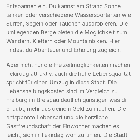
Entspannen ein. Du kannst am Strand Sonne
tanken oder verschiedene Wassersportarten wie
Surfen, Segeln oder Tauchen ausprobieren. Die
umliegenden Berge bieten die Möglichkeit zum
Wandern, Klettern oder Mountainbiken. Hier
findest du Abenteuer und Erholung zugleich.
Aber nicht nur die Freizeitmöglichkeiten machen
Tekirdag attraktiv, auch die hohe Lebensqualität
spricht für einen Umzug in diese Stadt. Die
Lebenshaltungskosten sind im Vergleich zu
Freiburg im Breisgau deutlich günstiger, was dir
erlaubt, mehr aus deinem Geld zu machen. Die
entspannte Lebensart und die herzliche
Gastfreundschaft der Einwohner machen es
leicht, sich in Tekirdag wohlzufühlen. Die Stadt