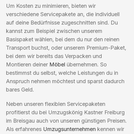
Um Kosten zu minimieren, bieten wir
verschiedene Servicepakete an, die individuell
auf deine Bedürfnisse zugeschnitten sind. Du
kannst zum Beispiel zwischen unserem
Basispaket wählen, bei dem du nur den reinen
Transport buchst, oder unserem Premium-Paket,
bei dem wir bereits das Verpacken und
Montieren deiner
Möbel
übernehmen. So
bestimmst du selbst, welche Leistungen du in
Anspruch nehmen möchtest und sparst dadurch
bares Geld.
Neben unseren flexiblen Servicepaketen
profitierst du bei Umzugskönig Kastner Freiburg
im Breisgau auch von unseren günstigen Preisen.
Als erfahrenes
Umzugsunternehmen
kennen wir