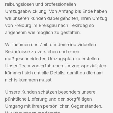
reibungslosen und professionellen
Umzugsabwicklung. Von Anfang bis Ende haben
wir unseren Kunden dabei geholfen, ihren Umzug
von Freiburg im Breisgau nach Tekirdag so
angenehm wie möglich zu gestalten.
Wir nehmen uns Zeit, um deine individuellen
Bedürfnisse zu verstehen und einen
maßgeschneiderten Umzugsplan zu erstellen.
Unser Team von erfahrenen Umzugsspezialisten
kümmert sich um alle Details, damit du dich um
nichts kümmern musst.
Unsere Kunden schätzen besonders unsere
pünktliche Lieferung und den sorgfältigen
Umgang mit ihren persönlichen Gegenständen.