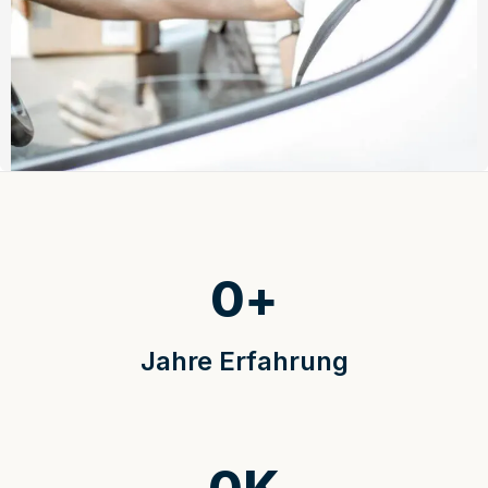
0
+
Jahre Erfahrung