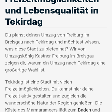
und Lebensqualität in
Tekirdag
Du planst deinen Umzug von Freiburg im
Breisgau nach Tekirdag und möchtest wissen,
was diese Stadt zu bieten hat? Wir von
Umzugskönig Kastner Freiburg im Breisgau
zeigen dir, warum ein Umzug nach Tekirdag eine
großartige Wahl ist.
Tekirdag ist eine Stadt mit vielen
Freizeitmöglichkeiten. Du kannst hier deine
Freizeit aktiv gestalten und zugleich die
wunderschöne Natur der Region genießen. Die
Küste des Marmarameers lädt zum
Baden
und