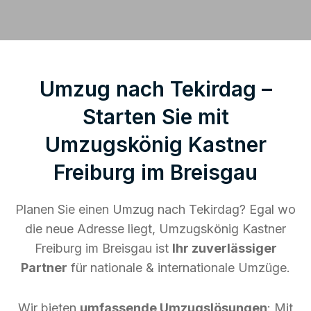
Umzug nach Tekirdag –
Starten Sie mit
Umzugskönig Kastner
Freiburg im Breisgau
Planen Sie einen Umzug nach Tekirdag? Egal wo
die neue Adresse liegt, Umzugskönig Kastner
Freiburg im Breisgau ist
Ihr zuverlässiger
Partner
für nationale & internationale Umzüge.
Wir bieten
umfassende Umzugslösungen
: Mit