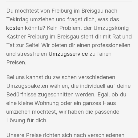
Du möchtest von Freiburg im Breisgau nach
Tekirdag umziehen und fragst dich, was das
kosten
könnte? Kein Problem, der Umzugskönig
Kastner Freiburg im Breisgau steht dir mit Rat und
Tat zur Seite! Wir bieten dir einen professionellen
und stressfreien
Umzugsservice
zu fairen
Preisen.
Bei uns kannst du zwischen verschiedenen
Umzugspaketen wählen, die individuell auf deine
Bedürfnisse zugeschnitten werden. Egal, ob du
eine kleine Wohnung oder ein ganzes Haus
umziehen möchtest, wir haben die passende
Lösung für dich.
Unsere Preise richten sich nach verschiedenen