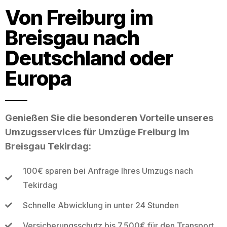
Von Freiburg im
Breisgau nach
Deutschland oder
Europa
Genießen Sie die besonderen Vorteile unseres
Umzugsservices für Umzüge Freiburg im
Breisgau Tekirdag:
100€ sparen bei Anfrage Ihres Umzugs nach
Tekirdag
Schnelle Abwicklung in unter 24 Stunden
Versicherungsschutz bis 7.500€ für den Transport