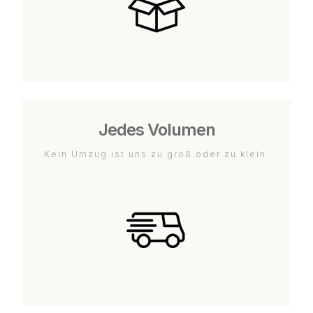
Jedes Volumen
Kein Umzug ist uns zu groß oder zu klein.