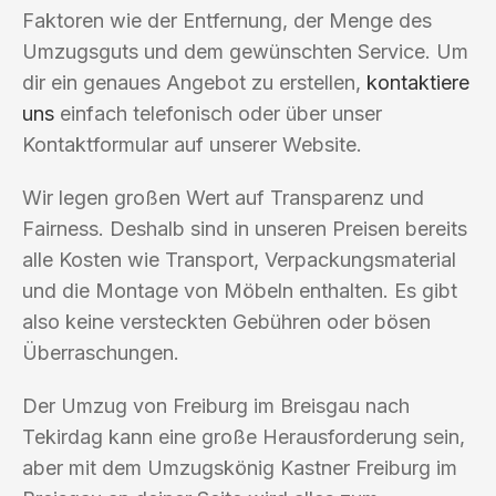
Faktoren wie der Entfernung, der Menge des
Umzugsguts und dem gewünschten Service. Um
dir ein genaues Angebot zu erstellen,
kontaktiere
uns
einfach telefonisch oder über unser
Kontaktformular auf unserer Website.
Wir legen großen Wert auf Transparenz und
Fairness. Deshalb sind in unseren Preisen bereits
alle Kosten wie Transport, Verpackungsmaterial
und die Montage von Möbeln enthalten. Es gibt
also keine versteckten Gebühren oder bösen
Überraschungen.
Der Umzug von Freiburg im Breisgau nach
Tekirdag kann eine große Herausforderung sein,
aber mit dem Umzugskönig Kastner Freiburg im