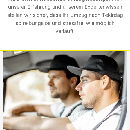
unserer Erfahrung und unserem Expertenwissen
stellen wir sicher, dass Ihr Umzug nach Tekirdag
so reibungslos und stressfrei wie möglich
verläuft.