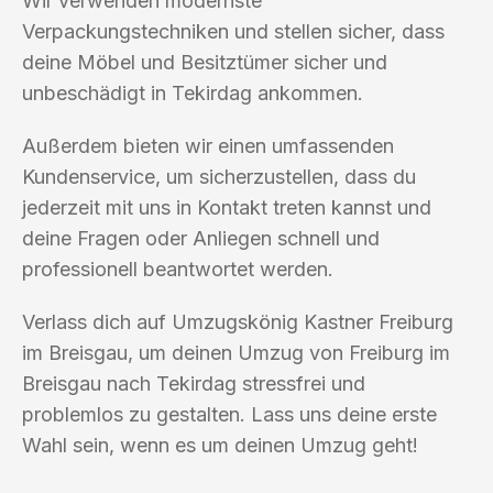
Wir verwenden modernste
Verpackungstechniken und stellen sicher, dass
deine Möbel und Besitztümer sicher und
unbeschädigt in Tekirdag ankommen.
Außerdem bieten wir einen umfassenden
Kundenservice, um sicherzustellen, dass du
jederzeit mit uns in Kontakt treten kannst und
deine Fragen oder Anliegen schnell und
professionell beantwortet werden.
Verlass dich auf Umzugskönig Kastner Freiburg
im Breisgau, um deinen Umzug von Freiburg im
Breisgau nach Tekirdag stressfrei und
problemlos zu gestalten. Lass uns deine erste
Wahl sein, wenn es um deinen Umzug geht!