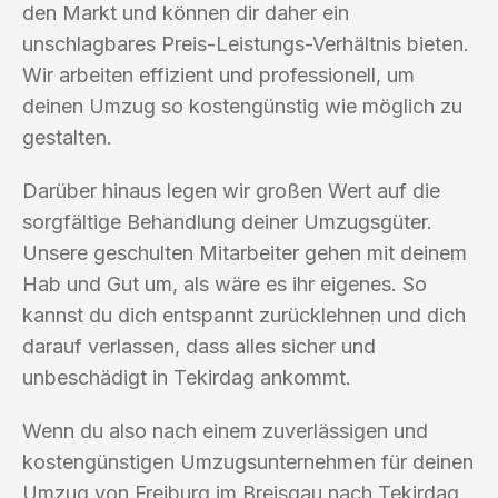
den Markt und können dir daher ein
unschlagbares Preis-Leistungs-Verhältnis bieten.
Wir arbeiten effizient und professionell, um
deinen Umzug so kostengünstig wie möglich zu
gestalten.
Darüber hinaus legen wir großen Wert auf die
sorgfältige Behandlung deiner Umzugsgüter.
Unsere geschulten Mitarbeiter gehen mit deinem
Hab und Gut um, als wäre es ihr eigenes. So
kannst du dich entspannt zurücklehnen und dich
darauf verlassen, dass alles sicher und
unbeschädigt in Tekirdag ankommt.
Wenn du also nach einem zuverlässigen und
kostengünstigen Umzugsunternehmen für deinen
Umzug von Freiburg im Breisgau nach Tekirdag