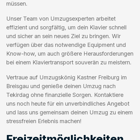
müssen.
Unser Team von Umzugsexperten arbeitet
effizient und sorgfältig, um dein Klavier schnell
und sicher an sein neues Ziel zu bringen. Wir
verfügen über das notwendige Equipment und
Know-how, um auch größere Herausforderungen
bei einem Klaviertransport souverän zu meistern.
Vertraue auf Umzugskönig Kastner Freiburg im
Breisgau und genieße deinen Umzug nach
Tekirdag ohne finanzielle Sorgen. Kontaktiere
uns noch heute für ein unverbindliches Angebot
und lass uns gemeinsam deinen Umzug zu einem
stressfreien Erlebnis machen!
Freizeitmöglichkeiten