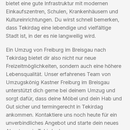
bietet eine gute Infrastruktur mit modernen
Einkaufszentren, Schulen, Krankenhäusern und
Kultureinrichtungen. Du wirst schnell bemerken,
dass Tekirdag eine lebendige und vielfältige
Stadt ist, in der es nie langweilig wird.
Ein Umzug von Freiburg im Breisgau nach
Tekirdag bietet dir also nicht nur neue
Freizeitmöglichkeiten, sondern auch eine höhere
Lebensqualität. Unser erfahrenes Team von
Umzugskönig Kastner Freiburg im Breisgau
unterstützt dich gerne bei deinem Umzug und
sorgt dafür, dass deine Möbel und dein Hab und
Gut sicher und termingerecht in Tekirdag
ankommen. Kontaktiere uns noch heute für ein
unverbindliches Angebot und starte dein neues