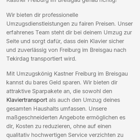
Wir bieten dir professionelle
Umzugsdienstleistungen zu fairen Preisen. Unser
erfahrenes Team steht dir bei deinem Umzug zur
Seite und sorgt dafür, dass dein Klavier sicher
und zuverlässig von Freiburg im Breisgau nach
Tekirdag transportiert wird.
Mit Umzugskönig Kastner Freiburg im Breisgau
kannst du bares Geld sparen. Wir bieten dir
attraktive Sparpakete an, die sowohl den
Klaviertransport
als auch den Umzug deines
gesamten Haushalts umfassen. Unsere
maßgeschneiderten Angebote ermöglichen es
dir, Kosten zu reduzieren, ohne auf einen
qualitativ hochwertigen Service verzichten zu