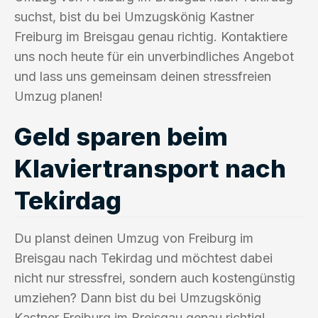
suchst, bist du bei Umzugskönig Kastner
Freiburg im Breisgau genau richtig. Kontaktiere
uns noch heute für ein unverbindliches Angebot
und lass uns gemeinsam deinen stressfreien
Umzug planen!
Geld sparen beim
Klaviertransport nach
Tekirdag
Du planst deinen Umzug von Freiburg im
Breisgau nach Tekirdag und möchtest dabei
nicht nur stressfrei, sondern auch kostengünstig
umziehen? Dann bist du bei Umzugskönig
Kastner Freiburg im Breisgau genau richtig!