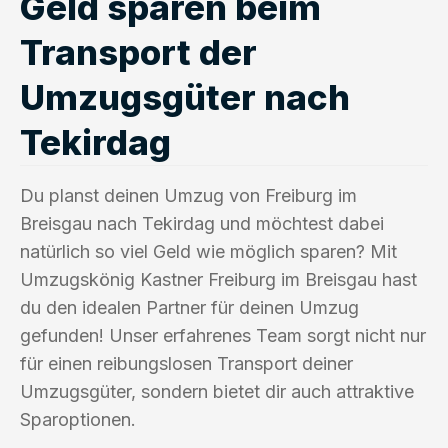
Geld sparen beim
Transport der
Umzugsgüter nach
Tekirdag
Du planst deinen Umzug von Freiburg im
Breisgau nach Tekirdag und möchtest dabei
natürlich so viel Geld wie möglich sparen? Mit
Umzugskönig Kastner Freiburg im Breisgau hast
du den idealen Partner für deinen Umzug
gefunden! Unser erfahrenes Team sorgt nicht nur
für einen reibungslosen Transport deiner
Umzugsgüter, sondern bietet dir auch attraktive
Sparoptionen.