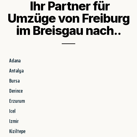
Ihr Partner für
Umzüge von Freiburg
im Breisgau nach..
Adana
Antalya
Bursa
Derince
Erzurum
Icel
Izmir
Kiziltepe