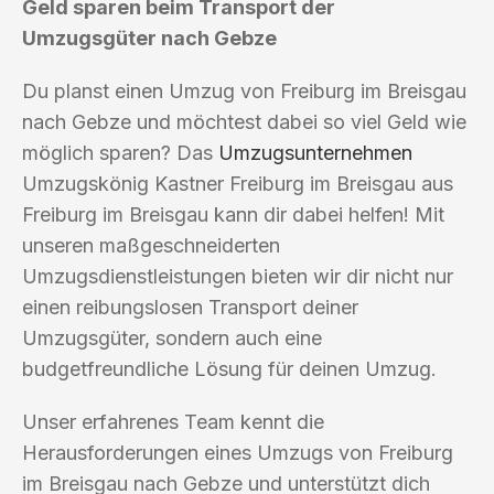
Geld sparen beim Transport der
Umzugsgüter nach Gebze
Du planst einen Umzug von Freiburg im Breisgau
nach Gebze und möchtest dabei so viel Geld wie
möglich sparen? Das
Umzugsunternehmen
Umzugskönig Kastner Freiburg im Breisgau aus
Freiburg im Breisgau kann dir dabei helfen! Mit
unseren maßgeschneiderten
Umzugsdienstleistungen bieten wir dir nicht nur
einen reibungslosen Transport deiner
Umzugsgüter, sondern auch eine
budgetfreundliche Lösung für deinen Umzug.
Unser erfahrenes Team kennt die
Herausforderungen eines Umzugs von Freiburg
im Breisgau nach Gebze und unterstützt dich