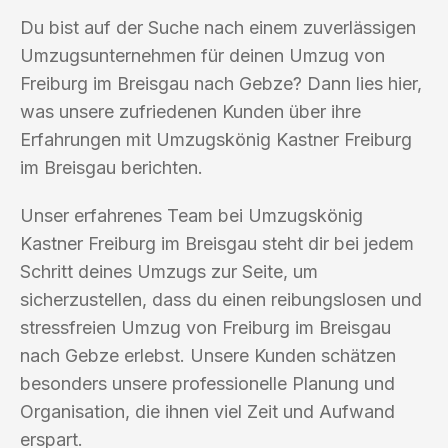
Du bist auf der Suche nach einem zuverlässigen
Umzugsunternehmen für deinen Umzug von
Freiburg im Breisgau nach Gebze? Dann lies hier,
was unsere zufriedenen Kunden über ihre
Erfahrungen mit Umzugskönig Kastner Freiburg
im Breisgau berichten.
Unser erfahrenes Team bei Umzugskönig
Kastner Freiburg im Breisgau steht dir bei jedem
Schritt deines Umzugs zur Seite, um
sicherzustellen, dass du einen reibungslosen und
stressfreien Umzug von Freiburg im Breisgau
nach Gebze erlebst. Unsere Kunden schätzen
besonders unsere professionelle Planung und
Organisation, die ihnen viel Zeit und Aufwand
erspart.