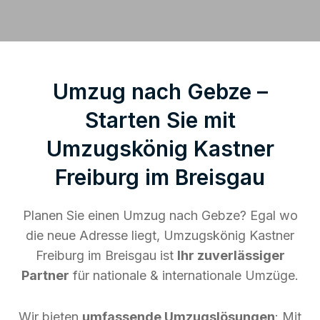
Umzug nach Gebze –
Starten Sie mit
Umzugskönig Kastner
Freiburg im Breisgau
Planen Sie einen Umzug nach Gebze? Egal wo
die neue Adresse liegt, Umzugskönig Kastner
Freiburg im Breisgau ist
Ihr zuverlässiger
Partner
für nationale & internationale Umzüge.
Wir bieten
umfassende Umzugslösungen
: Mit