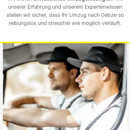
unserer Erfahrung und unserem Expertenwissen
stellen wir sicher, dass Ihr Umzug nach Gebze so
reibungslos und stressfrei wie möglich verläuft.