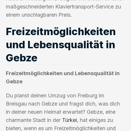
maßgeschneiderten Klaviertransport-Service zu
einem unschlagbaren Preis.
Freizeitmöglichkeiten
und Lebensqualität in
Gebze
Freizeitmöglichkeiten und Lebensqualität in
Gebze
Du planst deinen Umzug von Freiburg im
Breisgau nach Gebze und fragst dich, was dich
in deiner neuen Heimat erwartet? Gebze, eine
charmante Stadt in der
Türkei
, hat einiges zu
bieten, wenn es um Freizeitmöglichkeiten und