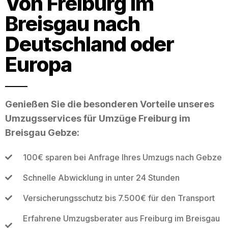
Von Freiburg im
Breisgau nach
Deutschland oder
Europa
Genießen Sie die besonderen Vorteile unseres
Umzugsservices für Umzüge Freiburg im
Breisgau Gebze:
100€ sparen bei Anfrage Ihres Umzugs nach Gebze
Schnelle Abwicklung in unter 24 Stunden
Versicherungsschutz bis 7.500€ für den Transport
Erfahrene Umzugsberater aus Freiburg im Breisgau