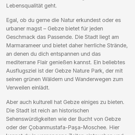
Lebensqualität geht.
Egal, ob du gerne die Natur erkundest oder es
urbaner magst – Gebze bietet für jeden
Geschmack das Passende. Die Stadt liegt am
Marmarameer und bietet daher herrliche Strände,
an denen du dich entspannen und das
mediterrane Flair genießen kannst. Ein beliebtes
Ausflugsziel ist der Gebze Nature Park, der mit
seinen grünen Wäldern und Wanderwegen zum
Verweilen einlädt.
Aber auch kulturell hat Gebze einiges zu bieten.
Die Stadt ist reich an historischen
Sehenswürdigkeiten wie der Bucht von Gebze
oder der Çobanmustafa-Paşa-Moschee. Hier