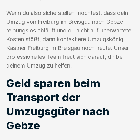
Wenn du also sicherstellen möchtest, dass dein
Umzug von Freiburg im Breisgau nach Gebze
reibungslos abläuft und du nicht auf unerwartete
Kosten stößt, dann kontaktiere Umzugskönig
Kastner Freiburg im Breisgau noch heute. Unser
professionelles Team freut sich darauf, dir bei
deinem Umzug zu helfen.
Geld sparen beim
Transport der
Umzugsgüter nach
Gebze