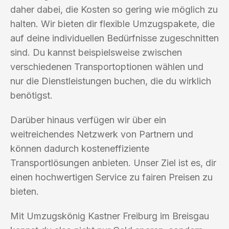
daher dabei, die Kosten so gering wie möglich zu
halten. Wir bieten dir flexible Umzugspakete, die
auf deine individuellen Bedürfnisse zugeschnitten
sind. Du kannst beispielsweise zwischen
verschiedenen Transportoptionen wählen und
nur die Dienstleistungen buchen, die du wirklich
benötigst.
Darüber hinaus verfügen wir über ein
weitreichendes Netzwerk von Partnern und
können dadurch kosteneffiziente
Transportlösungen anbieten. Unser Ziel ist es, dir
einen hochwertigen Service zu fairen Preisen zu
bieten.
Mit Umzugskönig Kastner Freiburg im Breisgau