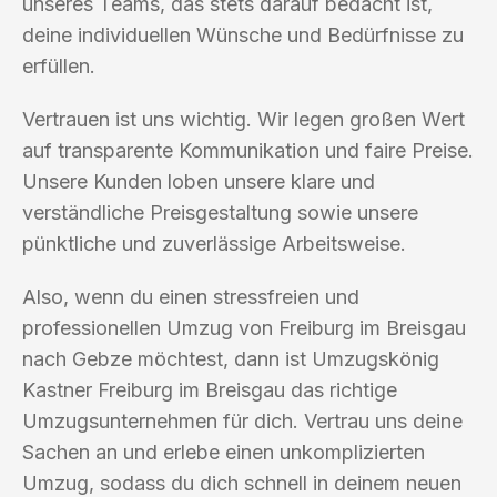
unseres Teams, das stets darauf bedacht ist,
deine individuellen Wünsche und Bedürfnisse zu
erfüllen.
Vertrauen ist uns wichtig. Wir legen großen Wert
auf transparente Kommunikation und faire Preise.
Unsere Kunden loben unsere klare und
verständliche Preisgestaltung sowie unsere
pünktliche und zuverlässige Arbeitsweise.
Also, wenn du einen stressfreien und
professionellen Umzug von Freiburg im Breisgau
nach Gebze möchtest, dann ist Umzugskönig
Kastner Freiburg im Breisgau das richtige
Umzugsunternehmen für dich. Vertrau uns deine
Sachen an und erlebe einen unkomplizierten
Umzug, sodass du dich schnell in deinem neuen