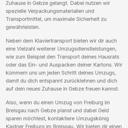
Zuhause in Gebze gelangt. Dabei nutzen wir
spezielle Verpackungsmaterialien und
Transportmittel, um maximale Sicherheit zu
gewährleisten.
Neben dem Klaviertransport bieten wir dir auch
eine Vielzahl weiterer Umzugsdienstleistungen,
wie zum Beispiel den Transport deines Hausrats
oder das Ein- und Auspacken deiner Kartons. Wir
kümmern uns um jeden Schritt deines Umzugs,
damit du dich entspannt zurücklehnen und dich
auf dein neues Zuhause in Gebze freuen kannst.
Also, wenn du einen Umzug von Freiburg im
Breisgau nach Gebze planst und dabei Geld
sparen möchtest, kontaktiere Umzugskönig
Kastner Freiburg im Breisgau. Wir bieten dir einen