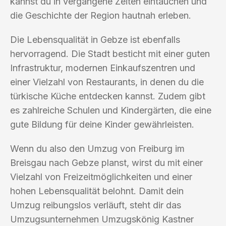
kannst du in vergangene Zeiten eintauchen und
die Geschichte der Region hautnah erleben.
Die Lebensqualität in Gebze ist ebenfalls
hervorragend. Die Stadt besticht mit einer guten
Infrastruktur, modernen Einkaufszentren und
einer Vielzahl von Restaurants, in denen du die
türkische Küche entdecken kannst. Zudem gibt
es zahlreiche Schulen und Kindergärten, die eine
gute Bildung für deine Kinder gewährleisten.
Wenn du also den Umzug von Freiburg im
Breisgau nach Gebze planst, wirst du mit einer
Vielzahl von Freizeitmöglichkeiten und einer
hohen Lebensqualität belohnt. Damit dein
Umzug reibungslos verläuft, steht dir das
Umzugsunternehmen Umzugskönig Kastner