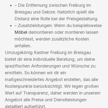
– Die Entfernung zwischen Freiburg im
Breisgau und Gebze: Natürlich spielt die
Distanz eine Rolle bei der Preisgestaltung.
– Zusatzleistungen: Wenn du beispielsweise
Möbel
demontieren oder montieren lassen
möchtest, werden zusätzliche Kosten
anfallen.
Umzugskönig Kastner Freiburg im Breisgau
bietet dir eine individuelle Beratung, um deine
spezifischen Anforderungen und Wünsche zu
ermitteln. So können wir dir ein
maßgeschneidertes Angebot erstellen, das alle
Kostenpunkte berücksichtigt. Wir legen großen
Wert auf Transparenz, daher werden in unserem
Angebot alle Preise und Dienstleistungen
detailliert aufgeführt.