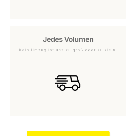
Jedes Volumen
Kein Umzug ist uns zu groß oder zu klein.