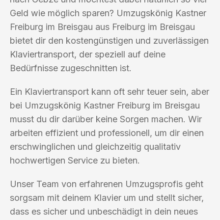
Geld wie möglich sparen? Umzugskönig Kastner
Freiburg im Breisgau aus Freiburg im Breisgau
bietet dir den kostengünstigen und zuverlässigen
Klaviertransport, der speziell auf deine
Bedürfnisse zugeschnitten ist.
Ein Klaviertransport kann oft sehr teuer sein, aber
bei Umzugskönig Kastner Freiburg im Breisgau
musst du dir darüber keine Sorgen machen. Wir
arbeiten effizient und professionell, um dir einen
erschwinglichen und gleichzeitig qualitativ
hochwertigen Service zu bieten.
Unser Team von erfahrenen Umzugsprofis geht
sorgsam mit deinem Klavier um und stellt sicher,
dass es sicher und unbeschädigt in dein neues