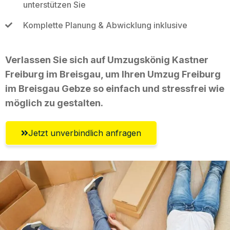
unterstützen Sie
Komplette Planung & Abwicklung inklusive
Verlassen Sie sich auf Umzugskönig Kastner
Freiburg im Breisgau, um Ihren Umzug Freiburg
im Breisgau Gebze so einfach und stressfrei wie
möglich zu gestalten.
Jetzt unverbindlich anfragen