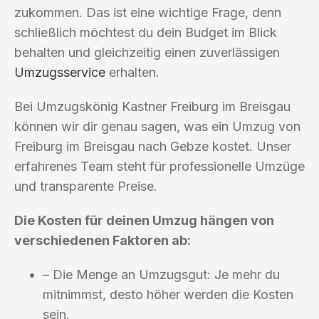
zukommen. Das ist eine wichtige Frage, denn
schließlich möchtest du dein Budget im Blick
behalten und gleichzeitig einen zuverlässigen
Umzugsservice
erhalten.
Bei Umzugskönig Kastner Freiburg im Breisgau
können wir dir genau sagen, was ein Umzug von
Freiburg im Breisgau nach Gebze kostet. Unser
erfahrenes Team steht für professionelle Umzüge
und transparente Preise.
Die Kosten für deinen Umzug hängen von
verschiedenen Faktoren ab:
– Die Menge an Umzugsgut: Je mehr du
mitnimmst, desto höher werden die Kosten
sein.