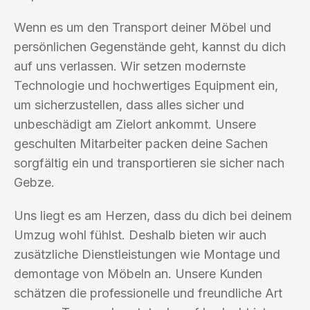
Wenn es um den Transport deiner Möbel und
persönlichen Gegenstände geht, kannst du dich
auf uns verlassen. Wir setzen modernste
Technologie und hochwertiges Equipment ein,
um sicherzustellen, dass alles sicher und
unbeschädigt am Zielort ankommt. Unsere
geschulten Mitarbeiter packen deine Sachen
sorgfältig ein und transportieren sie sicher nach
Gebze.
Uns liegt es am Herzen, dass du dich bei deinem
Umzug wohl fühlst. Deshalb bieten wir auch
zusätzliche Dienstleistungen wie Montage und
demontage von Möbeln an. Unsere Kunden
schätzen die professionelle und freundliche Art