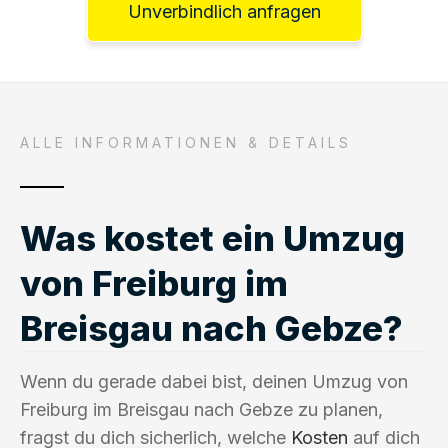
Unverbindlich anfragen
ALLE INFORMATIONEN & DETAILS
Was kostet ein Umzug
von Freiburg im
Breisgau nach Gebze?
Wenn du gerade dabei bist, deinen Umzug von
Freiburg im Breisgau nach Gebze zu planen,
fragst du dich sicherlich, welche
Kosten
auf dich