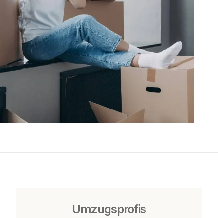
Umzugsprofis