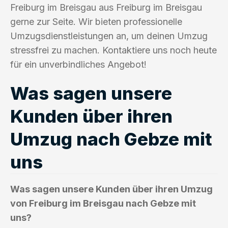
Freiburg im Breisgau aus Freiburg im Breisgau
gerne zur Seite. Wir bieten professionelle
Umzugsdienstleistungen an, um deinen Umzug
stressfrei zu machen. Kontaktiere uns noch heute
für ein unverbindliches Angebot!
Was sagen unsere
Kunden über ihren
Umzug nach Gebze mit
uns
Was sagen unsere Kunden über ihren Umzug
von Freiburg im Breisgau nach Gebze mit
uns?