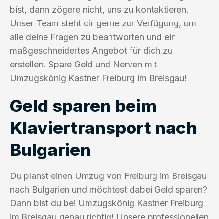
bist, dann zögere nicht, uns zu kontaktieren.
Unser Team steht dir gerne zur Verfügung, um
alle deine Fragen zu beantworten und ein
maßgeschneidertes Angebot für dich zu
erstellen. Spare Geld und Nerven mit
Umzugskönig Kastner Freiburg im Breisgau!
Geld sparen beim
Klaviertransport nach
Bulgarien
Du planst einen Umzug von Freiburg im Breisgau
nach Bulgarien und möchtest dabei Geld sparen?
Dann bist du bei Umzugskönig Kastner Freiburg
im Breisgau genau richtig! Unsere professionellen