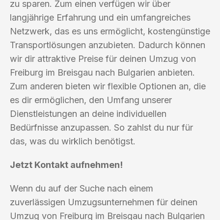
zu sparen. Zum einen verfügen wir über
langjährige Erfahrung und ein umfangreiches
Netzwerk, das es uns ermöglicht, kostengünstige
Transportlösungen anzubieten. Dadurch können
wir dir attraktive Preise für deinen Umzug von
Freiburg im Breisgau nach Bulgarien anbieten.
Zum anderen bieten wir flexible Optionen an, die
es dir ermöglichen, den Umfang unserer
Dienstleistungen an deine individuellen
Bedürfnisse anzupassen. So zahlst du nur für
das, was du wirklich benötigst.
Jetzt Kontakt aufnehmen!
Wenn du auf der Suche nach einem
zuverlässigen Umzugsunternehmen für deinen
Umzug von Freiburg im Breisgau nach Bulgarien