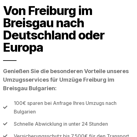
Von Freiburg im
Breisgau nach
Deutschland oder
Europa
Genießen Sie die besonderen Vorteile unseres
Umzugsservices für Umzüge Freiburg im
Breisgau Bulgarien:
100€ sparen bei Anfrage Ihres Umzugs nach
Bulgarien
Schnelle Abwicklung in unter 24 Stunden
Versicherungsschutz bis 7.500€ für den Transport