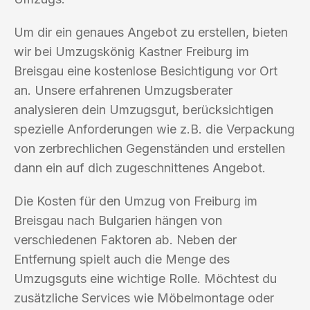
Um dir ein genaues Angebot zu erstellen, bieten
wir bei Umzugskönig Kastner Freiburg im
Breisgau eine kostenlose Besichtigung vor Ort
an. Unsere erfahrenen Umzugsberater
analysieren dein Umzugsgut, berücksichtigen
spezielle Anforderungen wie z.B. die Verpackung
von zerbrechlichen Gegenständen und erstellen
dann ein auf dich zugeschnittenes Angebot.
Die Kosten für den Umzug von Freiburg im
Breisgau nach Bulgarien hängen von
verschiedenen Faktoren ab. Neben der
Entfernung spielt auch die Menge des
Umzugsguts eine wichtige Rolle. Möchtest du
zusätzliche Services wie Möbelmontage oder