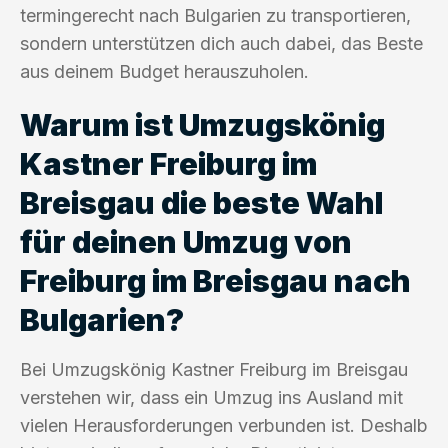
termingerecht nach Bulgarien zu transportieren,
sondern unterstützen dich auch dabei, das Beste
aus deinem Budget herauszuholen.
Warum ist Umzugskönig
Kastner Freiburg im
Breisgau die beste Wahl
für deinen Umzug von
Freiburg im Breisgau nach
Bulgarien?
Bei Umzugskönig Kastner Freiburg im Breisgau
verstehen wir, dass ein Umzug ins Ausland mit
vielen Herausforderungen verbunden ist. Deshalb