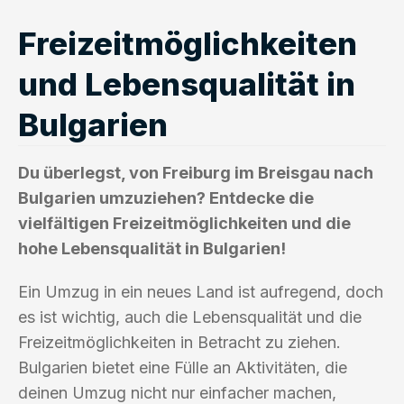
Freizeitmöglichkeiten
und Lebensqualität in
Bulgarien
Du überlegst, von Freiburg im Breisgau nach
Bulgarien umzuziehen? Entdecke die
vielfältigen Freizeitmöglichkeiten und die
hohe Lebensqualität in Bulgarien!
Ein Umzug in ein neues Land ist aufregend, doch
es ist wichtig, auch die Lebensqualität und die
Freizeitmöglichkeiten in Betracht zu ziehen.
Bulgarien bietet eine Fülle an Aktivitäten, die
deinen Umzug nicht nur einfacher machen,