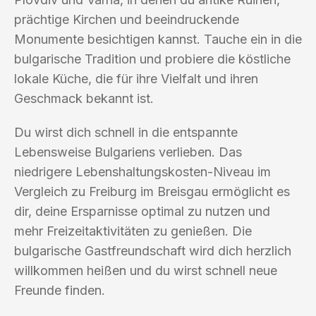
prächtige Kirchen und beeindruckende
Monumente besichtigen kannst. Tauche ein in die
bulgarische Tradition und probiere die köstliche
lokale Küche, die für ihre Vielfalt und ihren
Geschmack bekannt ist.
Du wirst dich schnell in die entspannte
Lebensweise Bulgariens verlieben. Das
niedrigere Lebenshaltungskosten-Niveau im
Vergleich zu Freiburg im Breisgau ermöglicht es
dir, deine Ersparnisse optimal zu nutzen und
mehr Freizeitaktivitäten zu genießen. Die
bulgarische Gastfreundschaft wird dich herzlich
willkommen heißen und du wirst schnell neue
Freunde finden.