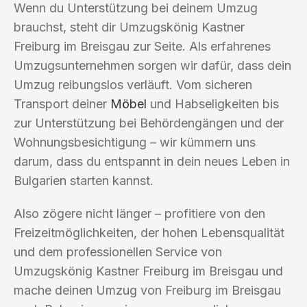
Wenn du Unterstützung bei deinem Umzug
brauchst, steht dir Umzugskönig Kastner
Freiburg im Breisgau zur Seite. Als erfahrenes
Umzugsunternehmen sorgen wir dafür, dass dein
Umzug reibungslos verläuft. Vom sicheren
Transport deiner
Möbel
und Habseligkeiten bis
zur Unterstützung bei Behördengängen und der
Wohnungsbesichtigung – wir kümmern uns
darum, dass du entspannt in dein neues Leben in
Bulgarien starten kannst.
Also zögere nicht länger – profitiere von den
Freizeitmöglichkeiten, der hohen Lebensqualität
und dem professionellen Service von
Umzugskönig Kastner Freiburg im Breisgau und
mache deinen Umzug von Freiburg im Breisgau