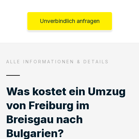
Unverbindlich anfragen
ALLE INFORMATIONEN & DETAILS
Was kostet ein Umzug
von Freiburg im
Breisgau nach
Bulgarien?