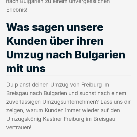
nach Bulgarien zu einem unvergesslichen
Erlebnis!
Was sagen unsere
Kunden über ihren
Umzug nach Bulgarien
mit uns
Du planst deinen Umzug von Freiburg im
Breisgau nach Bulgarien und suchst nach einem
zuverlässigen Umzugsunternehmen? Lass uns dir
zeigen, warum Kunden immer wieder auf den
Umzugskönig Kastner Freiburg im Breisgau
vertrauen!