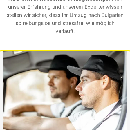
unserer Erfahrung und unserem Expertenwissen
stellen wir sicher, dass Ihr Umzug nach Bulgarien
so reibungslos und stressfrei wie möglich
verläuft.