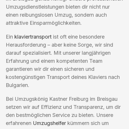
Umzugsdienstleistungen bieten dir nicht nur
einen reibungslosen Umzug, sondern auch
attraktive Einsparmöglichkeiten.
Ein
klaviertransport
ist oft eine besondere
Herausforderung – aber keine Sorge, wir sind
darauf spezialisiert. Mit unserer langjährigen
Erfahrung und einem kompetenten Team
garantieren wir dir einen sicheren und
kostengünstigen Transport deines Klaviers nach
Bulgarien.
Bei Umzugskönig Kastner Freiburg im Breisgau
setzen wir auf Effizienz und Transparenz, um dir
den bestmöglichen Service zu bieten. Unsere
erfahrenen
Umzugshelfer
kümmern sich um