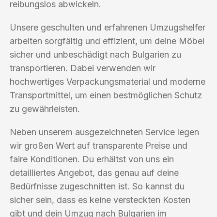
reibungslos abwickeln.
Unsere geschulten und erfahrenen Umzugshelfer
arbeiten sorgfältig und effizient, um deine Möbel
sicher und unbeschädigt nach Bulgarien zu
transportieren. Dabei verwenden wir
hochwertiges Verpackungsmaterial und moderne
Transportmittel, um einen bestmöglichen Schutz
zu gewährleisten.
Neben unserem ausgezeichneten Service legen
wir großen Wert auf transparente Preise und
faire Konditionen. Du erhältst von uns ein
detailliertes Angebot, das genau auf deine
Bedürfnisse zugeschnitten ist. So kannst du
sicher sein, dass es keine versteckten Kosten
gibt und dein Umzug nach Bulgarien im