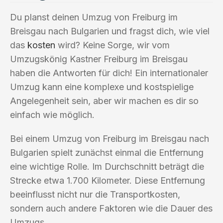
Du planst deinen Umzug von Freiburg im
Breisgau nach Bulgarien und fragst dich, wie viel
das
kosten
wird? Keine Sorge, wir vom
Umzugskönig Kastner Freiburg im Breisgau
haben die Antworten für dich! Ein internationaler
Umzug kann eine komplexe und kostspielige
Angelegenheit sein, aber wir machen es dir so
einfach wie möglich.
Bei einem Umzug von Freiburg im Breisgau nach
Bulgarien spielt zunächst einmal die Entfernung
eine wichtige Rolle. Im Durchschnitt beträgt die
Strecke etwa 1.700 Kilometer. Diese Entfernung
beeinflusst nicht nur die Transportkosten,
sondern auch andere Faktoren wie die Dauer des
Umzugs.