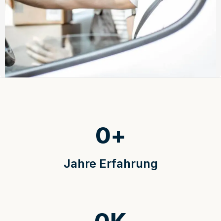
0
+
Jahre Erfahrung