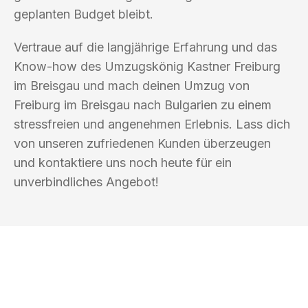
geplanten Budget bleibt.
Vertraue auf die langjährige Erfahrung und das
Know-how des Umzugskönig Kastner Freiburg
im Breisgau und mach deinen Umzug von
Freiburg im Breisgau nach Bulgarien zu einem
stressfreien und angenehmen Erlebnis. Lass dich
von unseren zufriedenen Kunden überzeugen
und kontaktiere uns noch heute für ein
unverbindliches Angebot!
UMZUGSKÖNIG KASTNER FREIBURG IM