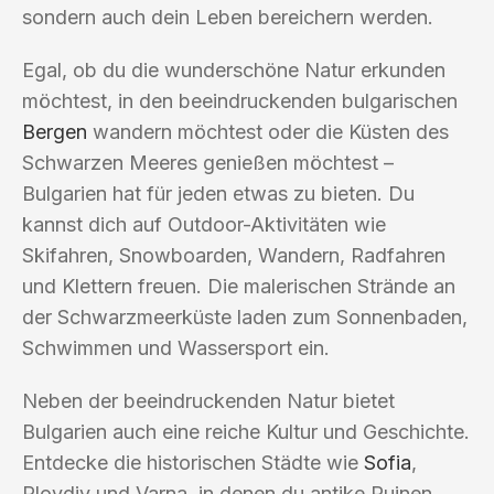
sondern auch dein Leben bereichern werden.
Egal, ob du die wunderschöne Natur erkunden
möchtest, in den beeindruckenden bulgarischen
Bergen
wandern möchtest oder die Küsten des
Schwarzen Meeres genießen möchtest –
Bulgarien hat für jeden etwas zu bieten. Du
kannst dich auf Outdoor-Aktivitäten wie
Skifahren, Snowboarden, Wandern, Radfahren
und Klettern freuen. Die malerischen Strände an
der Schwarzmeerküste laden zum Sonnenbaden,
Schwimmen und Wassersport ein.
Neben der beeindruckenden Natur bietet
Bulgarien auch eine reiche Kultur und Geschichte.
Entdecke die historischen Städte wie
Sofia
,
Plovdiv und Varna, in denen du antike Ruinen,