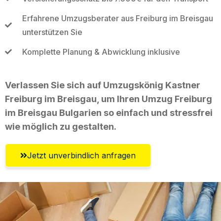
Erfahrene Umzugsberater aus Freiburg im Breisgau
unterstützen Sie
Komplette Planung & Abwicklung inklusive
Verlassen Sie sich auf Umzugskönig Kastner
Freiburg im Breisgau, um Ihren Umzug Freiburg
im Breisgau Bulgarien so einfach und stressfrei
wie möglich zu gestalten.
Jetzt unverbindlich anfragen