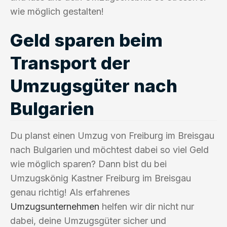
wie möglich gestalten!
Geld sparen beim
Transport der
Umzugsgüter nach
Bulgarien
Du planst einen Umzug von Freiburg im Breisgau
nach Bulgarien und möchtest dabei so viel Geld
wie möglich sparen? Dann bist du bei
Umzugskönig Kastner Freiburg im Breisgau
genau richtig! Als erfahrenes
Umzugsunternehmen
helfen wir dir nicht nur
dabei, deine Umzugsgüter sicher und