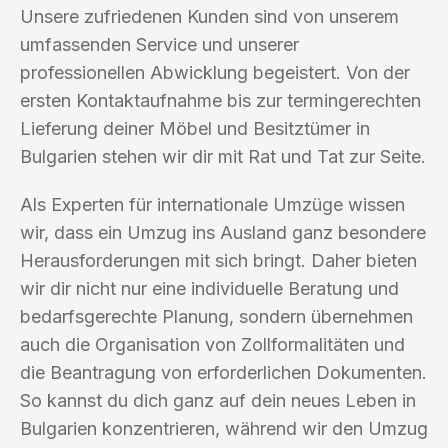
Unsere zufriedenen Kunden sind von unserem
umfassenden Service und unserer
professionellen Abwicklung begeistert. Von der
ersten Kontaktaufnahme bis zur termingerechten
Lieferung deiner Möbel und Besitztümer in
Bulgarien stehen wir dir mit Rat und Tat zur Seite.
Als Experten für internationale Umzüge wissen
wir, dass ein Umzug ins Ausland ganz besondere
Herausforderungen mit sich bringt. Daher bieten
wir dir nicht nur eine individuelle Beratung und
bedarfsgerechte Planung, sondern übernehmen
auch die Organisation von Zollformalitäten und
die Beantragung von erforderlichen Dokumenten.
So kannst du dich ganz auf dein neues Leben in
Bulgarien konzentrieren, während wir den Umzug