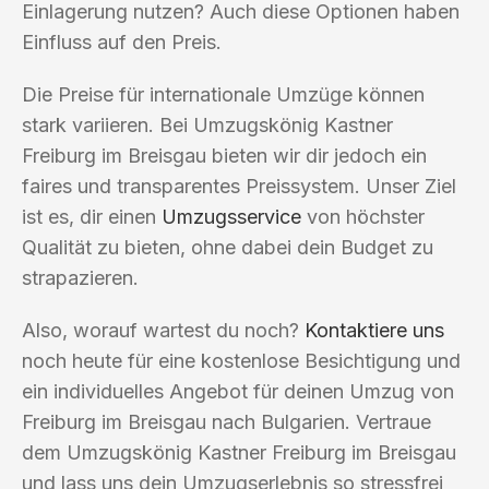
Einlagerung nutzen? Auch diese Optionen haben
Einfluss auf den Preis.
Die Preise für internationale Umzüge können
stark variieren. Bei Umzugskönig Kastner
Freiburg im Breisgau bieten wir dir jedoch ein
faires und transparentes Preissystem. Unser Ziel
ist es, dir einen
Umzugsservice
von höchster
Qualität zu bieten, ohne dabei dein Budget zu
strapazieren.
Also, worauf wartest du noch?
Kontaktiere uns
noch heute für eine kostenlose Besichtigung und
ein individuelles Angebot für deinen Umzug von
Freiburg im Breisgau nach Bulgarien. Vertraue
dem Umzugskönig Kastner Freiburg im Breisgau
und lass uns dein Umzugserlebnis so stressfrei