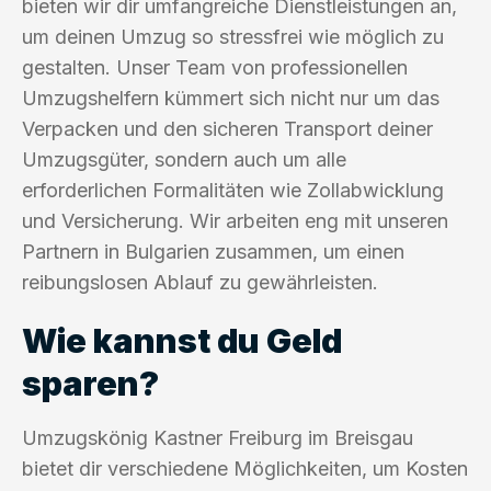
bieten wir dir umfangreiche Dienstleistungen an,
um deinen Umzug so stressfrei wie möglich zu
gestalten. Unser Team von professionellen
Umzugshelfern kümmert sich nicht nur um das
Verpacken und den sicheren Transport deiner
Umzugsgüter, sondern auch um alle
erforderlichen Formalitäten wie Zollabwicklung
und Versicherung. Wir arbeiten eng mit unseren
Partnern in Bulgarien zusammen, um einen
reibungslosen Ablauf zu gewährleisten.
Wie kannst du Geld
sparen?
Umzugskönig Kastner Freiburg im Breisgau
bietet dir verschiedene Möglichkeiten, um Kosten