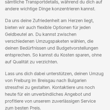
sämtliche Transportdetails, während du dich auf
andere wichtige Dinge konzentrieren kannst.
Da uns deine Zufriedenheit am Herzen liegt,
bieten wir auch flexible Optionen für jeden
Geldbeutel an. Du kannst zwischen
verschiedenen Umzugspaketen wählen, die
deinen Bedürfnissen und Budgetvorstellungen
entsprechen. So kannst du Kosten sparen, ohne
auf Qualität zu verzichten.
Lass uns dich dabei unterstützen, deinen Umzug
von Freiburg im Breisgau nach Bulgarien
stressfrei zu gestalten. Kontaktiere uns noch
heute für ein unverbindliches Angebot und
profitiere von unserem zuverlässigen Service
zum besten Preis.