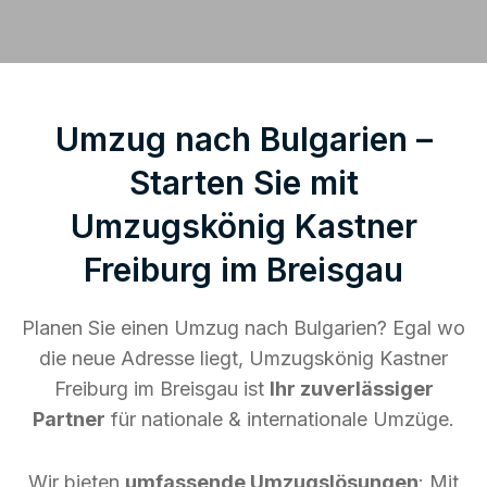
Umzug nach Bulgarien –
Starten Sie mit
Umzugskönig Kastner
Freiburg im Breisgau
Planen Sie einen Umzug nach Bulgarien? Egal wo
die neue Adresse liegt, Umzugskönig Kastner
Freiburg im Breisgau ist
Ihr zuverlässiger
Partner
für nationale & internationale Umzüge.
Wir bieten
umfassende Umzugslösungen
: Mit