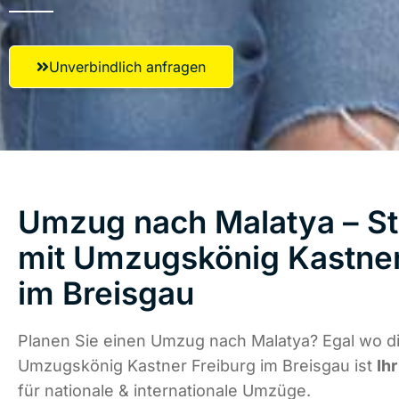
Unverbindlich anfragen
Umzug nach Malatya – St
mit Umzugskönig Kastner
im Breisgau
Planen Sie einen Umzug nach Malatya? Egal wo di
Umzugskönig Kastner Freiburg im Breisgau ist
Ih
für nationale & internationale Umzüge.