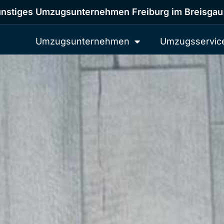
nstiges Umzugsunternehmen Freiburg im Breisgau
Umzugsunternehmen
Umzugsservic