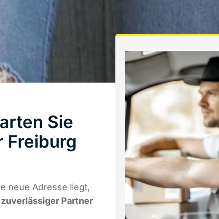
arten Sie
 Freiburg
e neue Adresse liegt,
r zuverlässiger Partner