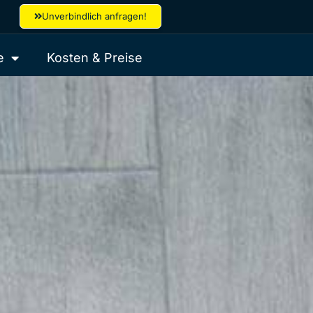
Unverbindlich anfragen!
e
Kosten & Preise