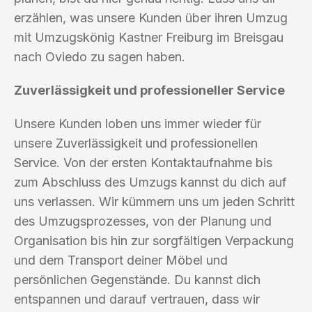
erzählen, was unsere Kunden über ihren Umzug
mit Umzugskönig Kastner Freiburg im Breisgau
nach Oviedo zu sagen haben.
Zuverlässigkeit und professioneller Service
Unsere Kunden loben uns immer wieder für
unsere Zuverlässigkeit und professionellen
Service. Von der ersten Kontaktaufnahme bis
zum Abschluss des Umzugs kannst du dich auf
uns verlassen. Wir kümmern uns um jeden Schritt
des Umzugsprozesses, von der Planung und
Organisation bis hin zur sorgfältigen Verpackung
und dem Transport deiner Möbel und
persönlichen Gegenstände. Du kannst dich
entspannen und darauf vertrauen, dass wir