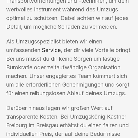
Transportvorrichtungen und -techniken, um dein
wertvolles Instrument während des Umzugs
optimal zu schützen. Dabei achten wir auf jedes
Detail, um mögliche Schäden zu vermeiden.
Als Umzugsspezialist bieten wir einen
umfassenden
Service
, der dir viele Vorteile bringt.
Bei uns musst du dir keine Sorgen um lästige
Bürokratie oder zeitaufwändige Organisation
machen. Unser engagiertes Team kümmert sich
um alle erforderlichen Genehmigungen und sorgt
für einen reibungslosen Ablauf deines Umzugs.
Darüber hinaus legen wir großen Wert auf
transparente Kosten. Bei Umzugskönig Kastner
Freiburg im Breisgau erhältst du einen fairen und
individuellen Preis, der auf deine Bedürfnisse