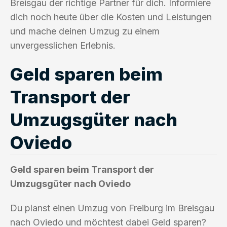
Breisgau der richtige Partner für dich. Informiere
dich noch heute über die Kosten und Leistungen
und mache deinen Umzug zu einem
unvergesslichen Erlebnis.
Geld sparen beim
Transport der
Umzugsgüter nach
Oviedo
Geld sparen beim Transport der
Umzugsgüter nach Oviedo
Du planst einen Umzug von Freiburg im Breisgau
nach Oviedo und möchtest dabei Geld sparen?