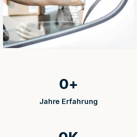
0
+
Jahre Erfahrung