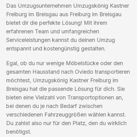
Das Umzugsunternehmen Umzugskönig Kastner
Freiburg im Breisgau aus Freiburg im Breisgau
bietet dir die perfekte Lösung! Mit ihrem
erfahrenen Team und umfangreichen
Serviceleistungen kannst du deinen Umzug
entspannt und kostengünstig gestalten.
Egal, ob du nur wenige Möbelstücke oder den
gesamten Hausstand nach Oviedo transportieren
möchtest, Umzugskönig Kastner Freiburg im
Breisgau hat die passende Lösung für dich. Sie
bieten eine Vielzahl von Transportoptionen an,
bei denen du je nach Bedarf zwischen
verschiedenen Fahrzeuggrößen wählen kannst.
Du zahlst also nur für den Platz, den du wirklich
benötigst.