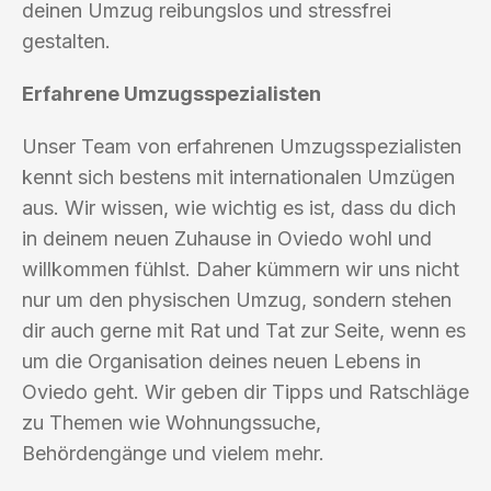
deinen Umzug reibungslos und stressfrei
gestalten.
Erfahrene Umzugsspezialisten
Unser Team von erfahrenen Umzugsspezialisten
kennt sich bestens mit internationalen Umzügen
aus. Wir wissen, wie wichtig es ist, dass du dich
in deinem neuen Zuhause in Oviedo wohl und
willkommen fühlst. Daher kümmern wir uns nicht
nur um den physischen Umzug, sondern stehen
dir auch gerne mit Rat und Tat zur Seite, wenn es
um die Organisation deines neuen Lebens in
Oviedo geht. Wir geben dir Tipps und Ratschläge
zu Themen wie Wohnungssuche,
Behördengänge und vielem mehr.