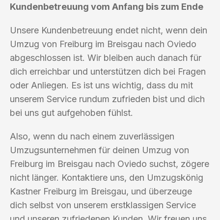
Kundenbetreuung vom Anfang bis zum Ende
Unsere Kundenbetreuung endet nicht, wenn dein
Umzug von Freiburg im Breisgau nach Oviedo
abgeschlossen ist. Wir bleiben auch danach für
dich erreichbar und unterstützen dich bei Fragen
oder Anliegen. Es ist uns wichtig, dass du mit
unserem Service rundum zufrieden bist und dich
bei uns gut aufgehoben fühlst.
Also, wenn du nach einem zuverlässigen
Umzugsunternehmen für deinen Umzug von
Freiburg im Breisgau nach Oviedo suchst, zögere
nicht länger. Kontaktiere uns, den Umzugskönig
Kastner Freiburg im Breisgau, und überzeuge
dich selbst von unserem erstklassigen Service
und unseren zufriedenen Kunden. Wir freuen uns