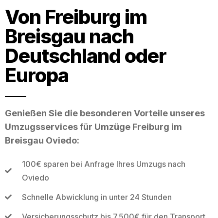
Von Freiburg im
Breisgau nach
Deutschland oder
Europa
Genießen Sie die besonderen Vorteile unseres
Umzugsservices für Umzüge Freiburg im
Breisgau Oviedo:
100€ sparen bei Anfrage Ihres Umzugs nach
Oviedo
Schnelle Abwicklung in unter 24 Stunden
Versicherungsschutz bis 7.500€ für den Transport