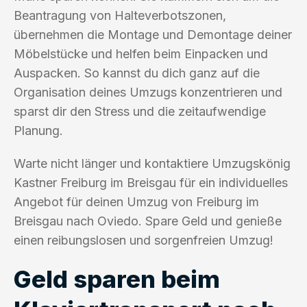
Beantragung von Halteverbotszonen,
übernehmen die Montage und Demontage deiner
Möbelstücke und helfen beim Einpacken und
Auspacken. So kannst du dich ganz auf die
Organisation deines Umzugs konzentrieren und
sparst dir den Stress und die zeitaufwendige
Planung.
Warte nicht länger und kontaktiere Umzugskönig
Kastner Freiburg im Breisgau für ein individuelles
Angebot für deinen Umzug von Freiburg im
Breisgau nach Oviedo. Spare Geld und genieße
einen reibungslosen und sorgenfreien Umzug!
Geld sparen beim