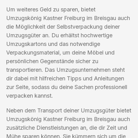
Um weiteres Geld zu sparen, bietet
Umzugskönig Kastner Freiburg im Breisgau auch
die Möglichkeit der Selbstverpackung deiner
Umzugsgüter an. Du erhältst hochwertige
Umzugskartons und das notwendige
Verpackungsmaterial, um deine Möbel und
persönlichen Gegenstände sicher zu
transportieren. Das Umzugsunternehmen steht
dir dabei mit hilfreichen Tipps und Anleitungen
zur Seite, sodass du deine Sachen professionell
verpacken kannst.
Neben dem Transport deiner Umzugsgüter bietet
Umzugskönig Kastner Freiburg im Breisgau auch
zusätzliche Dienstleistungen an, die dir Zeit und
Mühe sparen können. Sie kümmern sich um die