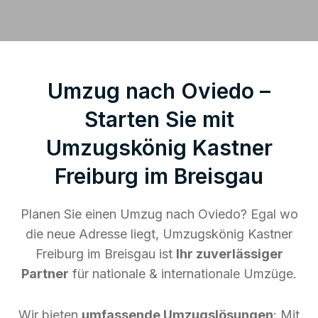
Umzug nach Oviedo –
Starten Sie mit
Umzugskönig Kastner
Freiburg im Breisgau
Planen Sie einen Umzug nach Oviedo? Egal wo
die neue Adresse liegt, Umzugskönig Kastner
Freiburg im Breisgau ist
Ihr zuverlässiger
Partner
für nationale & internationale Umzüge.
Wir bieten
umfassende Umzugslösungen
: Mit