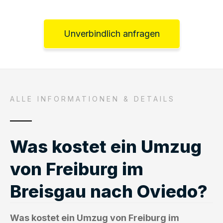
Unverbindlich anfragen
ALLE INFORMATIONEN & DETAILS
Was kostet ein Umzug
von Freiburg im
Breisgau nach Oviedo?
Was kostet ein Umzug von Freiburg im