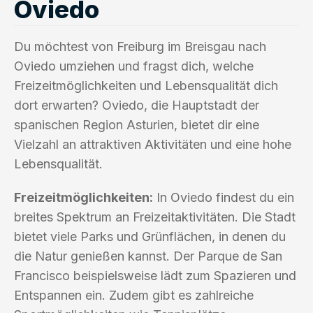
Oviedo
Du möchtest von Freiburg im Breisgau nach
Oviedo umziehen und fragst dich, welche
Freizeitmöglichkeiten und Lebensqualität dich
dort erwarten? Oviedo, die Hauptstadt der
spanischen Region Asturien, bietet dir eine
Vielzahl an attraktiven Aktivitäten und eine hohe
Lebensqualität.
Freizeitmöglichkeiten:
In Oviedo findest du ein
breites Spektrum an Freizeitaktivitäten. Die Stadt
bietet viele Parks und Grünflächen, in denen du
die Natur genießen kannst. Der Parque de San
Francisco beispielsweise lädt zum Spazieren und
Entspannen ein. Zudem gibt es zahlreiche