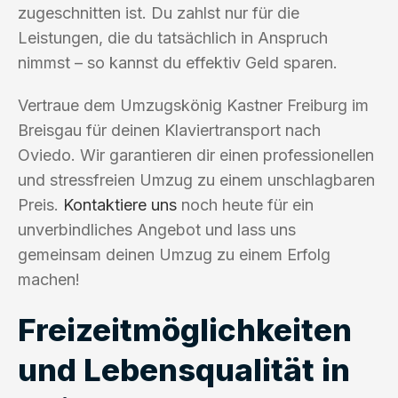
zugeschnitten ist. Du zahlst nur für die
Leistungen, die du tatsächlich in Anspruch
nimmst – so kannst du effektiv Geld sparen.
Vertraue dem Umzugskönig Kastner Freiburg im
Breisgau für deinen Klaviertransport nach
Oviedo. Wir garantieren dir einen professionellen
und stressfreien Umzug zu einem unschlagbaren
Preis.
Kontaktiere uns
noch heute für ein
unverbindliches Angebot und lass uns
gemeinsam deinen Umzug zu einem Erfolg
machen!
Freizeitmöglichkeiten
und Lebensqualität in