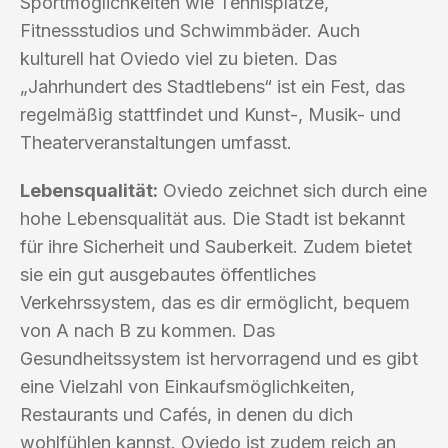
Sportmöglichkeiten wie Tennisplätze,
Fitnessstudios und Schwimmbäder. Auch
kulturell hat Oviedo viel zu bieten. Das
„Jahrhundert des Stadtlebens“ ist ein Fest, das
regelmäßig stattfindet und Kunst-, Musik- und
Theaterveranstaltungen umfasst.
Lebensqualität:
Oviedo zeichnet sich durch eine
hohe Lebensqualität aus. Die Stadt ist bekannt
für ihre Sicherheit und Sauberkeit. Zudem bietet
sie ein gut ausgebautes öffentliches
Verkehrssystem, das es dir ermöglicht, bequem
von A nach B zu kommen. Das
Gesundheitssystem ist hervorragend und es gibt
eine Vielzahl von Einkaufsmöglichkeiten,
Restaurants und Cafés, in denen du dich
wohlfühlen kannst. Oviedo ist zudem reich an