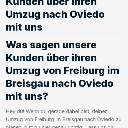
Kunden über ihren
Umzug nach Oviedo
mit uns
Was sagen unsere
Kunden über ihren
Umzug von Freiburg im
Breisgau nach Oviedo
mit uns?
Hey du! Wenn du gerade dabei bist, deinen
Umzug von Freiburg im Breisgau nach Oviedo zu
planen, bist du hier genau richtig. Lass uns dir