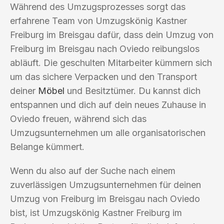
Während des Umzugsprozesses sorgt das
erfahrene Team von Umzugskönig Kastner
Freiburg im Breisgau dafür, dass dein Umzug von
Freiburg im Breisgau nach Oviedo reibungslos
abläuft. Die geschulten Mitarbeiter kümmern sich
um das sichere Verpacken und den Transport
deiner
Möbel
und Besitztümer. Du kannst dich
entspannen und dich auf dein neues Zuhause in
Oviedo freuen, während sich das
Umzugsunternehmen um alle organisatorischen
Belange kümmert.
Wenn du also auf der Suche nach einem
zuverlässigen Umzugsunternehmen für deinen
Umzug von Freiburg im Breisgau nach Oviedo
bist, ist Umzugskönig Kastner Freiburg im