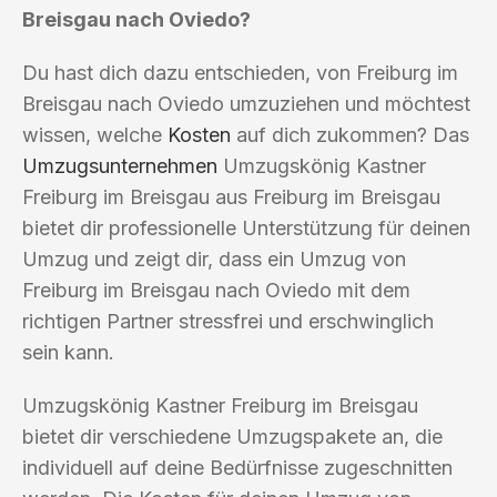
Breisgau nach Oviedo?
Du hast dich dazu entschieden, von Freiburg im
Breisgau nach Oviedo umzuziehen und möchtest
wissen, welche
Kosten
auf dich zukommen? Das
Umzugsunternehmen
Umzugskönig Kastner
Freiburg im Breisgau aus Freiburg im Breisgau
bietet dir professionelle Unterstützung für deinen
Umzug und zeigt dir, dass ein Umzug von
Freiburg im Breisgau nach Oviedo mit dem
richtigen Partner stressfrei und erschwinglich
sein kann.
Umzugskönig Kastner Freiburg im Breisgau
bietet dir verschiedene Umzugspakete an, die
individuell auf deine Bedürfnisse zugeschnitten