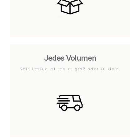
Jedes Volumen
Kein Umzug ist uns zu groß oder zu klein.