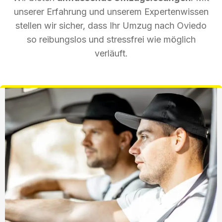
unserer Erfahrung und unserem Expertenwissen
stellen wir sicher, dass Ihr Umzug nach Oviedo
so reibungslos und stressfrei wie möglich
verläuft.