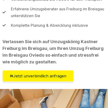
Erfahrene Umzugsberater aus Freiburg im Breisgau
unterstützen Sie
Komplette Planung & Abwicklung inklusive
Verlassen Sie sich auf Umzugskönig Kastner
Freiburg im Breisgau, um Ihren Umzug Freiburg
im Breisgau Oviedo so einfach und stressfrei
wie möglich zu gestalten.
Jetzt unverbindlich anfragen