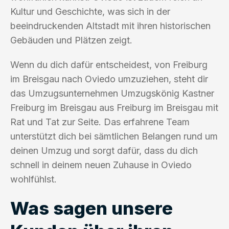
Kultur und Geschichte, was sich in der
beeindruckenden Altstadt mit ihren historischen
Gebäuden und Plätzen zeigt.
Wenn du dich dafür entscheidest, von Freiburg
im Breisgau nach Oviedo umzuziehen, steht dir
das Umzugsunternehmen Umzugskönig Kastner
Freiburg im Breisgau aus Freiburg im Breisgau mit
Rat und Tat zur Seite. Das erfahrene Team
unterstützt dich bei sämtlichen Belangen rund um
deinen Umzug und sorgt dafür, dass du dich
schnell in deinem neuen Zuhause in Oviedo
wohlfühlst.
Was sagen unsere