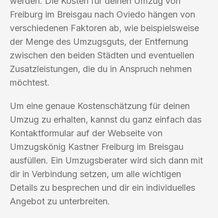
werden. Die Kosten für deinen Umzug von
Freiburg im Breisgau nach Oviedo hängen von
verschiedenen Faktoren ab, wie beispielsweise
der Menge des Umzugsguts, der Entfernung
zwischen den beiden Städten und eventuellen
Zusatzleistungen, die du in Anspruch nehmen
möchtest.
Um eine genaue Kostenschätzung für deinen
Umzug zu erhalten, kannst du ganz einfach das
Kontaktformular auf der Webseite von
Umzugskönig Kastner Freiburg im Breisgau
ausfüllen. Ein Umzugsberater wird sich dann mit
dir in Verbindung setzen, um alle wichtigen
Details zu besprechen und dir ein individuelles
Angebot zu unterbreiten.