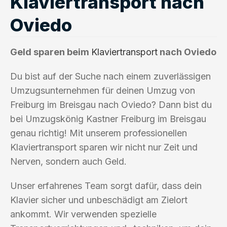
Klaviertransport nach
Oviedo
Geld sparen beim
Klaviertransport
nach Oviedo
Du bist auf der Suche nach einem zuverlässigen
Umzugsunternehmen für deinen Umzug von
Freiburg im Breisgau nach Oviedo? Dann bist du
bei Umzugskönig Kastner Freiburg im Breisgau
genau richtig! Mit unserem professionellen
Klaviertransport sparen wir nicht nur Zeit und
Nerven, sondern auch Geld.
Unser erfahrenes Team sorgt dafür, dass dein
Klavier sicher und unbeschädigt am Zielort
ankommt. Wir verwenden spezielle