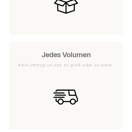
Jedes Volumen
Kein Umzug ist uns zu groß oder zu klein.