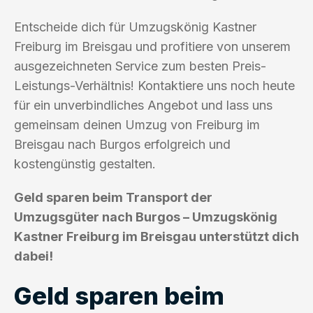
Entscheide dich für Umzugskönig Kastner
Freiburg im Breisgau und profitiere von unserem
ausgezeichneten Service zum besten Preis-
Leistungs-Verhältnis! Kontaktiere uns noch heute
für ein unverbindliches Angebot und lass uns
gemeinsam deinen Umzug von Freiburg im
Breisgau nach Burgos erfolgreich und
kostengünstig gestalten.
Geld sparen beim Transport der
Umzugsgüter nach Burgos – Umzugskönig
Kastner Freiburg im Breisgau unterstützt dich
dabei!
Geld sparen beim