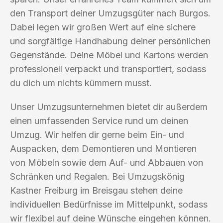
den Transport deiner Umzugsgüter nach Burgos.
Dabei legen wir großen Wert auf eine sichere
und sorgfältige Handhabung deiner persönlichen
Gegenstände. Deine Möbel und Kartons werden
professionell verpackt und transportiert, sodass
du dich um nichts kümmern musst.
Unser Umzugsunternehmen bietet dir außerdem
einen umfassenden Service rund um deinen
Umzug. Wir helfen dir gerne beim Ein- und
Auspacken, dem Demontieren und Montieren
von Möbeln sowie dem Auf- und Abbauen von
Schränken und Regalen. Bei Umzugskönig
Kastner Freiburg im Breisgau stehen deine
individuellen Bedürfnisse im Mittelpunkt, sodass
wir flexibel auf deine Wünsche eingehen können.