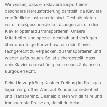
Wir wissen, dass ein Klaviertransport eine
besondere Herausforderung darstellt, da Klaviere
empfindliche Instrumente sind. Deshalb bieten
wir dir maßgeschneiderte Lösungen an, um dein
Klavier optimal zu transportieren. Unsere
Mitarbeiter sind speziell geschult und verfügen
über das nötige Know-how, um dein Klavier
fachgerecht zu verpacken, zu transportieren und
wieder aufzubauen. So ist sichergestellt, dass
dein Klavier unbeschädigt sein neues Zuhause in
Burgos erreicht.
Beim Umzugskönig Kastner Freiburg im Breisgau
legen wir großen Wert auf Kundenzufriedenheit
und Transparenz. Deshalb bieten wir dir faire und
transparente Preise an, damit du beim