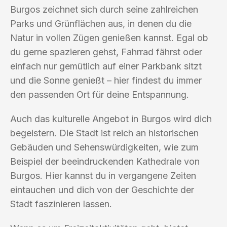
Burgos zeichnet sich durch seine zahlreichen
Parks und Grünflächen aus, in denen du die
Natur in vollen Zügen genießen kannst. Egal ob
du gerne spazieren gehst, Fahrrad fährst oder
einfach nur gemütlich auf einer Parkbank sitzt
und die Sonne genießt – hier findest du immer
den passenden Ort für deine Entspannung.
Auch das kulturelle Angebot in Burgos wird dich
begeistern. Die Stadt ist reich an historischen
Gebäuden und Sehenswürdigkeiten, wie zum
Beispiel der beeindruckenden Kathedrale von
Burgos. Hier kannst du in vergangene Zeiten
eintauchen und dich von der Geschichte der
Stadt faszinieren lassen.