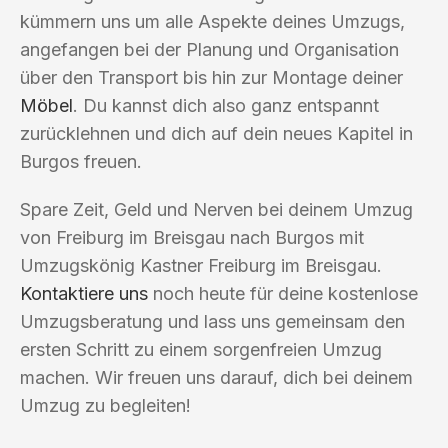
kümmern uns um alle Aspekte deines Umzugs,
angefangen bei der Planung und Organisation
über den Transport bis hin zur Montage deiner
Möbel
. Du kannst dich also ganz entspannt
zurücklehnen und dich auf dein neues Kapitel in
Burgos freuen.
Spare Zeit, Geld und Nerven bei deinem Umzug
von Freiburg im Breisgau nach Burgos mit
Umzugskönig Kastner Freiburg im Breisgau.
Kontaktiere uns
noch heute für deine kostenlose
Umzugsberatung und lass uns gemeinsam den
ersten Schritt zu einem sorgenfreien Umzug
machen. Wir freuen uns darauf, dich bei deinem
Umzug zu begleiten!