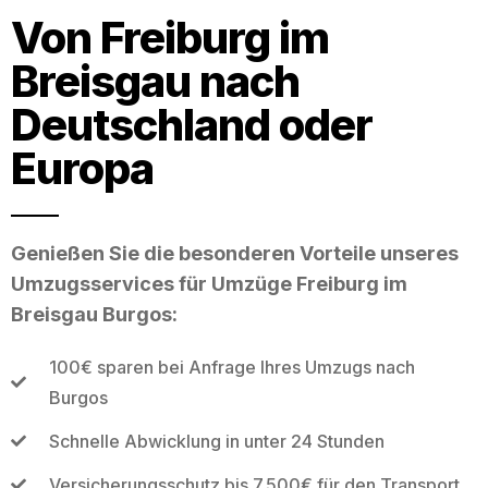
Von Freiburg im
Breisgau nach
Deutschland oder
Europa
Genießen Sie die besonderen Vorteile unseres
Umzugsservices für Umzüge Freiburg im
Breisgau Burgos:
100€ sparen bei Anfrage Ihres Umzugs nach
Burgos
Schnelle Abwicklung in unter 24 Stunden
Versicherungsschutz bis 7.500€ für den Transport