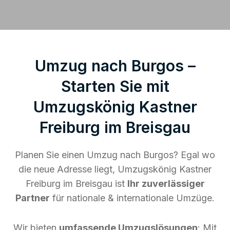
Umzug nach Burgos –
Starten Sie mit
Umzugskönig Kastner
Freiburg im Breisgau
Planen Sie einen Umzug nach Burgos? Egal wo
die neue Adresse liegt, Umzugskönig Kastner
Freiburg im Breisgau ist
Ihr zuverlässiger
Partner
für nationale & internationale Umzüge.
Wir bieten
umfassende Umzugslösungen
: Mit