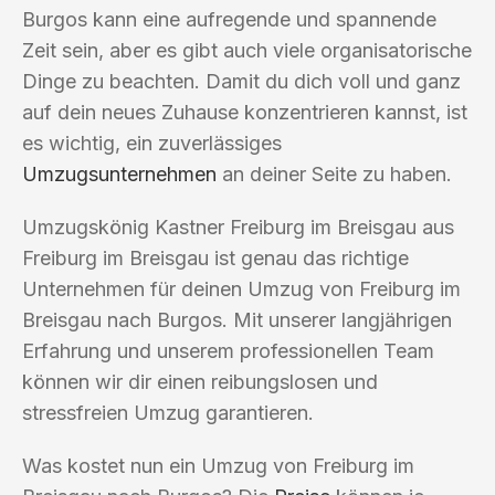
Burgos kann eine aufregende und spannende
Zeit sein, aber es gibt auch viele organisatorische
Dinge zu beachten. Damit du dich voll und ganz
auf dein neues Zuhause konzentrieren kannst, ist
es wichtig, ein zuverlässiges
Umzugsunternehmen
an deiner Seite zu haben.
Umzugskönig Kastner Freiburg im Breisgau aus
Freiburg im Breisgau ist genau das richtige
Unternehmen für deinen Umzug von Freiburg im
Breisgau nach Burgos. Mit unserer langjährigen
Erfahrung und unserem professionellen Team
können wir dir einen reibungslosen und
stressfreien Umzug garantieren.
Was kostet nun ein Umzug von Freiburg im