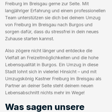
Freiburg im Breisgau gerne zur Seite. Mit
langjähriger Erfahrung und einem professionellen
Team unterstützen sie dich bei deinem Umzug
von Freiburg im Breisgau nach Burgos und
sorgen dafür, dass du stressfrei in dein neues
Zuhause starten kannst.
Also zögere nicht länger und entdecke die
Vielfalt an Freizeitmöglichkeiten und die hohe
Lebensqualität in Burgos. Ein Umzug in diese
Stadt lohnt sich in vielerlei Hinsicht – und mit
Umzugskönig Kastner Freiburg im Breisgau als
Partner an deiner Seite steht deinem neuen
Lebensabschnitt nichts mehr im Wege!
Was sagen unsere