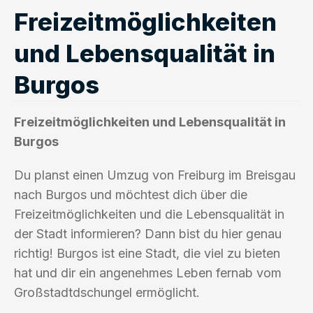
Freizeitmöglichkeiten
und Lebensqualität in
Burgos
Freizeitmöglichkeiten und Lebensqualität in
Burgos
Du planst einen Umzug von Freiburg im Breisgau
nach Burgos und möchtest dich über die
Freizeitmöglichkeiten und die Lebensqualität in
der Stadt informieren? Dann bist du hier genau
richtig! Burgos ist eine Stadt, die viel zu bieten
hat und dir ein angenehmes Leben fernab vom
Großstadtdschungel ermöglicht.