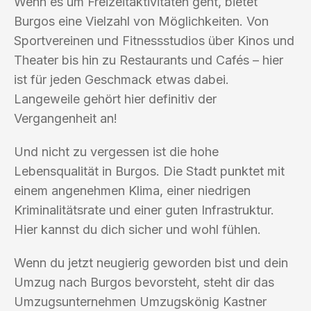
Wenn es um Freizeitaktivitäten geht, bietet
Burgos eine Vielzahl von Möglichkeiten. Von
Sportvereinen und Fitnessstudios über Kinos und
Theater bis hin zu Restaurants und Cafés – hier
ist für jeden Geschmack etwas dabei.
Langeweile gehört hier definitiv der
Vergangenheit an!
Und nicht zu vergessen ist die hohe
Lebensqualität in Burgos. Die Stadt punktet mit
einem angenehmen Klima, einer niedrigen
Kriminalitätsrate und einer guten Infrastruktur.
Hier kannst du dich sicher und wohl fühlen.
Wenn du jetzt neugierig geworden bist und dein
Umzug nach Burgos bevorsteht, steht dir das
Umzugsunternehmen Umzugskönig Kastner