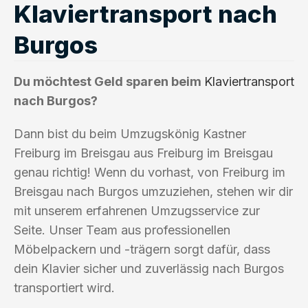
Klaviertransport nach
Burgos
Du möchtest Geld sparen beim
Klaviertransport
nach Burgos?
Dann bist du beim Umzugskönig Kastner
Freiburg im Breisgau aus Freiburg im Breisgau
genau richtig! Wenn du vorhast, von Freiburg im
Breisgau nach Burgos umzuziehen, stehen wir dir
mit unserem erfahrenen Umzugsservice zur
Seite. Unser Team aus professionellen
Möbelpackern und -trägern sorgt dafür, dass
dein Klavier sicher und zuverlässig nach Burgos
transportiert wird.