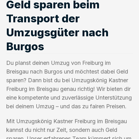
Geld sparen beim
Transport der
Umzugsgüter nach
Burgos
Du planst deinen Umzug von Freiburg im
Breisgau nach Burgos und möchtest dabei Geld
sparen? Dann bist du bei Umzugskönig Kastner
Freiburg im Breisgau genau richtig! Wir bieten dir
eine kompetente und zuverlässige Unterstützung
bei deinem Umzug – und das zu fairen Preisen.
Mit Umzugskönig Kastner Freiburg im Breisgau
kannst du nicht nur Zeit, sondern auch Geld
sparen. Unser erfahrenes Team kümmert sich um