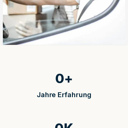
0
+
Jahre Erfahrung