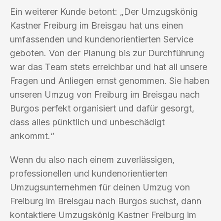
Ein weiterer Kunde betont: „Der Umzugskönig
Kastner Freiburg im Breisgau hat uns einen
umfassenden und kundenorientierten Service
geboten. Von der Planung bis zur Durchführung
war das Team stets erreichbar und hat all unsere
Fragen und Anliegen ernst genommen. Sie haben
unseren Umzug von Freiburg im Breisgau nach
Burgos perfekt organisiert und dafür gesorgt,
dass alles pünktlich und unbeschädigt
ankommt.“
Wenn du also nach einem zuverlässigen,
professionellen und kundenorientierten
Umzugsunternehmen für deinen Umzug von
Freiburg im Breisgau nach Burgos suchst, dann
kontaktiere Umzugskönig Kastner Freiburg im