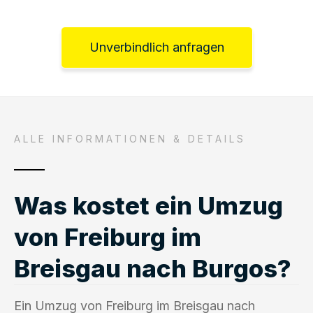
Unverbindlich anfragen
ALLE INFORMATIONEN & DETAILS
Was kostet ein Umzug
von Freiburg im
Breisgau nach Burgos?
Ein Umzug von Freiburg im Breisgau nach