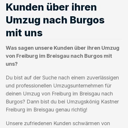
Kunden über ihren
Umzug nach Burgos
mit uns
Was sagen unsere Kunden über ihren Umzug
von Freiburg im Breisgau nach Burgos mit
uns?
Du bist auf der Suche nach einem zuverlässigen
und professionellen Umzugsunternehmen für
deinen Umzug von Freiburg im Breisgau nach
Burgos? Dann bist du bei Umzugskönig Kastner
Freiburg im Breisgau genau richtig!
Unsere zufriedenen Kunden schwärmen von