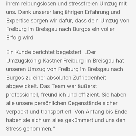
ihrem reibungslosen und stressfreien Umzug mit
uns. Dank unserer langjährigen Erfahrung und
Expertise sorgen wir dafür, dass dein Umzug von
Freiburg im Breisgau nach Burgos ein voller
Erfolg wird.
Ein Kunde berichtet begeistert: „Der
Umzugskönig Kastner Freiburg im Breisgau hat
unseren Umzug von Freiburg im Breisgau nach
Burgos zu einer absoluten Zufriedenheit
abgewickelt. Das Team war äußerst
professionell, freundlich und effizient. Sie haben
alle unsere persönlichen Gegenstände sicher
verpackt und transportiert. Von Anfang bis Ende
haben sie sich um alles gekümmert und uns den
Stress genommen.“