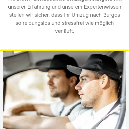
unserer Erfahrung und unserem Expertenwissen
stellen wir sicher, dass Ihr Umzug nach Burgos
so reibungslos und stressfrei wie möglich
verläuft.