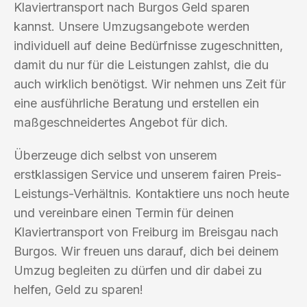
Klaviertransport nach Burgos Geld sparen
kannst. Unsere Umzugsangebote werden
individuell auf deine Bedürfnisse zugeschnitten,
damit du nur für die Leistungen zahlst, die du
auch wirklich benötigst. Wir nehmen uns Zeit für
eine ausführliche Beratung und erstellen ein
maßgeschneidertes Angebot für dich.
Überzeuge dich selbst von unserem
erstklassigen Service und unserem fairen Preis-
Leistungs-Verhältnis. Kontaktiere uns noch heute
und vereinbare einen Termin für deinen
Klaviertransport von Freiburg im Breisgau nach
Burgos. Wir freuen uns darauf, dich bei deinem
Umzug begleiten zu dürfen und dir dabei zu
helfen, Geld zu sparen!