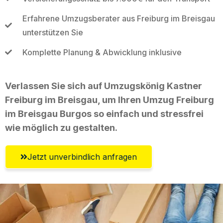
Erfahrene Umzugsberater aus Freiburg im Breisgau
unterstützen Sie
Komplette Planung & Abwicklung inklusive
Verlassen Sie sich auf Umzugskönig Kastner
Freiburg im Breisgau, um Ihren Umzug Freiburg
im Breisgau Burgos so einfach und stressfrei
wie möglich zu gestalten.
Jetzt unverbindlich anfragen