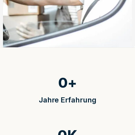
0
+
Jahre Erfahrung