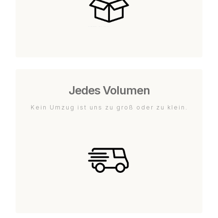
Jedes Volumen
Kein Umzug ist uns zu groß oder zu klein.