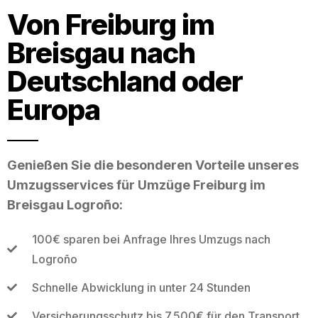
Von Freiburg im
Breisgau nach
Deutschland oder
Europa
Genießen Sie die besonderen Vorteile unseres
Umzugsservices für Umzüge Freiburg im
Breisgau Logroño:
100€ sparen bei Anfrage Ihres Umzugs nach
Logroño
Schnelle Abwicklung in unter 24 Stunden
Versicherungsschutz bis 7.500€ für den Transport