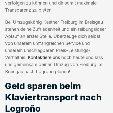
verfolgen zu können und dir somit maximale
Transparenz zu bieten.
Bei Umzugskönig Kastner Freiburg im Breisgau
stehen deine Zufriedenheit und ein reibungsloser
Ablauf an erster Stelle. Überzeuge dich selbst
von unserem umfangreichen Service und
unserem unschlagbaren Preis-Leistungs-
Verhältnis.
Kontaktiere uns
noch heute und lass
uns gemeinsam deinen Umzug von Freiburg im
Breisgau nach Logroño planen!
Geld sparen beim
Klaviertransport nach
Logroño