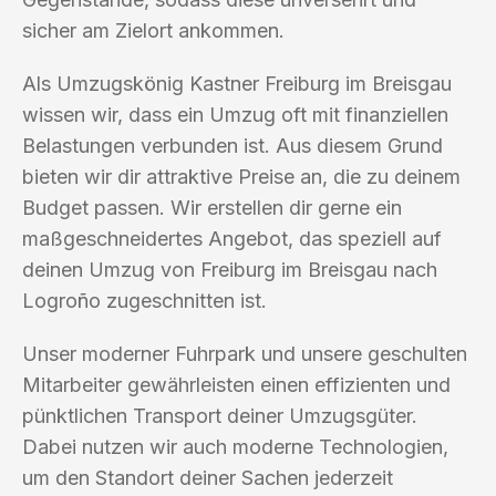
sicher am Zielort ankommen.
Als Umzugskönig Kastner Freiburg im Breisgau
wissen wir, dass ein Umzug oft mit finanziellen
Belastungen verbunden ist. Aus diesem Grund
bieten wir dir attraktive Preise an, die zu deinem
Budget passen. Wir erstellen dir gerne ein
maßgeschneidertes Angebot, das speziell auf
deinen Umzug von Freiburg im Breisgau nach
Logroño zugeschnitten ist.
Unser moderner Fuhrpark und unsere geschulten
Mitarbeiter gewährleisten einen effizienten und
pünktlichen Transport deiner Umzugsgüter.
Dabei nutzen wir auch moderne Technologien,
um den Standort deiner Sachen jederzeit