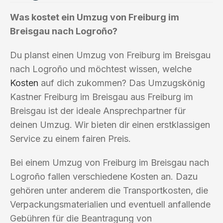
Was kostet ein Umzug von Freiburg im
Breisgau nach Logroño?
Du planst einen Umzug von Freiburg im Breisgau
nach Logroño und möchtest wissen, welche
Kosten
auf dich zukommen? Das Umzugskönig
Kastner Freiburg im Breisgau aus Freiburg im
Breisgau ist der ideale Ansprechpartner für
deinen Umzug. Wir bieten dir einen erstklassigen
Service zu einem fairen Preis.
Bei einem Umzug von Freiburg im Breisgau nach
Logroño fallen verschiedene Kosten an. Dazu
gehören unter anderem die Transportkosten, die
Verpackungsmaterialien und eventuell anfallende
Gebühren für die Beantragung von