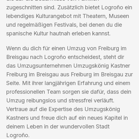
zugeschnitten sind. Zusätzlich bietet Logroño ein
lebendiges Kulturangebot mit Theatern, Museen
und regelmäßigen Festivals, bei denen du die
spanische Kultur hautnah erleben kannst.
Wenn du dich für einen Umzug von Freiburg im
Breisgau nach Logroño entscheidest, steht dir
das Umzugsunternehmen Umzugskönig Kastner
Freiburg im Breisgau aus Freiburg im Breisgau zur
Seite. Mit ihrer langjährigen Erfahrung und einem
professionellen Team sorgen sie dafür, dass dein
Umzug reibungslos und stressfrei verläuft.
Vertraue auf die Expertise des Umzugskönig
Kastners und freue dich auf ein neues Kapitel in
deinem Leben in der wundervollen Stadt
Logroño.