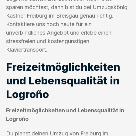
sparen möchtest, dann bist du bei Umzugskönig
Kastner Freiburg im Breisgau genau richtig.
Kontaktiere uns noch heute für ein
unverbindliches Angebot und erlebe einen
stressfreien und kostengünstigen
Klaviertransport.
Freizeitmöglichkeiten
und Lebensqualität in
Logroño
Freizeitmöglichkeiten und Lebensqualität in
Logroño
Du planst deinen Umzug von Freiburg im