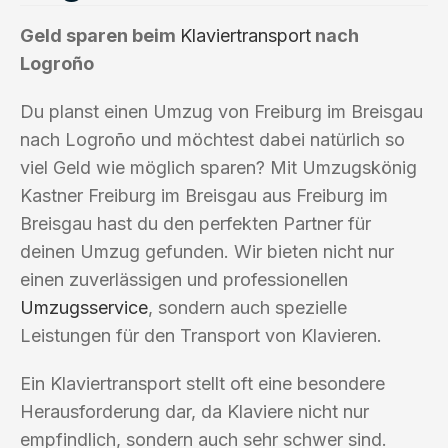
Geld sparen beim
Klaviertransport
nach
Logroño
Du planst einen Umzug von Freiburg im Breisgau
nach Logroño und möchtest dabei natürlich so
viel Geld wie möglich sparen? Mit Umzugskönig
Kastner Freiburg im Breisgau aus Freiburg im
Breisgau hast du den perfekten Partner für
deinen Umzug gefunden. Wir bieten nicht nur
einen zuverlässigen und professionellen
Umzugsservice
, sondern auch spezielle
Leistungen für den Transport von Klavieren.
Ein Klaviertransport stellt oft eine besondere
Herausforderung dar, da Klaviere nicht nur
empfindlich, sondern auch sehr schwer sind.