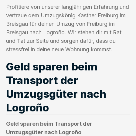
Profitiere von unserer langjährigen Erfahrung und
vertraue dem Umzugskönig Kastner Freiburg im
Breisgau für deinen Umzug von Freiburg im
Breisgau nach Logroño. Wir stehen dir mit Rat
und Tat zur Seite und sorgen dafür, dass du
stressfrei in deine neue Wohnung kommst.
Geld sparen beim
Transport der
Umzugsgüter nach
Logroño
Geld sparen beim Transport der
Umzugsgüter nach Logroño