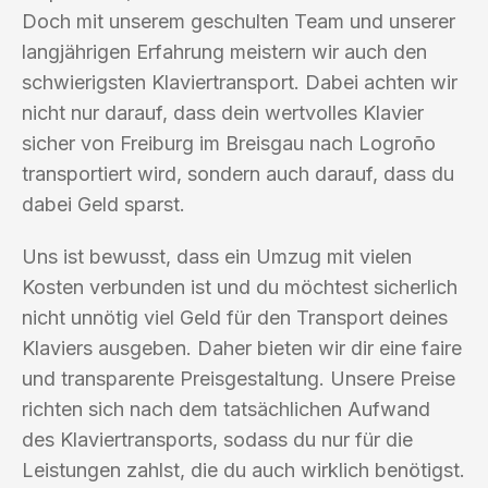
Doch mit unserem geschulten Team und unserer
langjährigen Erfahrung meistern wir auch den
schwierigsten Klaviertransport. Dabei achten wir
nicht nur darauf, dass dein wertvolles Klavier
sicher von Freiburg im Breisgau nach Logroño
transportiert wird, sondern auch darauf, dass du
dabei Geld sparst.
Uns ist bewusst, dass ein Umzug mit vielen
Kosten verbunden ist und du möchtest sicherlich
nicht unnötig viel Geld für den Transport deines
Klaviers ausgeben. Daher bieten wir dir eine faire
und transparente Preisgestaltung. Unsere Preise
richten sich nach dem tatsächlichen Aufwand
des Klaviertransports, sodass du nur für die
Leistungen zahlst, die du auch wirklich benötigst.