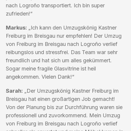
nach Logroño transportiert. Ich bin super
zufrieden!“
Markus:
„Ich kann den Umzugskönig Kastner
Freiburg im Breisgau nur empfehlen! Der Umzug
von Freiburg im Breisgau nach Logroño verlief
reibungslos und stressfrei. Das Team war sehr
freundlich und hat sich um alles gekümmert.
Sogar meine fragile Glasvitrine ist heil
angekommen. Vielen Dank!“
Sarah:
„Der Umzugskönig Kastner Freiburg im
Breisgau hat einen großartigen Job gemacht!
Von der Planung bis zur Durchführung waren sie
professionell und zuvorkommend. Mein Umzug
von Freiburg im Breisgau nach Logroño verlief