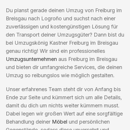
Du planst gerade deinen Umzug von Freiburg im
Breisgau nach Logroño und suchst nach einer
zuverlässigen und kostengünstigen Lösung für
den Transport deiner Umzugsgüter? Dann bist du
bei Umzugskönig Kastner Freiburg im Breisgau
genau richtig! Wir sind ein professionelles
Umzugsunternehmen
aus Freiburg im Breisgau
und bieten dir umfangreiche Services, die deinen
Umzug so reibungslos wie möglich gestalten.
Unser erfahrenes Team steht dir von Anfang bis
Ende zur Seite und kümmert sich um alle Details,
damit du dich um nichts weiter kümmern musst.
Dabei legen wir großen Wert auf eine sorgfältige
Behandlung deiner
Möbel
und persönlichen
Gegenstände, sodass diese unversehrt und