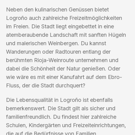
Neben den kulinarischen Genüssen bietet
Logroño auch zahlreiche Freizeitmöglichkeiten
im Freien. Die Stadt liegt eingebettet in eine
atemberaubende Landschaft mit sanften Hügeln
und malerischen Weinbergen. Du kannst
Wanderungen oder Radtouren entlang der
berühmten Rioja-Weinroute unternehmen und
dabei die Schönheit der Natur genießen. Oder
wie wäre es mit einer Kanufahrt auf dem Ebro-
Fluss, der die Stadt durchquert?
Die Lebensqualität in Logroño ist ebenfalls
bemerkenswert. Die Stadt gilt als sicher und
familienfreundlich. Du findest hier zahlreiche
Schulen, Kindergärten und Freizeiteinrichtungen,
die auf die Bedürfnisse von Familien