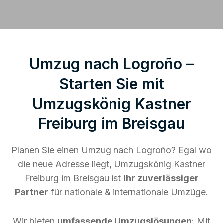
Umzug nach Logroño –
Starten Sie mit
Umzugskönig Kastner
Freiburg im Breisgau
Planen Sie einen Umzug nach Logroño? Egal wo
die neue Adresse liegt, Umzugskönig Kastner
Freiburg im Breisgau ist
Ihr zuverlässiger
Partner
für nationale & internationale Umzüge.
Wir bieten
umfassende Umzugslösungen
: Mit