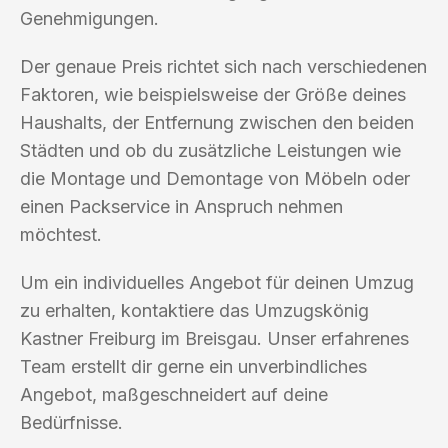
Genehmigungen.
Der genaue Preis richtet sich nach verschiedenen
Faktoren, wie beispielsweise der Größe deines
Haushalts, der Entfernung zwischen den beiden
Städten und ob du zusätzliche Leistungen wie
die Montage und Demontage von Möbeln oder
einen Packservice in Anspruch nehmen
möchtest.
Um ein individuelles Angebot für deinen Umzug
zu erhalten, kontaktiere das Umzugskönig
Kastner Freiburg im Breisgau. Unser erfahrenes
Team erstellt dir gerne ein unverbindliches
Angebot, maßgeschneidert auf deine
Bedürfnisse.