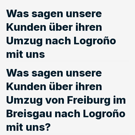
Was sagen unsere
Kunden über ihren
Umzug nach Logroño
mit uns
Was sagen unsere
Kunden über ihren
Umzug von Freiburg im
Breisgau nach Logroño
mit uns?