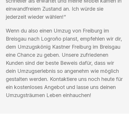
schneller als erwartet und meine Möbel kamen in
einwandfreiem Zustand an. Ich würde sie
jederzeit wieder wählen!“
Wenn du also einen Umzug von Freiburg im
Breisgau nach Logroño planst, empfehlen wir dir,
dem Umzugskönig Kastner Freiburg im Breisgau
eine Chance zu geben. Unsere zufriedenen
Kunden sind der beste Beweis dafür, dass wir
dein Umzugserlebnis so angenehm wie möglich
gestalten werden. Kontaktiere uns noch heute für
ein kostenloses Angebot und lasse uns deinen
Umzugsträumen Leben einhauchen!