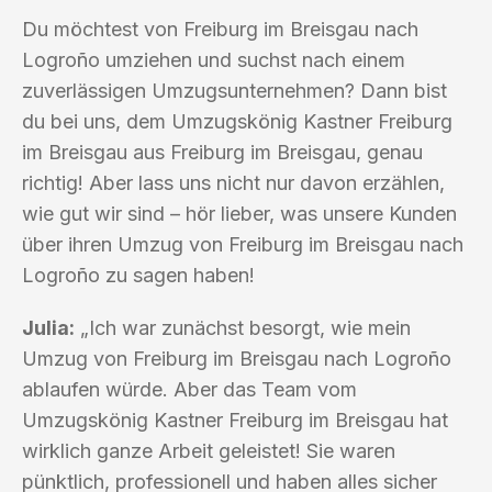
Du möchtest von Freiburg im Breisgau nach
Logroño umziehen und suchst nach einem
zuverlässigen Umzugsunternehmen? Dann bist
du bei uns, dem Umzugskönig Kastner Freiburg
im Breisgau aus Freiburg im Breisgau, genau
richtig! Aber lass uns nicht nur davon erzählen,
wie gut wir sind – hör lieber, was unsere Kunden
über ihren Umzug von Freiburg im Breisgau nach
Logroño zu sagen haben!
Julia:
„Ich war zunächst besorgt, wie mein
Umzug von Freiburg im Breisgau nach Logroño
ablaufen würde. Aber das Team vom
Umzugskönig Kastner Freiburg im Breisgau hat
wirklich ganze Arbeit geleistet! Sie waren
pünktlich, professionell und haben alles sicher