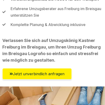
Erfahrene Umzugsberater aus Freiburg im Breisgau
unterstützen Sie
Komplette Planung & Abwicklung inklusive
Verlassen Sie sich auf Umzugskönig Kastner
Freiburg im Breisgau, um Ihren Umzug Freiburg
im Breisgau Logroño so einfach und stressfrei
wie möglich zu gestalten.
Jetzt unverbindlich anfragen