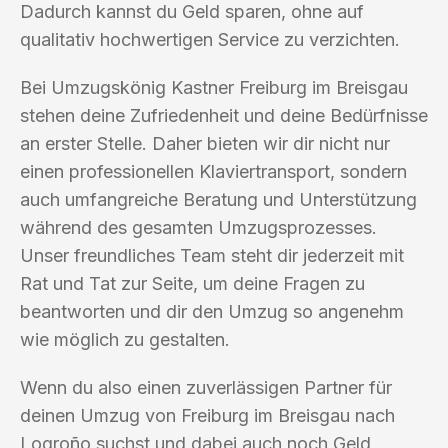
Dadurch kannst du Geld sparen, ohne auf
qualitativ hochwertigen Service zu verzichten.
Bei Umzugskönig Kastner Freiburg im Breisgau
stehen deine Zufriedenheit und deine Bedürfnisse
an erster Stelle. Daher bieten wir dir nicht nur
einen professionellen Klaviertransport, sondern
auch umfangreiche Beratung und Unterstützung
während des gesamten Umzugsprozesses.
Unser freundliches Team steht dir jederzeit mit
Rat und Tat zur Seite, um deine Fragen zu
beantworten und dir den Umzug so angenehm
wie möglich zu gestalten.
Wenn du also einen zuverlässigen Partner für
deinen Umzug von Freiburg im Breisgau nach
Logroño suchst und dabei auch noch Geld