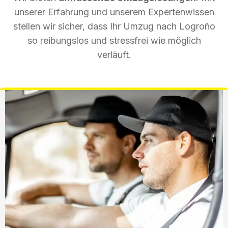
unserer Erfahrung und unserem Expertenwissen
stellen wir sicher, dass Ihr Umzug nach Logroño
so reibungslos und stressfrei wie möglich
verläuft.