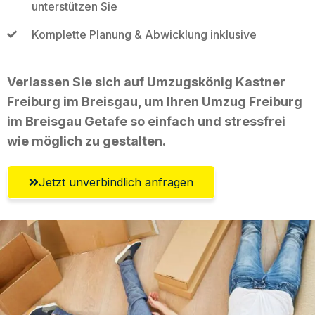
unterstützen Sie
Komplette Planung & Abwicklung inklusive
Verlassen Sie sich auf Umzugskönig Kastner
Freiburg im Breisgau, um Ihren Umzug Freiburg
im Breisgau Getafe so einfach und stressfrei
wie möglich zu gestalten.
Jetzt unverbindlich anfragen