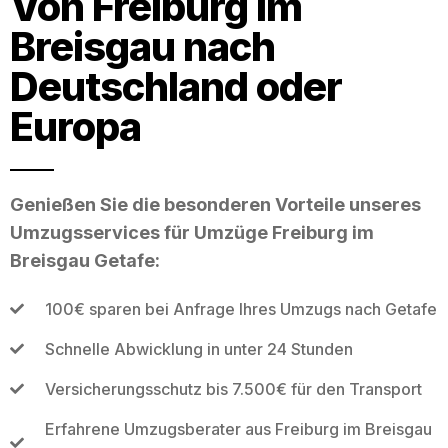
Von Freiburg im
Breisgau nach
Deutschland oder
Europa
Genießen Sie die besonderen Vorteile unseres
Umzugsservices für Umzüge Freiburg im
Breisgau Getafe:
100€ sparen bei Anfrage Ihres Umzugs nach Getafe
Schnelle Abwicklung in unter 24 Stunden
Versicherungsschutz bis 7.500€ für den Transport
Erfahrene Umzugsberater aus Freiburg im Breisgau