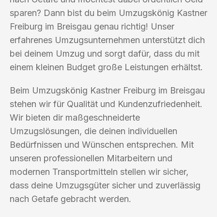
sparen? Dann bist du beim Umzugskönig Kastner
Freiburg im Breisgau genau richtig! Unser
erfahrenes Umzugsunternehmen unterstützt dich
bei deinem Umzug und sorgt dafür, dass du mit
einem kleinen Budget große Leistungen erhältst.
Beim Umzugskönig Kastner Freiburg im Breisgau
stehen wir für Qualität und Kundenzufriedenheit.
Wir bieten dir maßgeschneiderte
Umzugslösungen, die deinen individuellen
Bedürfnissen und Wünschen entsprechen. Mit
unseren professionellen Mitarbeitern und
modernen Transportmitteln stellen wir sicher,
dass deine Umzugsgüter sicher und zuverlässig
nach Getafe gebracht werden.