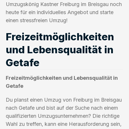
Umzugskönig Kastner Freiburg im Breisgau noch
heute für ein individuelles Angebot und starte
einen stressfreien Umzug!
Freizeitmöglichkeiten
und Lebensqualität in
Getafe
Freizeitmöglichkeiten und Lebensqualität in
Getafe
Du planst einen Umzug von Freiburg im Breisgau
nach Getafe und bist auf der Suche nach einem
qualifizierten Umzugsunternehmen? Die richtige
Wahl zu treffen, kann eine Herausforderung sein,