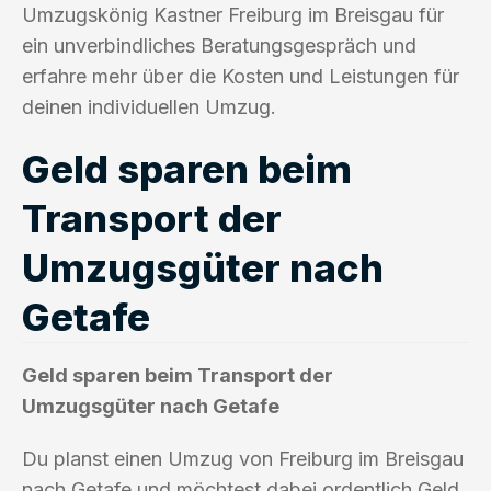
Umzugskönig Kastner Freiburg im Breisgau für
ein unverbindliches Beratungsgespräch und
erfahre mehr über die Kosten und Leistungen für
deinen individuellen Umzug.
Geld sparen beim
Transport der
Umzugsgüter nach
Getafe
Geld sparen beim Transport der
Umzugsgüter nach Getafe
Du planst einen Umzug von Freiburg im Breisgau
nach Getafe und möchtest dabei ordentlich Geld