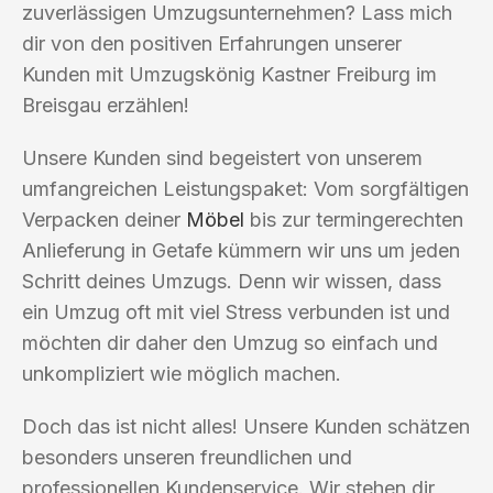
zuverlässigen Umzugsunternehmen? Lass mich
dir von den positiven Erfahrungen unserer
Kunden mit Umzugskönig Kastner Freiburg im
Breisgau erzählen!
Unsere Kunden sind begeistert von unserem
umfangreichen Leistungspaket: Vom sorgfältigen
Verpacken deiner
Möbel
bis zur termingerechten
Anlieferung in Getafe kümmern wir uns um jeden
Schritt deines Umzugs. Denn wir wissen, dass
ein Umzug oft mit viel Stress verbunden ist und
möchten dir daher den Umzug so einfach und
unkompliziert wie möglich machen.
Doch das ist nicht alles! Unsere Kunden schätzen
besonders unseren freundlichen und
professionellen Kundenservice. Wir stehen dir