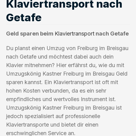
Klaviertransport nach
Getafe
Geld sparen beim
Klaviertransport
nach Getafe
Du planst einen Umzug von Freiburg im Breisgau
nach Getafe und möchtest dabei auch dein
Klavier mitnehmen? Hier erfährst du, wie du mit
Umzugskönig Kastner Freiburg im Breisgau Geld
sparen kannst. Ein Klaviertransport ist oft mit
hohen Kosten verbunden, da es ein sehr
empfindliches und wertvolles Instrument ist.
Umzugskönig Kastner Freiburg im Breisgau ist
jedoch spezialisiert auf professionelle
Klaviertransporte und bietet dir einen
erschwinglichen Service an.