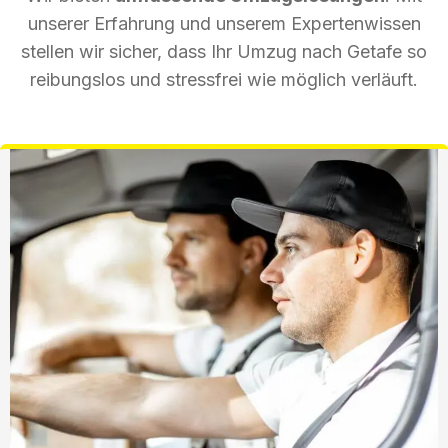
unserer Erfahrung und unserem Expertenwissen
stellen wir sicher, dass Ihr Umzug nach Getafe so
reibungslos und stressfrei wie möglich verläuft.