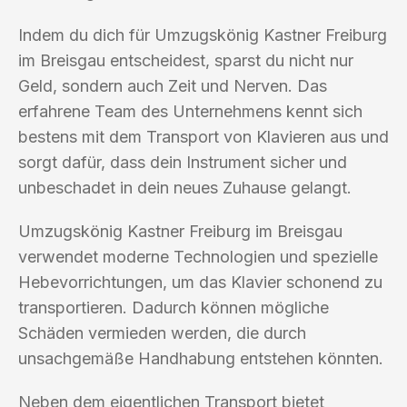
Indem du dich für Umzugskönig Kastner Freiburg
im Breisgau entscheidest, sparst du nicht nur
Geld, sondern auch Zeit und Nerven. Das
erfahrene Team des Unternehmens kennt sich
bestens mit dem Transport von Klavieren aus und
sorgt dafür, dass dein Instrument sicher und
unbeschadet in dein neues Zuhause gelangt.
Umzugskönig Kastner Freiburg im Breisgau
verwendet moderne Technologien und spezielle
Hebevorrichtungen, um das Klavier schonend zu
transportieren. Dadurch können mögliche
Schäden vermieden werden, die durch
unsachgemäße Handhabung entstehen könnten.
Neben dem eigentlichen Transport bietet