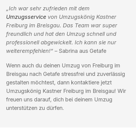
„Ich war sehr zufrieden mit dem
Umzugsservice
von Umzugskönig Kastner
Freiburg im Breisgau. Das Team war super
freundlich und hat den Umzug schnell und
professionell abgewickelt. Ich kann sie nur
weiterempfehlen!“
– Sabrina aus Getafe
Wenn auch du deinen Umzug von Freiburg im
Breisgau nach Getafe stressfrei und zuverlässig
gestalten möchtest, dann kontaktiere jetzt
Umzugskönig Kastner Freiburg im Breisgau! Wir
freuen uns darauf, dich bei deinem Umzug
unterstützen zu dürfen.