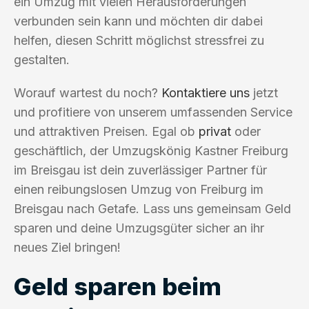
ein Umzug mit vielen Herausforderungen
verbunden sein kann und möchten dir dabei
helfen, diesen Schritt möglichst stressfrei zu
gestalten.
Worauf wartest du noch?
Kontaktiere uns
jetzt
und profitiere von unserem umfassenden Service
und attraktiven Preisen. Egal ob
privat
oder
geschäftlich, der Umzugskönig Kastner Freiburg
im Breisgau ist dein zuverlässiger Partner für
einen reibungslosen Umzug von Freiburg im
Breisgau nach Getafe. Lass uns gemeinsam Geld
sparen und deine Umzugsgüter sicher an ihr
neues Ziel bringen!
Geld sparen beim