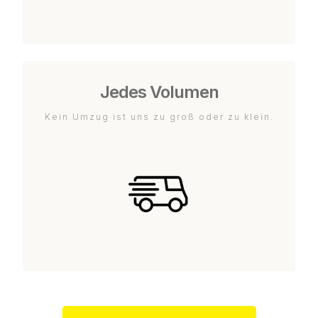
Jedes Volumen
Kein Umzug ist uns zu groß oder zu klein.