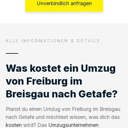
Unverbindlich anfragen
ALLE INFORMATIONEN & DETAILS
Was kostet ein Umzug
von Freiburg im
Breisgau nach Getafe?
Planst du einen Umzug von Freiburg im Breisgau
nach Getafe und möchtest wissen, was dich das
kosten
wird? Das
Umzugsunternehmen