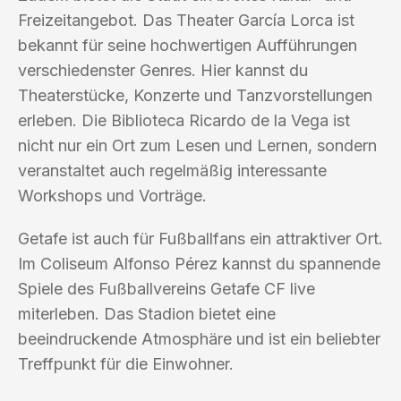
Freizeitangebot. Das Theater García Lorca ist
bekannt für seine hochwertigen Aufführungen
verschiedenster Genres. Hier kannst du
Theaterstücke, Konzerte und Tanzvorstellungen
erleben. Die Biblioteca Ricardo de la Vega ist
nicht nur ein Ort zum Lesen und Lernen, sondern
veranstaltet auch regelmäßig interessante
Workshops und Vorträge.
Getafe ist auch für Fußballfans ein attraktiver Ort.
Im Coliseum Alfonso Pérez kannst du spannende
Spiele des Fußballvereins Getafe CF live
miterleben. Das Stadion bietet eine
beeindruckende Atmosphäre und ist ein beliebter
Treffpunkt für die Einwohner.