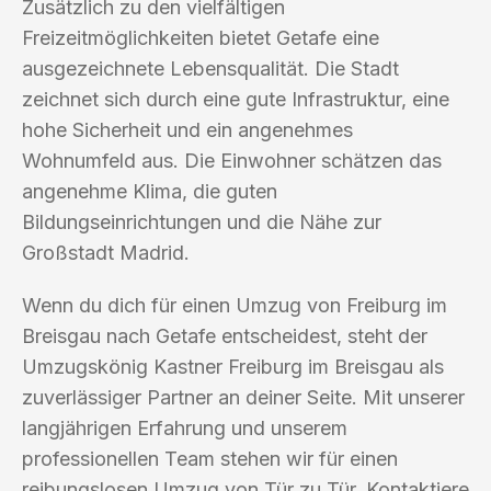
Zusätzlich zu den vielfältigen
Freizeitmöglichkeiten bietet Getafe eine
ausgezeichnete Lebensqualität. Die Stadt
zeichnet sich durch eine gute Infrastruktur, eine
hohe Sicherheit und ein angenehmes
Wohnumfeld aus. Die Einwohner schätzen das
angenehme Klima, die guten
Bildungseinrichtungen und die Nähe zur
Großstadt Madrid.
Wenn du dich für einen Umzug von Freiburg im
Breisgau nach Getafe entscheidest, steht der
Umzugskönig Kastner Freiburg im Breisgau als
zuverlässiger Partner an deiner Seite. Mit unserer
langjährigen Erfahrung und unserem
professionellen Team stehen wir für einen
reibungslosen Umzug von Tür zu Tür. Kontaktiere