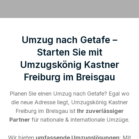
Umzug nach Getafe –
Starten Sie mit
Umzugskönig Kastner
Freiburg im Breisgau
Planen Sie einen Umzug nach Getafe? Egal wo
die neue Adresse liegt, Umzugskönig Kastner
Freiburg im Breisgau ist
Ihr zuverlässiger
Partner
für nationale & internationale Umzüge.
Wir bieten
umfassende Umzugslösungen
: Mit