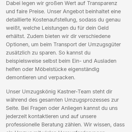
Dabei legen wir großen Wert auf Transparenz
und faire Preise. Unser Angebot beinhaltet eine
detaillierte Kostenaufstellung, sodass du genau
weißt, welche Leistungen du für dein Geld
erhältst. Zudem bieten wir dir verschiedene
Optionen, um beim Transport der Umzugsgüter
zusätzlich zu sparen. So kannst du
beispielsweise selbst beim Ein- und Ausladen
helfen oder Möbelstücke eigenständig
demontieren und verpacken.
Unser Umzugskönig Kastner-Team steht dir
während des gesamten Umzugsprozesses zur
Seite. Bei Fragen oder Anliegen kannst du uns
jederzeit kontaktieren und auf unsere
professionelle Beratung zählen. Wir wissen, dass