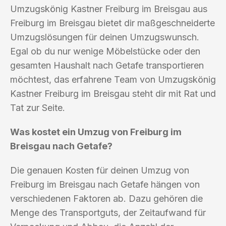
Umzugskönig Kastner Freiburg im Breisgau aus
Freiburg im Breisgau bietet dir maßgeschneiderte
Umzugslösungen für deinen Umzugswunsch.
Egal ob du nur wenige Möbelstücke oder den
gesamten Haushalt nach Getafe transportieren
möchtest, das erfahrene Team von Umzugskönig
Kastner Freiburg im Breisgau steht dir mit Rat und
Tat zur Seite.
Was kostet ein Umzug von Freiburg im
Breisgau nach Getafe?
Die genauen Kosten für deinen Umzug von
Freiburg im Breisgau nach Getafe hängen von
verschiedenen Faktoren ab. Dazu gehören die
Menge des Transportguts, der Zeitaufwand für