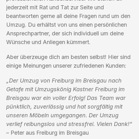
jederzeit mit Rat und Tat zur Seite und
beantworten gerne all deine Fragen rund um den
Umzug. Du erhältst von uns einen persönlichen
Ansprechpartner, der sich individuell um deine
Wünsche und Anliegen kümmert.
Aber überzeuge dich am besten selbst! Hier sind
einige Meinungen unserer zufriedenen Kunden:
„Der Umzug von Freiburg im Breisgau nach
Getafe mit Umzugskönig Kastner Freiburg im
Breisgau war ein voller Erfolg! Das Team war
pünktlich, zuverlässig und hat sorgfältig mit
unseren Möbeln umgegangen. Der Umzug
verlief reibungslos und stressfrei. Vielen Dank!“
– Peter aus Freiburg im Breisgau