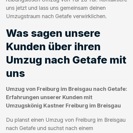
uns jetzt und lass uns gemeinsam deinen
Umzugstraum nach Getafe verwirklichen.
Was sagen unsere
Kunden über ihren
Umzug nach Getafe mit
uns
Umzug von Freiburg im Breisgau nach Getafe:
Erfahrungen unserer Kunden mit
Umzugskönig Kastner Freiburg im Breisgau
Du planst einen Umzug von Freiburg im Breisgau
nach Getafe und suchst nach einem