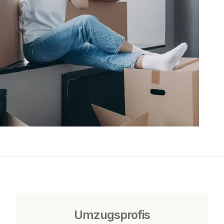
Umzugsprofis