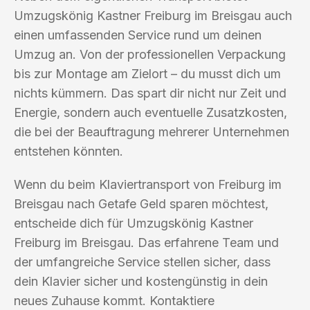
Umzugskönig Kastner Freiburg im Breisgau auch
einen umfassenden Service rund um deinen
Umzug an. Von der professionellen Verpackung
bis zur Montage am Zielort – du musst dich um
nichts kümmern. Das spart dir nicht nur Zeit und
Energie, sondern auch eventuelle Zusatzkosten,
die bei der Beauftragung mehrerer Unternehmen
entstehen könnten.
Wenn du beim Klaviertransport von Freiburg im
Breisgau nach Getafe Geld sparen möchtest,
entscheide dich für Umzugskönig Kastner
Freiburg im Breisgau. Das erfahrene Team und
der umfangreiche Service stellen sicher, dass
dein Klavier sicher und kostengünstig in dein
neues Zuhause kommt. Kontaktiere