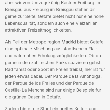
aber wir von Umzugskönig Kastner Freiburg im
Breisgau aus Freiburg im Breisgau stehen dir
gerne zur Seite. Getafe bietet nicht nur eine hohe
Lebensqualität, sondern auch eine Vielzahl an
attraktiven Freizeitmöglichkeiten.
Als Teil der Metropolregion
Madrid
bietet Getafe
eine optimale Mischung aus städtischem Flair
und naturnahen Erholungsmöglichkeiten. Ob du
gerne in den zahlreichen Parks spazieren gehst,
Rad fährst oder Sport im Freien treibst, hier ist für
jeden etwas dabei. Der Parque de la Alhóndiga,
der Parque de los Frailes und der Parque de
Castilla-La Mancha sind nur einige Beispiele für
die grünen Oasen in Getafe.
Zudem bietet die Stadt ein breites Kultur- und