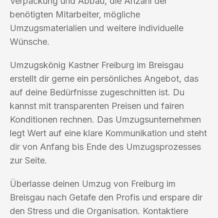
Verpackung und Abbau, die Anzahl der
benötigten Mitarbeiter, mögliche
Umzugsmaterialien und weitere individuelle
Wünsche.
Umzugskönig Kastner Freiburg im Breisgau
erstellt dir gerne ein persönliches Angebot, das
auf deine Bedürfnisse zugeschnitten ist. Du
kannst mit transparenten Preisen und fairen
Konditionen rechnen. Das Umzugsunternehmen
legt Wert auf eine klare Kommunikation und steht
dir von Anfang bis Ende des Umzugsprozesses
zur Seite.
Überlasse deinen Umzug von Freiburg im
Breisgau nach Getafe den Profis und erspare dir
den Stress und die Organisation. Kontaktiere