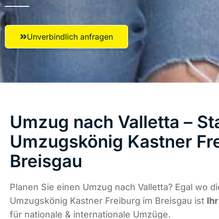
Unverbindlich anfragen
Umzug nach Valletta – Sta
Umzugskönig Kastner Fre
Breisgau
Planen Sie einen Umzug nach Valletta? Egal wo di
Umzugskönig Kastner Freiburg im Breisgau ist
Ih
für nationale & internationale Umzüge.