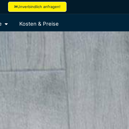
Unverbindlich anfragen!
e
Kosten & Preise