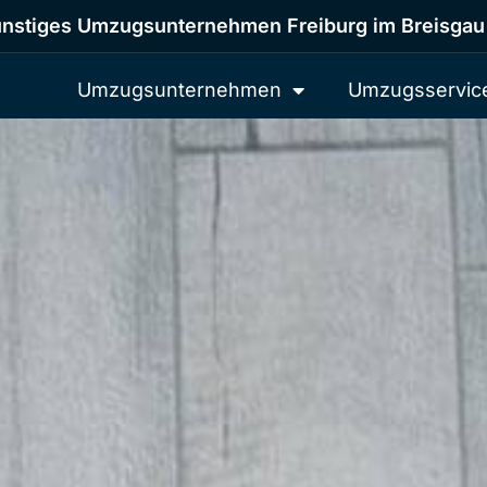
nstiges Umzugsunternehmen Freiburg im Breisgau
Umzugsunternehmen
Umzugsservic