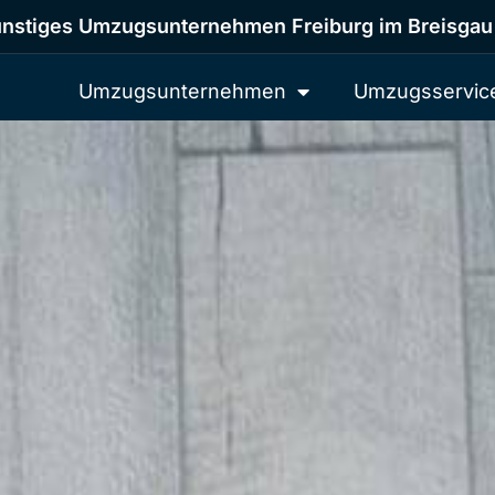
nstiges Umzugsunternehmen Freiburg im Breisgau
Umzugsunternehmen
Umzugsservic