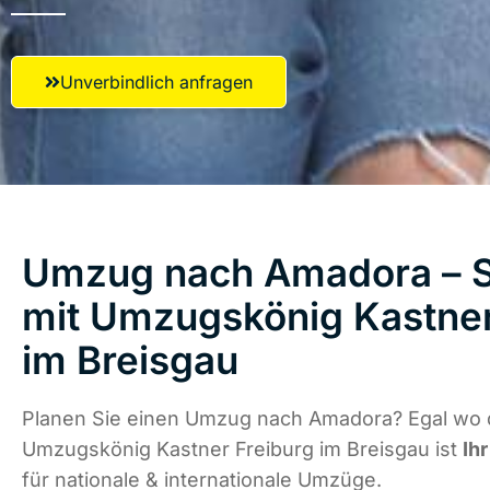
Unverbindlich anfragen
Umzug nach Amadora – S
mit Umzugskönig Kastner
im Breisgau
Planen Sie einen Umzug nach Amadora? Egal wo d
Umzugskönig Kastner Freiburg im Breisgau ist
Ih
für nationale & internationale Umzüge.