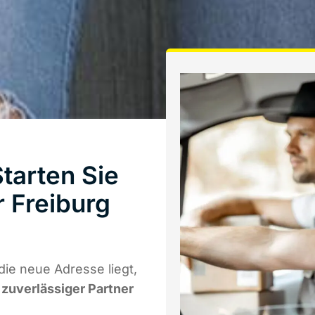
tarten Sie
 Freiburg
ie neue Adresse liegt,
r zuverlässiger Partner