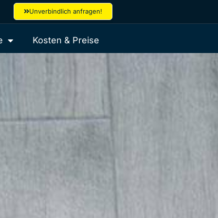
Unverbindlich anfragen!
e
Kosten & Preise