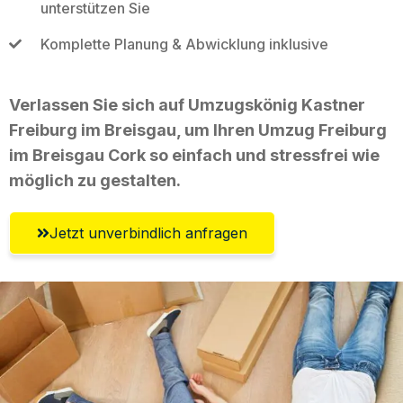
unterstützen Sie
Komplette Planung & Abwicklung inklusive
Verlassen Sie sich auf Umzugskönig Kastner
Freiburg im Breisgau, um Ihren Umzug Freiburg
im Breisgau Cork so einfach und stressfrei wie
möglich zu gestalten.
Jetzt unverbindlich anfragen