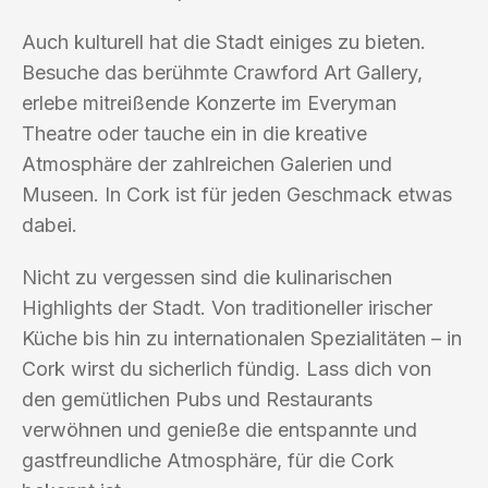
Auch kulturell hat die Stadt einiges zu bieten.
Besuche das berühmte Crawford Art Gallery,
erlebe mitreißende Konzerte im Everyman
Theatre oder tauche ein in die kreative
Atmosphäre der zahlreichen Galerien und
Museen. In Cork ist für jeden Geschmack etwas
dabei.
Nicht zu vergessen sind die kulinarischen
Highlights der Stadt. Von traditioneller irischer
Küche bis hin zu internationalen Spezialitäten – in
Cork wirst du sicherlich fündig. Lass dich von
den gemütlichen Pubs und Restaurants
verwöhnen und genieße die entspannte und
gastfreundliche Atmosphäre, für die Cork