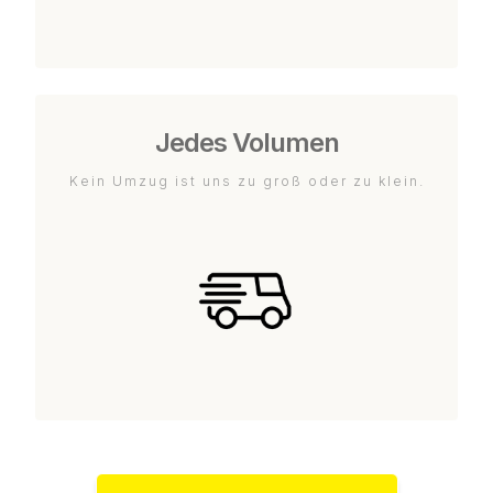
Jedes Volumen
Kein Umzug ist uns zu groß oder zu klein.