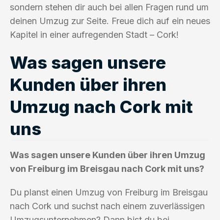
sondern stehen dir auch bei allen Fragen rund um
deinen Umzug zur Seite. Freue dich auf ein neues
Kapitel in einer aufregenden Stadt – Cork!
Was sagen unsere
Kunden über ihren
Umzug nach Cork mit
uns
Was sagen unsere Kunden über ihren Umzug
von Freiburg im Breisgau nach Cork mit uns?
Du planst einen Umzug von Freiburg im Breisgau
nach Cork und suchst nach einem zuverlässigen
Umzugsunternehmen? Dann bist du bei