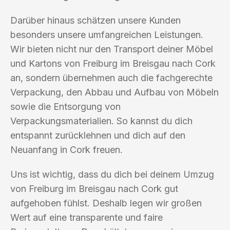
Darüber hinaus schätzen unsere Kunden
besonders unsere umfangreichen Leistungen.
Wir bieten nicht nur den Transport deiner Möbel
und Kartons von Freiburg im Breisgau nach Cork
an, sondern übernehmen auch die fachgerechte
Verpackung, den Abbau und Aufbau von Möbeln
sowie die Entsorgung von
Verpackungsmaterialien. So kannst du dich
entspannt zurücklehnen und dich auf den
Neuanfang in Cork freuen.
Uns ist wichtig, dass du dich bei deinem Umzug
von Freiburg im Breisgau nach Cork gut
aufgehoben fühlst. Deshalb legen wir großen
Wert auf eine transparente und faire