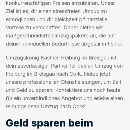
konkurrenzfähigen Preisen anzubieten. Unser
Ziel ist es, dir einen stressfreien Umzug zu
ermöglichen und dir gleichzeitig finanzielle
Vorteile zu verschaffen. Daher bieten wir
maßgeschneiderte Umzugspakete an, die auf
deine individuellen Bedürfnisse abgestimmt sind.
Umzugskönig Kastner Freiburg im Breisgau ist
dein zuverlässiger Partner für deinen Umzug von
Freiburg im Breisgau nach Cork. Nutze jetzt
unsere professionellen Dienstleistungen, um Zeit
und Geld zu sparen. Kontaktiere uns noch heute
für ein unverbindliches Angebot und erlebe einen
reibungslosen Umzug nach Cork!
Geld sparen beim