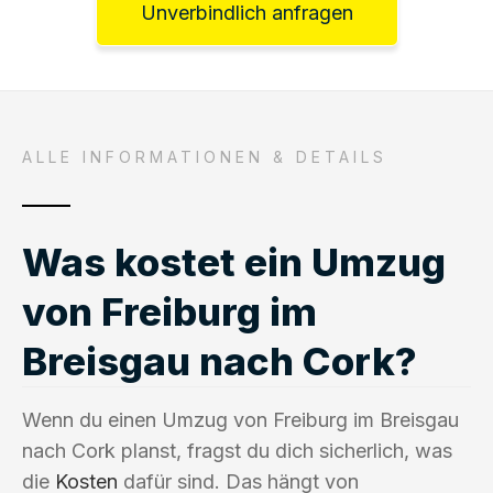
Unverbindlich anfragen
ALLE INFORMATIONEN & DETAILS
Was kostet ein Umzug
von Freiburg im
Breisgau nach Cork?
Wenn du einen Umzug von Freiburg im Breisgau
nach Cork planst, fragst du dich sicherlich, was
die
Kosten
dafür sind. Das hängt von