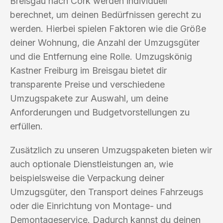
Breisgau nach Cork werden individuell
berechnet, um deinen Bedürfnissen gerecht zu
werden. Hierbei spielen Faktoren wie die Größe
deiner Wohnung, die Anzahl der Umzugsgüter
und die Entfernung eine Rolle. Umzugskönig
Kastner Freiburg im Breisgau bietet dir
transparente Preise und verschiedene
Umzugspakete zur Auswahl, um deine
Anforderungen und Budgetvorstellungen zu
erfüllen.
Zusätzlich zu unseren Umzugspaketen bieten wir
auch optionale Dienstleistungen an, wie
beispielsweise die Verpackung deiner
Umzugsgüter, den Transport deines Fahrzeugs
oder die Einrichtung von Montage- und
Demontageservice. Dadurch kannst du deinen