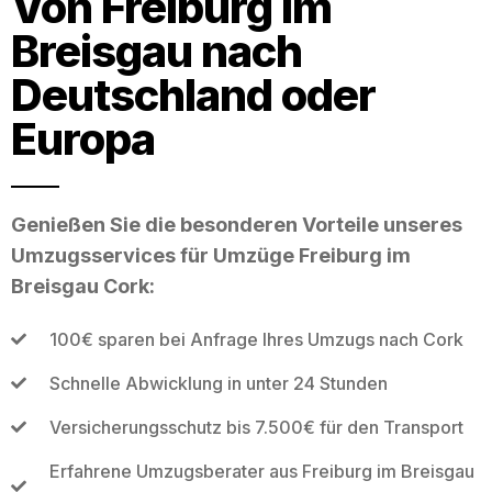
Von Freiburg im
Breisgau nach
Deutschland oder
Europa
Genießen Sie die besonderen Vorteile unseres
Umzugsservices für Umzüge Freiburg im
Breisgau Cork:
100€ sparen bei Anfrage Ihres Umzugs nach Cork
Schnelle Abwicklung in unter 24 Stunden
Versicherungsschutz bis 7.500€ für den Transport
Erfahrene Umzugsberater aus Freiburg im Breisgau