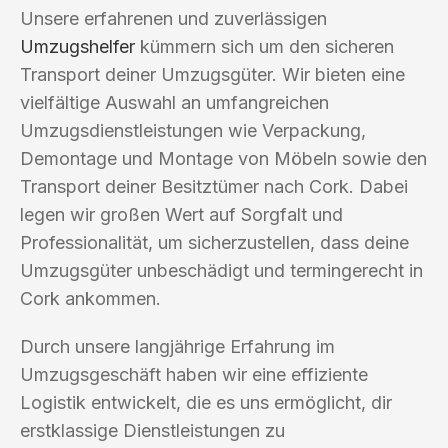
Unsere erfahrenen und zuverlässigen
Umzugshelfer
kümmern sich um den sicheren
Transport deiner Umzugsgüter. Wir bieten eine
vielfältige Auswahl an umfangreichen
Umzugsdienstleistungen wie Verpackung,
Demontage und Montage von Möbeln sowie den
Transport deiner Besitztümer nach Cork. Dabei
legen wir großen Wert auf Sorgfalt und
Professionalität, um sicherzustellen, dass deine
Umzugsgüter unbeschädigt und termingerecht in
Cork ankommen.
Durch unsere langjährige Erfahrung im
Umzugsgeschäft haben wir eine effiziente
Logistik entwickelt, die es uns ermöglicht, dir
erstklassige Dienstleistungen zu