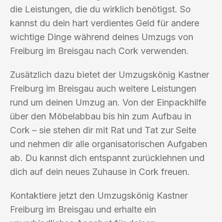
die Leistungen, die du wirklich benötigst. So
kannst du dein hart verdientes Geld für andere
wichtige Dinge während deines Umzugs von
Freiburg im Breisgau nach Cork verwenden.
Zusätzlich dazu bietet der Umzugskönig Kastner
Freiburg im Breisgau auch weitere Leistungen
rund um deinen Umzug an. Von der Einpackhilfe
über den Möbelabbau bis hin zum Aufbau in
Cork – sie stehen dir mit Rat und Tat zur Seite
und nehmen dir alle organisatorischen Aufgaben
ab. Du kannst dich entspannt zurücklehnen und
dich auf dein neues Zuhause in Cork freuen.
Kontaktiere jetzt den Umzugskönig Kastner
Freiburg im Breisgau und erhalte ein