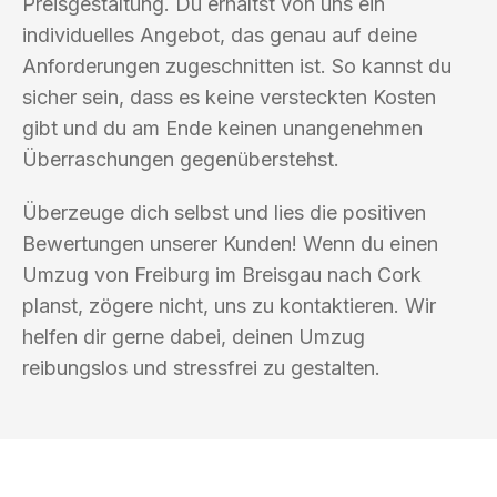
Preisgestaltung. Du erhältst von uns ein
individuelles Angebot, das genau auf deine
Anforderungen zugeschnitten ist. So kannst du
sicher sein, dass es keine versteckten Kosten
gibt und du am Ende keinen unangenehmen
Überraschungen gegenüberstehst.
Überzeuge dich selbst und lies die positiven
Bewertungen unserer Kunden! Wenn du einen
Umzug von Freiburg im Breisgau nach Cork
planst, zögere nicht, uns zu kontaktieren. Wir
helfen dir gerne dabei, deinen Umzug
reibungslos und stressfrei zu gestalten.