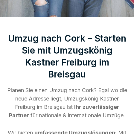
Umzug nach Cork – Starten
Sie mit Umzugskönig
Kastner Freiburg im
Breisgau
Planen Sie einen Umzug nach Cork? Egal wo die
neue Adresse liegt, Umzugskönig Kastner
Freiburg im Breisgau ist
Ihr zuverlässiger
Partner
für nationale & internationale Umzüge.
Wir bieten
umfassende Umzugslösungen
: Mit