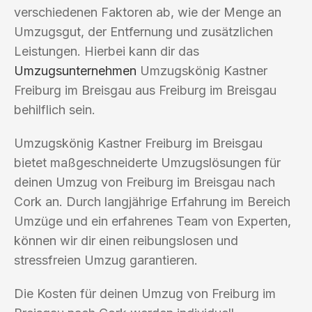
verschiedenen Faktoren ab, wie der Menge an
Umzugsgut, der Entfernung und zusätzlichen
Leistungen. Hierbei kann dir das
Umzugsunternehmen
Umzugskönig Kastner
Freiburg im Breisgau aus Freiburg im Breisgau
behilflich sein.
Umzugskönig Kastner Freiburg im Breisgau
bietet maßgeschneiderte Umzugslösungen für
deinen Umzug von Freiburg im Breisgau nach
Cork an. Durch langjährige Erfahrung im Bereich
Umzüge und ein erfahrenes Team von Experten,
können wir dir einen reibungslosen und
stressfreien Umzug garantieren.
Die Kosten für deinen Umzug von Freiburg im