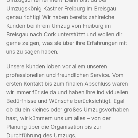
Umzugskönig Kastner Freiburg im Breisgau
genau richtig! Wir haben bereits zahlreiche
Kunden bei ihrem Umzug von Freiburg im
Breisgau nach Cork unterstützt und wollen dir
gerne zeigen, was sie über ihre Erfahrungen mit
uns zu sagen haben.
Unsere Kunden loben vor allem unseren
professionellen und freundlichen Service. Vom
ersten Kontakt bis zum finalen Abschluss waren
wir immer für sie da und haben ihre individuellen
Bedürfnisse und Wünsche berücksichtigt. Egal
ob du ein kleines oder großes Umzugsvorhaben
hast, wir kümmern uns um alles – von der
Planung über die Organisation bis zur
Durchführung des Umzugs.