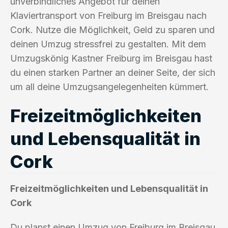
unverbindliches Angebot für deinen
Klaviertransport von Freiburg im Breisgau nach
Cork. Nutze die Möglichkeit, Geld zu sparen und
deinen Umzug stressfrei zu gestalten. Mit dem
Umzugskönig Kastner Freiburg im Breisgau hast
du einen starken Partner an deiner Seite, der sich
um all deine Umzugsangelegenheiten kümmert.
Freizeitmöglichkeiten
und Lebensqualität in
Cork
Freizeitmöglichkeiten und Lebensqualität in
Cork
Du planst einen Umzug von Freiburg im Breisgau