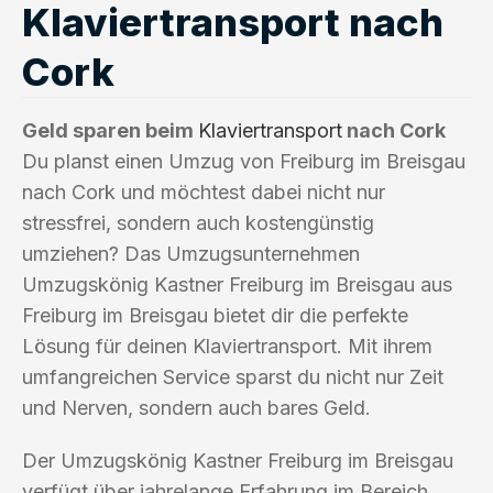
Klaviertransport nach
Cork
Geld sparen beim
Klaviertransport
nach Cork
Du planst einen Umzug von Freiburg im Breisgau
nach Cork und möchtest dabei nicht nur
stressfrei, sondern auch kostengünstig
umziehen? Das Umzugsunternehmen
Umzugskönig Kastner Freiburg im Breisgau aus
Freiburg im Breisgau bietet dir die perfekte
Lösung für deinen Klaviertransport. Mit ihrem
umfangreichen Service sparst du nicht nur Zeit
und Nerven, sondern auch bares Geld.
Der Umzugskönig Kastner Freiburg im Breisgau
verfügt über jahrelange Erfahrung im Bereich