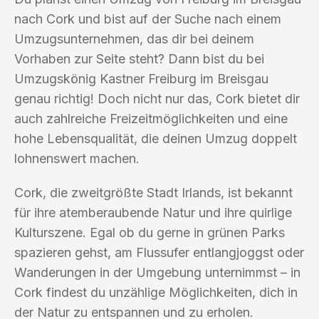
nach Cork und bist auf der Suche nach einem
Umzugsunternehmen, das dir bei deinem
Vorhaben zur Seite steht? Dann bist du bei
Umzugskönig Kastner Freiburg im Breisgau
genau richtig! Doch nicht nur das, Cork bietet dir
auch zahlreiche Freizeitmöglichkeiten und eine
hohe Lebensqualität, die deinen Umzug doppelt
lohnenswert machen.
Cork, die zweitgrößte Stadt Irlands, ist bekannt
für ihre atemberaubende Natur und ihre quirlige
Kulturszene. Egal ob du gerne in grünen Parks
spazieren gehst, am Flussufer entlangjoggst oder
Wanderungen in der Umgebung unternimmst – in
Cork findest du unzählige Möglichkeiten, dich in
der Natur zu entspannen und zu erholen.