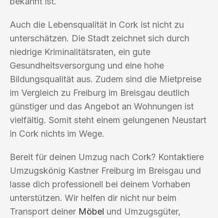
bekannt ist.
Auch die Lebensqualität in Cork ist nicht zu
unterschätzen. Die Stadt zeichnet sich durch
niedrige Kriminalitätsraten, ein gute
Gesundheitsversorgung und eine hohe
Bildungsqualität aus. Zudem sind die Mietpreise
im Vergleich zu Freiburg im Breisgau deutlich
günstiger und das Angebot an Wohnungen ist
vielfältig. Somit steht einem gelungenen Neustart
in Cork nichts im Wege.
Bereit für deinen Umzug nach Cork? Kontaktiere
Umzugskönig Kastner Freiburg im Breisgau und
lasse dich professionell bei deinem Vorhaben
unterstützen. Wir helfen dir nicht nur beim
Transport deiner
Möbel
und Umzugsgüter,