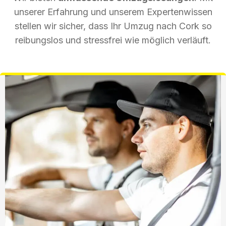
unserer Erfahrung und unserem Expertenwissen
stellen wir sicher, dass Ihr Umzug nach Cork so
reibungslos und stressfrei wie möglich verläuft.