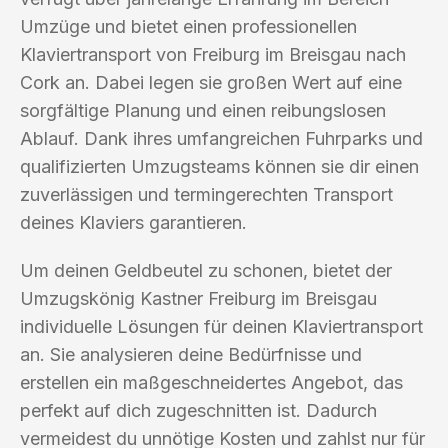
Umzüge und bietet einen professionellen
Klaviertransport von Freiburg im Breisgau nach
Cork an. Dabei legen sie großen Wert auf eine
sorgfältige Planung und einen reibungslosen
Ablauf. Dank ihres umfangreichen Fuhrparks und
qualifizierten Umzugsteams können sie dir einen
zuverlässigen und termingerechten Transport
deines Klaviers garantieren.
Um deinen Geldbeutel zu schonen, bietet der
Umzugskönig Kastner Freiburg im Breisgau
individuelle Lösungen für deinen Klaviertransport
an. Sie analysieren deine Bedürfnisse und
erstellen ein maßgeschneidertes Angebot, das
perfekt auf dich zugeschnitten ist. Dadurch
vermeidest du unnötige Kosten und zahlst nur für