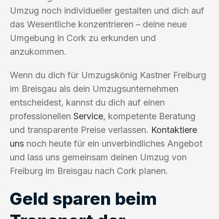
Umzug noch individueller gestalten und dich auf
das Wesentliche konzentrieren – deine neue
Umgebung in Cork zu erkunden und
anzukommen.
Wenn du dich für Umzugskönig Kastner Freiburg
im Breisgau als dein Umzugsunternehmen
entscheidest, kannst du dich auf einen
professionellen
Service
, kompetente Beratung
und transparente Preise verlassen.
Kontaktiere
uns
noch heute für ein unverbindliches Angebot
und lass uns gemeinsam deinen Umzug von
Freiburg im Breisgau nach Cork planen.
Geld sparen beim