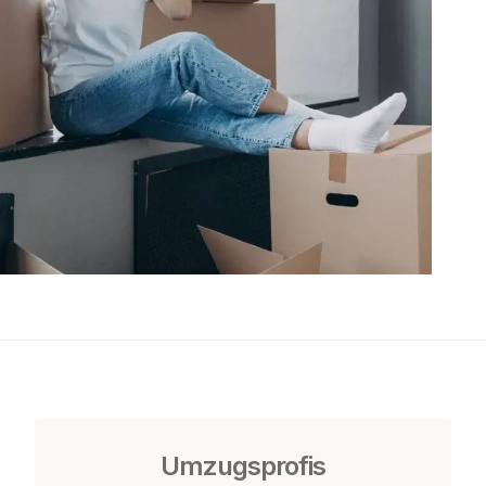
Umzugsprofis