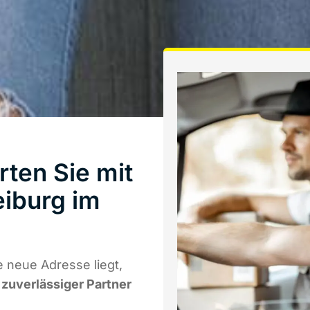
ten Sie mit
iburg im
 neue Adresse liegt,
r zuverlässiger Partner