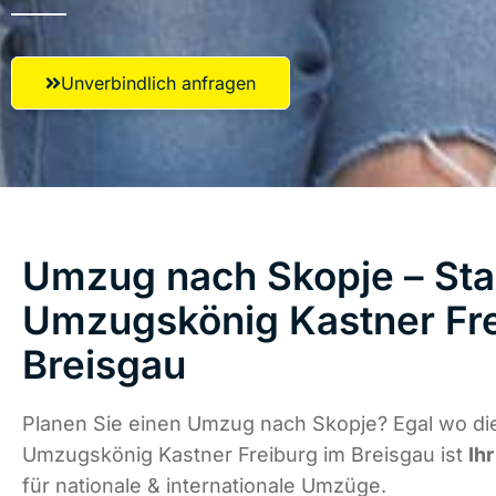
Unverbindlich anfragen
Umzug nach Skopje – Star
Umzugskönig Kastner Fre
Breisgau
Planen Sie einen Umzug nach Skopje? Egal wo die
Umzugskönig Kastner Freiburg im Breisgau ist
Ih
für nationale & internationale Umzüge.