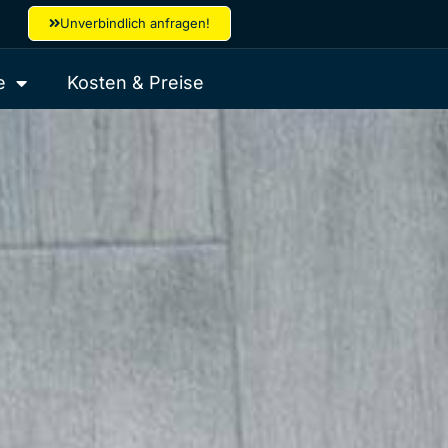
Unverbindlich anfragen!
e
Kosten & Preise