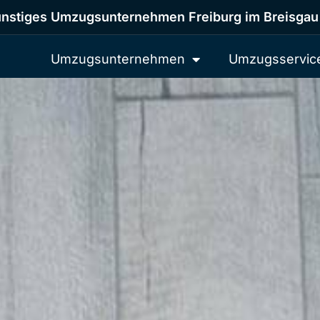
nstiges Umzugsunternehmen Freiburg im Breisgau
Umzugsunternehmen
Umzugsservic