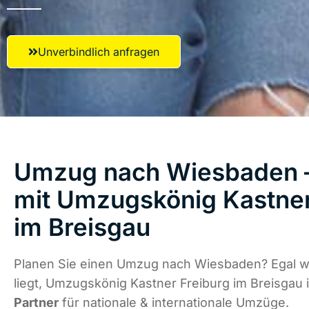
Unverbindlich anfragen
Umzug nach Wiesbaden –
mit Umzugskönig Kastner
im Breisgau
Planen Sie einen Umzug nach Wiesbaden? Egal w
liegt, Umzugskönig Kastner Freiburg im Breisgau 
Partner
für nationale & internationale Umzüge.