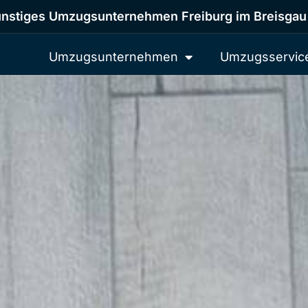
nstiges Umzugsunternehmen Freiburg im Breisgau
Umzugsunternehmen
Umzugsservic