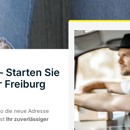
 Starten Sie
 Freiburg
o die neue Adresse
ist
Ihr zuverlässiger