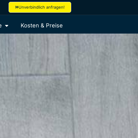
Unverbindlich anfragen!
e
Kosten & Preise