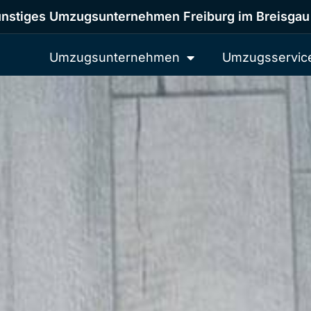
nstiges Umzugsunternehmen Freiburg im Breisgau
Umzugsunternehmen
Umzugsservic