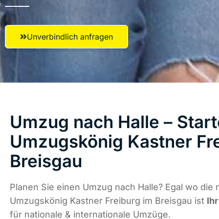
Unverbindlich anfragen
Umzug nach Halle – Start
Umzugskönig Kastner Fre
Breisgau
Planen Sie einen Umzug nach Halle? Egal wo die n
Umzugskönig Kastner Freiburg im Breisgau ist
Ih
für nationale & internationale Umzüge.