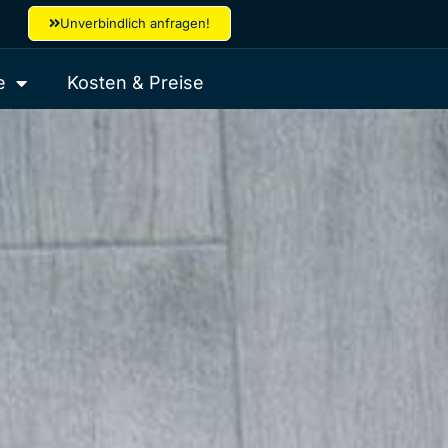
Unverbindlich anfragen!
e
Kosten & Preise