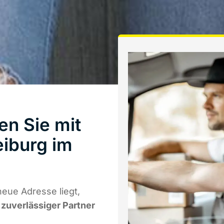
en Sie mit
iburg im
eue Adresse liegt,
r zuverlässiger Partner