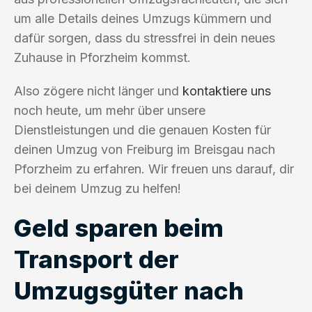
um alle Details deines Umzugs kümmern und
dafür sorgen, dass du stressfrei in dein neues
Zuhause in Pforzheim kommst.
Also zögere nicht länger und
kontaktiere uns
noch heute, um mehr über unsere
Dienstleistungen und die genauen Kosten für
deinen Umzug von Freiburg im Breisgau nach
Pforzheim zu erfahren. Wir freuen uns darauf, dir
bei deinem Umzug zu helfen!
Geld sparen beim
Transport der
Umzugsgüter nach