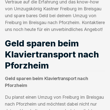
Vertraue auf die Erfahrung und das know-how
von Umzugskönig Kastner Freiburg im Breisgau
und spare bares Geld bei deinem Umzug von
Freiburg im Breisgau nach Pforzheim. Kontaktiere
uns noch heute für ein unverbindliches Angebot!
Geld sparen beim
Klaviertransport nach
Pforzheim
Geld sparen beim
Klaviertransport
nach
Pforzheim
Du planst einen Umzug von Freiburg im Breisgau
nach Pforzheim und möchtest dabei nicht nur