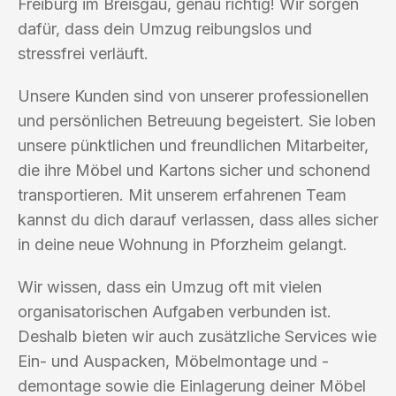
Freiburg im Breisgau, genau richtig! Wir sorgen
dafür, dass dein Umzug reibungslos und
stressfrei verläuft.
Unsere Kunden sind von unserer professionellen
und persönlichen Betreuung begeistert. Sie loben
unsere pünktlichen und freundlichen Mitarbeiter,
die ihre Möbel und Kartons sicher und schonend
transportieren. Mit unserem erfahrenen Team
kannst du dich darauf verlassen, dass alles sicher
in deine neue Wohnung in Pforzheim gelangt.
Wir wissen, dass ein Umzug oft mit vielen
organisatorischen Aufgaben verbunden ist.
Deshalb bieten wir auch zusätzliche Services wie
Ein- und Auspacken, Möbelmontage und -
demontage sowie die Einlagerung deiner Möbel