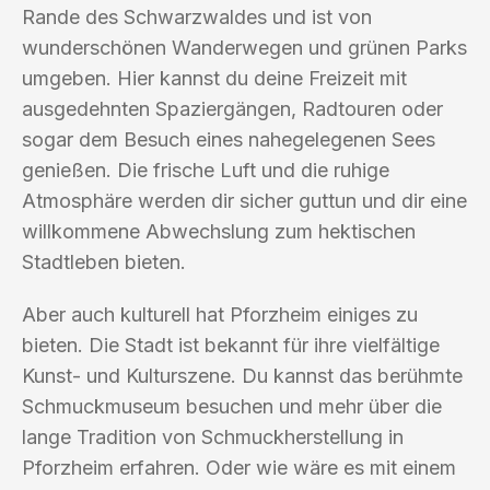
Rande des Schwarzwaldes und ist von
wunderschönen Wanderwegen und grünen Parks
umgeben. Hier kannst du deine Freizeit mit
ausgedehnten Spaziergängen, Radtouren oder
sogar dem Besuch eines nahegelegenen Sees
genießen. Die frische Luft und die ruhige
Atmosphäre werden dir sicher guttun und dir eine
willkommene Abwechslung zum hektischen
Stadtleben bieten.
Aber auch kulturell hat Pforzheim einiges zu
bieten. Die Stadt ist bekannt für ihre vielfältige
Kunst- und Kulturszene. Du kannst das berühmte
Schmuckmuseum besuchen und mehr über die
lange Tradition von Schmuckherstellung in
Pforzheim erfahren. Oder wie wäre es mit einem