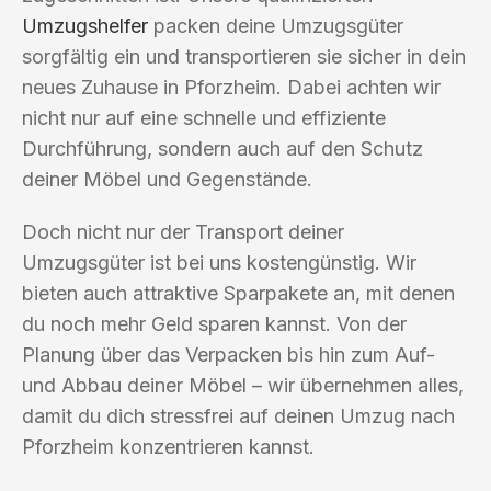
Umzugshelfer
packen deine Umzugsgüter
sorgfältig ein und transportieren sie sicher in dein
neues Zuhause in Pforzheim. Dabei achten wir
nicht nur auf eine schnelle und effiziente
Durchführung, sondern auch auf den Schutz
deiner Möbel und Gegenstände.
Doch nicht nur der Transport deiner
Umzugsgüter ist bei uns kostengünstig. Wir
bieten auch attraktive Sparpakete an, mit denen
du noch mehr Geld sparen kannst. Von der
Planung über das Verpacken bis hin zum Auf-
und Abbau deiner Möbel – wir übernehmen alles,
damit du dich stressfrei auf deinen Umzug nach
Pforzheim konzentrieren kannst.