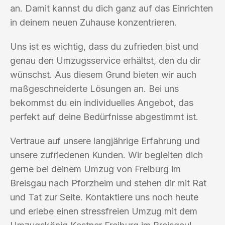
an. Damit kannst du dich ganz auf das Einrichten
in deinem neuen Zuhause konzentrieren.
Uns ist es wichtig, dass du zufrieden bist und
genau den Umzugsservice erhältst, den du dir
wünschst. Aus diesem Grund bieten wir auch
maßgeschneiderte Lösungen an. Bei uns
bekommst du ein individuelles Angebot, das
perfekt auf deine Bedürfnisse abgestimmt ist.
Vertraue auf unsere langjährige Erfahrung und
unsere zufriedenen Kunden. Wir begleiten dich
gerne bei deinem Umzug von Freiburg im
Breisgau nach Pforzheim und stehen dir mit Rat
und Tat zur Seite. Kontaktiere uns noch heute
und erlebe einen stressfreien Umzug mit dem