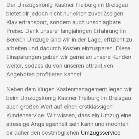
Der Umzugskönig Kastner Freiburg im Breisgau
bietet dir jedoch nicht nur einen zuverlässigen
Klaviertransport, sondern auch unschlagbare
Preise. Dank unserer langjährigen Erfahrung im
Bereich Umzüge sind wir in der Lage, effizient zu
arbeiten und dadurch Kosten einzusparen. Diese
Einsparungen geben wir gerne an unsere Kunden
weiter, sodass du von unseren attraktiven
Angeboten profitieren kannst.
Neben dem klugen Kostenmanagement legen wir
beim Umzugskönig Kastner Freiburg im Breisgau
auch großen Wert auf einen erstklassigen
Kundenservice. Wir wissen, dass ein Umzug eine
stressige Angelegenheit sein kann und möchten
dir daher den bestmöglichen
Umzugsservice