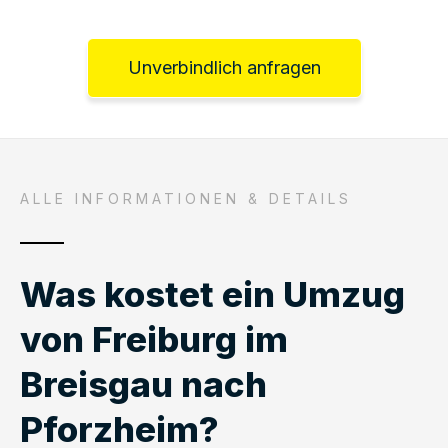
Unverbindlich anfragen
ALLE INFORMATIONEN & DETAILS
Was kostet ein Umzug
von Freiburg im
Breisgau nach
Pforzheim?