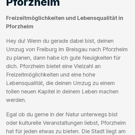
Pforzheim
Freizeitmöglichkeiten und Lebensqualität in
Pforzheim
Hey du! Wenn du gerade dabei bist, deinen
Umzug von Freiburg im Breisgau nach Pforzheim
zu planen, dann habe ich gute Neuigkeiten für
dich. Pforzheim bietet eine Vielzahl an
Freizeitmöglichkeiten und eine hohe
Lebensqualität, die deinen Umzug zu einem
tollen neuen Kapitel in deinem Leben machen
werden.
Egal ob du gerne in der Natur unterwegs bist
oder kulturelle Veranstaltungen liebst, Pforzheim
hat für jeden etwas zu bieten. Die Stadt liegt am