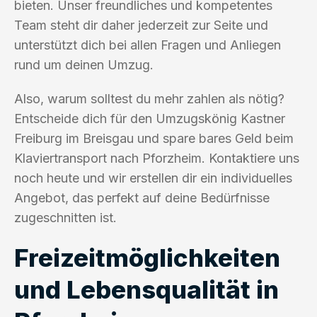
bieten. Unser freundliches und kompetentes
Team steht dir daher jederzeit zur Seite und
unterstützt dich bei allen Fragen und Anliegen
rund um deinen Umzug.
Also, warum solltest du mehr zahlen als nötig?
Entscheide dich für den Umzugskönig Kastner
Freiburg im Breisgau und spare bares Geld beim
Klaviertransport nach Pforzheim. Kontaktiere uns
noch heute und wir erstellen dir ein individuelles
Angebot, das perfekt auf deine Bedürfnisse
zugeschnitten ist.
Freizeitmöglichkeiten
und Lebensqualität in