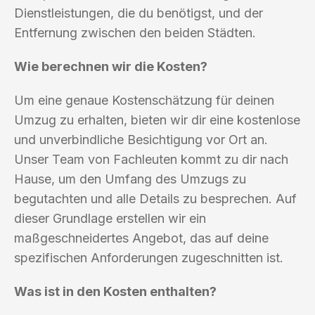
Dienstleistungen, die du benötigst, und der
Entfernung zwischen den beiden Städten.
Wie berechnen wir die Kosten?
Um eine genaue Kostenschätzung für deinen
Umzug zu erhalten, bieten wir dir eine kostenlose
und unverbindliche Besichtigung vor Ort an.
Unser Team von Fachleuten kommt zu dir nach
Hause, um den Umfang des Umzugs zu
begutachten und alle Details zu besprechen. Auf
dieser Grundlage erstellen wir ein
maßgeschneidertes Angebot, das auf deine
spezifischen Anforderungen zugeschnitten ist.
Was ist in den Kosten enthalten?