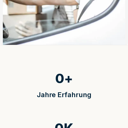
0
+
Jahre Erfahrung