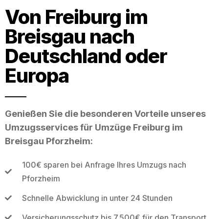
Von Freiburg im
Breisgau nach
Deutschland oder
Europa
Genießen Sie die besonderen Vorteile unseres
Umzugsservices für Umzüge Freiburg im
Breisgau Pforzheim:
100€ sparen bei Anfrage Ihres Umzugs nach
Pforzheim
Schnelle Abwicklung in unter 24 Stunden
Versicherungsschutz bis 7.500€ für den Transport