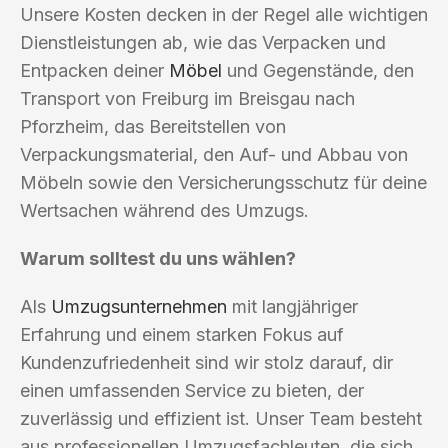
Unsere Kosten decken in der Regel alle wichtigen
Dienstleistungen ab, wie das Verpacken und
Entpacken deiner
Möbel
und Gegenstände, den
Transport von Freiburg im Breisgau nach
Pforzheim, das Bereitstellen von
Verpackungsmaterial, den Auf- und Abbau von
Möbeln sowie den Versicherungsschutz für deine
Wertsachen während des Umzugs.
Warum solltest du uns wählen?
Als
Umzugsunternehmen
mit langjähriger
Erfahrung und einem starken Fokus auf
Kundenzufriedenheit sind wir stolz darauf, dir
einen umfassenden Service zu bieten, der
zuverlässig und effizient ist. Unser Team besteht
aus professionellen Umzugsfachleuten, die sich