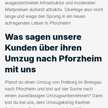
ausgezeichneten Infrastruktur und moderaten
Mietpreisen äußerst attraktiv. Überlege also nicht
lange und wage den Sprung in ein neues
aufregendes Leben in Pforzheim!
Was sagen unsere
Kunden über ihren
Umzug nach Pforzheim
mit uns
Planst du einen Umzug von Freiburg im Breisgau
nach Pforzheim und bist auf der Suche nach
einem zuverlässigen Umzugsunternehmen? Dann
bist du bei uns, dem Umzugskönig Kastner