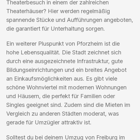
Theaterbesuch in einem der zahlreichen
Theaterhäuser? Hier werden regelmäßig
spannende Stücke und Aufführungen angeboten,
die garantiert für Unterhaltung sorgen.
Ein weiterer Pluspunkt von Pforzheim ist die
hohe Lebensqualität. Die Stadt zeichnet sich
durch eine ausgezeichnete Infrastruktur, gute
Bildungseinrichtungen und ein breites Angebot
an Einkaufsmöglichkeiten aus. Es gibt viele
schöne Wohnviertel mit modernen Wohnungen
und Häusern, die perfekt für Familien oder
Singles geeignet sind. Zudem sind die Mieten im
Vergleich zu anderen Städten moderat, was
gerade für Umzügler attraktiv ist.
Solltest du bei deinem Umzug von Freiburg im