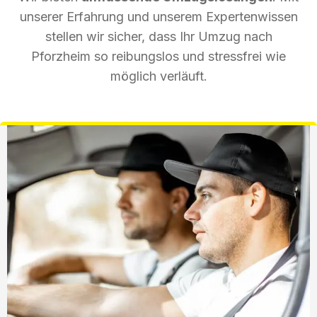
unserer Erfahrung und unserem Expertenwissen
stellen wir sicher, dass Ihr Umzug nach
Pforzheim so reibungslos und stressfrei wie
möglich verläuft.