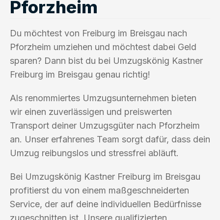
Pforzheim
Du möchtest von Freiburg im Breisgau nach
Pforzheim umziehen und möchtest dabei Geld
sparen? Dann bist du bei Umzugskönig Kastner
Freiburg im Breisgau genau richtig!
Als renommiertes Umzugsunternehmen bieten
wir einen zuverlässigen und preiswerten
Transport deiner Umzugsgüter nach Pforzheim
an. Unser erfahrenes Team sorgt dafür, dass dein
Umzug reibungslos und stressfrei abläuft.
Bei Umzugskönig Kastner Freiburg im Breisgau
profitierst du von einem maßgeschneiderten
Service, der auf deine individuellen Bedürfnisse
zugeschnitten ist. Unsere qualifizierten