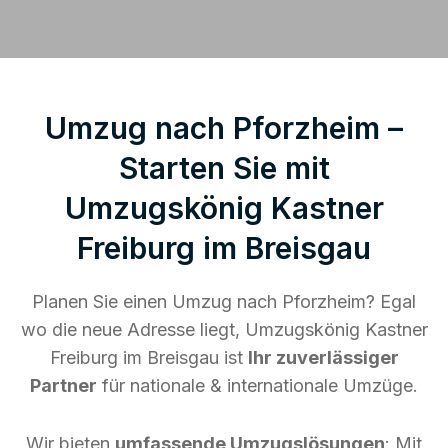
Umzug nach Pforzheim –
Starten Sie mit
Umzugskönig Kastner
Freiburg im Breisgau
Planen Sie einen Umzug nach Pforzheim? Egal
wo die neue Adresse liegt, Umzugskönig Kastner
Freiburg im Breisgau ist
Ihr zuverlässiger
Partner
für nationale & internationale Umzüge.
Wir bieten
umfassende Umzugslösungen
: Mit