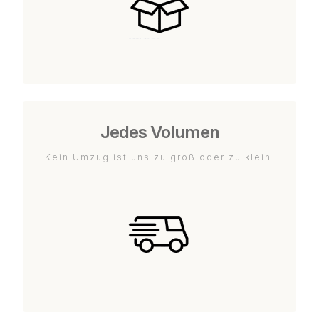
Jedes Volumen
Kein Umzug ist uns zu groß oder zu klein.