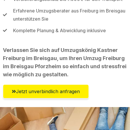
Erfahrene Umzugsberater aus Freiburg im Breisgau
unterstützen Sie
Komplette Planung & Abwicklung inklusive
Verlassen Sie sich auf Umzugskönig Kastner
Freiburg im Breisgau, um Ihren Umzug Freiburg
im Breisgau Pforzheim so einfach und stressfrei
wie möglich zu gestalten.
Jetzt unverbindlich anfragen