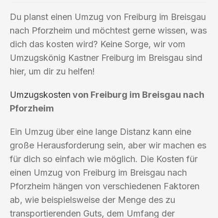
Du planst einen Umzug von Freiburg im Breisgau
nach Pforzheim und möchtest gerne wissen, was
dich das kosten wird? Keine Sorge, wir vom
Umzugskönig Kastner Freiburg im Breisgau sind
hier, um dir zu helfen!
Umzugskosten
von Freiburg im Breisgau nach
Pforzheim
Ein Umzug über eine lange Distanz kann eine
große Herausforderung sein, aber wir machen es
für dich so einfach wie möglich. Die Kosten für
einen Umzug von Freiburg im Breisgau nach
Pforzheim hängen von verschiedenen Faktoren
ab, wie beispielsweise der Menge des zu
transportierenden Guts, dem Umfang der