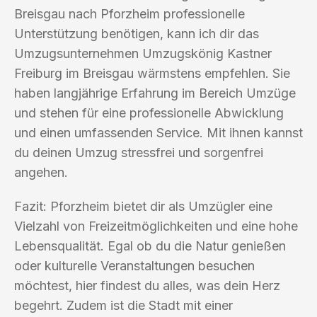
Breisgau nach Pforzheim professionelle
Unterstützung benötigen, kann ich dir das
Umzugsunternehmen Umzugskönig Kastner
Freiburg im Breisgau wärmstens empfehlen. Sie
haben langjährige Erfahrung im Bereich Umzüge
und stehen für eine professionelle Abwicklung
und einen umfassenden Service. Mit ihnen kannst
du deinen Umzug stressfrei und sorgenfrei
angehen.
Fazit: Pforzheim bietet dir als Umzügler eine
Vielzahl von Freizeitmöglichkeiten und eine hohe
Lebensqualität. Egal ob du die Natur genießen
oder kulturelle Veranstaltungen besuchen
möchtest, hier findest du alles, was dein Herz
begehrt. Zudem ist die Stadt mit einer