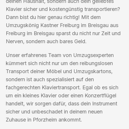
deinen Haushalt, sondern auch dein geliebtes
Klavier sicher und kostengünstig transportieren?
Dann bist du hier genau richtig! Mit dem
Umzugskönig Kastner Freiburg im Breisgau aus
Freiburg im Breisgau sparst du nicht nur Zeit und
Nerven, sondern auch bares Geld.
Unser erfahrenes Team von Umzugsexperten
kümmert sich nicht nur um den reibungslosen
Transport deiner Möbel und Umzugskartons,
sondern ist auch spezialisiert auf den
fachgerechten Klaviertransport. Egal ob es sich
um ein kleines Klavier oder einen Konzertflügel
handelt, wir sorgen dafür, dass dein Instrument
sicher und unbeschadet in deinem neuen
Zuhause in Pforzheim ankommt.