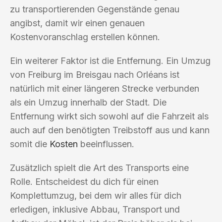
zu transportierenden Gegenstände genau
angibst, damit wir einen genauen
Kostenvoranschlag erstellen können.
Ein weiterer Faktor ist die Entfernung. Ein Umzug
von Freiburg im Breisgau nach Orléans ist
natürlich mit einer längeren Strecke verbunden
als ein Umzug innerhalb der Stadt. Die
Entfernung wirkt sich sowohl auf die Fahrzeit als
auch auf den benötigten Treibstoff aus und kann
somit die
Kosten
beeinflussen.
Zusätzlich spielt die Art des Transports eine
Rolle. Entscheidest du dich für einen
Komplettumzug, bei dem wir alles für dich
erledigen, inklusive Abbau, Transport und