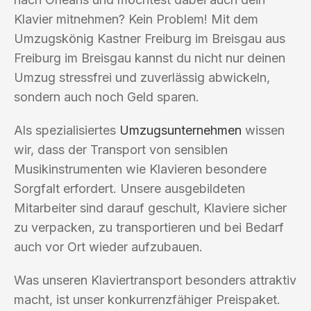
Klavier mitnehmen? Kein Problem! Mit dem
Umzugskönig Kastner Freiburg im Breisgau aus
Freiburg im Breisgau kannst du nicht nur deinen
Umzug stressfrei und zuverlässig abwickeln,
sondern auch noch Geld sparen.
Als spezialisiertes
Umzugsunternehmen
wissen
wir, dass der Transport von sensiblen
Musikinstrumenten wie Klavieren besondere
Sorgfalt erfordert. Unsere ausgebildeten
Mitarbeiter sind darauf geschult, Klaviere sicher
zu verpacken, zu transportieren und bei Bedarf
auch vor Ort wieder aufzubauen.
Was unseren Klaviertransport besonders attraktiv
macht, ist unser konkurrenzfähiger Preispaket.