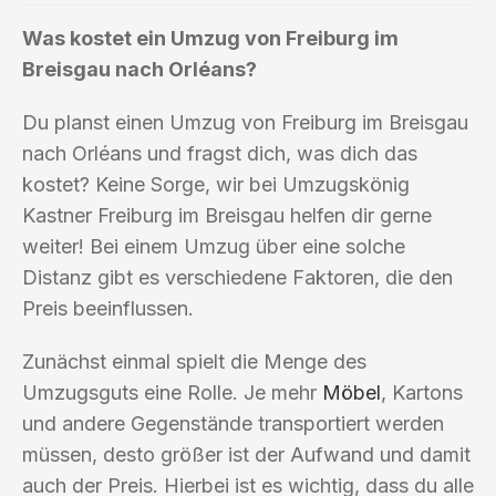
Was kostet ein Umzug von Freiburg im
Breisgau nach Orléans?
Du planst einen Umzug von Freiburg im Breisgau
nach Orléans und fragst dich, was dich das
kostet? Keine Sorge, wir bei Umzugskönig
Kastner Freiburg im Breisgau helfen dir gerne
weiter! Bei einem Umzug über eine solche
Distanz gibt es verschiedene Faktoren, die den
Preis beeinflussen.
Zunächst einmal spielt die Menge des
Umzugsguts eine Rolle. Je mehr
Möbel
, Kartons
und andere Gegenstände transportiert werden
müssen, desto größer ist der Aufwand und damit
auch der Preis. Hierbei ist es wichtig, dass du alle