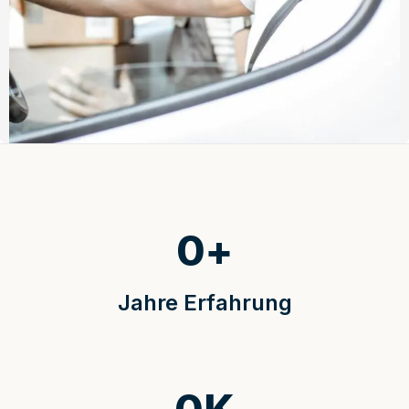
0
+
Jahre Erfahrung