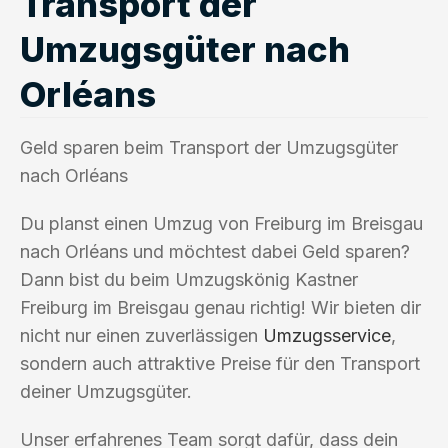
Transport der
Umzugsgüter nach
Orléans
Geld sparen beim Transport der Umzugsgüter
nach Orléans
Du planst einen Umzug von Freiburg im Breisgau
nach Orléans und möchtest dabei Geld sparen?
Dann bist du beim Umzugskönig Kastner
Freiburg im Breisgau genau richtig! Wir bieten dir
nicht nur einen zuverlässigen
Umzugsservice
,
sondern auch attraktive Preise für den Transport
deiner Umzugsgüter.
Unser erfahrenes Team sorgt dafür, dass dein