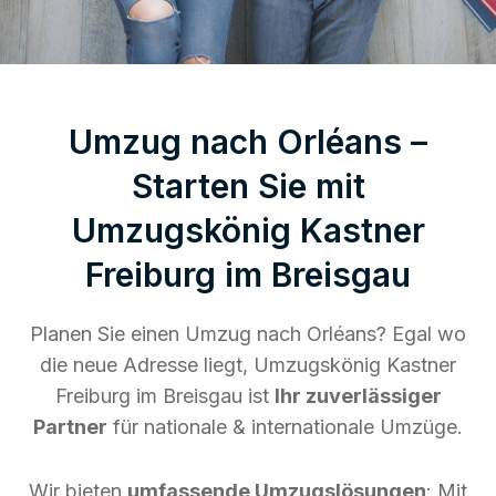
Umzug nach Orléans –
Starten Sie mit
Umzugskönig Kastner
Freiburg im Breisgau
Planen Sie einen Umzug nach Orléans? Egal wo
die neue Adresse liegt, Umzugskönig Kastner
Freiburg im Breisgau ist
Ihr zuverlässiger
Partner
für nationale & internationale Umzüge.
Wir bieten
umfassende Umzugslösungen
: Mit