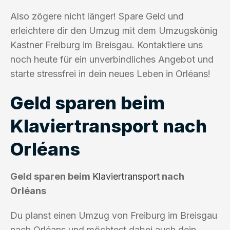
Also zögere nicht länger! Spare Geld und
erleichtere dir den Umzug mit dem Umzugskönig
Kastner Freiburg im Breisgau. Kontaktiere uns
noch heute für ein unverbindliches Angebot und
starte stressfrei in dein neues Leben in Orléans!
Geld sparen beim
Klaviertransport nach
Orléans
Geld sparen beim
Klaviertransport
nach
Orléans
Du planst einen Umzug von Freiburg im Breisgau
nach Orléans und möchtest dabei auch dein