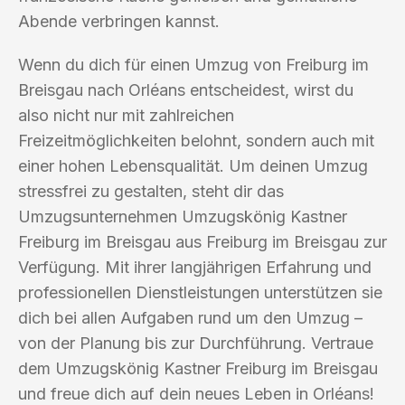
Abende verbringen kannst.
Wenn du dich für einen Umzug von Freiburg im
Breisgau nach Orléans entscheidest, wirst du
also nicht nur mit zahlreichen
Freizeitmöglichkeiten belohnt, sondern auch mit
einer hohen Lebensqualität. Um deinen Umzug
stressfrei zu gestalten, steht dir das
Umzugsunternehmen Umzugskönig Kastner
Freiburg im Breisgau aus Freiburg im Breisgau zur
Verfügung. Mit ihrer langjährigen Erfahrung und
professionellen Dienstleistungen unterstützen sie
dich bei allen Aufgaben rund um den Umzug –
von der Planung bis zur Durchführung. Vertraue
dem Umzugskönig Kastner Freiburg im Breisgau
und freue dich auf dein neues Leben in Orléans!