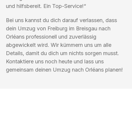
und hilfsbereit. Ein Top-Service!“
Bei uns kannst du dich darauf verlassen, dass
dein Umzug von Freiburg im Breisgau nach
Orléans professionell und zuverlässig
abgewickelt wird. Wir kümmern uns um alle
Details, damit du dich um nichts sorgen musst.
Kontaktiere uns noch heute und lass uns
gemeinsam deinen Umzug nach Orléans planen!
UMZUGSKÖNIG KASTNER FREIBURG IM
BREISGAU