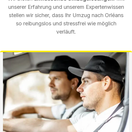
unserer Erfahrung und unserem Expertenwissen
stellen wir sicher, dass Ihr Umzug nach Orléans
so reibungslos und stressfrei wie möglich
verläuft.