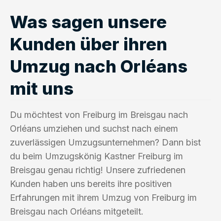
Was sagen unsere
Kunden über ihren
Umzug nach Orléans
mit uns
Du möchtest von Freiburg im Breisgau nach
Orléans umziehen und suchst nach einem
zuverlässigen Umzugsunternehmen? Dann bist
du beim Umzugskönig Kastner Freiburg im
Breisgau genau richtig! Unsere zufriedenen
Kunden haben uns bereits ihre positiven
Erfahrungen mit ihrem Umzug von Freiburg im
Breisgau nach Orléans mitgeteilt.