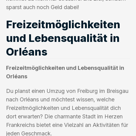
sparst auch noch Geld dabei!
Freizeitmöglichkeiten
und Lebensqualität in
Orléans
Freizeitmöglichkeiten und Lebensqualität in
Orléans
Du planst einen Umzug von Freiburg im Breisgau
nach Orléans und möchtest wissen, welche
Freizeitmöglichkeiten und Lebensqualität dich
dort erwarten? Die charmante Stadt im Herzen
Frankreichs bietet eine Vielzahl an Aktivitäten für
jeden Geschmack.