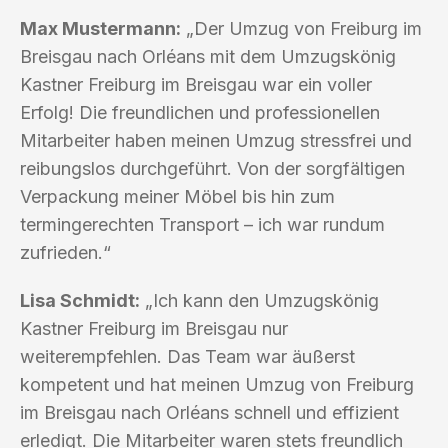
Max Mustermann:
„Der Umzug von Freiburg im
Breisgau nach Orléans mit dem Umzugskönig
Kastner Freiburg im Breisgau war ein voller
Erfolg! Die freundlichen und professionellen
Mitarbeiter haben meinen Umzug stressfrei und
reibungslos durchgeführt. Von der sorgfältigen
Verpackung meiner Möbel bis hin zum
termingerechten Transport – ich war rundum
zufrieden.“
Lisa Schmidt:
„Ich kann den Umzugskönig
Kastner Freiburg im Breisgau nur
weiterempfehlen. Das Team war äußerst
kompetent und hat meinen Umzug von Freiburg
im Breisgau nach Orléans schnell und effizient
erledigt. Die Mitarbeiter waren stets freundlich