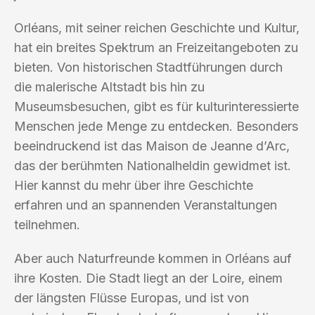
Orléans, mit seiner reichen Geschichte und Kultur,
hat ein breites Spektrum an Freizeitangeboten zu
bieten. Von historischen Stadtführungen durch
die malerische Altstadt bis hin zu
Museumsbesuchen, gibt es für kulturinteressierte
Menschen jede Menge zu entdecken. Besonders
beeindruckend ist das Maison de Jeanne d’Arc,
das der berühmten Nationalheldin gewidmet ist.
Hier kannst du mehr über ihre Geschichte
erfahren und an spannenden Veranstaltungen
teilnehmen.
Aber auch Naturfreunde kommen in Orléans auf
ihre Kosten. Die Stadt liegt an der Loire, einem
der längsten Flüsse Europas, und ist von