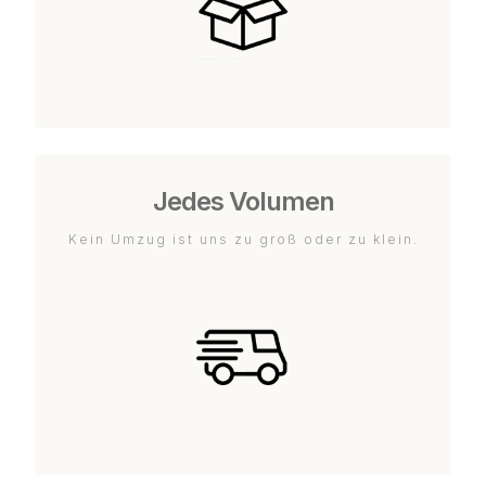
Jedes Volumen
Kein Umzug ist uns zu groß oder zu klein.