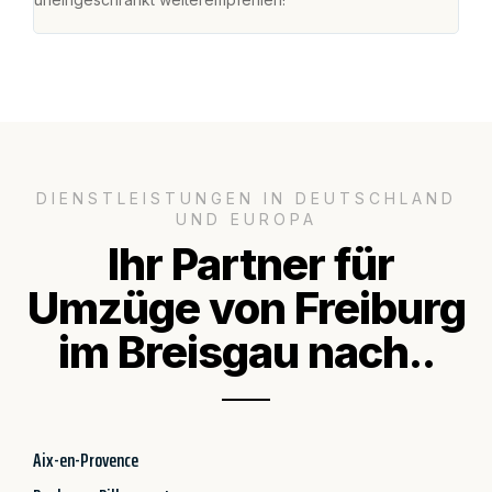
DIENSTLEISTUNGEN IN DEUTSCHLAND
UND EUROPA
Ihr Partner für
Umzüge von Freiburg
im Breisgau nach..
Aix-en-Provence