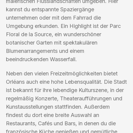
malerischen Flusslandschaften umgeben. Hier
kannst du entspannte Spaziergänge
unternehmen oder mit dem Fahrrad die
Umgebung erkunden. Ein Highlight ist der Parc
Floral de la Source, ein wunderschöner
botanischer Garten mit spektakulären
Blumenarrangements und einem
beeindruckenden Wasserfall.
Neben den vielen Freizeitmöglichkeiten bietet
Orléans auch eine hohe Lebensqualität. Die Stadt
ist bekannt für ihre lebendige Kulturszene, in der
regelmäßig Konzerte, Theateraufführungen und
Kunstausstellungen stattfinden. Außerdem
findest du dort eine breite Auswahl an
Restaurants, Cafés und Bars, in denen du die
französische Küche genießen und gemütliche