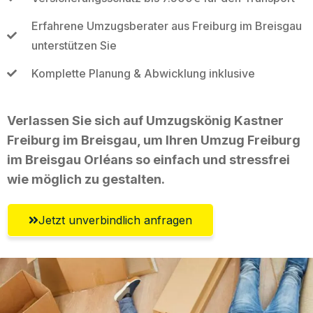
Erfahrene Umzugsberater aus Freiburg im Breisgau
unterstützen Sie
Komplette Planung & Abwicklung inklusive
Verlassen Sie sich auf Umzugskönig Kastner
Freiburg im Breisgau, um Ihren Umzug Freiburg
im Breisgau Orléans so einfach und stressfrei
wie möglich zu gestalten.
Jetzt unverbindlich anfragen