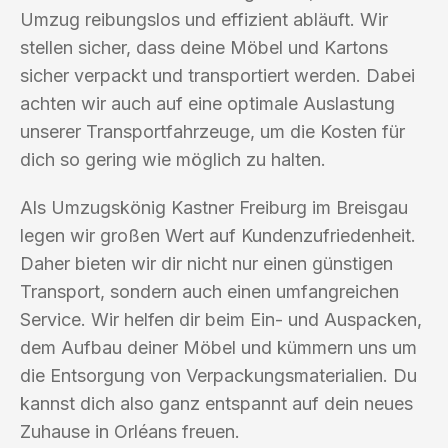
Umzug reibungslos und effizient abläuft. Wir
stellen sicher, dass deine Möbel und Kartons
sicher verpackt und transportiert werden. Dabei
achten wir auch auf eine optimale Auslastung
unserer Transportfahrzeuge, um die Kosten für
dich so gering wie möglich zu halten.
Als Umzugskönig Kastner Freiburg im Breisgau
legen wir großen Wert auf Kundenzufriedenheit.
Daher bieten wir dir nicht nur einen günstigen
Transport, sondern auch einen umfangreichen
Service. Wir helfen dir beim Ein- und Auspacken,
dem Aufbau deiner Möbel und kümmern uns um
die Entsorgung von Verpackungsmaterialien. Du
kannst dich also ganz entspannt auf dein neues
Zuhause in Orléans freuen.