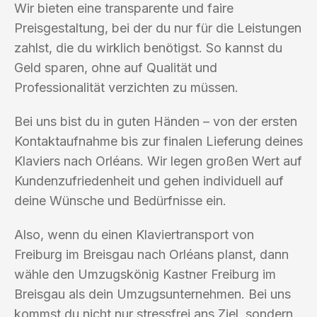
Wir bieten eine transparente und faire
Preisgestaltung, bei der du nur für die Leistungen
zahlst, die du wirklich benötigst. So kannst du
Geld sparen, ohne auf Qualität und
Professionalität verzichten zu müssen.
Bei uns bist du in guten Händen – von der ersten
Kontaktaufnahme bis zur finalen Lieferung deines
Klaviers nach Orléans. Wir legen großen Wert auf
Kundenzufriedenheit und gehen individuell auf
deine Wünsche und Bedürfnisse ein.
Also, wenn du einen Klaviertransport von
Freiburg im Breisgau nach Orléans planst, dann
wähle den Umzugskönig Kastner Freiburg im
Breisgau als dein Umzugsunternehmen. Bei uns
kommst du nicht nur stressfrei ans Ziel, sondern