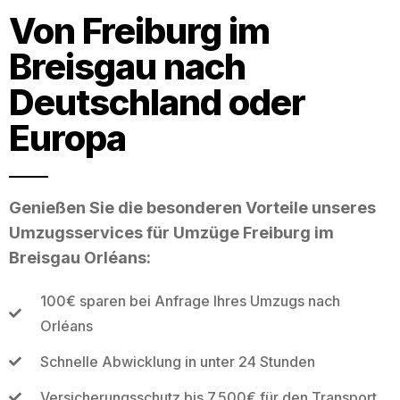
Von Freiburg im
Breisgau nach
Deutschland oder
Europa
Genießen Sie die besonderen Vorteile unseres
Umzugsservices für Umzüge Freiburg im
Breisgau Orléans:
100€ sparen bei Anfrage Ihres Umzugs nach
Orléans
Schnelle Abwicklung in unter 24 Stunden
Versicherungsschutz bis 7.500€ für den Transport