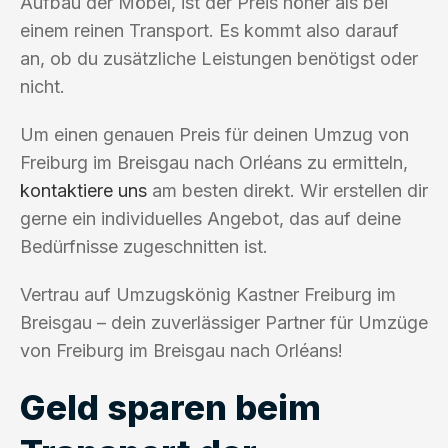
Aufbau der Möbel, ist der Preis höher als bei
einem reinen Transport. Es kommt also darauf
an, ob du zusätzliche Leistungen benötigst oder
nicht.
Um einen genauen Preis für deinen Umzug von
Freiburg im Breisgau nach Orléans zu ermitteln,
kontaktiere uns
am besten direkt. Wir erstellen dir
gerne ein individuelles Angebot, das auf deine
Bedürfnisse zugeschnitten ist.
Vertrau auf Umzugskönig Kastner Freiburg im
Breisgau – dein zuverlässiger Partner für Umzüge
von Freiburg im Breisgau nach Orléans!
Geld sparen beim