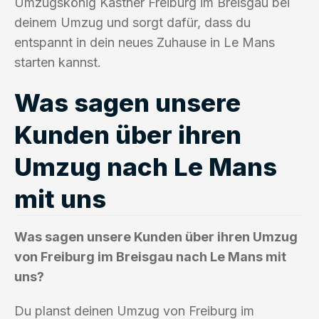
Umzugskönig Kastner Freiburg im Breisgau bei
deinem Umzug und sorgt dafür, dass du
entspannt in dein neues Zuhause in Le Mans
starten kannst.
Was sagen unsere
Kunden über ihren
Umzug nach Le Mans
mit uns
Was sagen unsere Kunden über ihren Umzug
von Freiburg im Breisgau nach Le Mans mit
uns?
Du planst deinen Umzug von Freiburg im