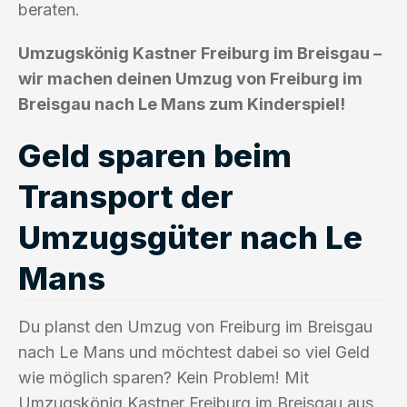
beraten.
Umzugskönig Kastner Freiburg im Breisgau –
wir machen deinen Umzug von Freiburg im
Breisgau nach Le Mans zum Kinderspiel!
Geld sparen beim
Transport der
Umzugsgüter nach Le
Mans
Du planst den Umzug von Freiburg im Breisgau
nach Le Mans und möchtest dabei so viel Geld
wie möglich sparen? Kein Problem! Mit
Umzugskönig Kastner Freiburg im Breisgau aus