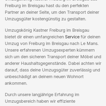
Freiburg im Breisgau hast du den perfekten
Partner an deiner Seite, um den Transport deiner
Umzugsgüter kostengünstig zu gestalten.
Umzugskönig Kastner Freiburg im Breisgau
bietet dir einen umfangreichen
Service
für deinen
Umzug von Freiburg im Breisgau nach Le Mans.
Unsere erfahrenen Umzugsexperten kümmern
sich um den sicheren Transport deiner Möbel und
anderer Haushaltsgegenstände. Dabei achten wir
darauf, dass deine Umzugsgüter zuverlässig und
unbeschädigt an deinem neuen Wohnort
ankommen.
Durch unsere langjährige Erfahrung im
Umzugsbereich haben wir effiziente