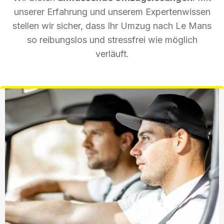
unserer Erfahrung und unserem Expertenwissen
stellen wir sicher, dass Ihr Umzug nach Le Mans
so reibungslos und stressfrei wie möglich
verläuft.