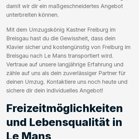
damit wir dir ein maßgeschneidertes Angebot
unterbreiten können.
Mit dem Umzugskönig Kastner Freiburg im
Breisgau hast du die Gewissheit, dass dein
Klavier sicher und kostengünstig von Freiburg im
Breisgau nach Le Mans transportiert wird.
Vertraue auf unsere langjährige Erfahrung und
zähle auf uns als dein zuverlässiger Partner für
deinen Umzug. Kontaktiere uns noch heute und
sichere dir dein individuelles Angebot!
Freizeitmöglichkeiten
und Lebensqualität in
Le Mans