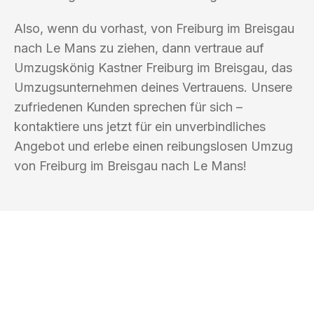
Also, wenn du vorhast, von Freiburg im Breisgau
nach Le Mans zu ziehen, dann vertraue auf
Umzugskönig Kastner Freiburg im Breisgau, das
Umzugsunternehmen deines Vertrauens. Unsere
zufriedenen Kunden sprechen für sich –
kontaktiere uns jetzt für ein unverbindliches
Angebot und erlebe einen reibungslosen Umzug
von Freiburg im Breisgau nach Le Mans!
UMZUGSKÖNIG KASTNER FREIBURG IM
BREISGAU