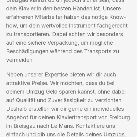
dein Klavier in den besten Händen ist. Unsere
erfahrenen Mitarbeiter haben das nötige Know-
how, um dein wertvolles Instrument fachgerecht
zu transportieren. Dabei achten wir besonders
auf eine sichere Verpackung, um mögliche
Beschädigungen während des Transports zu
vermeiden.
Neben unserer Expertise bieten wir dir auch
attraktive Preise. Wir möchten, dass du bei
deinem Umzug Geld sparen kannst, ohne dabei
auf Qualität und Zuverlässigkeit zu verzichten.
Deshalb erstellen wir dir gerne ein individuelles
Angebot für deinen Klaviertransport von Freiburg
im Breisgau nach Le Mans. Kontaktiere uns
einfach und gib uns die Details deines Umzugs,