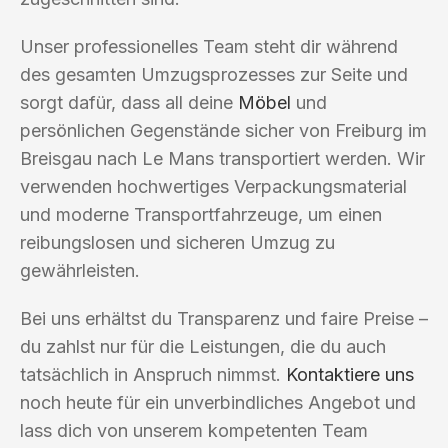
Unser professionelles Team steht dir während
des gesamten Umzugsprozesses zur Seite und
sorgt dafür, dass all deine
Möbel
und
persönlichen Gegenstände sicher von Freiburg im
Breisgau nach Le Mans transportiert werden. Wir
verwenden hochwertiges Verpackungsmaterial
und moderne Transportfahrzeuge, um einen
reibungslosen und sicheren Umzug zu
gewährleisten.
Bei uns erhältst du Transparenz und faire Preise –
du zahlst nur für die Leistungen, die du auch
tatsächlich in Anspruch nimmst.
Kontaktiere uns
noch heute für ein unverbindliches Angebot und
lass dich von unserem kompetenten Team