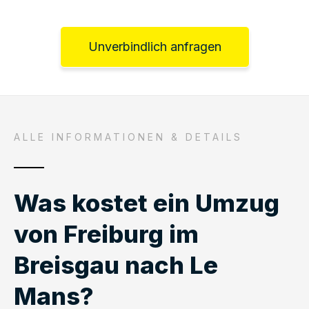
Unverbindlich anfragen
ALLE INFORMATIONEN & DETAILS
Was kostet ein Umzug
von Freiburg im
Breisgau nach Le
Mans?