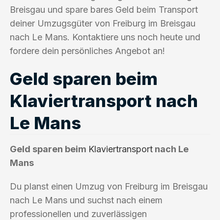
Breisgau und spare bares Geld beim Transport
deiner Umzugsgüter von Freiburg im Breisgau
nach Le Mans. Kontaktiere uns noch heute und
fordere dein persönliches Angebot an!
Geld sparen beim
Klaviertransport nach
Le Mans
Geld sparen beim
Klaviertransport
nach Le
Mans
Du planst einen Umzug von Freiburg im Breisgau
nach Le Mans und suchst nach einem
professionellen und zuverlässigen