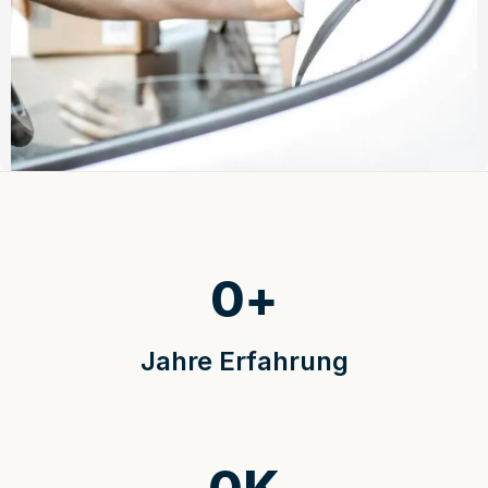
0
+
Jahre Erfahrung