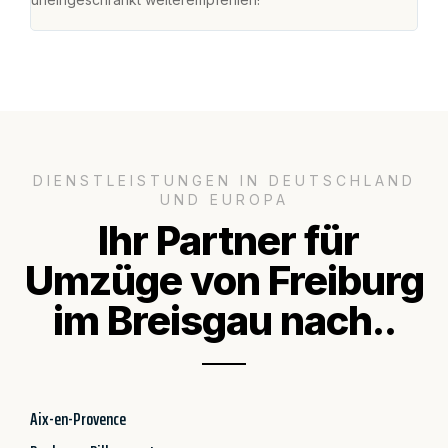
DIENSTLEISTUNGEN IN DEUTSCHLAND
UND EUROPA
Ihr Partner für
Umzüge von Freiburg
im Breisgau nach..
Aix-en-Provence