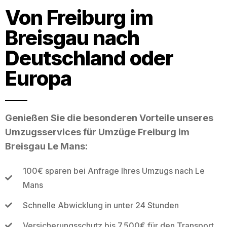
Von Freiburg im
Breisgau nach
Deutschland oder
Europa
Genießen Sie die besonderen Vorteile unseres
Umzugsservices für Umzüge Freiburg im
Breisgau Le Mans:
100€ sparen bei Anfrage Ihres Umzugs nach Le
Mans
Schnelle Abwicklung in unter 24 Stunden
Versicherungsschutz bis 7.500€ für den Transport