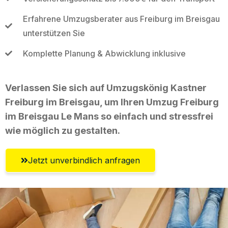
Erfahrene Umzugsberater aus Freiburg im Breisgau
unterstützen Sie
Komplette Planung & Abwicklung inklusive
Verlassen Sie sich auf Umzugskönig Kastner
Freiburg im Breisgau, um Ihren Umzug Freiburg
im Breisgau Le Mans so einfach und stressfrei
wie möglich zu gestalten.
Jetzt unverbindlich anfragen