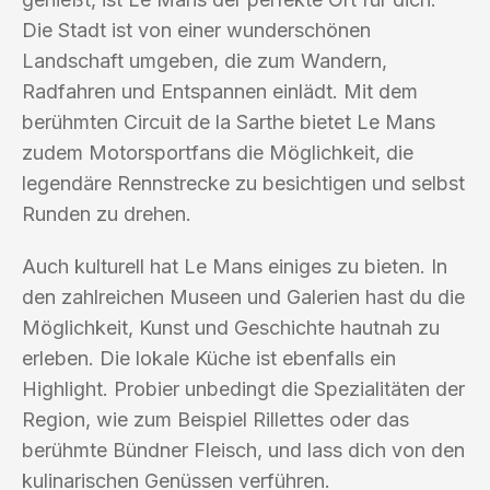
Die Stadt ist von einer wunderschönen
Landschaft umgeben, die zum Wandern,
Radfahren und Entspannen einlädt. Mit dem
berühmten Circuit de la Sarthe bietet Le Mans
zudem Motorsportfans die Möglichkeit, die
legendäre Rennstrecke zu besichtigen und selbst
Runden zu drehen.
Auch kulturell hat Le Mans einiges zu bieten. In
den zahlreichen Museen und Galerien hast du die
Möglichkeit, Kunst und Geschichte hautnah zu
erleben. Die lokale Küche ist ebenfalls ein
Highlight. Probier unbedingt die Spezialitäten der
Region, wie zum Beispiel Rillettes oder das
berühmte Bündner Fleisch, und lass dich von den
kulinarischen Genüssen verführen.