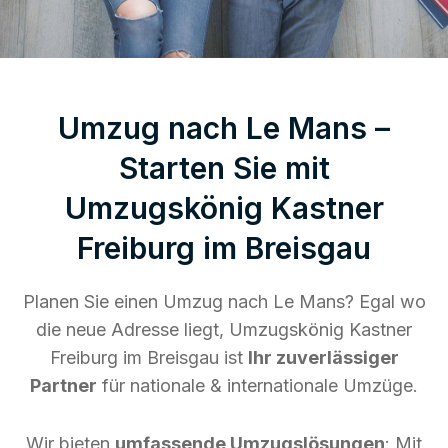
Umzug nach Le Mans –
Starten Sie mit
Umzugskönig Kastner
Freiburg im Breisgau
Planen Sie einen Umzug nach Le Mans? Egal wo
die neue Adresse liegt, Umzugskönig Kastner
Freiburg im Breisgau ist
Ihr zuverlässiger
Partner
für nationale & internationale Umzüge.
Wir bieten
umfassende Umzugslösungen
: Mit