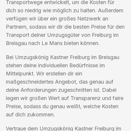
Transportwege entwickelt, um die Kosten für
dich so niedrig wie möglich zu halten. Außerdem
verfügen wir über ein großes Netzwerk an
Partnern, sodass wir dir die besten Preise für den
Transport deiner Umzugsgüter von Freiburg im
Breisgau nach Le Mans bieten können.
Bei Umzugskönig Kastner Freiburg im Breisgau
stehen deine individuellen Bedürfnisse im
Mittelpunkt. Wir erstellen dir ein
maßgeschneidertes Angebot, das genau auf
deine Anforderungen zugeschnitten ist. Dabei
legen wir großen Wert auf Transparenz und faire
Preise, sodass du genau weißt, welche Kosten
auf dich zukommen.
Vertraue dem Umzugskönig Kastner Freiburg im