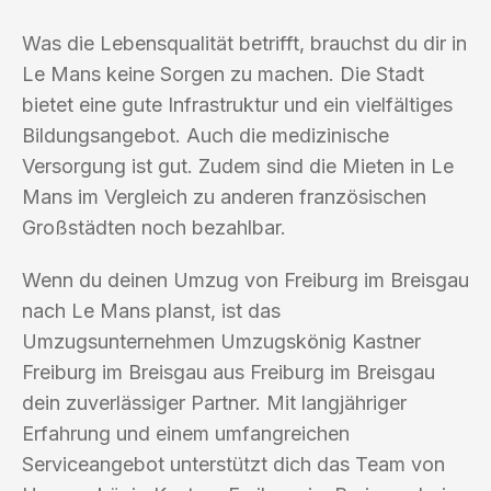
Was die Lebensqualität betrifft, brauchst du dir in
Le Mans keine Sorgen zu machen. Die Stadt
bietet eine gute Infrastruktur und ein vielfältiges
Bildungsangebot. Auch die medizinische
Versorgung ist gut. Zudem sind die Mieten in Le
Mans im Vergleich zu anderen französischen
Großstädten noch bezahlbar.
Wenn du deinen Umzug von Freiburg im Breisgau
nach Le Mans planst, ist das
Umzugsunternehmen Umzugskönig Kastner
Freiburg im Breisgau aus Freiburg im Breisgau
dein zuverlässiger Partner. Mit langjähriger
Erfahrung und einem umfangreichen
Serviceangebot unterstützt dich das Team von