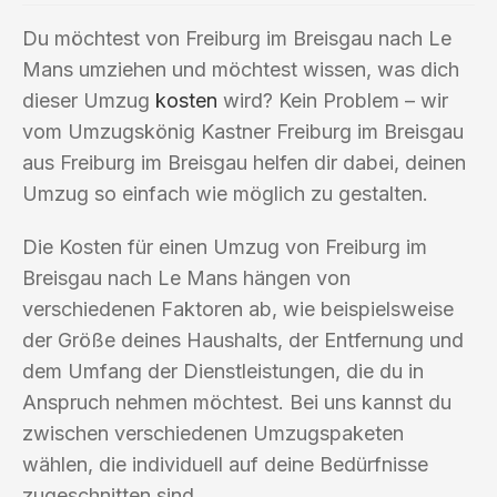
Du möchtest von Freiburg im Breisgau nach Le
Mans umziehen und möchtest wissen, was dich
dieser Umzug
kosten
wird? Kein Problem – wir
vom Umzugskönig Kastner Freiburg im Breisgau
aus Freiburg im Breisgau helfen dir dabei, deinen
Umzug so einfach wie möglich zu gestalten.
Die Kosten für einen Umzug von Freiburg im
Breisgau nach Le Mans hängen von
verschiedenen Faktoren ab, wie beispielsweise
der Größe deines Haushalts, der Entfernung und
dem Umfang der Dienstleistungen, die du in
Anspruch nehmen möchtest. Bei uns kannst du
zwischen verschiedenen Umzugspaketen
wählen, die individuell auf deine Bedürfnisse
zugeschnitten sind.