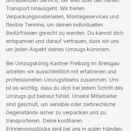
umfassenden Service, der weit über den reinen
Transport hinausgeht. Wir bieten
Verpackungsmaterialien, Montageservices und
flexible Termine, um deinen individuellen
Bedürfnissen gerecht zu werden. Du kannst dich
entspannen und darauf vertrauen, dass wir uns
um jeden Aspekt deines Umzugs kümmern.
Bei Umzugskönig Kastner Freiburg im Breisgau
arbeiten wir ausschließlich mit erfahrenen und
professionellen Umzugsteams zusammen. Uns
ist es wichtig, dass du dich bei jedem Schritt des
Umzugs gut betreut fühlst. Unsere Mitarbeiter
sind geschult, um sensible oder zerbrechliche
Gegenstände sicher zu verpacken und zu
transportieren. Deine kostbaren
Erinnerungsstücke sind bei uns in guten Händen.