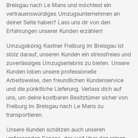
Breisgau nach Le Mans und möchtest ein
vertrauenswürdiges Umzugsunternehmen an
deiner Seite haben? Lass uns dir von den
Erfahrungen unserer Kunden erzählen!
Umzugskönig Kastner Freiburg im Breisgau ist
stolz darauf, unseren Kunden ein stressfreies und
zuverlässiges Umzugserlebnis zu bieten. Unsere
Kunden loben unsere professionelle
Arbeitsweise, den freundlichen Kundenservice
und die pünktliche Lieferung. Verlass dich auf
uns, um deine kostbaren Besitztümer sicher von
Freiburg im Breisgau nach Le Mans zu
transportieren.
Unsere Kunden schätzen auch unseren