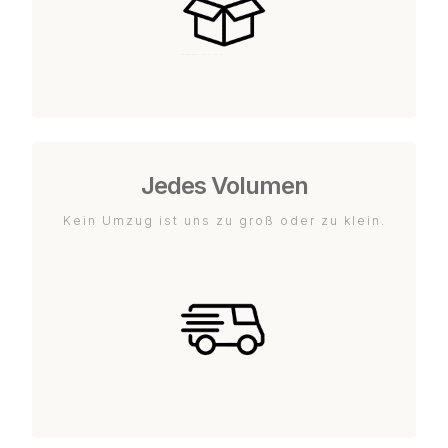
Jedes Volumen
Kein Umzug ist uns zu groß oder zu klein.