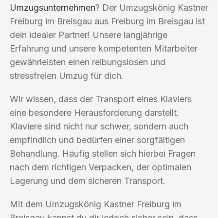
Umzugsunternehmen
? Der Umzugskönig Kastner
Freiburg im Breisgau aus Freiburg im Breisgau ist
dein idealer Partner! Unsere langjährige
Erfahrung und unsere kompetenten Mitarbeiter
gewährleisten einen reibungslosen und
stressfreien Umzug für dich.
Wir wissen, dass der Transport eines Klaviers
eine besondere Herausforderung darstellt.
Klaviere sind nicht nur schwer, sondern auch
empfindlich und bedürfen einer sorgfältigen
Behandlung. Häufig stellen sich hierbei Fragen
nach dem richtigen Verpacken, der optimalen
Lagerung und dem sicheren Transport.
Mit dem Umzugskönig Kastner Freiburg im
Breisgau kannst du dir jedoch sicher sein, dass