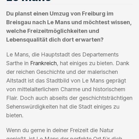
Du planst einen Umzug von Freiburg im
Breisgau nach Le Mans und möchtest wissen,
welche Freizeitmöglichkeiten und
Lebensqualität dich dort erwarten?
Le Mans, die Hauptstadt des Departements
Sarthe in
Frankreich
, hat einiges zu bieten. Dank
der reichen Geschichte und der malerischen
Altstadt ist das Stadtbild von Le Mans geprägt
von mittelalterlichem Charme und historischem
Flair. Doch auch abseits der geschichtsträchtigen
Sehenswürdigkeiten hat die Stadt einiges zu
bieten.
Wenn du gerne in deiner Freizeit die Natur
genießt, ist Le Mans der perfekte Ort für dich.