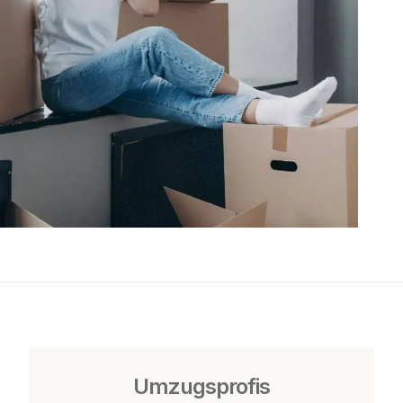
Umzugsprofis