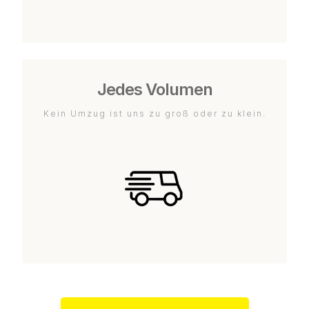
Jedes Volumen
Kein Umzug ist uns zu groß oder zu klein.