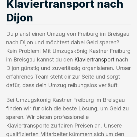
Klaviertransport nach
Dijon
Du planst einen Umzug von Freiburg im Breisgau
nach Dijon und möchtest dabei Geld sparen?
Kein Problem! Mit Umzugskönig Kastner Freiburg
im Breisgau kannst du den
Klaviertransport
nach
Dijon günstig und zuverlässig organisieren. Unser
erfahrenes Team steht dir zur Seite und sorgt
dafür, dass dein Umzug reibungslos verläuft.
Bei Umzugskönig Kastner Freiburg im Breisgau
finden wir für dich die beste Lösung, um Geld zu
sparen. Wir bieten professionelle
Klaviertransporte zu fairen Preisen an. Unsere
qualifizierten Mitarbeiter kümmern sich um den