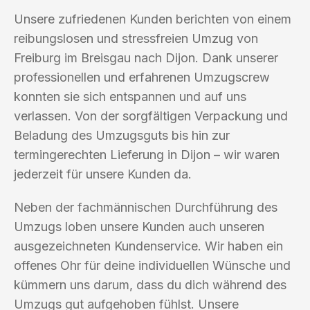
Unsere zufriedenen Kunden berichten von einem
reibungslosen und stressfreien Umzug von
Freiburg im Breisgau nach Dijon. Dank unserer
professionellen und erfahrenen Umzugscrew
konnten sie sich entspannen und auf uns
verlassen. Von der sorgfältigen Verpackung und
Beladung des Umzugsguts bis hin zur
termingerechten Lieferung in Dijon – wir waren
jederzeit für unsere Kunden da.
Neben der fachmännischen Durchführung des
Umzugs loben unsere Kunden auch unseren
ausgezeichneten Kundenservice. Wir haben ein
offenes Ohr für deine individuellen Wünsche und
kümmern uns darum, dass du dich während des
Umzugs gut aufgehoben fühlst. Unsere