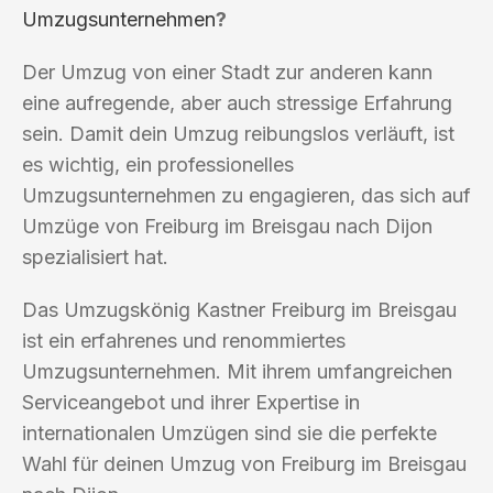
Umzugsunternehmen
?
Der Umzug von einer Stadt zur anderen kann
eine aufregende, aber auch stressige Erfahrung
sein. Damit dein Umzug reibungslos verläuft, ist
es wichtig, ein professionelles
Umzugsunternehmen zu engagieren, das sich auf
Umzüge von Freiburg im Breisgau nach Dijon
spezialisiert hat.
Das Umzugskönig Kastner Freiburg im Breisgau
ist ein erfahrenes und renommiertes
Umzugsunternehmen. Mit ihrem umfangreichen
Serviceangebot und ihrer Expertise in
internationalen Umzügen sind sie die perfekte
Wahl für deinen Umzug von Freiburg im Breisgau