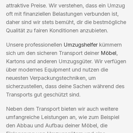
attraktive Preise. Wir verstehen, dass ein Umzug
oft mit finanziellen Belastungen verbunden ist,
daher sind wir stets bemüht, dir die bestmögliche
Qualität zu fairen Konditionen anzubieten.
Unsere professionellen
Umzugshelfer
kümmern
sich um den sicheren Transport deiner
Möbel
,
Kartons und anderen Umzugsgüter. Wir verfügen
über modernes Equipment und nutzen die
neuesten Verpackungstechniken, um
sicherzustellen, dass deine Sachen während des
Transports gut geschützt sind.
Neben dem Transport bieten wir auch weitere
umfangreiche Leistungen an, wie zum Beispiel
den Abbau und Aufbau deiner Möbel, die