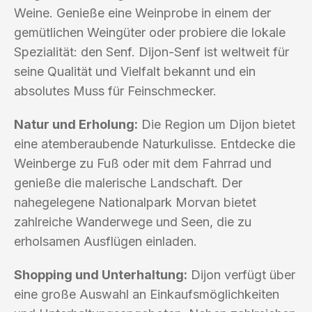
Weine. Genieße eine Weinprobe in einem der
gemütlichen Weingüter oder probiere die lokale
Spezialität: den Senf. Dijon-Senf ist weltweit für
seine Qualität und Vielfalt bekannt und ein
absolutes Muss für Feinschmecker.
Natur und Erholung:
Die Region um Dijon bietet
eine atemberaubende Naturkulisse. Entdecke die
Weinberge zu Fuß oder mit dem Fahrrad und
genieße die malerische Landschaft. Der
nahegelegene Nationalpark Morvan bietet
zahlreiche Wanderwege und Seen, die zu
erholsamen Ausflügen einladen.
Shopping und Unterhaltung:
Dijon verfügt über
eine große Auswahl an Einkaufsmöglichkeiten