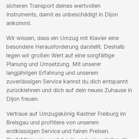
sicheren Transport deines wertvollen
Instruments, damit es unbeschädigt in Dijon
ankommt.
Wir wissen, dass ein Umzug mit Klavier eine
besondere Herausforderung darstellt. Deshalb
legen wir großen Wert auf eine sorgfältige
Planung und Umsetzung. Mit unserer
langjährigen Erfahrung und unserem
zuverlässigen Service kannst du dich entspannt
zurücklehnen und dich auf dein neues Zuhause in
Dijon freuen.
Vertraue auf Umzugskönig Kastner Freiburg im
Breisgau und profitiere von unserem
erstklassigen Service und fairen Preisen.