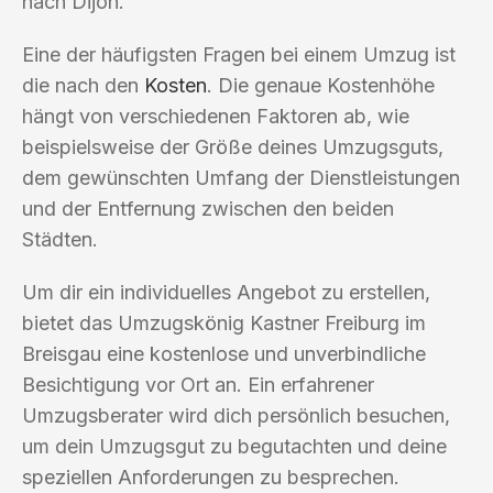
nach Dijon.
Eine der häufigsten Fragen bei einem Umzug ist
die nach den
Kosten
. Die genaue Kostenhöhe
hängt von verschiedenen Faktoren ab, wie
beispielsweise der Größe deines Umzugsguts,
dem gewünschten Umfang der Dienstleistungen
und der Entfernung zwischen den beiden
Städten.
Um dir ein individuelles Angebot zu erstellen,
bietet das Umzugskönig Kastner Freiburg im
Breisgau eine kostenlose und unverbindliche
Besichtigung vor Ort an. Ein erfahrener
Umzugsberater wird dich persönlich besuchen,
um dein Umzugsgut zu begutachten und deine
speziellen Anforderungen zu besprechen.