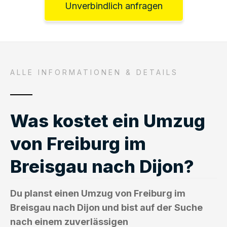
Unverbindlich anfragen
ALLE INFORMATIONEN & DETAILS
Was kostet ein Umzug
von Freiburg im
Breisgau nach Dijon?
Du planst einen Umzug von Freiburg im
Breisgau nach Dijon und bist auf der Suche
nach einem zuverlässigen