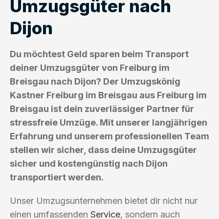
Umzugsgüter nach
Dijon
Du möchtest Geld sparen beim Transport
deiner Umzugsgüter von Freiburg im
Breisgau nach Dijon? Der Umzugskönig
Kastner Freiburg im Breisgau aus Freiburg im
Breisgau ist dein zuverlässiger Partner für
stressfreie Umzüge. Mit unserer langjährigen
Erfahrung und unserem professionellen Team
stellen wir sicher, dass deine Umzugsgüter
sicher und kostengünstig nach Dijon
transportiert werden.
Unser Umzugsunternehmen bietet dir nicht nur
einen umfassenden
Service
, sondern auch