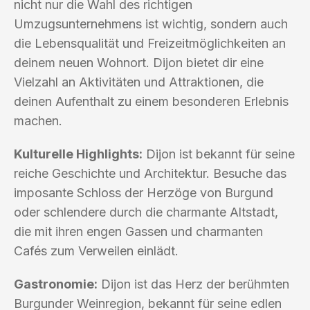
nicht nur die Wahl des richtigen
Umzugsunternehmens ist wichtig, sondern auch
die Lebensqualität und Freizeitmöglichkeiten an
deinem neuen Wohnort. Dijon bietet dir eine
Vielzahl an Aktivitäten und Attraktionen, die
deinen Aufenthalt zu einem besonderen Erlebnis
machen.
Kulturelle Highlights:
Dijon ist bekannt für seine
reiche Geschichte und Architektur. Besuche das
imposante Schloss der Herzöge von Burgund
oder schlendere durch die charmante Altstadt,
die mit ihren engen Gassen und charmanten
Cafés zum Verweilen einlädt.
Gastronomie:
Dijon ist das Herz der berühmten
Burgunder Weinregion, bekannt für seine edlen