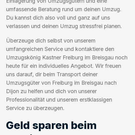
Einlagerung von Umzugsgütern und eine
umfassende Beratung rund um deinen Umzug.
Du kannst dich also voll und ganz auf uns
verlassen und deinen Umzug stressfrei planen.
Überzeuge dich selbst von unserem
umfangreichen Service und kontaktiere den
Umzugskönig Kastner Freiburg im Breisgau noch
heute für ein individuelles Angebot. Wir freuen
uns darauf, dir beim Transport deiner
Umzugsgüter von Freiburg im Breisgau nach
Dijon zu helfen und dich von unserer
Professionalität und unserem erstklassigen
Service zu überzeugen.
Geld sparen beim