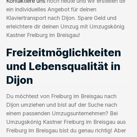
Kontaktiere uns
noch heute und wir erstellen dir
ein individuelles Angebot für deinen
Klaviertransport nach Dijon. Spare Geld und
erleichtere dir deinen Umzug mit Umzugskönig
Kastner Freiburg im Breisgau!
Freizeitmöglichkeiten
und Lebensqualität in
Dijon
Du möchtest von Freiburg im Breisgau nach
Dijon umziehen und bist auf der Suche nach
einem passenden Umzugsunternehmen? Bei
Umzugskönig Kastner Freiburg im Breisgau aus
Freiburg im Breisgau bist du genau richtig! Aber