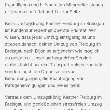
freundlichen und hilfsbereiten Mitarbeiter stehen
dir jederzeit mit Rat und Tat zur Seite.
Beim Umzugskönig Kastner Freiburg im Breisgau
ist Kundenzufriedenheit oberste Priorität. Wir
wissen, dass jeder Umzug einzigartig ist und
streben danach, deinen Umzug von Freiburg im
Breisgau nach Dijon so angenehm wie möglich
zu gestalten. Unser umfangreicher Service
umfasst nicht nur den Transport deines Hausrats,
sondern auch die Organisation von
Behördengängen, die Beantragung von
Parkgenehmigungen und vieles mehr.
Vertraue dem Umzugskönig Kastner Freiburg im
Breisgau und genieße einen stressfreien Umzug