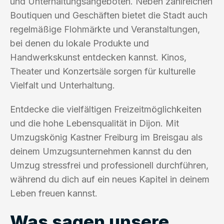
und Unterhaltungsangeboten. Neben zahlreichen
Boutiquen und Geschäften bietet die Stadt auch
regelmäßige Flohmärkte und Veranstaltungen,
bei denen du lokale Produkte und
Handwerkskunst entdecken kannst. Kinos,
Theater und Konzertsäle sorgen für kulturelle
Vielfalt und Unterhaltung.
Entdecke die vielfältigen Freizeitmöglichkeiten
und die hohe Lebensqualität in Dijon. Mit
Umzugskönig Kastner Freiburg im Breisgau als
deinem Umzugsunternehmen kannst du den
Umzug stressfrei und professionell durchführen,
während du dich auf ein neues Kapitel in deinem
Leben freuen kannst.
Was sagen unsere