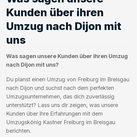
Kunden über ihren
Umzug nach Dijon mit
uns
Was sagen unsere Kunden über ihren Umzug
nach Dijon mit uns?
Du planst einen Umzug von Freiburg im Breisgau
nach Dijon und suchst nach dem perfekten
Umzugsunternehmen, das dich zuverlässig
unterstützt? Lass uns dir zeigen, was unsere
Kunden über ihre Erfahrungen mit dem
Umzugskönig Kastner Freiburg im Breisgau
berichten.