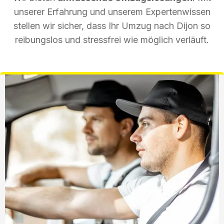
unserer Erfahrung und unserem Expertenwissen
stellen wir sicher, dass Ihr Umzug nach Dijon so
reibungslos und stressfrei wie möglich verläuft.