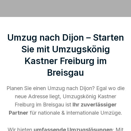
Umzug nach Dijon – Starten
Sie mit Umzugskönig
Kastner Freiburg im
Breisgau
Planen Sie einen Umzug nach Dijon? Egal wo die
neue Adresse liegt, Umzugskönig Kastner
Freiburg im Breisgau ist
Ihr zuverlässiger
Partner
für nationale & internationale Umzüge.
Wir bieten
umfassende Umzugslösungen
: Mit