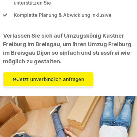
unterstützen Sie
Komplette Planung & Abwicklung inklusive
Verlassen Sie sich auf Umzugskönig Kastner
Freiburg im Breisgau, um Ihren Umzug Freiburg
im Breisgau Dijon so einfach und stressfrei wie
möglich zu gestalten.
Jetzt unverbindlich anfragen