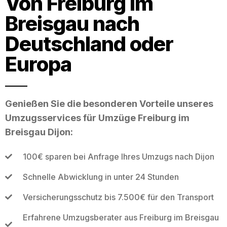
Von Freiburg im
Breisgau nach
Deutschland oder
Europa
Genießen Sie die besonderen Vorteile unseres
Umzugsservices für Umzüge Freiburg im
Breisgau Dijon:
100€ sparen bei Anfrage Ihres Umzugs nach Dijon
Schnelle Abwicklung in unter 24 Stunden
Versicherungsschutz bis 7.500€ für den Transport
Erfahrene Umzugsberater aus Freiburg im Breisgau