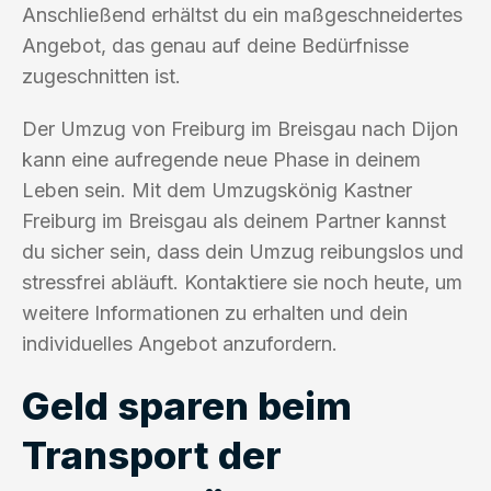
Anschließend erhältst du ein maßgeschneidertes
Angebot, das genau auf deine Bedürfnisse
zugeschnitten ist.
Der Umzug von Freiburg im Breisgau nach Dijon
kann eine aufregende neue Phase in deinem
Leben sein. Mit dem Umzugskönig Kastner
Freiburg im Breisgau als deinem Partner kannst
du sicher sein, dass dein Umzug reibungslos und
stressfrei abläuft. Kontaktiere sie noch heute, um
weitere Informationen zu erhalten und dein
individuelles Angebot anzufordern.
Geld sparen beim
Transport der