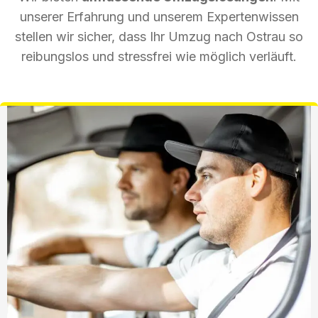
unserer Erfahrung und unserem Expertenwissen
stellen wir sicher, dass Ihr Umzug nach Ostrau so
reibungslos und stressfrei wie möglich verläuft.