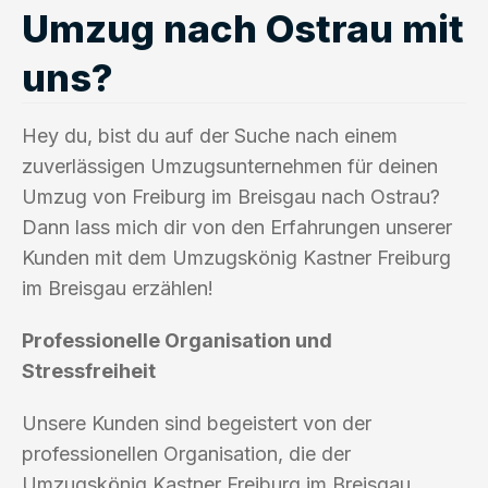
Umzug nach Ostrau mit
uns?
Hey du, bist du auf der Suche nach einem
zuverlässigen Umzugsunternehmen für deinen
Umzug von Freiburg im Breisgau nach Ostrau?
Dann lass mich dir von den Erfahrungen unserer
Kunden mit dem Umzugskönig Kastner Freiburg
im Breisgau erzählen!
Professionelle Organisation und
Stressfreiheit
Unsere Kunden sind begeistert von der
professionellen Organisation, die der
Umzugskönig Kastner Freiburg im Breisgau