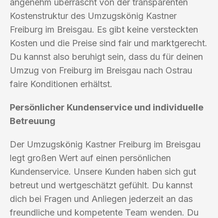
angenehm überrascht von der transparenten
Kostenstruktur des Umzugskönig Kastner
Freiburg im Breisgau. Es gibt keine versteckten
Kosten und die Preise sind fair und marktgerecht.
Du kannst also beruhigt sein, dass du für deinen
Umzug von Freiburg im Breisgau nach Ostrau
faire Konditionen erhältst.
Persönlicher Kundenservice und individuelle
Betreuung
Der Umzugskönig Kastner Freiburg im Breisgau
legt großen Wert auf einen persönlichen
Kundenservice. Unsere Kunden haben sich gut
betreut und wertgeschätzt gefühlt. Du kannst
dich bei Fragen und Anliegen jederzeit an das
freundliche und kompetente Team wenden. Du