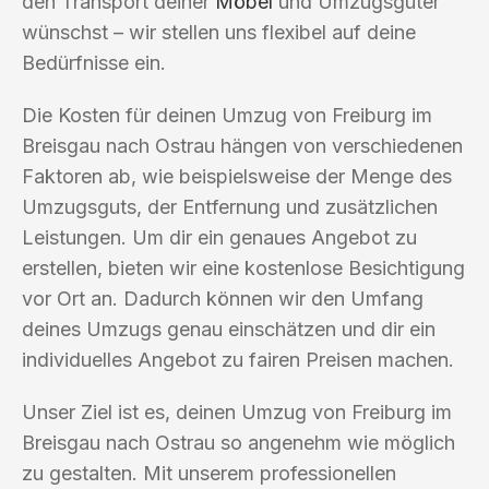
den Transport deiner
Möbel
und Umzugsgüter
wünschst – wir stellen uns flexibel auf deine
Bedürfnisse ein.
Die Kosten für deinen Umzug von Freiburg im
Breisgau nach Ostrau hängen von verschiedenen
Faktoren ab, wie beispielsweise der Menge des
Umzugsguts, der Entfernung und zusätzlichen
Leistungen. Um dir ein genaues Angebot zu
erstellen, bieten wir eine kostenlose Besichtigung
vor Ort an. Dadurch können wir den Umfang
deines Umzugs genau einschätzen und dir ein
individuelles Angebot zu fairen Preisen machen.
Unser Ziel ist es, deinen Umzug von Freiburg im
Breisgau nach Ostrau so angenehm wie möglich
zu gestalten. Mit unserem professionellen