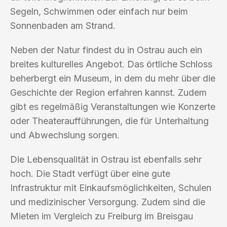
Segeln, Schwimmen oder einfach nur beim
Sonnenbaden am Strand.
Neben der Natur findest du in Ostrau auch ein
breites kulturelles Angebot. Das örtliche Schloss
beherbergt ein Museum, in dem du mehr über die
Geschichte der Region erfahren kannst. Zudem
gibt es regelmäßig Veranstaltungen wie Konzerte
oder Theateraufführungen, die für Unterhaltung
und Abwechslung sorgen.
Die Lebensqualität in Ostrau ist ebenfalls sehr
hoch. Die Stadt verfügt über eine gute
Infrastruktur mit Einkaufsmöglichkeiten, Schulen
und medizinischer Versorgung. Zudem sind die
Mieten im Vergleich zu Freiburg im Breisgau