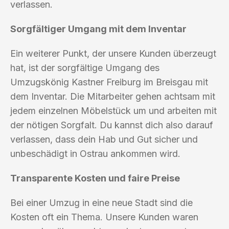
verlassen.
Sorgfältiger Umgang mit dem Inventar
Ein weiterer Punkt, der unsere Kunden überzeugt
hat, ist der sorgfältige Umgang des
Umzugskönig Kastner Freiburg im Breisgau mit
dem Inventar. Die Mitarbeiter gehen achtsam mit
jedem einzelnen Möbelstück um und arbeiten mit
der nötigen Sorgfalt. Du kannst dich also darauf
verlassen, dass dein Hab und Gut sicher und
unbeschädigt in Ostrau ankommen wird.
Transparente Kosten und faire Preise
Bei einer Umzug in eine neue Stadt sind die
Kosten oft ein Thema. Unsere Kunden waren