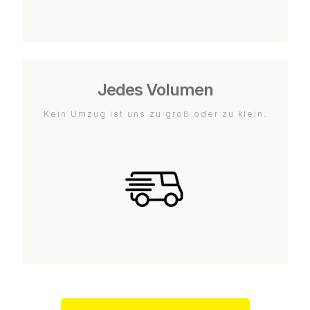
Jedes Volumen
Kein Umzug ist uns zu groß oder zu klein.