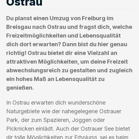
Ostrau
Du planst einen Umzug von Freiburg im
Breisgau nach Ostrau und fragst dich, welche
Freizeitmöglichkeiten und Lebensqualität
dich dort erwarten? Dann bist du hier genau
richtig! Ostrau bietet dir eine Vielzahl an
attraktiven Möglichkeiten, um deine Freizeit
abwechslungsreich zu gestalten und zugleich
ein hohes Maß an Lebensqualität zu
genießen.
In Ostrau erwarten dich wunderschöne
Naturgebiete wie der nahegelegene Ostrauer
Park, der zum Spazieren, Joggen oder
Picknicken einlädt. Auch der Ostrauer See bietet
dir tolle Möglichkeiten zur Erholung, sei es beim