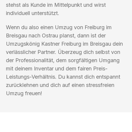
stehst als Kunde im Mittelpunkt und wirst
individuell unterstützt.
Wenn du also einen Umzug von Freiburg im
Breisgau nach Ostrau planst, dann ist der
Umzugskönig Kastner Freiburg im Breisgau dein
verlässlicher Partner. Überzeug dich selbst von
der Professionalität, dem sorgfältigen Umgang
mit deinem Inventar und dem fairen Preis-
Leistungs-Verhältnis. Du kannst dich entspannt
zurücklehnen und dich auf einen stressfreien
Umzug freuen!