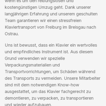
wenn es um den reibungslosen und
kostengünstigen Umzug geht. Dank unserer
langjährigen Erfahrung und unserem geschulten
Team garantieren wir einen stressfreien
Klaviertransport von Freiburg im Breisgau nach
Ostrau.
Uns ist bewusst, dass ein Klavier ein wertvolles
und empfindliches Instrument ist. Aus diesem
Grund verwenden wir spezielle
Verpackungsmaterialien und
Transportvorrichtungen, um Schäden während
des Transports zu vermeiden. Unsere Mitarbeiter
sind mit dem notwendigen Know-how
ausgestattet, um das Klavier fachgerecht zu
demontieren, zu verpacken, zu transportieren
und wieder aufzubauen.