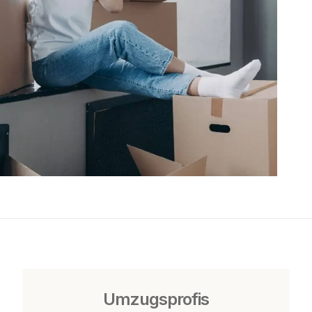
Umzugsprofis