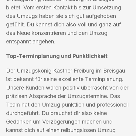
bietet. Vom ersten Kontakt bis zur Umsetzung
des Umzugs haben sie sich gut aufgehoben
gefühlt. Du kannst dich also voll und ganz auf
das Neue konzentrieren und den Umzug
entspannt angehen.
Top-Terminplanung und Pünktlichkeit
Der Umzugskönig Kastner Freiburg im Breisgau
ist bekannt für seine exzellente Terminplanung.
Unsere Kunden waren positiv überrascht von der
präzisen Absprache der Umzugstermine. Das
Team hat den Umzug pünktlich und professionell
durchgeführt. Du brauchst dir also keine
Gedanken um Verzögerungen machen und
kannst dich auf einen reibungslosen Umzug