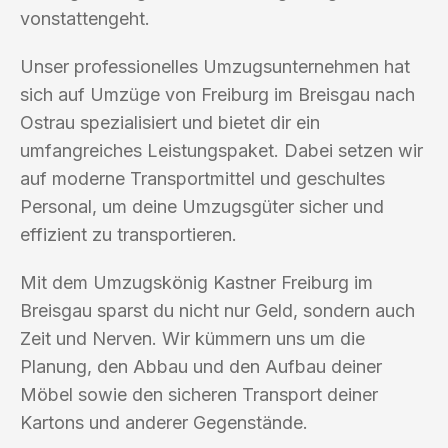
vonstattengeht.
Unser professionelles Umzugsunternehmen hat
sich auf Umzüge von Freiburg im Breisgau nach
Ostrau spezialisiert und bietet dir ein
umfangreiches Leistungspaket. Dabei setzen wir
auf moderne Transportmittel und geschultes
Personal, um deine Umzugsgüter sicher und
effizient zu transportieren.
Mit dem Umzugskönig Kastner Freiburg im
Breisgau sparst du nicht nur Geld, sondern auch
Zeit und Nerven. Wir kümmern uns um die
Planung, den Abbau und den Aufbau deiner
Möbel sowie den sicheren Transport deiner
Kartons und anderer Gegenstände.