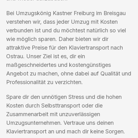
Bei Umzugskönig Kastner Freiburg im Breisgau
verstehen wir, dass jeder Umzug mit Kosten
verbunden ist und du möchtest natürlich so viel
wie möglich sparen. Daher bieten wir dir
attraktive Preise für den Klaviertransport nach
Ostrau. Unser Ziel ist es, dir ein
maßgeschneidertes und kostengünstiges
Angebot zu machen, ohne dabei auf Qualität und
Professionalität zu verzichten.
Spare dir den unnötigen Stress und die hohen
Kosten durch Selbsttransport oder die
Zusammenarbeit mit unzuverlässigen
Umzugsunternehmen. Vertraue uns deinen
Klaviertransport an und mach dir keine Sorgen.