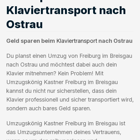
Klaviertransport nach
Ostrau
Geld sparen beim
Klaviertransport
nach Ostrau
Du planst einen Umzug von Freiburg im Breisgau
nach Ostrau und möchtest dabei auch dein
Klavier mitnehmen? Kein Problem! Mit
Umzugskönig Kastner Freiburg im Breisgau
kannst du nicht nur sicherstellen, dass dein
Klavier professionell und sicher transportiert wird,
sondern auch bares Geld sparen.
Umzugskönig Kastner Freiburg im Breisgau ist
das Umzugsunternehmen deines Vertrauens,