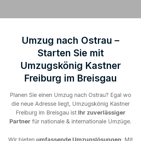
Umzug nach Ostrau –
Starten Sie mit
Umzugskönig Kastner
Freiburg im Breisgau
Planen Sie einen Umzug nach Ostrau? Egal wo
die neue Adresse liegt, Umzugskönig Kastner
Freiburg im Breisgau ist
Ihr zuverlässiger
Partner
für nationale & internationale Umzüge.
Wir bieten
umfassende Umzugslösungen
: Mit