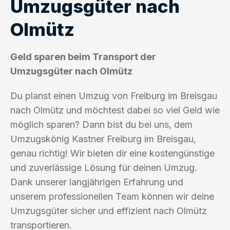
Umzugsgüter nach
Olmütz
Geld sparen beim Transport der
Umzugsgüter nach Olmütz
Du planst einen Umzug von Freiburg im Breisgau
nach Olmütz und möchtest dabei so viel Geld wie
möglich sparen? Dann bist du bei uns, dem
Umzugskönig Kastner Freiburg im Breisgau,
genau richtig! Wir bieten dir eine kostengünstige
und zuverlässige Lösung für deinen Umzug.
Dank unserer langjährigen Erfahrung und
unserem professionellen Team können wir deine
Umzugsgüter sicher und effizient nach Olmütz
transportieren.