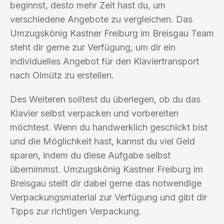
beginnst, desto mehr Zeit hast du, um
verschiedene Angebote zu vergleichen. Das
Umzugskönig Kastner Freiburg im Breisgau Team
steht dir gerne zur Verfügung, um dir ein
individuelles Angebot für den Klaviertransport
nach Olmütz zu erstellen.
Des Weiteren solltest du überlegen, ob du das
Klavier selbst verpacken und vorbereiten
möchtest. Wenn du handwerklich geschickt bist
und die Möglichkeit hast, kannst du viel Geld
sparen, indem du diese Aufgabe selbst
übernimmst. Umzugskönig Kastner Freiburg im
Breisgau stellt dir dabei gerne das notwendige
Verpackungsmaterial zur Verfügung und gibt dir
Tipps zur richtigen Verpackung.