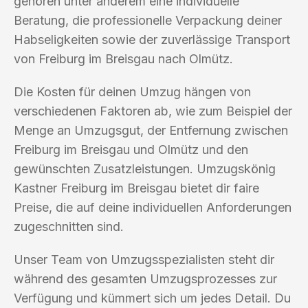
gehören unter anderem eine individuelle
Beratung, die professionelle Verpackung deiner
Habseligkeiten sowie der zuverlässige Transport
von Freiburg im Breisgau nach Olmütz.
Die Kosten für deinen Umzug hängen von
verschiedenen Faktoren ab, wie zum Beispiel der
Menge an Umzugsgut, der Entfernung zwischen
Freiburg im Breisgau und Olmütz und den
gewünschten Zusatzleistungen. Umzugskönig
Kastner Freiburg im Breisgau bietet dir faire
Preise, die auf deine individuellen Anforderungen
zugeschnitten sind.
Unser Team von Umzugsspezialisten steht dir
während des gesamten Umzugsprozesses zur
Verfügung und kümmert sich um jedes Detail. Du