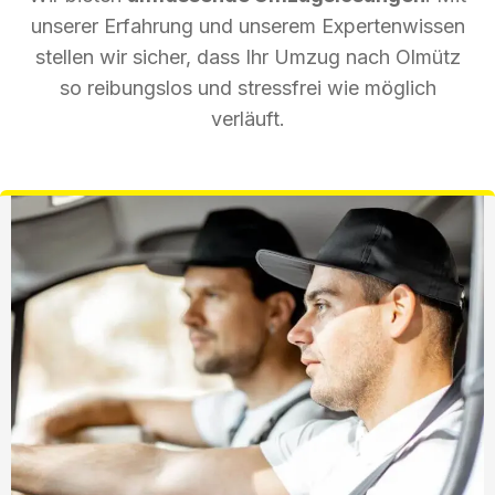
unserer Erfahrung und unserem Expertenwissen
stellen wir sicher, dass Ihr Umzug nach Olmütz
so reibungslos und stressfrei wie möglich
verläuft.