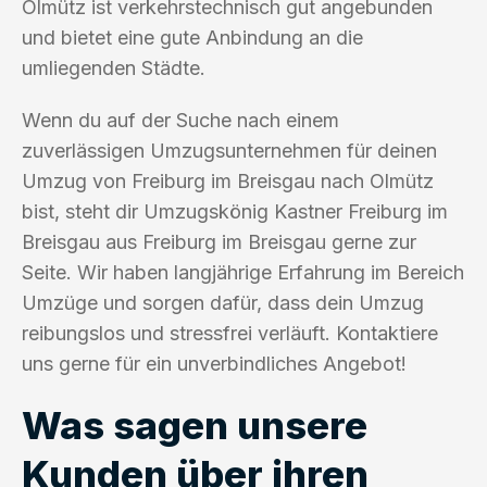
Olmütz ist verkehrstechnisch gut angebunden
und bietet eine gute Anbindung an die
umliegenden Städte.
Wenn du auf der Suche nach einem
zuverlässigen Umzugsunternehmen für deinen
Umzug von Freiburg im Breisgau nach Olmütz
bist, steht dir Umzugskönig Kastner Freiburg im
Breisgau aus Freiburg im Breisgau gerne zur
Seite. Wir haben langjährige Erfahrung im Bereich
Umzüge und sorgen dafür, dass dein Umzug
reibungslos und stressfrei verläuft. Kontaktiere
uns gerne für ein unverbindliches Angebot!
Was sagen unsere
Kunden über ihren