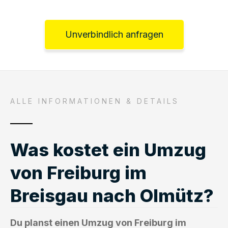
Unverbindlich anfragen
ALLE INFORMATIONEN & DETAILS
Was kostet ein Umzug
von Freiburg im
Breisgau nach Olmütz?
Du planst einen Umzug von Freiburg im