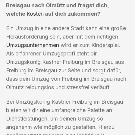
Breisgau nach Olmütz und fragst dich,
welche
Kosten
auf dich zukommen?
Ein Umzug in eine andere Stadt kann eine große
Herausforderung sein, aber mit dem richtigen
Umzugsunternehmen
wird er zum Kinderspiel.
Als erfahrener Umzugsprofi steht dir
Umzugskönig Kastner Freiburg im Breisgau aus
Freiburg im Breisgau zur Seite und sorgt dafür,
dass dein Umzug von Freiburg im Breisgau nach
Olmütz reibungslos und stressfrei verläuft.
Bei Umzugskönig Kastner Freiburg im Breisgau
bieten wir dir eine umfangreiche Palette an
Dienstleistungen, um deinen Umzug so
angenehm wie möglich zu gestalten. Hierzu