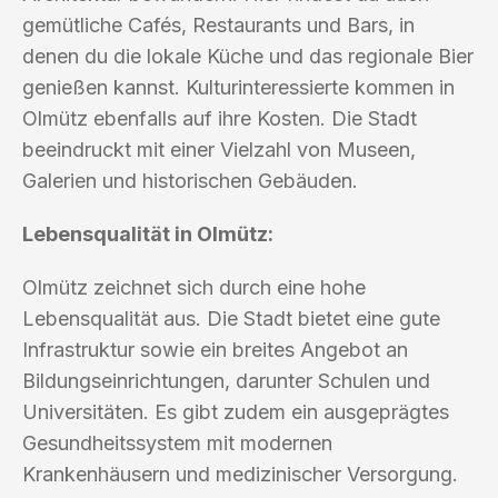
gemütliche Cafés, Restaurants und Bars, in
denen du die lokale Küche und das regionale Bier
genießen kannst. Kulturinteressierte kommen in
Olmütz ebenfalls auf ihre Kosten. Die Stadt
beeindruckt mit einer Vielzahl von Museen,
Galerien und historischen Gebäuden.
Lebensqualität in Olmütz:
Olmütz zeichnet sich durch eine hohe
Lebensqualität aus. Die Stadt bietet eine gute
Infrastruktur sowie ein breites Angebot an
Bildungseinrichtungen, darunter Schulen und
Universitäten. Es gibt zudem ein ausgeprägtes
Gesundheitssystem mit modernen
Krankenhäusern und medizinischer Versorgung.