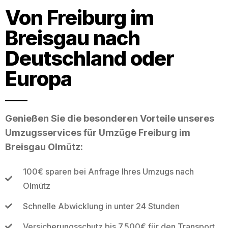
Von Freiburg im
Breisgau nach
Deutschland oder
Europa
Genießen Sie die besonderen Vorteile unseres
Umzugsservices für Umzüge Freiburg im
Breisgau Olmütz:
100€ sparen bei Anfrage Ihres Umzugs nach
Olmütz
Schnelle Abwicklung in unter 24 Stunden
Versicherungsschutz bis 7.500€ für den Transport