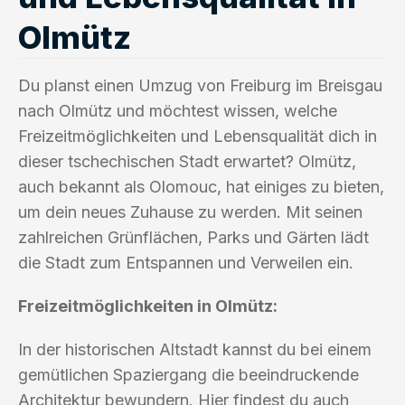
Olmütz
Du planst einen Umzug von Freiburg im Breisgau
nach Olmütz und möchtest wissen, welche
Freizeitmöglichkeiten und Lebensqualität dich in
dieser tschechischen Stadt erwartet? Olmütz,
auch bekannt als Olomouc, hat einiges zu bieten,
um dein neues Zuhause zu werden. Mit seinen
zahlreichen Grünflächen, Parks und Gärten lädt
die Stadt zum Entspannen und Verweilen ein.
Freizeitmöglichkeiten in Olmütz:
In der historischen Altstadt kannst du bei einem
gemütlichen Spaziergang die beeindruckende
Architektur bewundern. Hier findest du auch