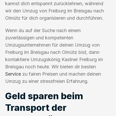
kannst dich entspannt zurücklehnen, während
wir den Umzug von Freiburg im Breisgau nach
Olmütz für dich organisieren und durchführen.
Wenn du auf der Suche nach einem
zuverlässigen und kompetenten
Umzugsunternehmen für deinen Umzug von
Freiburg im Breisgau nach Olmütz bist, dann
kontaktiere Umzugskönig Kastner Freiburg im
Breisgau noch heute. Wir bieten dir besten
Service
zu fairen Preisen und machen deinen
Umzug zu einer stressfreien Erfahrung.
Geld sparen beim
Transport der