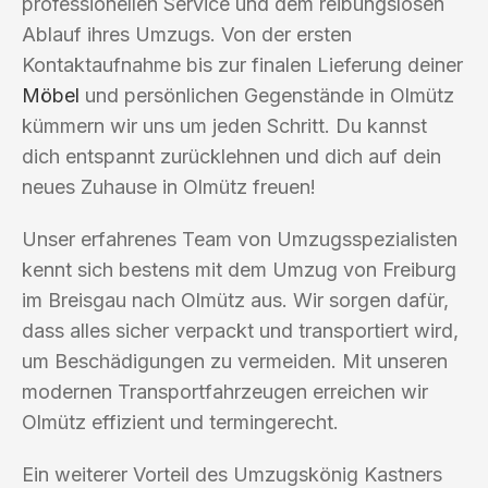
professionellen Service und dem reibungslosen
Ablauf ihres Umzugs. Von der ersten
Kontaktaufnahme bis zur finalen Lieferung deiner
Möbel
und persönlichen Gegenstände in Olmütz
kümmern wir uns um jeden Schritt. Du kannst
dich entspannt zurücklehnen und dich auf dein
neues Zuhause in Olmütz freuen!
Unser erfahrenes Team von Umzugsspezialisten
kennt sich bestens mit dem Umzug von Freiburg
im Breisgau nach Olmütz aus. Wir sorgen dafür,
dass alles sicher verpackt und transportiert wird,
um Beschädigungen zu vermeiden. Mit unseren
modernen Transportfahrzeugen erreichen wir
Olmütz effizient und termingerecht.
Ein weiterer Vorteil des Umzugskönig Kastners