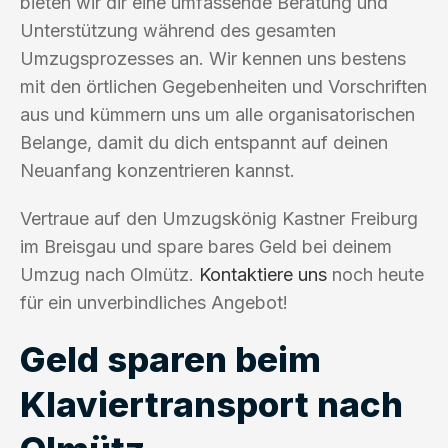
bieten wir dir eine umfassende Beratung und
Unterstützung während des gesamten
Umzugsprozesses an. Wir kennen uns bestens
mit den örtlichen Gegebenheiten und Vorschriften
aus und kümmern uns um alle organisatorischen
Belange, damit du dich entspannt auf deinen
Neuanfang konzentrieren kannst.
Vertraue auf den Umzugskönig Kastner Freiburg
im Breisgau und spare bares Geld bei deinem
Umzug nach Olmütz.
Kontaktiere uns
noch heute
für ein unverbindliches Angebot!
Geld sparen beim
Klaviertransport nach