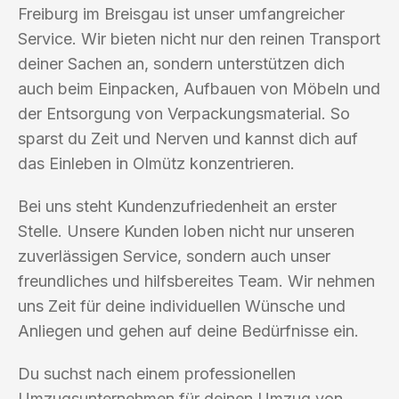
Freiburg im Breisgau ist unser umfangreicher
Service. Wir bieten nicht nur den reinen Transport
deiner Sachen an, sondern unterstützen dich
auch beim Einpacken, Aufbauen von Möbeln und
der Entsorgung von Verpackungsmaterial. So
sparst du Zeit und Nerven und kannst dich auf
das Einleben in Olmütz konzentrieren.
Bei uns steht Kundenzufriedenheit an erster
Stelle. Unsere Kunden loben nicht nur unseren
zuverlässigen Service, sondern auch unser
freundliches und hilfsbereites Team. Wir nehmen
uns Zeit für deine individuellen Wünsche und
Anliegen und gehen auf deine Bedürfnisse ein.
Du suchst nach einem professionellen
Umzugsunternehmen für deinen Umzug von