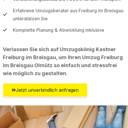
Erfahrene Umzugsberater aus Freiburg im Breisgau
unterstützen Sie
Komplette Planung & Abwicklung inklusive
Verlassen Sie sich auf Umzugskönig Kastner
Freiburg im Breisgau, um Ihren Umzug Freiburg
im Breisgau Olmütz so einfach und stressfrei
wie möglich zu gestalten.
Jetzt unverbindlich anfragen