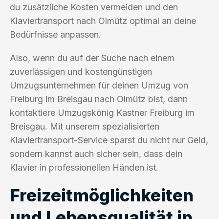
du zusätzliche Kosten vermeiden und den
Klaviertransport nach Olmütz optimal an deine
Bedürfnisse anpassen.
Also, wenn du auf der Suche nach einem
zuverlässigen und kostengünstigen
Umzugsunternehmen für deinen Umzug von
Freiburg im Breisgau nach Olmütz bist, dann
kontaktiere Umzugskönig Kastner Freiburg im
Breisgau. Mit unserem spezialisierten
Klaviertransport-Service sparst du nicht nur Geld,
sondern kannst auch sicher sein, dass dein
Klavier in professionellen Händen ist.
Freizeitmöglichkeiten
und Lebensqualität in