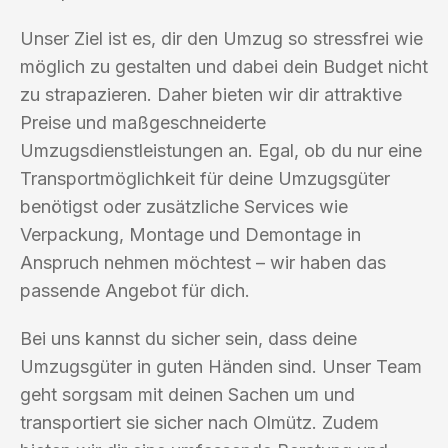
Unser Ziel ist es, dir den Umzug so stressfrei wie
möglich zu gestalten und dabei dein Budget nicht
zu strapazieren. Daher bieten wir dir attraktive
Preise und maßgeschneiderte
Umzugsdienstleistungen an. Egal, ob du nur eine
Transportmöglichkeit für deine Umzugsgüter
benötigst oder zusätzliche Services wie
Verpackung, Montage und Demontage in
Anspruch nehmen möchtest – wir haben das
passende Angebot für dich.
Bei uns kannst du sicher sein, dass deine
Umzugsgüter in guten Händen sind. Unser Team
geht sorgsam mit deinen Sachen um und
transportiert sie sicher nach Olmütz. Zudem