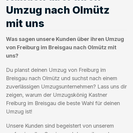
Umzug nach Olmütz
mit uns
Was sagen unsere Kunden über ihren Umzug
von Freiburg im Breisgau nach Olmütz mit
uns?
Du planst deinen Umzug von Freiburg im
Breisgau nach Olmütz und suchst nach einem
zuverlässigen Umzugsunternehmen? Lass uns dir
zeigen, warum der Umzugskönig Kastner
Freiburg im Breisgau die beste Wahl für deinen
Umzug ist!
Unsere Kunden sind begeistert von unserem