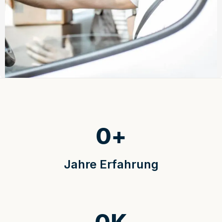
0
+
Jahre Erfahrung