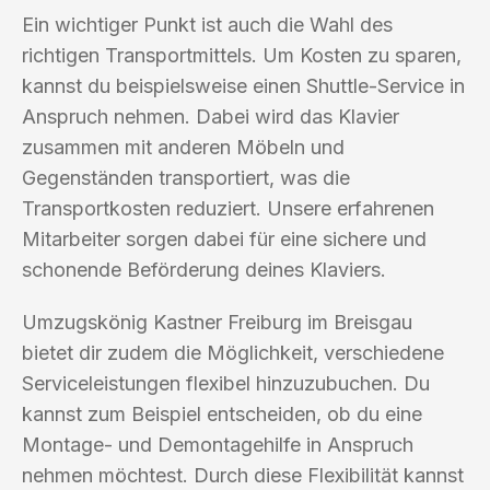
Ein wichtiger Punkt ist auch die Wahl des
richtigen Transportmittels. Um Kosten zu sparen,
kannst du beispielsweise einen Shuttle-Service in
Anspruch nehmen. Dabei wird das Klavier
zusammen mit anderen Möbeln und
Gegenständen transportiert, was die
Transportkosten reduziert. Unsere erfahrenen
Mitarbeiter sorgen dabei für eine sichere und
schonende Beförderung deines Klaviers.
Umzugskönig Kastner Freiburg im Breisgau
bietet dir zudem die Möglichkeit, verschiedene
Serviceleistungen flexibel hinzuzubuchen. Du
kannst zum Beispiel entscheiden, ob du eine
Montage- und Demontagehilfe in Anspruch
nehmen möchtest. Durch diese Flexibilität kannst