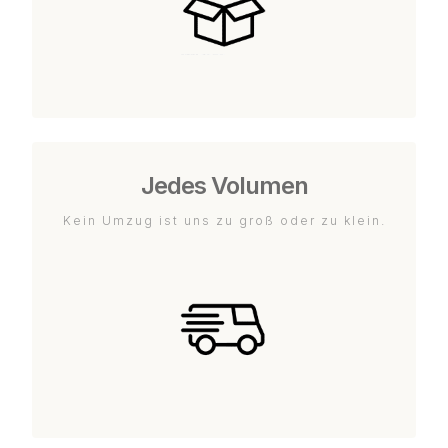
Jedes Volumen
Kein Umzug ist uns zu groß oder zu klein.