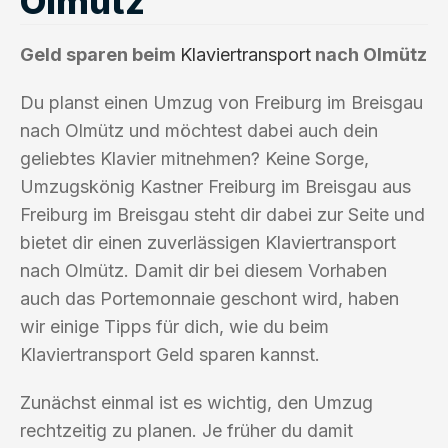
Olmütz
Geld sparen beim
Klaviertransport
nach Olmütz
Du planst einen Umzug von Freiburg im Breisgau
nach Olmütz und möchtest dabei auch dein
geliebtes Klavier mitnehmen? Keine Sorge,
Umzugskönig Kastner Freiburg im Breisgau aus
Freiburg im Breisgau steht dir dabei zur Seite und
bietet dir einen zuverlässigen Klaviertransport
nach Olmütz. Damit dir bei diesem Vorhaben
auch das Portemonnaie geschont wird, haben
wir einige Tipps für dich, wie du beim
Klaviertransport Geld sparen kannst.
Zunächst einmal ist es wichtig, den Umzug
rechtzeitig zu planen. Je früher du damit