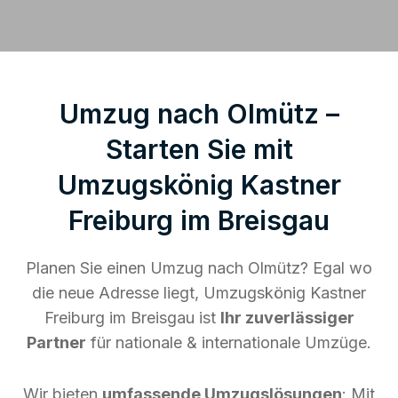
Umzug nach Olmütz –
Starten Sie mit
Umzugskönig Kastner
Freiburg im Breisgau
Planen Sie einen Umzug nach Olmütz? Egal wo
die neue Adresse liegt, Umzugskönig Kastner
Freiburg im Breisgau ist
Ihr zuverlässiger
Partner
für nationale & internationale Umzüge.
Wir bieten
umfassende Umzugslösungen
: Mit