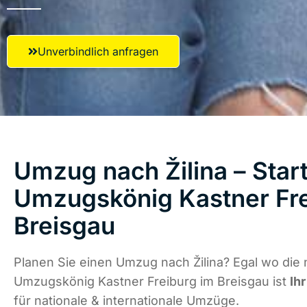
Unverbindlich anfragen
Umzug nach Žilina – Start
Umzugskönig Kastner Fre
Breisgau
Planen Sie einen Umzug nach Žilina? Egal wo die 
Umzugskönig Kastner Freiburg im Breisgau ist
Ih
für nationale & internationale Umzüge.