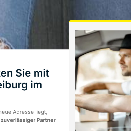
en Sie mit
iburg im
neue Adresse liegt,
r zuverlässiger Partner