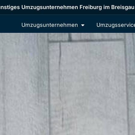
nstiges Umzugsunternehmen Freiburg im Breisgau
Umzugsunternehmen
Umzugsservic