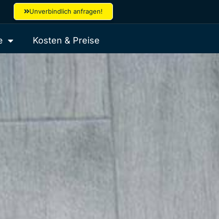
Unverbindlich anfragen!
e
Kosten & Preise