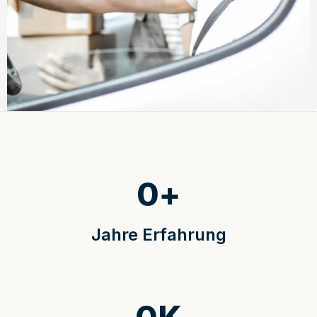
0
+
Jahre Erfahrung