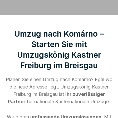
Umzug nach Komárno –
Starten Sie mit
Umzugskönig Kastner
Freiburg im Breisgau
Planen Sie einen Umzug nach Komárno? Egal wo
die neue Adresse liegt, Umzugskönig Kastner
Freiburg im Breisgau ist
Ihr zuverlässiger
Partner
für nationale & internationale Umzüge.
Wir bieten
umfassende Umzugslösungen
: Mit