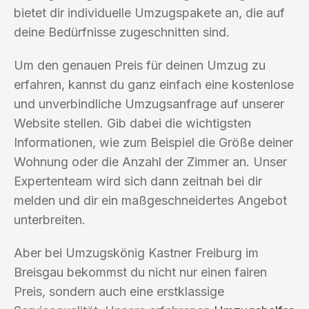
bietet dir individuelle Umzugspakete an, die auf
deine Bedürfnisse zugeschnitten sind.
Um den genauen Preis für deinen Umzug zu
erfahren, kannst du ganz einfach eine kostenlose
und unverbindliche Umzugsanfrage auf unserer
Website stellen. Gib dabei die wichtigsten
Informationen, wie zum Beispiel die Größe deiner
Wohnung oder die Anzahl der Zimmer an. Unser
Expertenteam wird sich dann zeitnah bei dir
melden und dir ein maßgeschneidertes Angebot
unterbreiten.
Aber bei Umzugskönig Kastner Freiburg im
Breisgau bekommst du nicht nur einen fairen
Preis, sondern auch eine erstklassige