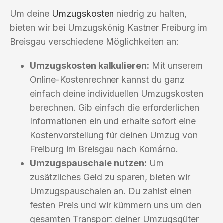
Um deine
Umzugskosten
niedrig zu halten,
bieten wir bei Umzugskönig Kastner Freiburg im
Breisgau verschiedene Möglichkeiten an:
Umzugskosten kalkulieren:
Mit unserem
Online-Kostenrechner kannst du ganz
einfach deine individuellen Umzugskosten
berechnen. Gib einfach die erforderlichen
Informationen ein und erhalte sofort eine
Kostenvorstellung für deinen Umzug von
Freiburg im Breisgau nach Komárno.
Umzugspauschale nutzen:
Um
zusätzliches Geld zu sparen, bieten wir
Umzugspauschalen an. Du zahlst einen
festen Preis und wir kümmern uns um den
gesamten Transport deiner Umzugsgüter