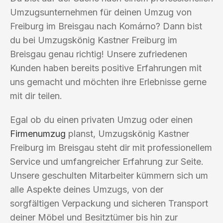
Umzugsunternehmen für deinen Umzug von
Freiburg im Breisgau nach Komárno? Dann bist
du bei Umzugskönig Kastner Freiburg im
Breisgau genau richtig! Unsere zufriedenen
Kunden haben bereits positive Erfahrungen mit
uns gemacht und möchten ihre Erlebnisse gerne
mit dir teilen.
Egal ob du einen privaten Umzug oder einen
Firmenumzug
planst, Umzugskönig Kastner
Freiburg im Breisgau steht dir mit professionellem
Service und umfangreicher Erfahrung zur Seite.
Unsere geschulten Mitarbeiter kümmern sich um
alle Aspekte deines Umzugs, von der
sorgfältigen Verpackung und sicheren Transport
deiner Möbel und Besitztümer bis hin zur