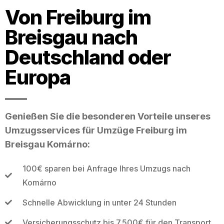
Von Freiburg im
Breisgau nach
Deutschland oder
Europa
Genießen Sie die besonderen Vorteile unseres
Umzugsservices für Umzüge Freiburg im
Breisgau Komárno:
100€ sparen bei Anfrage Ihres Umzugs nach
Komárno
Schnelle Abwicklung in unter 24 Stunden
Versicherungsschutz bis 7.500€ für den Transport