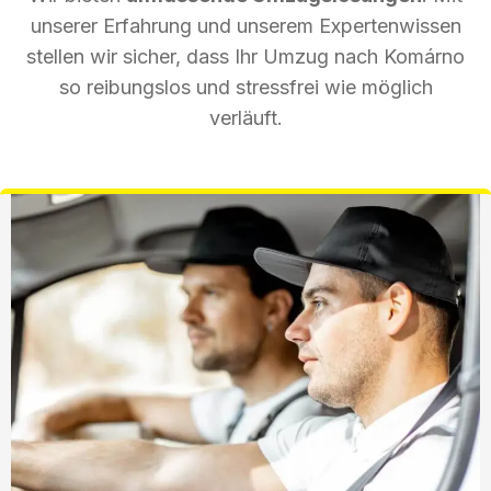
unserer Erfahrung und unserem Expertenwissen
stellen wir sicher, dass Ihr Umzug nach Komárno
so reibungslos und stressfrei wie möglich
verläuft.