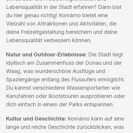
Lebensqualität in der Stadt erfahren? Dann bist
du hier genau richtig! Komárno bietet eine
Vielzahl von Attraktionen und Aktivitäten, die
deine Freizeitgestaltung bereichern und deine
Lebensqualität verbessern können.
Natur und Outdoor-Erlebnisse:
Die Stadt liegt
idyllisch am Zusammenfluss der Donau und der
Waag, was wunderschöne Ausflüge und
Spaziergänge entlang des Flussufers ermöglicht.
Du kannst verschiedene Wassersportarten wie
Kanufahren oder Bootstouren ausprobieren oder
dich einfach in einem der Parks entspannen.
Kultur und Geschichte:
Komárno kann auf eine
lange und reiche Geschichte zurückblicken, was