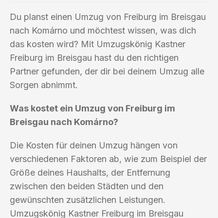
Du planst einen Umzug von Freiburg im Breisgau
nach Komárno und möchtest wissen, was dich
das kosten wird? Mit Umzugskönig Kastner
Freiburg im Breisgau hast du den richtigen
Partner gefunden, der dir bei deinem Umzug alle
Sorgen abnimmt.
Was kostet ein Umzug von Freiburg im
Breisgau nach Komárno?
Die Kosten für deinen Umzug hängen von
verschiedenen Faktoren ab, wie zum Beispiel der
Größe deines Haushalts, der Entfernung
zwischen den beiden Städten und den
gewünschten zusätzlichen Leistungen.
Umzugskönig Kastner Freiburg im Breisgau