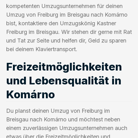
kompetenten Umzugsunternehmen für deinen
Umzug von Freiburg im Breisgau nach Komárno
bist, kontaktiere den Umzugskönig Kastner
Freiburg im Breisgau. Wir stehen dir gerne mit Rat
und Tat zur Seite und helfen dir, Geld zu sparen
bei deinem Klaviertransport.
Freizeitmöglichkeiten
und Lebensqualität in
Komárno
Du planst deinen Umzug von Freiburg im
Breisgau nach Komárno und möchtest neben
einem zuverlässigen Umzugsunternehmen auch
etwas über die Freizeitmöglichkeiten und