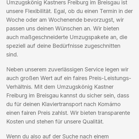
Umzugskönig Kastners Freiburg im Breisgau ist
unsere Flexibilität. Egal, ob du einen Termin in der
Woche oder am Wochenende bevorzugst, wir
passen uns deinen Wünschen an. Wir bieten
auch maßgeschneiderte Umzugspakete an, die
speziell auf deine Bedürfnisse zugeschnitten
sind.
Neben unserem zuverlässigen Service legen wir
auch großen Wert auf ein faires Preis-Leistungs-
Verhältnis. Mit dem Umzugskönig Kastner
Freiburg im Breisgau kannst du sicher sein, dass
du für deinen Klaviertransport nach Komárno
einen fairen Preis zahlst. Wir bieten transparente
Kosten und stehen für unsere Qualität.
Wenn du also auf der Suche nach einem