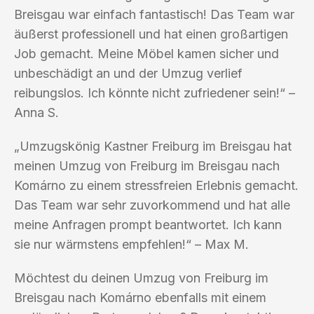
Breisgau war einfach fantastisch! Das Team war
äußerst professionell und hat einen großartigen
Job gemacht. Meine Möbel kamen sicher und
unbeschädigt an und der Umzug verlief
reibungslos. Ich könnte nicht zufriedener sein!“ –
Anna S.
„Umzugskönig Kastner Freiburg im Breisgau hat
meinen Umzug von Freiburg im Breisgau nach
Komárno zu einem stressfreien Erlebnis gemacht.
Das Team war sehr zuvorkommend und hat alle
meine Anfragen prompt beantwortet. Ich kann
sie nur wärmstens empfehlen!“ – Max M.
Möchtest du deinen Umzug von Freiburg im
Breisgau nach Komárno ebenfalls mit einem