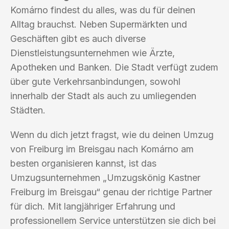
Komárno findest du alles, was du für deinen
Alltag brauchst. Neben Supermärkten und
Geschäften gibt es auch diverse
Dienstleistungsunternehmen wie Ärzte,
Apotheken und Banken. Die Stadt verfügt zudem
über gute Verkehrsanbindungen, sowohl
innerhalb der Stadt als auch zu umliegenden
Städten.
Wenn du dich jetzt fragst, wie du deinen Umzug
von Freiburg im Breisgau nach Komárno am
besten organisieren kannst, ist das
Umzugsunternehmen „Umzugskönig Kastner
Freiburg im Breisgau“ genau der richtige Partner
für dich. Mit langjähriger Erfahrung und
professionellem Service unterstützen sie dich bei