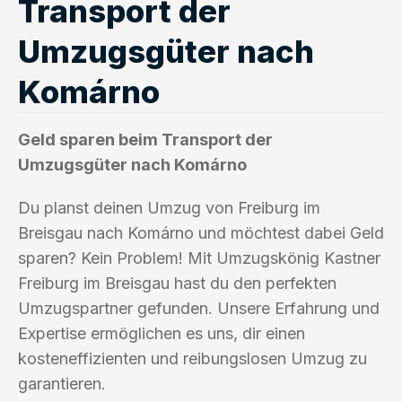
Transport der
Umzugsgüter nach
Komárno
Geld sparen beim Transport der
Umzugsgüter nach Komárno
Du planst deinen Umzug von Freiburg im
Breisgau nach Komárno und möchtest dabei Geld
sparen? Kein Problem! Mit Umzugskönig Kastner
Freiburg im Breisgau hast du den perfekten
Umzugspartner gefunden. Unsere Erfahrung und
Expertise ermöglichen es uns, dir einen
kosteneffizienten und reibungslosen Umzug zu
garantieren.