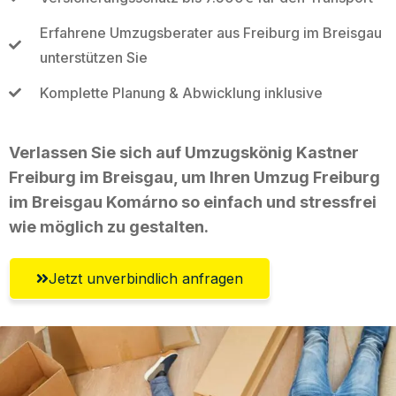
Erfahrene Umzugsberater aus Freiburg im Breisgau
unterstützen Sie
Komplette Planung & Abwicklung inklusive
Verlassen Sie sich auf Umzugskönig Kastner
Freiburg im Breisgau, um Ihren Umzug Freiburg
im Breisgau Komárno so einfach und stressfrei
wie möglich zu gestalten.
Jetzt unverbindlich anfragen