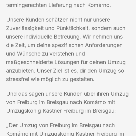
termingerechten Lieferung nach Komárno.
Unsere Kunden schätzen nicht nur unsere
Zuverlässigkeit und Pünktlichkeit, sondern auch
unsere individuelle Betreuung. Wir nehmen uns
die Zeit, um deine spezifischen Anforderungen
und Wünsche zu verstehen und
maßgeschneiderte Lösungen für deinen Umzug
anzubieten. Unser Ziel ist es, dir den Umzug so
stressfrei wie möglich zu gestalten.
Und das sagen unsere Kunden über ihren Umzug
von Freiburg im Breisgau nach Komárno mit
Umzugskönig Kastner Freiburg im Breisgau:
„Der Umzug von Freiburg im Breisgau nach
Komárno mit Umzugskönig Kastner Freiburg im