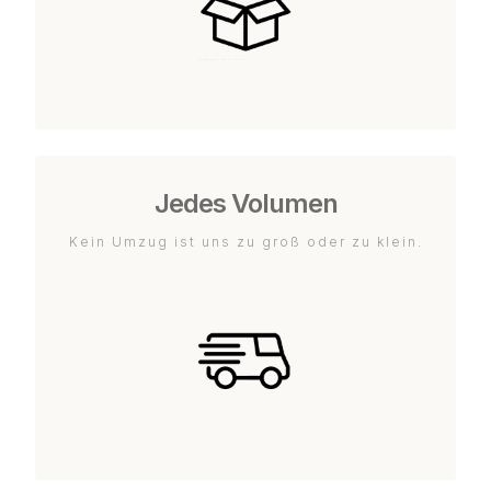
Jedes Volumen
Kein Umzug ist uns zu groß oder zu klein.