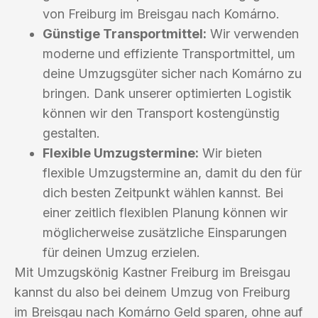
von Freiburg im Breisgau nach Komárno.
Günstige Transportmittel:
Wir verwenden
moderne und effiziente Transportmittel, um
deine Umzugsgüter sicher nach Komárno zu
bringen. Dank unserer optimierten Logistik
können wir den Transport kostengünstig
gestalten.
Flexible Umzugstermine:
Wir bieten
flexible Umzugstermine an, damit du den für
dich besten Zeitpunkt wählen kannst. Bei
einer zeitlich flexiblen Planung können wir
möglicherweise zusätzliche Einsparungen
für deinen Umzug erzielen.
Mit Umzugskönig Kastner Freiburg im Breisgau
kannst du also bei deinem Umzug von Freiburg
im Breisgau nach Komárno Geld sparen, ohne auf