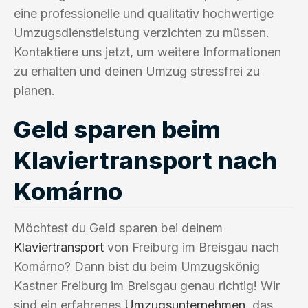
eine professionelle und qualitativ hochwertige
Umzugsdienstleistung verzichten zu müssen.
Kontaktiere uns jetzt, um weitere Informationen
zu erhalten und deinen Umzug stressfrei zu
planen.
Geld sparen beim
Klaviertransport nach
Komárno
Möchtest du Geld sparen bei deinem
Klaviertransport
von Freiburg im Breisgau nach
Komárno? Dann bist du beim Umzugskönig
Kastner Freiburg im Breisgau genau richtig! Wir
sind ein erfahrenes
Umzugsunternehmen
, das