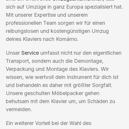
sich auf Umzüge in ganz Europa spezialisiert hat.
Mit unserer Expertise und unserem
professionellen Team sorgen wir für einen
reibungslosen und kostengünstigen Umzug
deines Klaviers nach Komárno.
Unser
Service
umfasst nicht nur den eigentlichen
Transport, sondern auch die Demontage,
Verpackung und Montage des Klaviers. Wir
wissen, wie wertvoll dein Instrument für dich ist
und behandeln es daher mit größter Sorgfalt.
Unsere geschulten Möbelpacker gehen
behutsam mit dem Klavier um, um Schäden zu
vermeiden.
Ein weiterer Vorteil bei der Wahl des