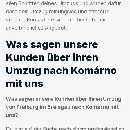
allen Schritten deines Umzugs und sorgen dafür,
dass dein Umzug reibungslos und stressfrei
verläuft. Kontaktiere sie noch heute für ein
unverbindliches Angebot!
Was sagen unsere
Kunden über ihren
Umzug nach Komárno
mit uns
Was sagen unsere Kunden über ihren Umzug
von Freiburg im Breisgau nach Komárno mit
uns?
Du bist auf der Suche nach einem professionellen