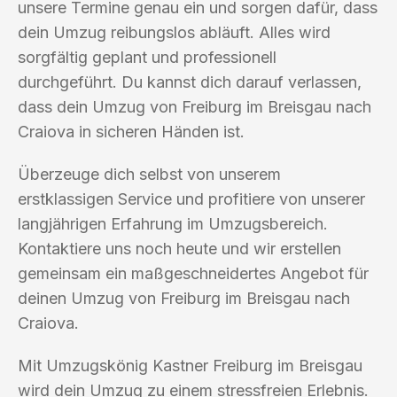
unsere Termine genau ein und sorgen dafür, dass
dein Umzug reibungslos abläuft. Alles wird
sorgfältig geplant und professionell
durchgeführt. Du kannst dich darauf verlassen,
dass dein Umzug von Freiburg im Breisgau nach
Craiova in sicheren Händen ist.
Überzeuge dich selbst von unserem
erstklassigen Service und profitiere von unserer
langjährigen Erfahrung im Umzugsbereich.
Kontaktiere uns noch heute und wir erstellen
gemeinsam ein maßgeschneidertes Angebot für
deinen Umzug von Freiburg im Breisgau nach
Craiova.
Mit Umzugskönig Kastner Freiburg im Breisgau
wird dein Umzug zu einem stressfreien Erlebnis.