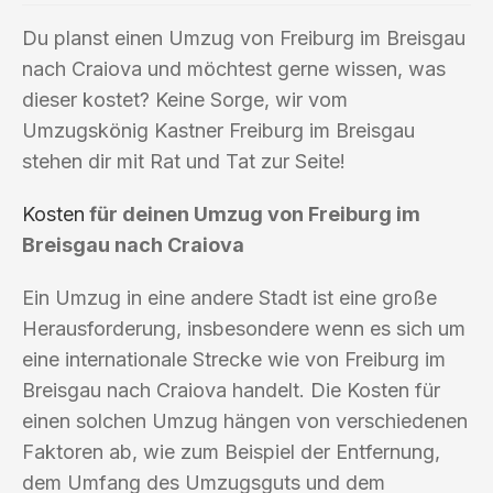
Du planst einen Umzug von Freiburg im Breisgau
nach Craiova und möchtest gerne wissen, was
dieser kostet? Keine Sorge, wir vom
Umzugskönig Kastner Freiburg im Breisgau
stehen dir mit Rat und Tat zur Seite!
Kosten
für deinen Umzug von Freiburg im
Breisgau nach Craiova
Ein Umzug in eine andere Stadt ist eine große
Herausforderung, insbesondere wenn es sich um
eine internationale Strecke wie von Freiburg im
Breisgau nach Craiova handelt. Die Kosten für
einen solchen Umzug hängen von verschiedenen
Faktoren ab, wie zum Beispiel der Entfernung,
dem Umfang des Umzugsguts und dem