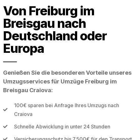
Von Freiburg im
Breisgau nach
Deutschland oder
Europa
Genießen Sie die besonderen Vorteile unseres
Umzugsservices für Umzüge Freiburg im
Breisgau Craiova:
100€ sparen bei Anfrage Ihres Umzugs nach
Craiova
Schnelle Abwicklung in unter 24 Stunden
Versicherungsschutz bis 7.500€ für den Transport