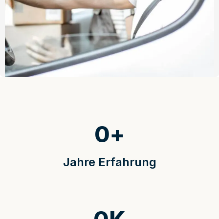
0
+
Jahre Erfahrung