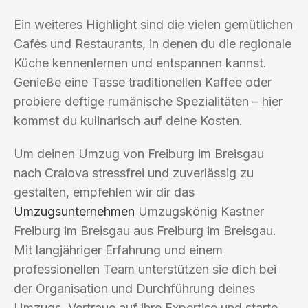
Ein weiteres Highlight sind die vielen gemütlichen
Cafés und Restaurants, in denen du die regionale
Küche kennenlernen und entspannen kannst.
Genieße eine Tasse traditionellen Kaffee oder
probiere deftige rumänische Spezialitäten – hier
kommst du kulinarisch auf deine Kosten.
Um deinen Umzug von Freiburg im Breisgau
nach Craiova stressfrei und zuverlässig zu
gestalten, empfehlen wir dir das
Umzugsunternehmen
Umzugskönig Kastner
Freiburg im Breisgau aus Freiburg im Breisgau.
Mit langjähriger Erfahrung und einem
professionellen Team unterstützen sie dich bei
der Organisation und Durchführung deines
Umzugs. Vertraue auf ihre Expertise und starte