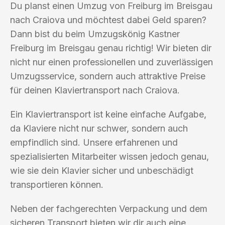
Du planst einen Umzug von Freiburg im Breisgau
nach Craiova und möchtest dabei Geld sparen?
Dann bist du beim Umzugskönig Kastner
Freiburg im Breisgau genau richtig! Wir bieten dir
nicht nur einen professionellen und zuverlässigen
Umzugsservice, sondern auch attraktive Preise
für deinen Klaviertransport nach Craiova.
Ein Klaviertransport ist keine einfache Aufgabe,
da Klaviere nicht nur schwer, sondern auch
empfindlich sind. Unsere erfahrenen und
spezialisierten Mitarbeiter wissen jedoch genau,
wie sie dein Klavier sicher und unbeschädigt
transportieren können.
Neben der fachgerechten Verpackung und dem
sicheren Transport bieten wir dir auch eine