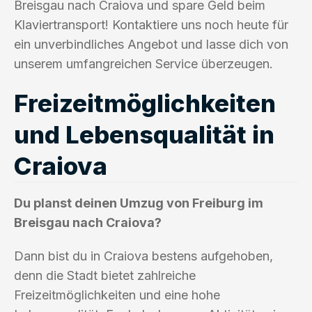
Breisgau nach Craiova und spare Geld beim
Klaviertransport! Kontaktiere uns noch heute für
ein unverbindliches Angebot und lasse dich von
unserem umfangreichen Service überzeugen.
Freizeitmöglichkeiten
und Lebensqualität in
Craiova
Du planst deinen Umzug von Freiburg im
Breisgau nach Craiova?
Dann bist du in Craiova bestens aufgehoben,
denn die Stadt bietet zahlreiche
Freizeitmöglichkeiten und eine hohe