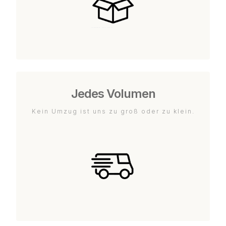
Jedes Volumen
Kein Umzug ist uns zu groß oder zu klein.