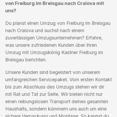
von Freiburg im Breisgau nach Craiova mit
uns?
Du planst einen Umzug von Freiburg im Breisgau
nach Craiova und suchst nach einem
zuverlässigen Umzugsunternehmen? Erfahre,
was unsere zufriedenen Kunden über ihren
Umzug mit Umzugskönig Kastner Freiburg im
Breisgau berichten.
Unsere Kunden sind begeistert von unserem
umfangreichen Servicepaket. Vom ersten Kontakt
bis zum Abschluss des Umzugs stehen wir dir
mit Rat und Tat zur Seite. Wir bieten nicht nur
einen reibungslosen Transport deines gesamten
Haushalts, sondern kümmern uns auch um eine
sichere Verpackung und Montage. So kannst du