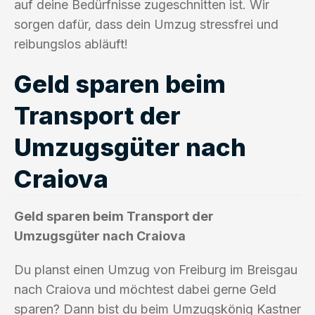
auf deine Bedürfnisse zugeschnitten ist. Wir
sorgen dafür, dass dein Umzug stressfrei und
reibungslos abläuft!
Geld sparen beim
Transport der
Umzugsgüter nach
Craiova
Geld sparen beim Transport der
Umzugsgüter nach Craiova
Du planst einen Umzug von Freiburg im Breisgau
nach Craiova und möchtest dabei gerne Geld
sparen? Dann bist du beim Umzugskönig Kastner