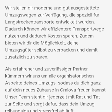
Wir stellen dir moderne und gut ausgestattete
Umzugswagen zur Verfügung, die speziell für
Langstreckentransporte entwickelt wurden.
Dadurch können wir effizientere Transportwege
nutzen und dadurch Kosten sparen. Zudem
bieten wir dir die Möglichkeit, deine
Umzugsgüter selbst zu verpacken und damit
zusätzlich zu sparen.
Als erfahrener und zuverlässiger Partner
kümmern wir uns um alle organisatorischen
Aspekte deines Umzugs, sodass du dich ganz
auf dein neues Zuhause in Craiova freuen kannst.
Unser Team steht dir jederzeit mit Rat und Tat
zur Seite und sorgt dafür, dass dein Umzug
reibungslos und stressfrei abläuft.