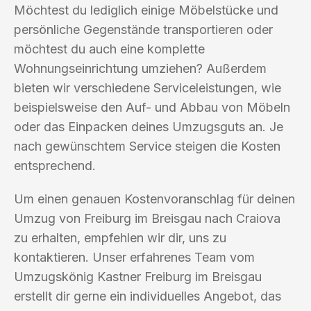
Möchtest du lediglich einige Möbelstücke und
persönliche Gegenstände transportieren oder
möchtest du auch eine komplette
Wohnungseinrichtung umziehen? Außerdem
bieten wir verschiedene Serviceleistungen, wie
beispielsweise den Auf- und Abbau von Möbeln
oder das Einpacken deines Umzugsguts an. Je
nach gewünschtem Service steigen die Kosten
entsprechend.
Um einen genauen Kostenvoranschlag für deinen
Umzug von Freiburg im Breisgau nach Craiova
zu erhalten, empfehlen wir dir, uns zu
kontaktieren. Unser erfahrenes Team vom
Umzugskönig Kastner Freiburg im Breisgau
erstellt dir gerne ein individuelles Angebot, das