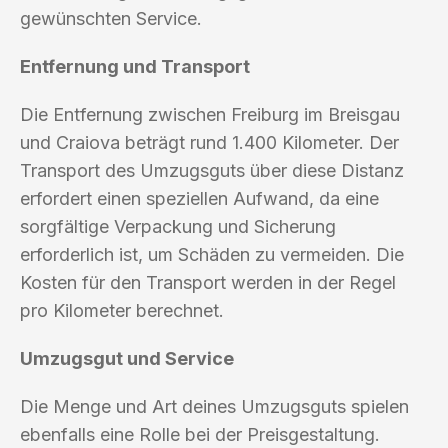
gewünschten Service.
Entfernung und Transport
Die Entfernung zwischen Freiburg im Breisgau
und Craiova beträgt rund 1.400 Kilometer. Der
Transport des Umzugsguts über diese Distanz
erfordert einen speziellen Aufwand, da eine
sorgfältige Verpackung und Sicherung
erforderlich ist, um Schäden zu vermeiden. Die
Kosten für den Transport werden in der Regel
pro Kilometer berechnet.
Umzugsgut und Service
Die Menge und Art deines Umzugsguts spielen
ebenfalls eine Rolle bei der Preisgestaltung.