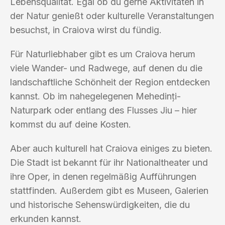
Lebensqualität. Egal ob du gerne Aktivitäten in
der Natur genießt oder kulturelle Veranstaltungen
besuchst, in Craiova wirst du fündig.
Für Naturliebhaber gibt es um Craiova herum
viele Wander- und Radwege, auf denen du die
landschaftliche Schönheit der Region entdecken
kannst. Ob im nahegelegenen Mehedinți-
Naturpark oder entlang des Flusses Jiu – hier
kommst du auf deine Kosten.
Aber auch kulturell hat Craiova einiges zu bieten.
Die Stadt ist bekannt für ihr Nationaltheater und
ihre Oper, in denen regelmäßig Aufführungen
stattfinden. Außerdem gibt es Museen, Galerien
und historische Sehenswürdigkeiten, die du
erkunden kannst.