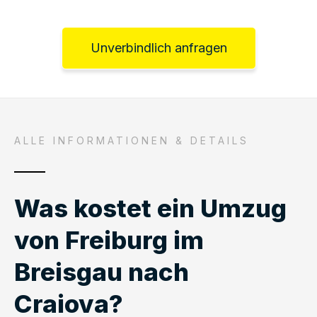
Unverbindlich anfragen
ALLE INFORMATIONEN & DETAILS
Was kostet ein Umzug
von Freiburg im
Breisgau nach
Craiova?