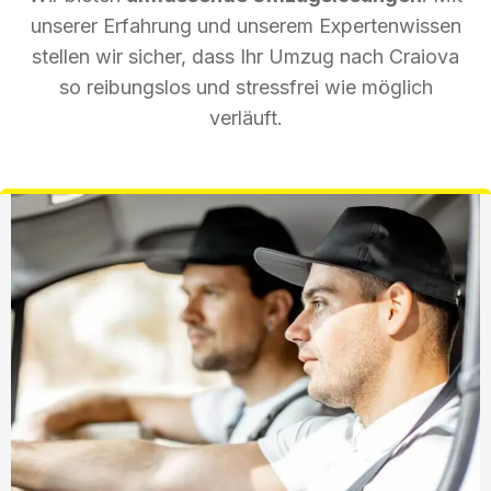
unserer Erfahrung und unserem Expertenwissen
stellen wir sicher, dass Ihr Umzug nach Craiova
so reibungslos und stressfrei wie möglich
verläuft.