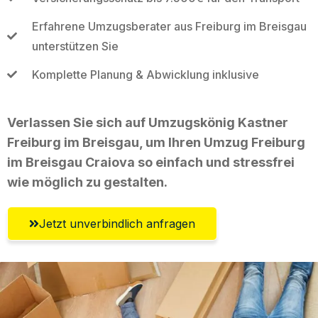
Erfahrene Umzugsberater aus Freiburg im Breisgau
unterstützen Sie
Komplette Planung & Abwicklung inklusive
Verlassen Sie sich auf Umzugskönig Kastner
Freiburg im Breisgau, um Ihren Umzug Freiburg
im Breisgau Craiova so einfach und stressfrei
wie möglich zu gestalten.
Jetzt unverbindlich anfragen