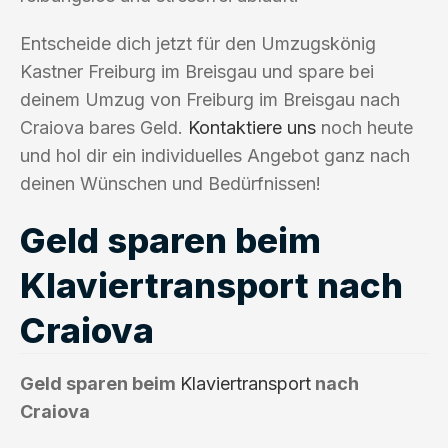
Entscheide dich jetzt für den Umzugskönig
Kastner Freiburg im Breisgau und spare bei
deinem Umzug von Freiburg im Breisgau nach
Craiova bares Geld.
Kontaktiere uns
noch heute
und hol dir ein individuelles Angebot ganz nach
deinen Wünschen und Bedürfnissen!
Geld sparen beim
Klaviertransport nach
Craiova
Geld sparen beim
Klaviertransport
nach
Craiova