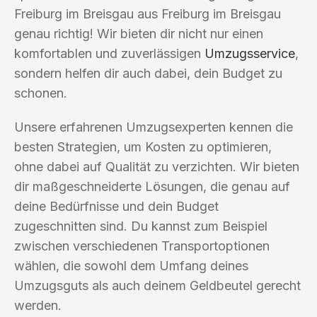
Freiburg im Breisgau aus Freiburg im Breisgau
genau richtig! Wir bieten dir nicht nur einen
komfortablen und zuverlässigen
Umzugsservice
,
sondern helfen dir auch dabei, dein Budget zu
schonen.
Unsere erfahrenen Umzugsexperten kennen die
besten Strategien, um Kosten zu optimieren,
ohne dabei auf Qualität zu verzichten. Wir bieten
dir maßgeschneiderte Lösungen, die genau auf
deine Bedürfnisse und dein Budget
zugeschnitten sind. Du kannst zum Beispiel
zwischen verschiedenen Transportoptionen
wählen, die sowohl dem Umfang deines
Umzugsguts als auch deinem Geldbeutel gerecht
werden.