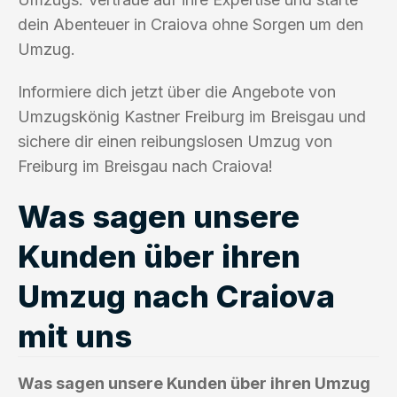
dein Abenteuer in Craiova ohne Sorgen um den
Umzug.
Informiere dich jetzt über die Angebote von
Umzugskönig Kastner Freiburg im Breisgau und
sichere dir einen reibungslosen Umzug von
Freiburg im Breisgau nach Craiova!
Was sagen unsere
Kunden über ihren
Umzug nach Craiova
mit uns
Was sagen unsere Kunden über ihren Umzug