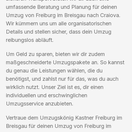
umfassende Beratung und Planung für deinen
Umzug von Freiburg im Breisgau nach Craiova.
Wir kümmern uns um alle organisatorischen
Details und stellen sicher, dass dein Umzug
reibungslos abläuft.
Um Geld zu sparen, bieten wir dir zudem
maßgeschneiderte Umzugspakete an. So kannst
du genau die Leistungen wählen, die du
benötigst, und zahlst nur für das, was du auch
wirklich nutzt. Unser Ziel ist es, dir einen
individuellen und erschwinglichen
Umzugsservice anzubieten.
Vertraue dem Umzugskönig Kastner Freiburg im
Breisgau für deinen Umzug von Freiburg im