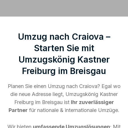
Umzug nach Craiova –
Starten Sie mit
Umzugskönig Kastner
Freiburg im Breisgau
Planen Sie einen Umzug nach Craiova? Egal wo
die neue Adresse liegt, Umzugskönig Kastner
Freiburg im Breisgau ist
Ihr zuverlässiger
Partner
für nationale & internationale Umzüge.
Wir bieten
umfassende Umzugslösungen
: Mit