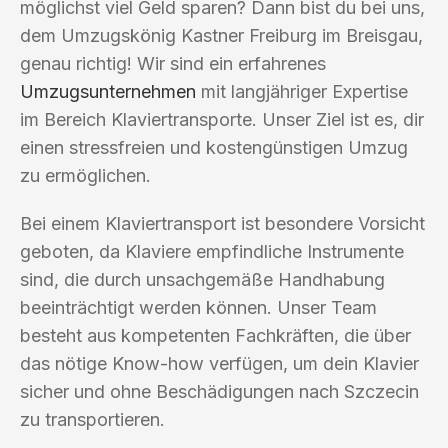
möglichst viel Geld sparen? Dann bist du bei uns,
dem Umzugskönig Kastner Freiburg im Breisgau,
genau richtig! Wir sind ein erfahrenes
Umzugsunternehmen
mit langjähriger Expertise
im Bereich Klaviertransporte. Unser Ziel ist es, dir
einen stressfreien und kostengünstigen Umzug
zu ermöglichen.
Bei einem Klaviertransport ist besondere Vorsicht
geboten, da Klaviere empfindliche Instrumente
sind, die durch unsachgemäße Handhabung
beeinträchtigt werden können. Unser Team
besteht aus kompetenten Fachkräften, die über
das nötige Know-how verfügen, um dein Klavier
sicher und ohne Beschädigungen nach Szczecin
zu transportieren.