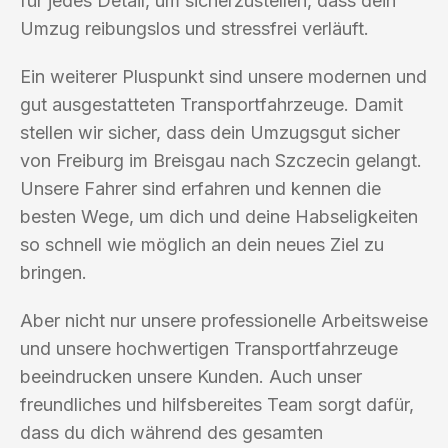
für jedes Detail, um sicherzustellen, dass dein
Umzug reibungslos und stressfrei verläuft.
Ein weiterer Pluspunkt sind unsere modernen und
gut ausgestatteten Transportfahrzeuge. Damit
stellen wir sicher, dass dein Umzugsgut sicher
von Freiburg im Breisgau nach Szczecin gelangt.
Unsere Fahrer sind erfahren und kennen die
besten Wege, um dich und deine Habseligkeiten
so schnell wie möglich an dein neues Ziel zu
bringen.
Aber nicht nur unsere professionelle Arbeitsweise
und unsere hochwertigen Transportfahrzeuge
beeindrucken unsere Kunden. Auch unser
freundliches und hilfsbereites Team sorgt dafür,
dass du dich während des gesamten