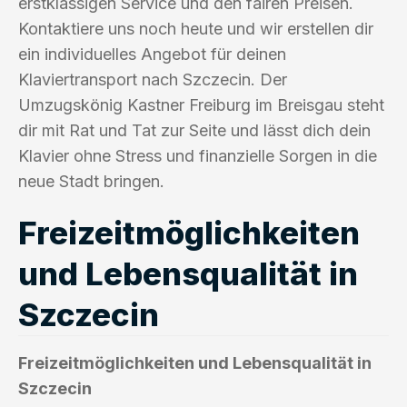
erstklassigen Service und den fairen Preisen.
Kontaktiere uns noch heute und wir erstellen dir
ein individuelles Angebot für deinen
Klaviertransport nach Szczecin. Der
Umzugskönig Kastner Freiburg im Breisgau steht
dir mit Rat und Tat zur Seite und lässt dich dein
Klavier ohne Stress und finanzielle Sorgen in die
neue Stadt bringen.
Freizeitmöglichkeiten
und Lebensqualität in
Szczecin
Freizeitmöglichkeiten und Lebensqualität in
Szczecin