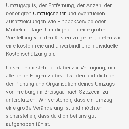
Umzugsguts, der Entfernung, der Anzahl der
benötigten
Umzugshelfer
und eventuellen
Zusatzleistungen wie Einpackservice oder
Möbelmontage. Um dir jedoch eine grobe
Vorstellung von den Kosten zu geben, bieten wir
eine kostenfreie und unverbindliche individuelle
Kostenschätzung an.
Unser Team steht dir dabei zur Verfügung, um
alle deine Fragen zu beantworten und dich bei
der Planung und Organisation deines Umzugs
von Freiburg im Breisgau nach Szczecin zu
unterstützen. Wir verstehen, dass ein Umzug
eine große Veränderung ist und möchten
sicherstellen, dass du dich bei uns gut
aufgehoben fühlst.