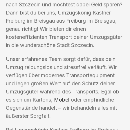
nach Szczecin und möchtest dabei Geld sparen?
Dann bist du bei uns, Umzugskönig Kastner
Freiburg im Breisgau aus Freiburg im Breisgau,
genau richtig! Wir bieten dir einen
kosteneffizienten Transport deiner Umzugsgüter
in die wunderschöne Stadt Szczecin.
Unser erfahrenes Team sorgt dafür, dass dein
Umzug reibungslos und stressfrei verläuft. Wir
verfügen über modernes Transportequipment
und legen großen Wert auf den Schutz deiner
Umzugsgüter während des Transports. Egal ob
es sich um Kartons,
Möbel
oder empfindliche
Gegenstände handelt – wir behandeln alles mit
äußerster Sorgfalt.
Bei Umzugskönig Kastner Freiburg im Breisgau