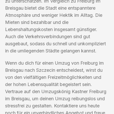
zu unterschätzen. Im Vergleich zu Freiburg im
Breisgau bietet die Stadt eine entspanntere
Atmosphäre und weniger Hektik im Alltag. Die
Mieten sind bezahlbar und die
Lebenshaltungskosten insgesamt günstiger.
Auch die Verkehrsverbindungen sind gut
ausgebaut, sodass du schnell und unkompliziert
in die umliegenden Städte gelangen kannst.
Wenn du dich für einen Umzug von Freiburg im
Breisgau nach Szczecin entscheidest, wirst du
von den vielfältigen Freizeitmöglichkeiten und
der hohen Lebensqualität begeistert sein.
Vertraue auf den Umzugskönig Kastner Freiburg
im Breisgau, um deinen Umzug reibungslos und
stressfrei zu gestalten. Kontaktiere uns heute
noch für ein unverbindliches Angebot und freue