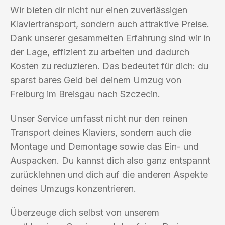
Wir bieten dir nicht nur einen zuverlässigen
Klaviertransport, sondern auch attraktive Preise.
Dank unserer gesammelten Erfahrung sind wir in
der Lage, effizient zu arbeiten und dadurch
Kosten zu reduzieren. Das bedeutet für dich: du
sparst bares Geld bei deinem Umzug von
Freiburg im Breisgau nach Szczecin.
Unser Service umfasst nicht nur den reinen
Transport deines Klaviers, sondern auch die
Montage und Demontage sowie das Ein- und
Auspacken. Du kannst dich also ganz entspannt
zurücklehnen und dich auf die anderen Aspekte
deines Umzugs konzentrieren.
Überzeuge dich selbst von unserem