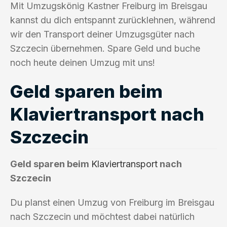
Mit Umzugskönig Kastner Freiburg im Breisgau
kannst du dich entspannt zurücklehnen, während
wir den Transport deiner Umzugsgüter nach
Szczecin übernehmen. Spare Geld und buche
noch heute deinen Umzug mit uns!
Geld sparen beim
Klaviertransport nach
Szczecin
Geld sparen beim
Klaviertransport
nach
Szczecin
Du planst einen Umzug von Freiburg im Breisgau
nach Szczecin und möchtest dabei natürlich