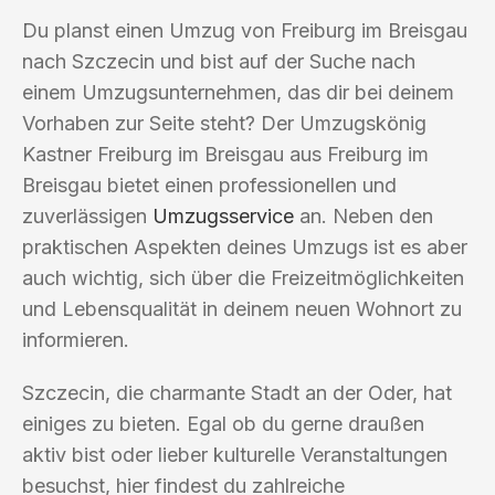
Du planst einen Umzug von Freiburg im Breisgau
nach Szczecin und bist auf der Suche nach
einem Umzugsunternehmen, das dir bei deinem
Vorhaben zur Seite steht? Der Umzugskönig
Kastner Freiburg im Breisgau aus Freiburg im
Breisgau bietet einen professionellen und
zuverlässigen
Umzugsservice
an. Neben den
praktischen Aspekten deines Umzugs ist es aber
auch wichtig, sich über die Freizeitmöglichkeiten
und Lebensqualität in deinem neuen Wohnort zu
informieren.
Szczecin, die charmante Stadt an der Oder, hat
einiges zu bieten. Egal ob du gerne draußen
aktiv bist oder lieber kulturelle Veranstaltungen
besuchst, hier findest du zahlreiche