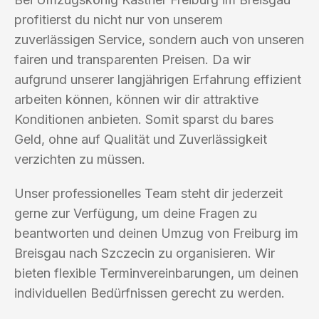
profitierst du nicht nur von unserem
zuverlässigen Service, sondern auch von unseren
fairen und transparenten Preisen. Da wir
aufgrund unserer langjährigen Erfahrung effizient
arbeiten können, können wir dir attraktive
Konditionen anbieten. Somit sparst du bares
Geld, ohne auf Qualität und Zuverlässigkeit
verzichten zu müssen.
Unser professionelles Team steht dir jederzeit
gerne zur Verfügung, um deine Fragen zu
beantworten und deinen Umzug von Freiburg im
Breisgau nach Szczecin zu organisieren. Wir
bieten flexible Terminvereinbarungen, um deinen
individuellen Bedürfnissen gerecht zu werden.