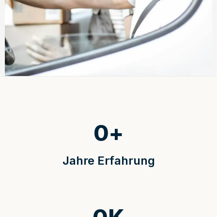
0
+
Jahre Erfahrung