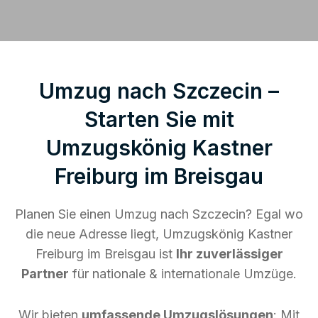
Umzug nach Szczecin –
Starten Sie mit
Umzugskönig Kastner
Freiburg im Breisgau
Planen Sie einen Umzug nach Szczecin? Egal wo
die neue Adresse liegt, Umzugskönig Kastner
Freiburg im Breisgau ist
Ihr zuverlässiger
Partner
für nationale & internationale Umzüge.
Wir bieten
umfassende Umzugslösungen
: Mit