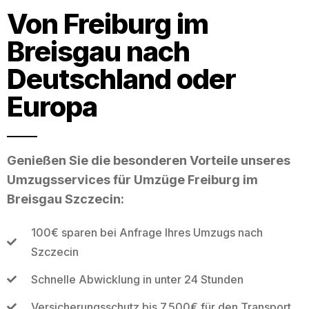
Von Freiburg im
Breisgau nach
Deutschland oder
Europa
Genießen Sie die besonderen Vorteile unseres
Umzugsservices für Umzüge Freiburg im
Breisgau Szczecin:
100€ sparen bei Anfrage Ihres Umzugs nach
Szczecin
Schnelle Abwicklung in unter 24 Stunden
Versicherungsschutz bis 7.500€ für den Transport