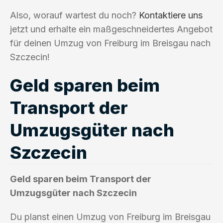
Also, worauf wartest du noch?
Kontaktiere uns
jetzt und erhalte ein maßgeschneidertes Angebot
für deinen Umzug von Freiburg im Breisgau nach
Szczecin!
Geld sparen beim
Transport der
Umzugsgüter nach
Szczecin
Geld sparen beim Transport der
Umzugsgüter nach Szczecin
Du planst einen Umzug von Freiburg im Breisgau