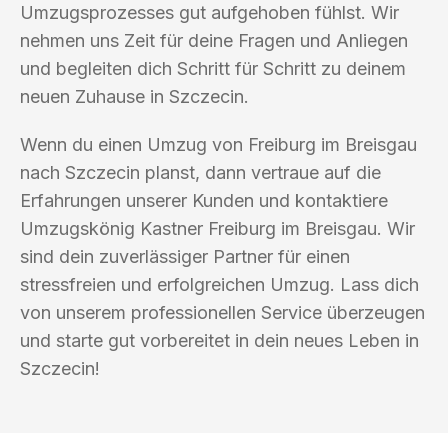
Umzugsprozesses gut aufgehoben fühlst. Wir
nehmen uns Zeit für deine Fragen und Anliegen
und begleiten dich Schritt für Schritt zu deinem
neuen Zuhause in Szczecin.
Wenn du einen Umzug von Freiburg im Breisgau
nach Szczecin planst, dann vertraue auf die
Erfahrungen unserer Kunden und kontaktiere
Umzugskönig Kastner Freiburg im Breisgau. Wir
sind dein zuverlässiger Partner für einen
stressfreien und erfolgreichen Umzug. Lass dich
von unserem professionellen Service überzeugen
und starte gut vorbereitet in dein neues Leben in
Szczecin!