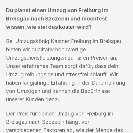
Du planst einen Umzug von Freiburg im
Breisgau nach Szczecin und möchtest
wissen, wie viel das
kosten
wird?
Bei Umzugskönig Kastner Freiburg im Breisgau
bieten wir qualitativ hochwertige
Umzugsdienstleistungen zu fairen Preisen an.
Unser erfahrenes Team sorgt dafür, dass dein
Umzug reibungslos und stressfrei abläuft. Wir
haben langjährige Erfahrung in der Durchführung
von Umzügen und kennen die Bedürfnisse
unserer Kunden genau.
Der Preis für deinen Umzug von Freiburg im
Breisgau nach Szczecin hängt von
verschiedenen Faktoren ab, wie der Menge des