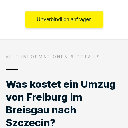
Unverbindlich anfragen
ALLE INFORMATIONEN & DETAILS
Was kostet ein Umzug
von Freiburg im
Breisgau nach
Szczecin?