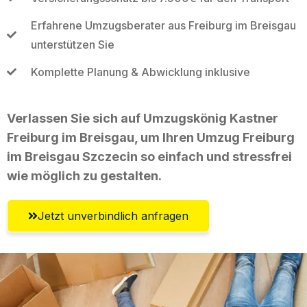
Erfahrene Umzugsberater aus Freiburg im Breisgau
unterstützen Sie
Komplette Planung & Abwicklung inklusive
Verlassen Sie sich auf Umzugskönig Kastner
Freiburg im Breisgau, um Ihren Umzug Freiburg
im Breisgau Szczecin so einfach und stressfrei
wie möglich zu gestalten.
Jetzt unverbindlich anfragen