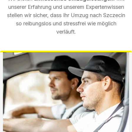
unserer Erfahrung und unserem Expertenwissen
stellen wir sicher, dass Ihr Umzug nach Szczecin
so reibungslos und stressfrei wie möglich
verläuft.