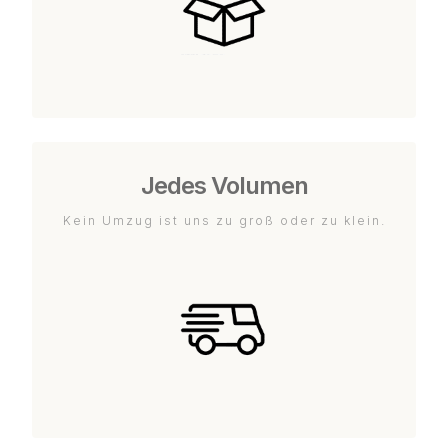
Jedes Volumen
Kein Umzug ist uns zu groß oder zu klein.