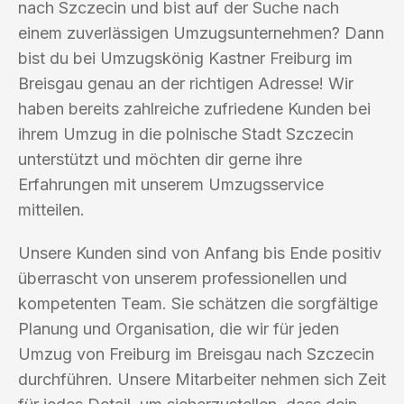
nach Szczecin und bist auf der Suche nach
einem zuverlässigen Umzugsunternehmen? Dann
bist du bei Umzugskönig Kastner Freiburg im
Breisgau genau an der richtigen Adresse! Wir
haben bereits zahlreiche zufriedene Kunden bei
ihrem Umzug in die polnische Stadt Szczecin
unterstützt und möchten dir gerne ihre
Erfahrungen mit unserem Umzugsservice
mitteilen.
Unsere Kunden sind von Anfang bis Ende positiv
überrascht von unserem professionellen und
kompetenten Team. Sie schätzen die sorgfältige
Planung und Organisation, die wir für jeden
Umzug von Freiburg im Breisgau nach Szczecin
durchführen. Unsere Mitarbeiter nehmen sich Zeit