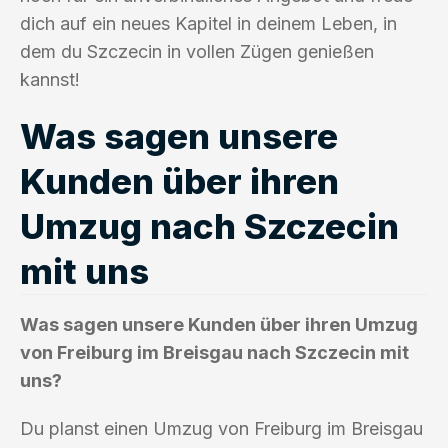
dich auf ein neues Kapitel in deinem Leben, in
dem du Szczecin in vollen Zügen genießen
kannst!
Was sagen unsere
Kunden über ihren
Umzug nach Szczecin
mit uns
Was sagen unsere Kunden über ihren Umzug
von Freiburg im Breisgau nach Szczecin mit
uns?
Du planst einen Umzug von Freiburg im Breisgau