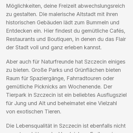
Möglichkeiten, deine Freizeit abwechslungsreich
zu gestalten. Die malerische Altstadt mit ihren
historischen Gebäuden lädt zum Bummeln und
Entdecken ein. Hier findest du gemütliche Cafés,
Restaurants und Boutiquen, in denen du das Flair
der Stadt voll und ganz erleben kannst.
Aber auch für Naturfreunde hat Szczecin einiges
zu bieten. Große Parks und Grünflächen bieten
Raum für Spaziergänge, Fahrradtouren oder
gemütliche Picknicks am Wochenende. Der
Tierpark in Szczecin ist ein beliebtes Ausflugsziel
für Jung und Alt und beheimatet eine Vielzahl
von exotischen Tieren.
Die Lebensqualität in Szczecin ist ebenfalls nicht