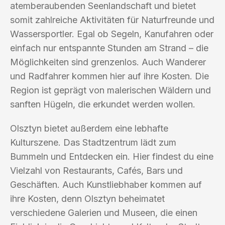
atemberaubenden Seenlandschaft und bietet
somit zahlreiche Aktivitäten für Naturfreunde und
Wassersportler. Egal ob Segeln, Kanufahren oder
einfach nur entspannte Stunden am Strand – die
Möglichkeiten sind grenzenlos. Auch Wanderer
und Radfahrer kommen hier auf ihre Kosten. Die
Region ist geprägt von malerischen Wäldern und
sanften Hügeln, die erkundet werden wollen.
Olsztyn bietet außerdem eine lebhafte
Kulturszene. Das Stadtzentrum lädt zum
Bummeln und Entdecken ein. Hier findest du eine
Vielzahl von Restaurants, Cafés, Bars und
Geschäften. Auch Kunstliebhaber kommen auf
ihre Kosten, denn Olsztyn beheimatet
verschiedene Galerien und Museen, die einen