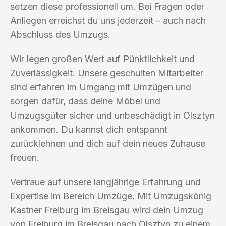
setzen diese professionell um. Bei Fragen oder
Anliegen erreichst du uns jederzeit – auch nach
Abschluss des Umzugs.
Wir legen großen Wert auf Pünktlichkeit und
Zuverlässigkeit. Unsere geschulten Mitarbeiter
sind erfahren im Umgang mit Umzügen und
sorgen dafür, dass deine Möbel und
Umzugsgüter sicher und unbeschädigt in Olsztyn
ankommen. Du kannst dich entspannt
zurücklehnen und dich auf dein neues Zuhause
freuen.
Vertraue auf unsere langjährige Erfahrung und
Expertise im Bereich Umzüge. Mit Umzugskönig
Kastner Freiburg im Breisgau wird dein Umzug
von Freiburg im Breisgau nach Olsztyn zu einem