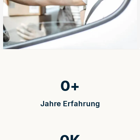
0
+
Jahre Erfahrung