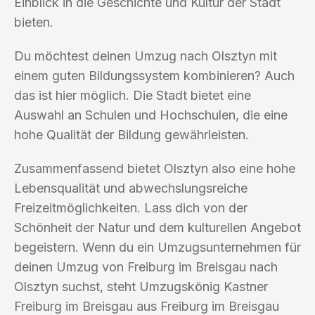
Einblick in die Geschichte und Kultur der Stadt
bieten.
Du möchtest deinen Umzug nach Olsztyn mit
einem guten Bildungssystem kombinieren? Auch
das ist hier möglich. Die Stadt bietet eine
Auswahl an Schulen und Hochschulen, die eine
hohe Qualität der Bildung gewährleisten.
Zusammenfassend bietet Olsztyn also eine hohe
Lebensqualität und abwechslungsreiche
Freizeitmöglichkeiten. Lass dich von der
Schönheit der Natur und dem kulturellen Angebot
begeistern. Wenn du ein Umzugsunternehmen für
deinen Umzug von Freiburg im Breisgau nach
Olsztyn suchst, steht Umzugskönig Kastner
Freiburg im Breisgau aus Freiburg im Breisgau