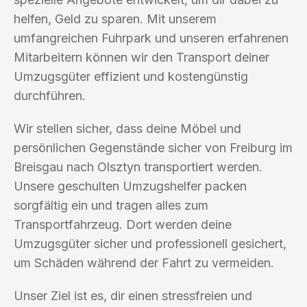
helfen, Geld zu sparen. Mit unserem
umfangreichen Fuhrpark und unseren erfahrenen
Mitarbeitern können wir den Transport deiner
Umzugsgüter effizient und kostengünstig
durchführen.
Wir stellen sicher, dass deine Möbel und
persönlichen Gegenstände sicher von Freiburg im
Breisgau nach Olsztyn transportiert werden.
Unsere geschulten Umzugshelfer packen
sorgfältig ein und tragen alles zum
Transportfahrzeug. Dort werden deine
Umzugsgüter sicher und professionell gesichert,
um Schäden während der Fahrt zu vermeiden.
Unser Ziel ist es, dir einen stressfreien und