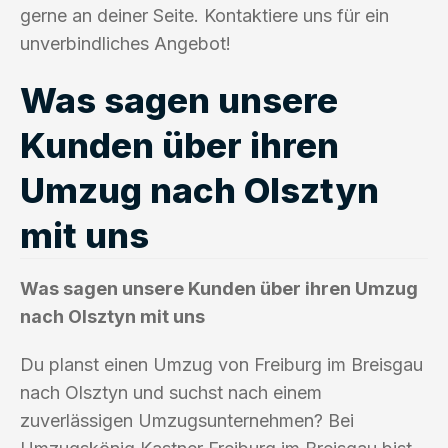
gerne an deiner Seite. Kontaktiere uns für ein
unverbindliches Angebot!
Was sagen unsere
Kunden über ihren
Umzug nach Olsztyn
mit uns
Was sagen unsere Kunden über ihren Umzug
nach Olsztyn mit uns
Du planst einen Umzug von Freiburg im Breisgau
nach Olsztyn und suchst nach einem
zuverlässigen Umzugsunternehmen? Bei