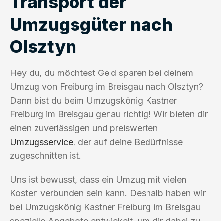
Transport der
Umzugsgüter nach
Olsztyn
Hey du, du möchtest Geld sparen bei deinem
Umzug von Freiburg im Breisgau nach Olsztyn?
Dann bist du beim Umzugskönig Kastner
Freiburg im Breisgau genau richtig! Wir bieten dir
einen zuverlässigen und preiswerten
Umzugsservice
, der auf deine Bedürfnisse
zugeschnitten ist.
Uns ist bewusst, dass ein Umzug mit vielen
Kosten verbunden sein kann. Deshalb haben wir
bei Umzugskönig Kastner Freiburg im Breisgau
spezielle Angebote entwickelt, um dir dabei zu