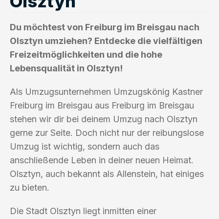
Olsztyn
Du möchtest von Freiburg im Breisgau nach
Olsztyn umziehen? Entdecke die vielfältigen
Freizeitmöglichkeiten und die hohe
Lebensqualität in Olsztyn!
Als Umzugsunternehmen Umzugskönig Kastner
Freiburg im Breisgau aus Freiburg im Breisgau
stehen wir dir bei deinem Umzug nach Olsztyn
gerne zur Seite. Doch nicht nur der reibungslose
Umzug ist wichtig, sondern auch das
anschließende Leben in deiner neuen Heimat.
Olsztyn, auch bekannt als Allenstein, hat einiges
zu bieten.
Die Stadt Olsztyn liegt inmitten einer