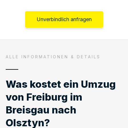
Unverbindlich anfragen
ALLE INFORMATIONEN & DETAILS
Was kostet ein Umzug
von Freiburg im
Breisgau nach
Olsztyn?