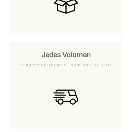
Jedes Volumen
Kein Umzug ist uns zu groß oder zu klein.