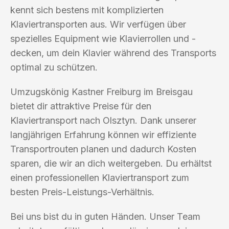
kennt sich bestens mit komplizierten
Klaviertransporten aus. Wir verfügen über
spezielles Equipment wie Klavierrollen und -
decken, um dein Klavier während des Transports
optimal zu schützen.
Umzugskönig Kastner Freiburg im Breisgau
bietet dir attraktive Preise für den
Klaviertransport nach Olsztyn. Dank unserer
langjährigen Erfahrung können wir effiziente
Transportrouten planen und dadurch Kosten
sparen, die wir an dich weitergeben. Du erhältst
einen professionellen Klaviertransport zum
besten Preis-Leistungs-Verhältnis.
Bei uns bist du in guten Händen. Unser Team