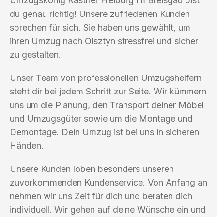
Umzugskönig Kastner Freiburg im Breisgau bist
du genau richtig! Unsere zufriedenen Kunden
sprechen für sich. Sie haben uns gewählt, um
ihren Umzug nach Olsztyn stressfrei und sicher
zu gestalten.
Unser Team von professionellen Umzugshelfern
steht dir bei jedem Schritt zur Seite. Wir kümmern
uns um die Planung, den Transport deiner Möbel
und Umzugsgüter sowie um die Montage und
Demontage. Dein Umzug ist bei uns in sicheren
Händen.
Unsere Kunden loben besonders unseren
zuvorkommenden Kundenservice. Von Anfang an
nehmen wir uns Zeit für dich und beraten dich
individuell. Wir gehen auf deine Wünsche ein und