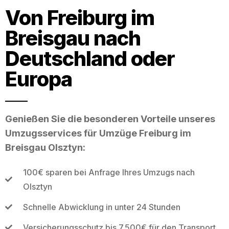
Von Freiburg im
Breisgau nach
Deutschland oder
Europa
Genießen Sie die besonderen Vorteile unseres
Umzugsservices für Umzüge Freiburg im
Breisgau Olsztyn:
100€ sparen bei Anfrage Ihres Umzugs nach
Olsztyn
Schnelle Abwicklung in unter 24 Stunden
Versicherungsschutz bis 7.500€ für den Transport