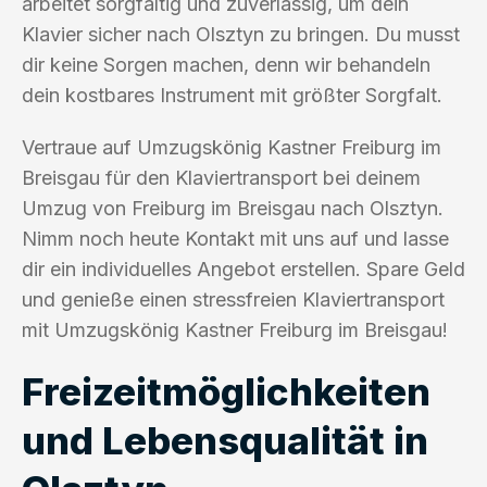
arbeitet sorgfältig und zuverlässig, um dein
Klavier sicher nach Olsztyn zu bringen. Du musst
dir keine Sorgen machen, denn wir behandeln
dein kostbares Instrument mit größter Sorgfalt.
Vertraue auf Umzugskönig Kastner Freiburg im
Breisgau für den Klaviertransport bei deinem
Umzug von Freiburg im Breisgau nach Olsztyn.
Nimm noch heute Kontakt mit uns auf und lasse
dir ein individuelles Angebot erstellen. Spare Geld
und genieße einen stressfreien Klaviertransport
mit Umzugskönig Kastner Freiburg im Breisgau!
Freizeitmöglichkeiten
und Lebensqualität in