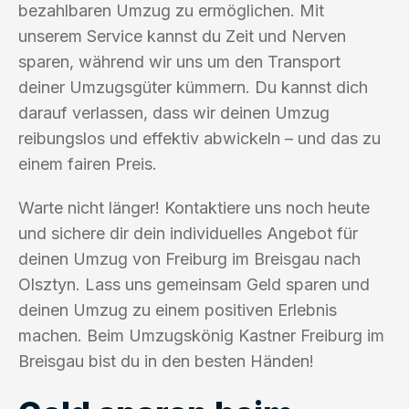
bezahlbaren Umzug zu ermöglichen. Mit
unserem Service kannst du Zeit und Nerven
sparen, während wir uns um den Transport
deiner Umzugsgüter kümmern. Du kannst dich
darauf verlassen, dass wir deinen Umzug
reibungslos und effektiv abwickeln – und das zu
einem fairen Preis.
Warte nicht länger! Kontaktiere uns noch heute
und sichere dir dein individuelles Angebot für
deinen Umzug von Freiburg im Breisgau nach
Olsztyn. Lass uns gemeinsam Geld sparen und
deinen Umzug zu einem positiven Erlebnis
machen. Beim Umzugskönig Kastner Freiburg im
Breisgau bist du in den besten Händen!