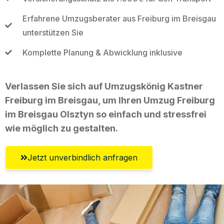
Erfahrene Umzugsberater aus Freiburg im Breisgau
unterstützen Sie
Komplette Planung & Abwicklung inklusive
Verlassen Sie sich auf Umzugskönig Kastner
Freiburg im Breisgau, um Ihren Umzug Freiburg
im Breisgau Olsztyn so einfach und stressfrei
wie möglich zu gestalten.
Jetzt unverbindlich anfragen