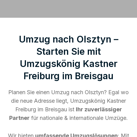
Umzug nach Olsztyn –
Starten Sie mit
Umzugskönig Kastner
Freiburg im Breisgau
Planen Sie einen Umzug nach Olsztyn? Egal wo
die neue Adresse liegt, Umzugskönig Kastner
Freiburg im Breisgau ist
Ihr zuverlässiger
Partner
für nationale & internationale Umzüge.
Wir bieten
umfassende Umzugslösungen
: Mit