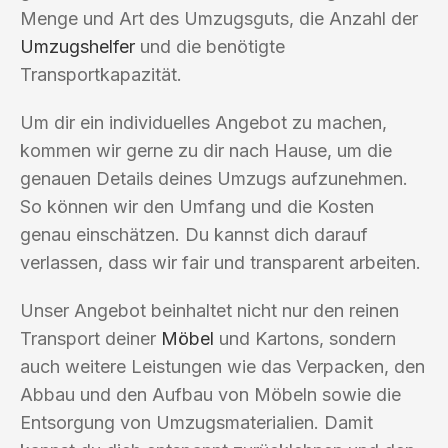
Menge und Art des Umzugsguts, die Anzahl der
Umzugshelfer
und die benötigte
Transportkapazität.
Um dir ein individuelles Angebot zu machen,
kommen wir gerne zu dir nach Hause, um die
genauen Details deines Umzugs aufzunehmen.
So können wir den Umfang und die Kosten
genau einschätzen. Du kannst dich darauf
verlassen, dass wir fair und transparent arbeiten.
Unser Angebot beinhaltet nicht nur den reinen
Transport deiner
Möbel
und Kartons, sondern
auch weitere Leistungen wie das Verpacken, den
Abbau und den Aufbau von Möbeln sowie die
Entsorgung von Umzugsmaterialien. Damit