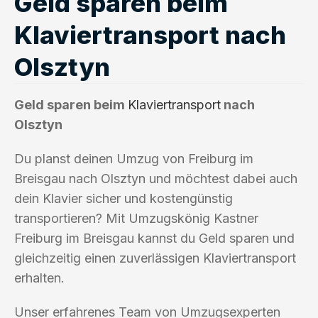
Geld sparen beim
Klaviertransport nach
Olsztyn
Geld sparen beim
Klaviertransport
nach
Olsztyn
Du planst deinen Umzug von Freiburg im
Breisgau nach Olsztyn und möchtest dabei auch
dein Klavier sicher und kostengünstig
transportieren? Mit Umzugskönig Kastner
Freiburg im Breisgau kannst du Geld sparen und
gleichzeitig einen zuverlässigen Klaviertransport
erhalten.
Unser erfahrenes Team von Umzugsexperten