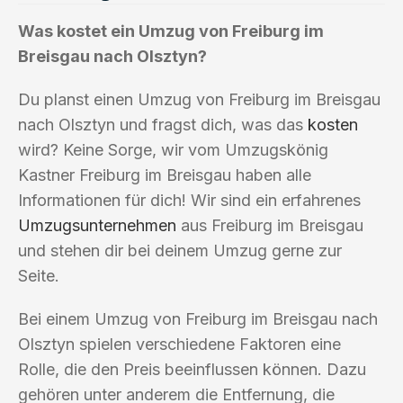
Was kostet ein Umzug von Freiburg im
Breisgau nach Olsztyn?
Du planst einen Umzug von Freiburg im Breisgau
nach Olsztyn und fragst dich, was das
kosten
wird? Keine Sorge, wir vom Umzugskönig
Kastner Freiburg im Breisgau haben alle
Informationen für dich! Wir sind ein erfahrenes
Umzugsunternehmen
aus Freiburg im Breisgau
und stehen dir bei deinem Umzug gerne zur
Seite.
Bei einem Umzug von Freiburg im Breisgau nach
Olsztyn spielen verschiedene Faktoren eine
Rolle, die den Preis beeinflussen können. Dazu
gehören unter anderem die Entfernung, die