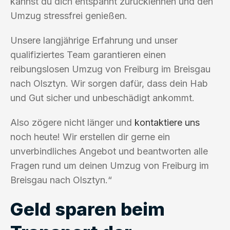
kannst du dich entspannt zurücklehnen und den
Umzug stressfrei genießen.
Unsere langjährige Erfahrung und unser
qualifiziertes Team garantieren einen
reibungslosen Umzug von Freiburg im Breisgau
nach Olsztyn. Wir sorgen dafür, dass dein Hab
und Gut sicher und unbeschädigt ankommt.
Also zögere nicht länger und
kontaktiere uns
noch heute! Wir erstellen dir gerne ein
unverbindliches Angebot und beantworten alle
Fragen rund um deinen Umzug von Freiburg im
Breisgau nach Olsztyn.“
Geld sparen beim