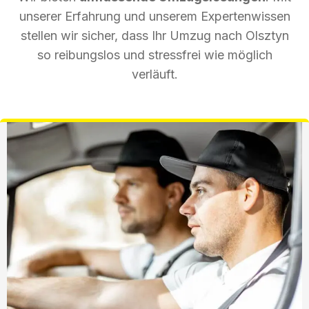
unserer Erfahrung und unserem Expertenwissen
stellen wir sicher, dass Ihr Umzug nach Olsztyn
so reibungslos und stressfrei wie möglich
verläuft.