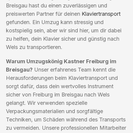
Breisgau hast du einen zuverlässigen und
preiswerten Partner für deinen
Klaviertransport
gefunden. Ein Umzug kann stressig und
kostspielig sein, aber wir sind hier, um dir dabei
zu helfen, dein Klavier sicher und günstig nach
Wels zu transportieren.
Warum Umzugskönig Kastner Freiburg im
Breisgau?
Unser erfahrenes Team kennt die
Herausforderungen beim Klaviertransport und
sorgt dafür, dass dein wertvolles Instrument
sicher von Freiburg im Breisgau nach Wels
gelangt. Wir verwenden spezielle
Verpackungsmaterialien und sorgfältige
Techniken, um Schäden während des Transports
zu vermeiden. Unsere professionellen Mitarbeiter