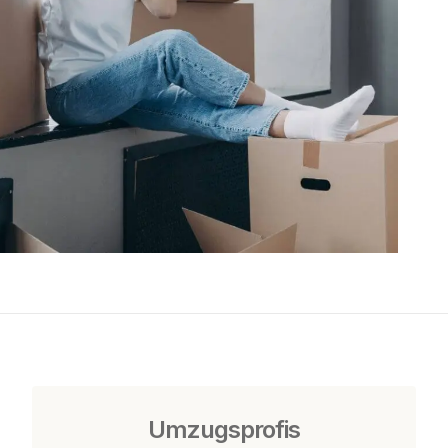
Umzugsprofis