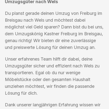
Umzugsgüter nach Wels
Du planst gerade deinen Umzug von Freiburg im
Breisgau nach Wels und möchtest dabei
möglichst viel Geld sparen? Dann bist du bei uns,
dem Umzugskönig Kastner Freiburg im Breisgau,
genau richtig! Wir bieten dir eine zuverlässige
und preiswerte Lösung für deinen Umzug an.
Unser erfahrenes Team hilft dir dabei, deine
Umzugsgüter sicher und effizient nach Wels zu
transportieren. Egal ob du nur wenige
Möbelstücke oder den gesamten Haushalt
umziehen möchtest, wir finden die passende
Lösung für dich.
Dank unserer langjährigen Erfahrung wissen wir