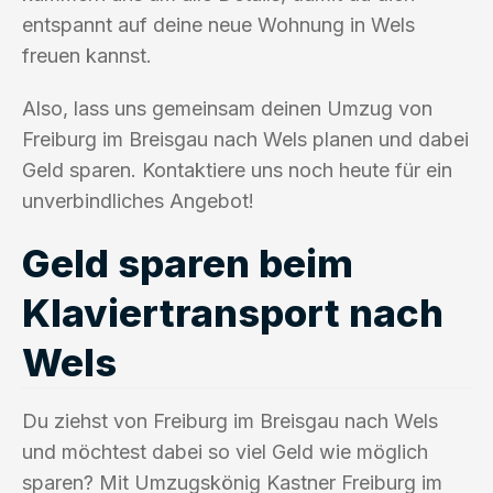
entspannt auf deine neue Wohnung in Wels
freuen kannst.
Also, lass uns gemeinsam deinen Umzug von
Freiburg im Breisgau nach Wels planen und dabei
Geld sparen. Kontaktiere uns noch heute für ein
unverbindliches Angebot!
Geld sparen beim
Klaviertransport nach
Wels
Du ziehst von Freiburg im Breisgau nach Wels
und möchtest dabei so viel Geld wie möglich
sparen? Mit Umzugskönig Kastner Freiburg im