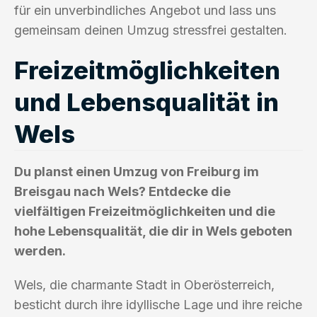
für ein unverbindliches Angebot und lass uns
gemeinsam deinen Umzug stressfrei gestalten.
Freizeitmöglichkeiten
und Lebensqualität in
Wels
Du planst einen Umzug von Freiburg im
Breisgau nach Wels? Entdecke die
vielfältigen Freizeitmöglichkeiten und die
hohe Lebensqualität, die dir in Wels geboten
werden.
Wels, die charmante Stadt in Oberösterreich,
besticht durch ihre idyllische Lage und ihre reiche