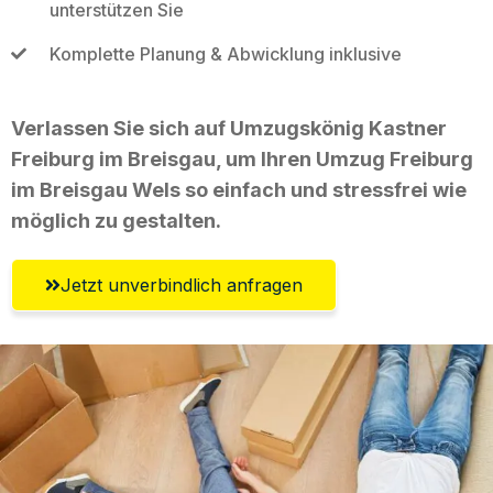
unterstützen Sie
Komplette Planung & Abwicklung inklusive
Verlassen Sie sich auf Umzugskönig Kastner
Freiburg im Breisgau, um Ihren Umzug Freiburg
im Breisgau Wels so einfach und stressfrei wie
möglich zu gestalten.
Jetzt unverbindlich anfragen