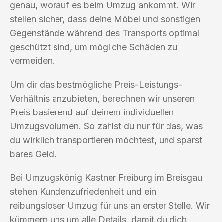
genau, worauf es beim Umzug ankommt. Wir
stellen sicher, dass deine Möbel und sonstigen
Gegenstände während des Transports optimal
geschützt sind, um mögliche Schäden zu
vermeiden.
Um dir das bestmögliche Preis-Leistungs-
Verhältnis anzubieten, berechnen wir unseren
Preis basierend auf deinem individuellen
Umzugsvolumen. So zahlst du nur für das, was
du wirklich transportieren möchtest, und sparst
bares Geld.
Bei Umzugskönig Kastner Freiburg im Breisgau
stehen Kundenzufriedenheit und ein
reibungsloser Umzug für uns an erster Stelle. Wir
kümmern uns um alle Details, damit du dich