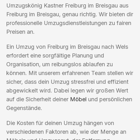
Umzugskönig Kastner Freiburg im Breisgau aus
Freiburg im Breisgau, genau richtig. Wir bieten dir
professionelle Umzugsdienstleistungen zu fairen
Preisen an.
Ein Umzug von Freiburg im Breisgau nach Wels
erfordert eine sorgfältige Planung und
Organisation, um reibungslos ablaufen zu
können. Mit unserem erfahrenen Team stellen wir
sicher, dass dein Umzug stressfrei und effizient
abgewickelt wird. Dabei legen wir großen Wert
auf die Sicherheit deiner
Möbel
und persönlichen
Gegenstände.
Die Kosten für deinen Umzug hängen von
verschiedenen Faktoren ab, wie der Menge an