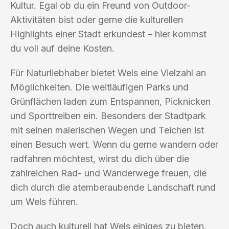
Kultur. Egal ob du ein Freund von Outdoor-
Aktivitäten bist oder gerne die kulturellen
Highlights einer Stadt erkundest – hier kommst
du voll auf deine Kosten.
Für Naturliebhaber bietet Wels eine Vielzahl an
Möglichkeiten. Die weitläufigen Parks und
Grünflächen laden zum Entspannen, Picknicken
und Sporttreiben ein. Besonders der Stadtpark
mit seinen malerischen Wegen und Teichen ist
einen Besuch wert. Wenn du gerne wandern oder
radfahren möchtest, wirst du dich über die
zahlreichen Rad- und Wanderwege freuen, die
dich durch die atemberaubende Landschaft rund
um Wels führen.
Doch auch kulturell hat Wels einiges zu bieten.