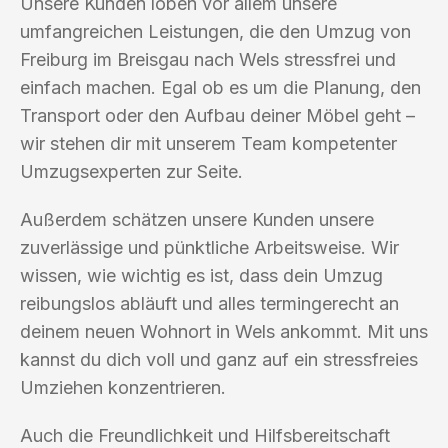
Unsere Kunden loben vor allem unsere
umfangreichen Leistungen, die den Umzug von
Freiburg im Breisgau nach Wels stressfrei und
einfach machen. Egal ob es um die Planung, den
Transport oder den Aufbau deiner Möbel geht –
wir stehen dir mit unserem Team kompetenter
Umzugsexperten zur Seite.
Außerdem schätzen unsere Kunden unsere
zuverlässige und pünktliche Arbeitsweise. Wir
wissen, wie wichtig es ist, dass dein Umzug
reibungslos abläuft und alles termingerecht an
deinem neuen Wohnort in Wels ankommt. Mit uns
kannst du dich voll und ganz auf ein stressfreies
Umziehen konzentrieren.
Auch die Freundlichkeit und Hilfsbereitschaft