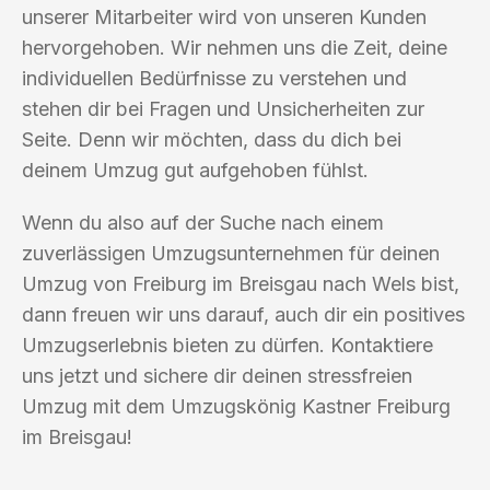
unserer Mitarbeiter wird von unseren Kunden
hervorgehoben. Wir nehmen uns die Zeit, deine
individuellen Bedürfnisse zu verstehen und
stehen dir bei Fragen und Unsicherheiten zur
Seite. Denn wir möchten, dass du dich bei
deinem Umzug gut aufgehoben fühlst.
Wenn du also auf der Suche nach einem
zuverlässigen Umzugsunternehmen für deinen
Umzug von Freiburg im Breisgau nach Wels bist,
dann freuen wir uns darauf, auch dir ein positives
Umzugserlebnis bieten zu dürfen. Kontaktiere
uns jetzt und sichere dir deinen stressfreien
Umzug mit dem Umzugskönig Kastner Freiburg
im Breisgau!