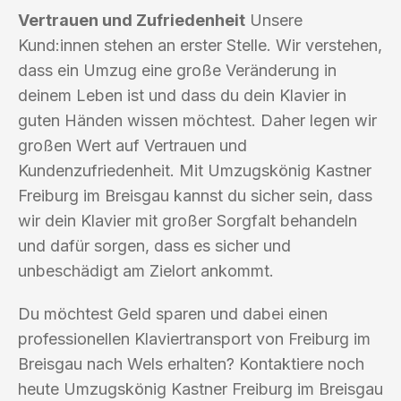
Vertrauen und Zufriedenheit
Unsere
Kund:innen stehen an erster Stelle. Wir verstehen,
dass ein Umzug eine große Veränderung in
deinem Leben ist und dass du dein Klavier in
guten Händen wissen möchtest. Daher legen wir
großen Wert auf Vertrauen und
Kundenzufriedenheit. Mit Umzugskönig Kastner
Freiburg im Breisgau kannst du sicher sein, dass
wir dein Klavier mit großer Sorgfalt behandeln
und dafür sorgen, dass es sicher und
unbeschädigt am Zielort ankommt.
Du möchtest Geld sparen und dabei einen
professionellen Klaviertransport von Freiburg im
Breisgau nach Wels erhalten? Kontaktiere noch
heute Umzugskönig Kastner Freiburg im Breisgau