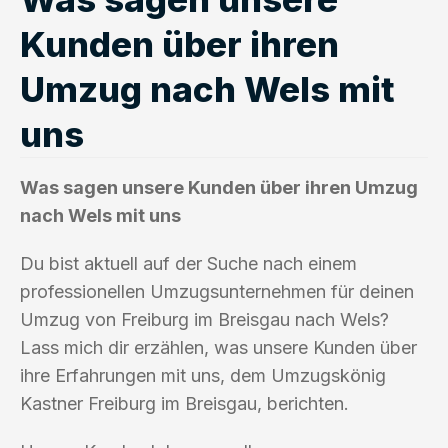
Kunden über ihren
Umzug nach Wels mit
uns
Was sagen unsere Kunden über ihren Umzug
nach Wels mit uns
Du bist aktuell auf der Suche nach einem
professionellen Umzugsunternehmen für deinen
Umzug von Freiburg im Breisgau nach Wels?
Lass mich dir erzählen, was unsere Kunden über
ihre Erfahrungen mit uns, dem Umzugskönig
Kastner Freiburg im Breisgau, berichten.