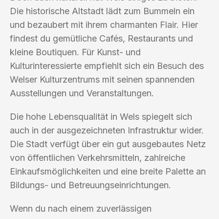
Die historische Altstadt lädt zum Bummeln ein
und bezaubert mit ihrem charmanten Flair. Hier
findest du gemütliche Cafés, Restaurants und
kleine Boutiquen. Für Kunst- und
Kulturinteressierte empfiehlt sich ein Besuch des
Welser Kulturzentrums mit seinen spannenden
Ausstellungen und Veranstaltungen.
Die hohe Lebensqualität in Wels spiegelt sich
auch in der ausgezeichneten Infrastruktur wider.
Die Stadt verfügt über ein gut ausgebautes Netz
von öffentlichen Verkehrsmitteln, zahlreiche
Einkaufsmöglichkeiten und eine breite Palette an
Bildungs- und Betreuungseinrichtungen.
Wenn du nach einem zuverlässigen