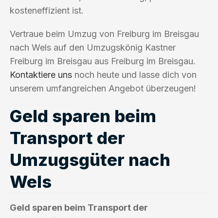
kosteneffizient ist.
Vertraue beim Umzug von Freiburg im Breisgau
nach Wels auf den Umzugskönig Kastner
Freiburg im Breisgau aus Freiburg im Breisgau.
Kontaktiere uns
noch heute und lasse dich von
unserem umfangreichen Angebot überzeugen!
Geld sparen beim
Transport der
Umzugsgüter nach
Wels
Geld sparen beim Transport der