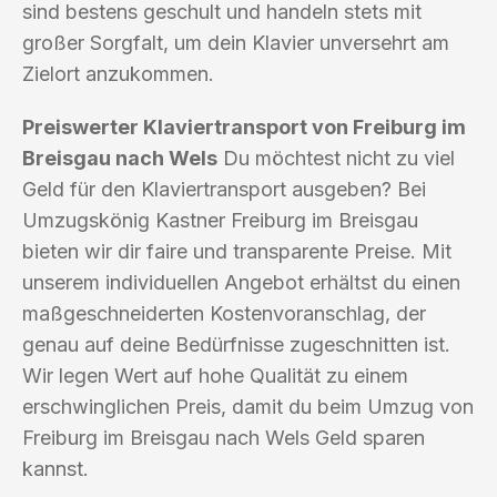
sind bestens geschult und handeln stets mit
großer Sorgfalt, um dein Klavier unversehrt am
Zielort anzukommen.
Preiswerter Klaviertransport von Freiburg im
Breisgau nach Wels
Du möchtest nicht zu viel
Geld für den Klaviertransport ausgeben? Bei
Umzugskönig Kastner Freiburg im Breisgau
bieten wir dir faire und transparente Preise. Mit
unserem individuellen Angebot erhältst du einen
maßgeschneiderten Kostenvoranschlag, der
genau auf deine Bedürfnisse zugeschnitten ist.
Wir legen Wert auf hohe Qualität zu einem
erschwinglichen Preis, damit du beim Umzug von
Freiburg im Breisgau nach Wels Geld sparen
kannst.