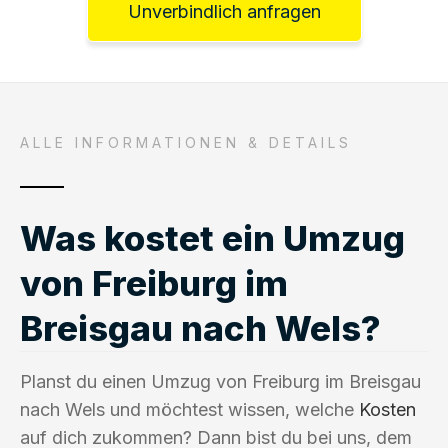
Unverbindlich anfragen
ALLE INFORMATIONEN & DETAILS
Was kostet ein Umzug
von Freiburg im
Breisgau nach Wels?
Planst du einen Umzug von Freiburg im Breisgau
nach Wels und möchtest wissen, welche
Kosten
auf dich zukommen? Dann bist du bei uns, dem