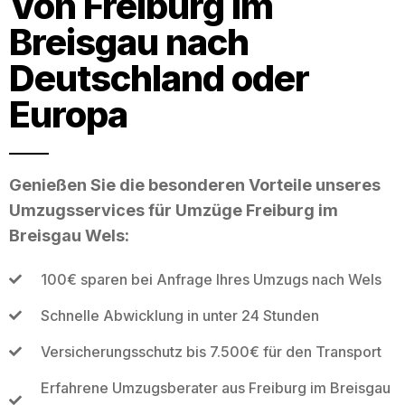
Von Freiburg im
Breisgau nach
Deutschland oder
Europa
Genießen Sie die besonderen Vorteile unseres
Umzugsservices für Umzüge Freiburg im
Breisgau Wels:
100€ sparen bei Anfrage Ihres Umzugs nach Wels
Schnelle Abwicklung in unter 24 Stunden
Versicherungsschutz bis 7.500€ für den Transport
Erfahrene Umzugsberater aus Freiburg im Breisgau