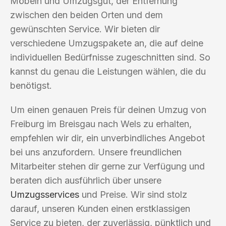
Möbeln und Umzugsgut, der Entfernung
zwischen den beiden Orten und dem
gewünschten Service. Wir bieten dir
verschiedene Umzugspakete an, die auf deine
individuellen Bedürfnisse zugeschnitten sind. So
kannst du genau die Leistungen wählen, die du
benötigst.
Um einen genauen Preis für deinen Umzug von
Freiburg im Breisgau nach Wels zu erhalten,
empfehlen wir dir, ein unverbindliches Angebot
bei uns anzufordern. Unsere freundlichen
Mitarbeiter stehen dir gerne zur Verfügung und
beraten dich ausführlich über unsere
Umzugsservices
und Preise. Wir sind stolz
darauf, unseren Kunden einen erstklassigen
Service zu bieten, der zuverlässig, pünktlich und