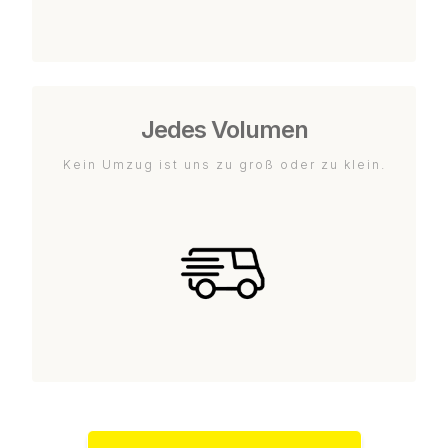
Jedes Volumen
Kein Umzug ist uns zu groß oder zu klein.