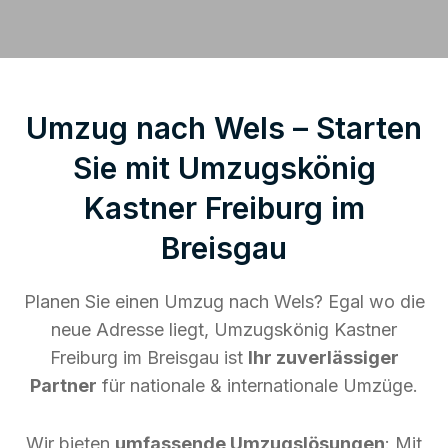
Umzug nach Wels – Starten
Sie mit Umzugskönig
Kastner Freiburg im
Breisgau
Planen Sie einen Umzug nach Wels? Egal wo die
neue Adresse liegt, Umzugskönig Kastner
Freiburg im Breisgau ist
Ihr zuverlässiger
Partner
für nationale & internationale Umzüge.
Wir bieten
umfassende Umzugslösungen
: Mit