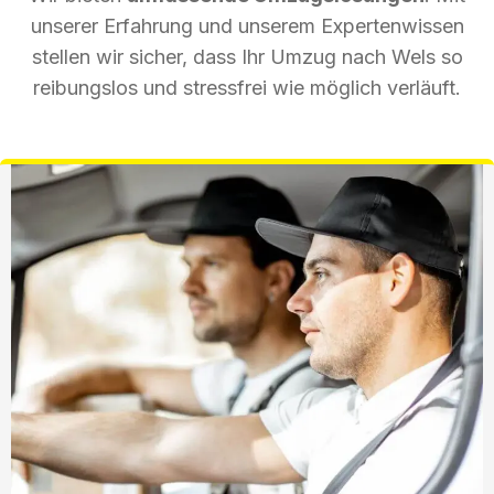
unserer Erfahrung und unserem Expertenwissen
stellen wir sicher, dass Ihr Umzug nach Wels so
reibungslos und stressfrei wie möglich verläuft.