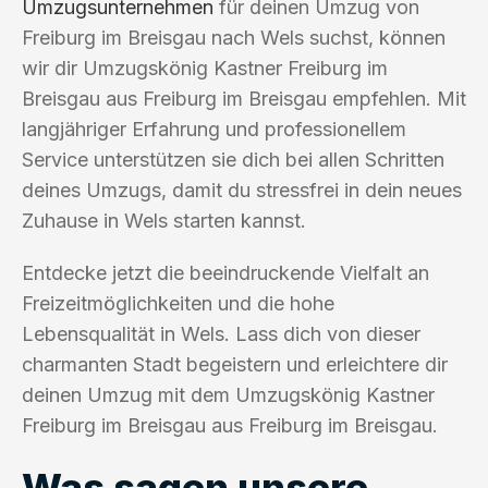
Umzugsunternehmen
für deinen Umzug von
Freiburg im Breisgau nach Wels suchst, können
wir dir Umzugskönig Kastner Freiburg im
Breisgau aus Freiburg im Breisgau empfehlen. Mit
langjähriger Erfahrung und professionellem
Service unterstützen sie dich bei allen Schritten
deines Umzugs, damit du stressfrei in dein neues
Zuhause in Wels starten kannst.
Entdecke jetzt die beeindruckende Vielfalt an
Freizeitmöglichkeiten und die hohe
Lebensqualität in Wels. Lass dich von dieser
charmanten Stadt begeistern und erleichtere dir
deinen Umzug mit dem Umzugskönig Kastner
Freiburg im Breisgau aus Freiburg im Breisgau.
Was sagen unsere