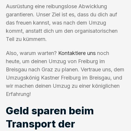
Ausrüstung eine reibungslose Abwicklung
garantieren. Unser Ziel ist es, dass du dich auf
das freuen kannst, was nach dem Umzug
kommt, anstatt dich um den organisatorischen
Teil zu kümmern.
Also, warum warten?
Kontaktiere uns
noch
heute, um deinen Umzug von Freiburg im
Breisgau nach Graz zu planen. Vertraue uns, dem
Umzugskönig Kastner Freiburg im Breisgau, und
wir machen deinen Umzug zu einer königlichen
Erfahrung!
Geld sparen beim
Transport der