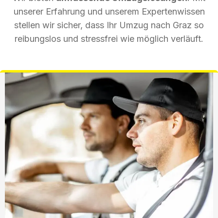
unserer Erfahrung und unserem Expertenwissen
stellen wir sicher, dass Ihr Umzug nach Graz so
reibungslos und stressfrei wie möglich verläuft.