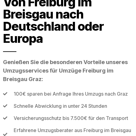
Von Freiburg im
Breisgau nach
Deutschland oder
Europa
Genießen Sie die besonderen Vorteile unseres
Umzugsservices für Umzüge Freiburg im
Breisgau Graz:
100€ sparen bei Anfrage Ihres Umzugs nach Graz
Schnelle Abwicklung in unter 24 Stunden
Versicherungsschutz bis 7.500€ für den Transport
Erfahrene Umzugsberater aus Freiburg im Breisgau