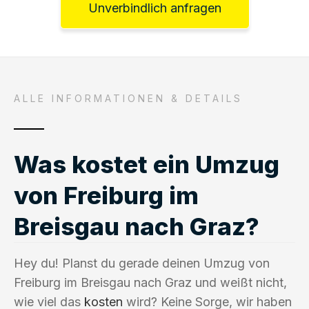
Unverbindlich anfragen
ALLE INFORMATIONEN & DETAILS
Was kostet ein Umzug
von Freiburg im
Breisgau nach Graz?
Hey du! Planst du gerade deinen Umzug von
Freiburg im Breisgau nach Graz und weißt nicht,
wie viel das
kosten
wird? Keine Sorge, wir haben