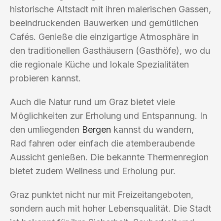
historische Altstadt mit ihren malerischen Gassen,
beeindruckenden Bauwerken und gemütlichen
Cafés. Genieße die einzigartige Atmosphäre in
den traditionellen Gasthäusern (Gasthöfe), wo du
die regionale Küche und lokale Spezialitäten
probieren kannst.
Auch die Natur rund um Graz bietet viele
Möglichkeiten zur Erholung und Entspannung. In
den umliegenden
Bergen
kannst du wandern,
Rad fahren oder einfach die atemberaubende
Aussicht genießen. Die bekannte Thermenregion
bietet zudem Wellness und Erholung pur.
Graz punktet nicht nur mit Freizeitangeboten,
sondern auch mit hoher Lebensqualität. Die Stadt