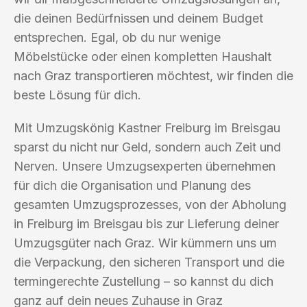
die deinen Bedürfnissen und deinem Budget
entsprechen. Egal, ob du nur wenige
Möbelstücke oder einen kompletten Haushalt
nach Graz transportieren möchtest, wir finden die
beste Lösung für dich.
Mit Umzugskönig Kastner Freiburg im Breisgau
sparst du nicht nur Geld, sondern auch Zeit und
Nerven. Unsere Umzugsexperten übernehmen
für dich die Organisation und Planung des
gesamten Umzugsprozesses, von der Abholung
in Freiburg im Breisgau bis zur Lieferung deiner
Umzugsgüter nach Graz. Wir kümmern uns um
die Verpackung, den sicheren Transport und die
termingerechte Zustellung – so kannst du dich
ganz auf dein neues Zuhause in Graz