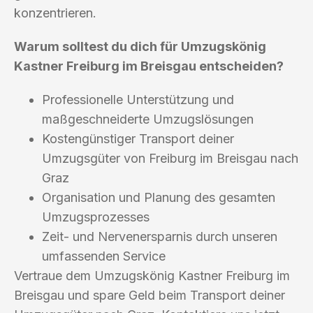
konzentrieren.
Warum solltest du dich für Umzugskönig
Kastner Freiburg im Breisgau entscheiden?
Professionelle Unterstützung und
maßgeschneiderte Umzugslösungen
Kostengünstiger Transport deiner
Umzugsgüter von Freiburg im Breisgau nach
Graz
Organisation und Planung des gesamten
Umzugsprozesses
Zeit- und Nervenersparnis durch unseren
umfassenden Service
Vertraue dem Umzugskönig Kastner Freiburg im
Breisgau und spare Geld beim Transport deiner