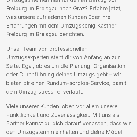
Freiburg im Breisgau nach Graz? Erfahre jetzt,
was unsere zufriedenen Kunden über ihre
Erfahrungen mit dem Umzugskönig Kastner
Freiburg im Breisgau berichten.
Unser Team von professionellen
Umzugsexperten steht dir von Anfang an zur
Seite. Egal, ob es um die Planung, Organisation
oder Durchführung deines Umzugs geht – wir
bieten dir einen Rundum-sorglos-Service, damit
dein Umzug stressfrei verläuft.
Viele unserer Kunden loben vor allem unsere
Pünktlichkeit und Zuverlässigkeit. Mit uns als
Partner kannst du dich darauf verlassen, dass wir
den Umzugstermin einhalten und deine Möbel