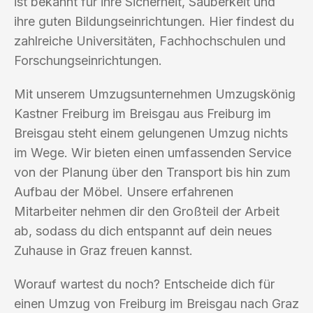
ist bekannt für ihre Sicherheit, Sauberkeit und
ihre guten Bildungseinrichtungen. Hier findest du
zahlreiche Universitäten, Fachhochschulen und
Forschungseinrichtungen.
Mit unserem Umzugsunternehmen Umzugskönig
Kastner Freiburg im Breisgau aus Freiburg im
Breisgau steht einem gelungenen Umzug nichts
im Wege. Wir bieten einen umfassenden Service
von der Planung über den Transport bis hin zum
Aufbau der Möbel. Unsere erfahrenen
Mitarbeiter nehmen dir den Großteil der Arbeit
ab, sodass du dich entspannt auf dein neues
Zuhause in Graz freuen kannst.
Worauf wartest du noch? Entscheide dich für
einen Umzug von Freiburg im Breisgau nach Graz