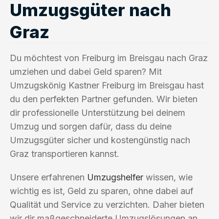
Umzugsgüter nach
Graz
Du möchtest von Freiburg im Breisgau nach Graz
umziehen und dabei Geld sparen? Mit
Umzugskönig Kastner Freiburg im Breisgau hast
du den perfekten Partner gefunden. Wir bieten
dir professionelle Unterstützung bei deinem
Umzug und sorgen dafür, dass du deine
Umzugsgüter sicher und kostengünstig nach
Graz transportieren kannst.
Unsere erfahrenen
Umzugshelfer
wissen, wie
wichtig es ist, Geld zu sparen, ohne dabei auf
Qualität und Service zu verzichten. Daher bieten
wir dir maßgeschneiderte Umzugslösungen an,