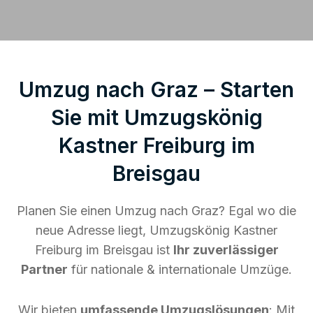
Umzug nach Graz – Starten
Sie mit Umzugskönig
Kastner Freiburg im
Breisgau
Planen Sie einen Umzug nach Graz? Egal wo die
neue Adresse liegt, Umzugskönig Kastner
Freiburg im Breisgau ist
Ihr zuverlässiger
Partner
für nationale & internationale Umzüge.
Wir bieten
umfassende Umzugslösungen
: Mit