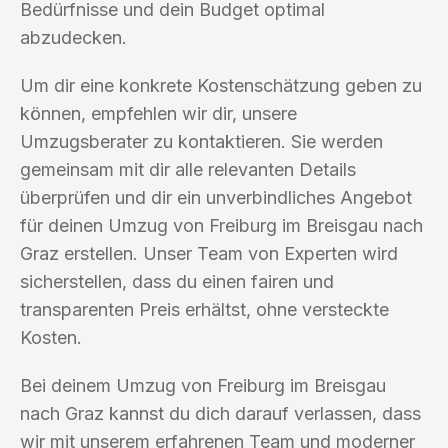
Bedürfnisse und dein Budget optimal
abzudecken.
Um dir eine konkrete Kostenschätzung geben zu
können, empfehlen wir dir, unsere
Umzugsberater zu kontaktieren. Sie werden
gemeinsam mit dir alle relevanten Details
überprüfen und dir ein unverbindliches Angebot
für deinen Umzug von Freiburg im Breisgau nach
Graz erstellen. Unser Team von Experten wird
sicherstellen, dass du einen fairen und
transparenten Preis erhältst, ohne versteckte
Kosten.
Bei deinem Umzug von Freiburg im Breisgau
nach Graz kannst du dich darauf verlassen, dass
wir mit unserem erfahrenen Team und moderner