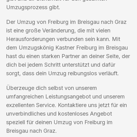
Umzugsprozess gibt.
Der Umzug von Freiburg im Breisgau nach Graz
ist eine große Veränderung, die mit vielen
Herausforderungen verbunden sein kann. Mit
dem Umzugskönig Kastner Freiburg im Breisgau
hast du einen starken Partner an deiner Seite, der
dich bei jedem Schritt unterstützt und dafür
sorgt, dass dein Umzug reibungslos verläuft.
Überzeuge dich selbst von unserem
umfangreichen Leistungsangebot und unserem
exzellenten Service. Kontaktiere uns jetzt für ein
unverbindliches und kostenloses Angebot
speziell für deinen Umzug von Freiburg im
Breisgau nach Graz.