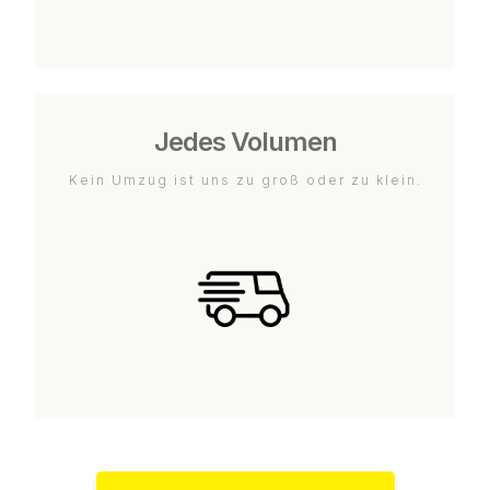
Jedes Volumen
Kein Umzug ist uns zu groß oder zu klein.