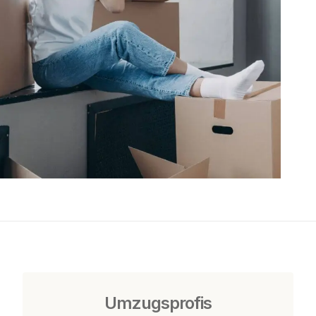
Umzugsprofis