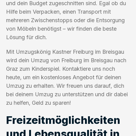
und dein Budget zugeschnitten sind. Egal ob du
Hilfe beim Verpacken, einen Transport mit
mehreren Zwischenstopps oder die Entsorgung
von Möbeln benötigst – wir finden die beste
Lösung für dich.
Mit Umzugskönig Kastner Freiburg im Breisgau
wird dein Umzug von Freiburg im Breisgau nach
Graz zum Kinderspiel. Kontaktiere uns noch
heute, um ein kostenloses Angebot für deinen
Umzug zu erhalten. Wir freuen uns darauf, dich
bei deinem Umzug zu unterstützen und dir dabei
zu helfen, Geld zu sparen!
Freizeitmöglichkeiten
und Lebensqualität in