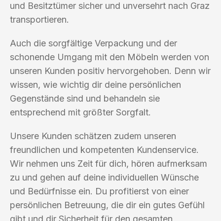
und Besitztümer sicher und unversehrt nach Graz
transportieren.
Auch die sorgfältige Verpackung und der
schonende Umgang mit den Möbeln werden von
unseren Kunden positiv hervorgehoben. Denn wir
wissen, wie wichtig dir deine persönlichen
Gegenstände sind und behandeln sie
entsprechend mit größter Sorgfalt.
Unsere Kunden schätzen zudem unseren
freundlichen und kompetenten Kundenservice.
Wir nehmen uns Zeit für dich, hören aufmerksam
zu und gehen auf deine individuellen Wünsche
und Bedürfnisse ein. Du profitierst von einer
persönlichen Betreuung, die dir ein gutes Gefühl
gibt und dir Sicherheit für den gesamten