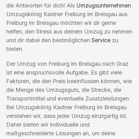
die Antworten für dich! Als
Umzugsunternehmen
Umzugskönig Kastner Freiburg im Breisgau aus
Freiburg im Breisgau möchten wir dir gerne
helfen, den Stress aus deinem Umzug zu nehmen
und dir dabei den bestmöglichen
Service
zu
bieten.
Der Umzug von Freiburg im Breisgau nach Graz
ist eine anspruchsvolle Aufgabe. Es gibt viele
Faktoren, die den Preis beeinflussen können, wie
die Menge des Umzugsguts, die Strecke, die
Transportmittel und eventuelle Zusatzleistungen.
Bei Umzugskönig Kastner Freiburg im Breisgau
verstehen wir, dass jeder Umzug einzigartig ist.
Daher bieten wir individuelle und
maßgeschneiderte Lösungen an, um deine