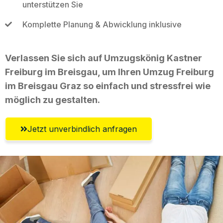
unterstützen Sie
Komplette Planung & Abwicklung inklusive
Verlassen Sie sich auf Umzugskönig Kastner
Freiburg im Breisgau, um Ihren Umzug Freiburg
im Breisgau Graz so einfach und stressfrei wie
möglich zu gestalten.
Jetzt unverbindlich anfragen