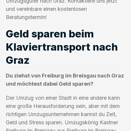
Umzugsgüter nach Graz. Kontaktiere uns jetzt
und vereinbare einen kostenlosen
Beratungstermin!
Geld sparen beim
Klaviertransport nach
Graz
Du ziehst von Freiburg im Breisgau nach Graz
und möchtest dabei Geld sparen?
Der Umzug von einer Stadt in eine andere kann
eine große Herausforderung sein, aber mit dem
richtigen Umzugsunternehmen kannst du Zeit,
Geld und Stress sparen. Umzugskönig Kastner
Freiburg im Breisgau aus Freiburg im Breisgau