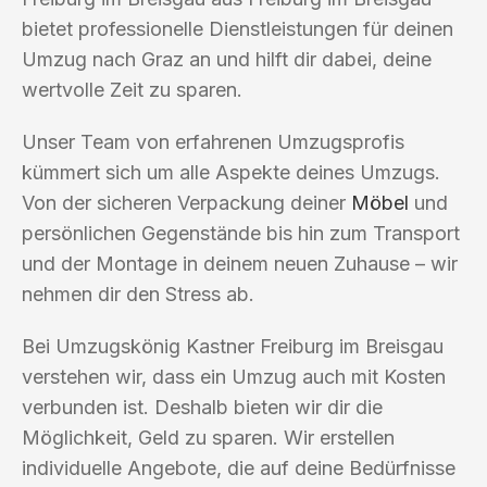
bietet professionelle Dienstleistungen für deinen
Umzug nach Graz an und hilft dir dabei, deine
wertvolle Zeit zu sparen.
Unser Team von erfahrenen Umzugsprofis
kümmert sich um alle Aspekte deines Umzugs.
Von der sicheren Verpackung deiner
Möbel
und
persönlichen Gegenstände bis hin zum Transport
und der Montage in deinem neuen Zuhause – wir
nehmen dir den Stress ab.
Bei Umzugskönig Kastner Freiburg im Breisgau
verstehen wir, dass ein Umzug auch mit Kosten
verbunden ist. Deshalb bieten wir dir die
Möglichkeit, Geld zu sparen. Wir erstellen
individuelle Angebote, die auf deine Bedürfnisse