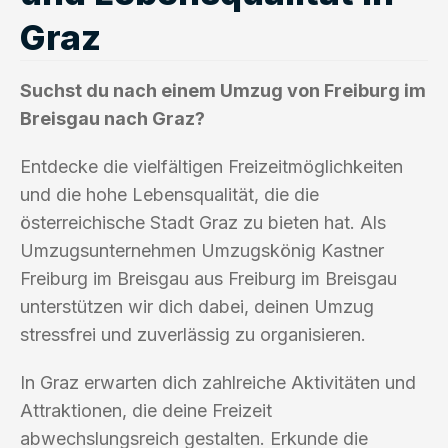
Graz
Suchst du nach einem Umzug von Freiburg im
Breisgau nach Graz?
Entdecke die vielfältigen Freizeitmöglichkeiten
und die hohe Lebensqualität, die die
österreichische Stadt Graz zu bieten hat. Als
Umzugsunternehmen Umzugskönig Kastner
Freiburg im Breisgau aus Freiburg im Breisgau
unterstützen wir dich dabei, deinen Umzug
stressfrei und zuverlässig zu organisieren.
In Graz erwarten dich zahlreiche Aktivitäten und
Attraktionen, die deine Freizeit
abwechslungsreich gestalten. Erkunde die