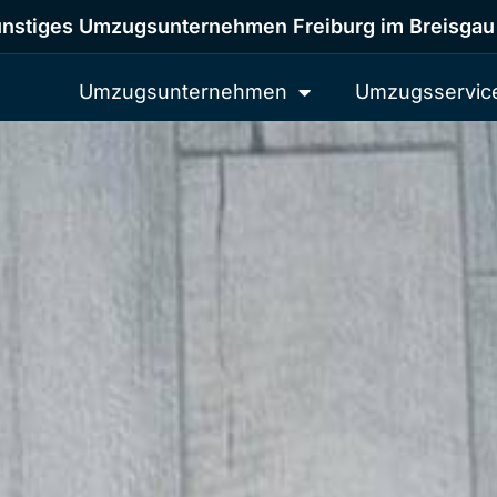
nstiges Umzugsunternehmen Freiburg im Breisgau
Umzugsunternehmen
Umzugsservic