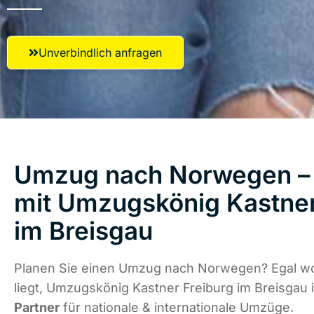
Unverbindlich anfragen
Umzug nach Norwegen – 
mit Umzugskönig Kastner
im Breisgau
Planen Sie einen Umzug nach Norwegen? Egal w
liegt, Umzugskönig Kastner Freiburg im Breisgau 
Partner
für nationale & internationale Umzüge.