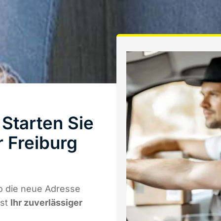
Starten Sie
 Freiburg
o die neue Adresse
ist
Ihr zuverlässiger