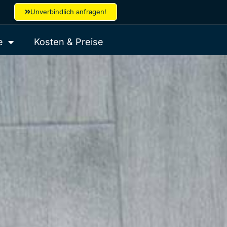
Unverbindlich anfragen!
e
Kosten & Preise