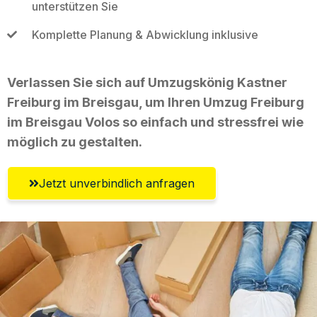
unterstützen Sie
Komplette Planung & Abwicklung inklusive
Verlassen Sie sich auf Umzugskönig Kastner
Freiburg im Breisgau, um Ihren Umzug Freiburg
im Breisgau Volos so einfach und stressfrei wie
möglich zu gestalten.
Jetzt unverbindlich anfragen