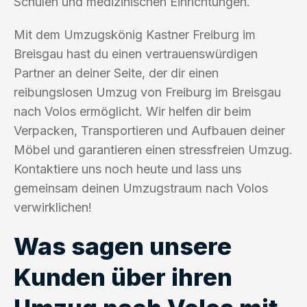
Schulen und medizinischen Einrichtungen.
Mit dem Umzugskönig Kastner Freiburg im
Breisgau hast du einen vertrauenswürdigen
Partner an deiner Seite, der dir einen
reibungslosen Umzug von Freiburg im Breisgau
nach Volos ermöglicht. Wir helfen dir beim
Verpacken, Transportieren und Aufbauen deiner
Möbel und garantieren einen stressfreien Umzug.
Kontaktiere uns noch heute und lass uns
gemeinsam deinen Umzugstraum nach Volos
verwirklichen!
Was sagen unsere
Kunden über ihren