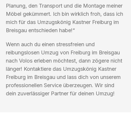
Planung, den Transport und die Montage meiner
Möbel gekümmert. Ich bin wirklich froh, dass ich
mich für das Umzugskönig Kastner Freiburg im
Breisgau entschieden habe!“
Wenn auch du einen stressfreien und
reibungslosen Umzug von Freiburg im Breisgau
nach Volos erleben möchtest, dann zögere nicht
länger! Kontaktiere das Umzugskönig Kastner
Freiburg im Breisgau und lass dich von unserem
professionellen Service überzeugen. Wir sind
dein zuverlässiger Partner für deinen Umzug!