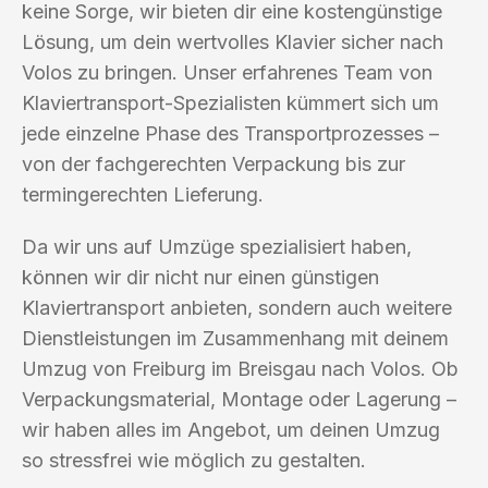
keine Sorge, wir bieten dir eine kostengünstige
Lösung, um dein wertvolles Klavier sicher nach
Volos zu bringen. Unser erfahrenes Team von
Klaviertransport-Spezialisten kümmert sich um
jede einzelne Phase des Transportprozesses –
von der fachgerechten Verpackung bis zur
termingerechten Lieferung.
Da wir uns auf Umzüge spezialisiert haben,
können wir dir nicht nur einen günstigen
Klaviertransport anbieten, sondern auch weitere
Dienstleistungen im Zusammenhang mit deinem
Umzug von Freiburg im Breisgau nach Volos. Ob
Verpackungsmaterial, Montage oder Lagerung –
wir haben alles im Angebot, um deinen Umzug
so stressfrei wie möglich zu gestalten.