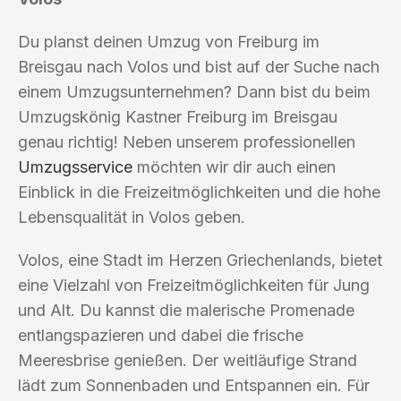
Du planst deinen Umzug von Freiburg im
Breisgau nach Volos und bist auf der Suche nach
einem Umzugsunternehmen? Dann bist du beim
Umzugskönig Kastner Freiburg im Breisgau
genau richtig! Neben unserem professionellen
Umzugsservice
möchten wir dir auch einen
Einblick in die Freizeitmöglichkeiten und die hohe
Lebensqualität in Volos geben.
Volos, eine Stadt im Herzen Griechenlands, bietet
eine Vielzahl von Freizeitmöglichkeiten für Jung
und Alt. Du kannst die malerische Promenade
entlangspazieren und dabei die frische
Meeresbrise genießen. Der weitläufige Strand
lädt zum Sonnenbaden und Entspannen ein. Für