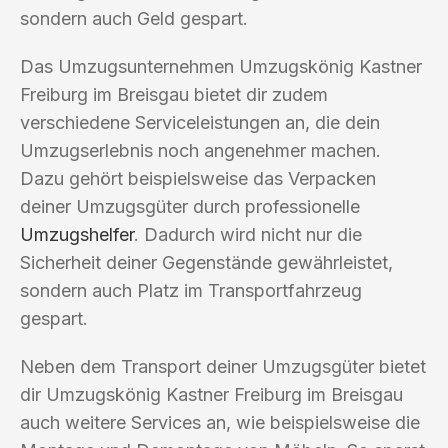
sondern auch Geld gespart.
Das Umzugsunternehmen Umzugskönig Kastner
Freiburg im Breisgau bietet dir zudem
verschiedene Serviceleistungen an, die dein
Umzugserlebnis noch angenehmer machen.
Dazu gehört beispielsweise das Verpacken
deiner Umzugsgüter durch professionelle
Umzugshelfer
. Dadurch wird nicht nur die
Sicherheit deiner Gegenstände gewährleistet,
sondern auch Platz im Transportfahrzeug
gespart.
Neben dem Transport deiner Umzugsgüter bietet
dir Umzugskönig Kastner Freiburg im Breisgau
auch weitere Services an, wie beispielsweise die