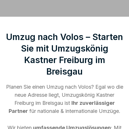
Umzug nach Volos – Starten
Sie mit Umzugskönig
Kastner Freiburg im
Breisgau
Planen Sie einen Umzug nach Volos? Egal wo die
neue Adresse liegt, Umzugskönig Kastner
Freiburg im Breisgau ist
Ihr zuverlässiger
Partner
für nationale & internationale Umzüge.
Wir bieten
umfassende Umzugslösungen
: Mit