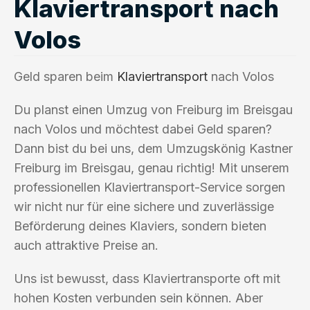
Klaviertransport nach
Volos
Geld sparen beim
Klaviertransport
nach Volos
Du planst einen Umzug von Freiburg im Breisgau
nach Volos und möchtest dabei Geld sparen?
Dann bist du bei uns, dem Umzugskönig Kastner
Freiburg im Breisgau, genau richtig! Mit unserem
professionellen Klaviertransport-Service sorgen
wir nicht nur für eine sichere und zuverlässige
Beförderung deines Klaviers, sondern bieten
auch attraktive Preise an.
Uns ist bewusst, dass Klaviertransporte oft mit
hohen Kosten verbunden sein können. Aber