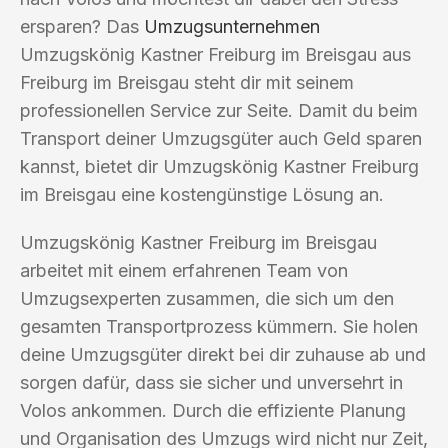
ersparen? Das
Umzugsunternehmen
Umzugskönig Kastner Freiburg im Breisgau aus
Freiburg im Breisgau steht dir mit seinem
professionellen Service zur Seite. Damit du beim
Transport deiner Umzugsgüter auch Geld sparen
kannst, bietet dir Umzugskönig Kastner Freiburg
im Breisgau eine kostengünstige Lösung an.
Umzugskönig Kastner Freiburg im Breisgau
arbeitet mit einem erfahrenen Team von
Umzugsexperten zusammen, die sich um den
gesamten Transportprozess kümmern. Sie holen
deine Umzugsgüter direkt bei dir zuhause ab und
sorgen dafür, dass sie sicher und unversehrt in
Volos ankommen. Durch die effiziente Planung
und Organisation des Umzugs wird nicht nur Zeit,