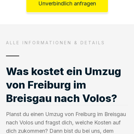
Unverbindlich anfragen
ALLE INFORMATIONEN & DETAILS
Was kostet ein Umzug
von Freiburg im
Breisgau nach Volos?
Planst du einen Umzug von Freiburg im Breisgau
nach Volos und fragst dich, welche Kosten auf
dich zukommen? Dann bist du bei uns, dem