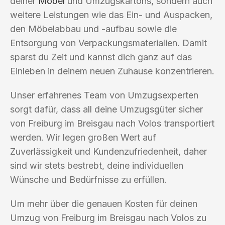
deiner
Möbel
und Umzugskartons, sondern auch
weitere Leistungen wie das Ein- und Auspacken,
den Möbelabbau und -aufbau sowie die
Entsorgung von Verpackungsmaterialien. Damit
sparst du Zeit und kannst dich ganz auf das
Einleben in deinem neuen Zuhause konzentrieren.
Unser erfahrenes Team von Umzugsexperten
sorgt dafür, dass all deine Umzugsgüter sicher
von Freiburg im Breisgau nach Volos transportiert
werden. Wir legen großen Wert auf
Zuverlässigkeit und Kundenzufriedenheit, daher
sind wir stets bestrebt, deine individuellen
Wünsche und Bedürfnisse zu erfüllen.
Um mehr über die genauen Kosten für deinen
Umzug von Freiburg im Breisgau nach Volos zu