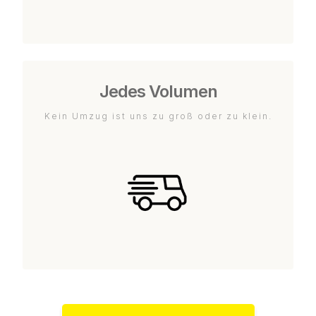
Jedes Volumen
Kein Umzug ist uns zu groß oder zu klein.