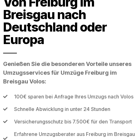
Von Freiburg im
Breisgau nach
Deutschland oder
Europa
Genießen Sie die besonderen Vorteile unseres
Umzugsservices für Umzüge Freiburg im
Breisgau Volos:
100€ sparen bei Anfrage Ihres Umzugs nach Volos
Schnelle Abwicklung in unter 24 Stunden
Versicherungsschutz bis 7.500€ für den Transport
Erfahrene Umzugsberater aus Freiburg im Breisgau