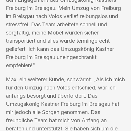
Freiburg im Breisgau. Mein Umzug von Freiburg
im Breisgau nach Volos verlief reibungslos und
stressfrei. Das Team arbeitete schnell und
sorgfältig, meine Möbel wurden sicher
transportiert und alles wurde termingerecht
geliefert. Ich kann das Umzugskönig Kastner
Freiburg im Breisgau uneingeschränkt
empfehlen!“
Max, ein weiterer Kunde, schwärmt: „Als ich mich
für den Umzug nach Volos entschied, war ich
anfangs besorgt und überfordert. Das
Umzugskönig Kastner Freiburg im Breisgau hat
mir jedoch alle Sorgen genommen. Das
freundliche Team hat mich von Anfang an
beraten und unterstützt. Sie haben sich um die