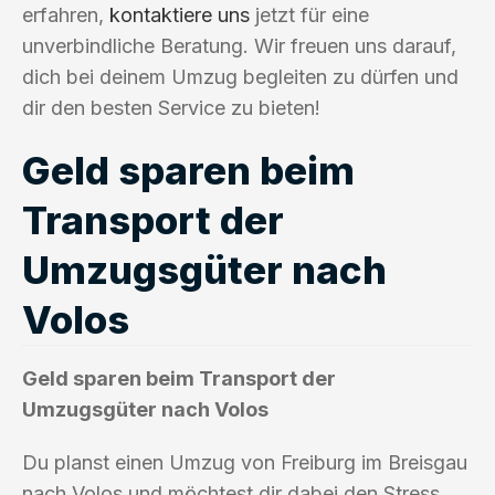
erfahren,
kontaktiere uns
jetzt für eine
unverbindliche Beratung. Wir freuen uns darauf,
dich bei deinem Umzug begleiten zu dürfen und
dir den besten Service zu bieten!
Geld sparen beim
Transport der
Umzugsgüter nach
Volos
Geld sparen beim Transport der
Umzugsgüter nach Volos
Du planst einen Umzug von Freiburg im Breisgau
nach Volos und möchtest dir dabei den Stress