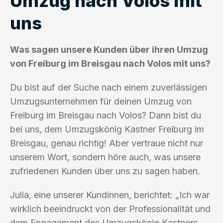
Umzug nach Volos mit
uns
Was sagen unsere Kunden über ihren Umzug
von Freiburg im Breisgau nach Volos mit uns?
Du bist auf der Suche nach einem zuverlässigen
Umzugsunternehmen für deinen Umzug von
Freiburg im Breisgau nach Volos? Dann bist du
bei uns, dem Umzugskönig Kastner Freiburg im
Breisgau, genau richtig! Aber vertraue nicht nur
unserem Wort, sondern höre auch, was unsere
zufriedenen Kunden über uns zu sagen haben.
Julia, eine unserer Kundinnen, berichtet: „Ich war
wirklich beeindruckt von der Professionalität und
dem Engagement des Umzugskönig Kastners