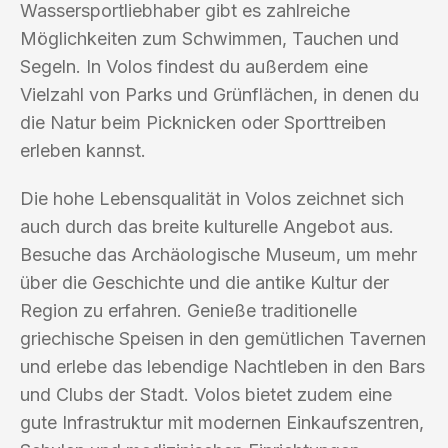
Wassersportliebhaber gibt es zahlreiche
Möglichkeiten zum Schwimmen, Tauchen und
Segeln. In Volos findest du außerdem eine
Vielzahl von Parks und Grünflächen, in denen du
die Natur beim Picknicken oder Sporttreiben
erleben kannst.
Die hohe Lebensqualität in Volos zeichnet sich
auch durch das breite kulturelle Angebot aus.
Besuche das Archäologische Museum, um mehr
über die Geschichte und die antike Kultur der
Region zu erfahren. Genieße traditionelle
griechische Speisen in den gemütlichen Tavernen
und erlebe das lebendige Nachtleben in den Bars
und Clubs der Stadt. Volos bietet zudem eine
gute Infrastruktur mit modernen Einkaufszentren,