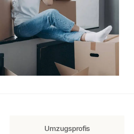
Umzugsprofis