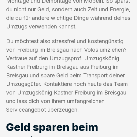
Montage und Demontage von Möbeln. So sparst
du nicht nur Geld, sondern auch Zeit und Energie,
die du für andere wichtige Dinge während deines
Umzugs verwenden kannst.
Du möchtest also stressfrei und kostengünstig
von Freiburg im Breisgau nach Volos umziehen?
Vertraue auf den Umzugsprofi Umzugskönig
Kastner Freiburg im Breisgau aus Freiburg im
Breisgau und spare Geld beim Transport deiner
Umzugsgüter. Kontaktiere noch heute das Team
von Umzugskönig Kastner Freiburg im Breisgau
und lass dich von ihrem umfangreichen
Serviceangebot überzeugen.
Geld sparen beim