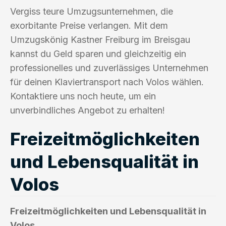
Vergiss teure Umzugsunternehmen, die
exorbitante Preise verlangen. Mit dem
Umzugskönig Kastner Freiburg im Breisgau
kannst du Geld sparen und gleichzeitig ein
professionelles und zuverlässiges Unternehmen
für deinen Klaviertransport nach Volos wählen.
Kontaktiere uns noch heute, um ein
unverbindliches Angebot zu erhalten!
Freizeitmöglichkeiten
und Lebensqualität in
Volos
Freizeitmöglichkeiten und Lebensqualität in
Volos