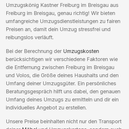
Umzugskönig Kastner Freiburg im Breisgau aus
Freiburg im Breisgau, genau richtig! Wir bieten
umfangreiche Umzugsdienstleistungen zu fairen
Preisen an, damit dein Umzug stressfrei und
reibungslos verläuft.
Bei der Berechnung der
Umzugskosten
berücksichtigen wir verschiedene Faktoren wie
die Entfernung zwischen Freiburg im Breisgau
und Volos, die Größe deines Haushalts und den
Umfang deiner Umzugsgüter. Ein persönliches
Beratungsgespräch hilft uns dabei, den genauen
Umfang deines Umzugs zu ermitteln und dir ein
individuelles Angebot zu erstellen.
Unsere Preise beinhalten nicht nur den Transport