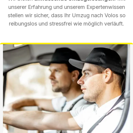
unserer Erfahrung und unserem Expertenwissen
stellen wir sicher, dass Ihr Umzug nach Volos so
reibungslos und stressfrei wie möglich verläuft.