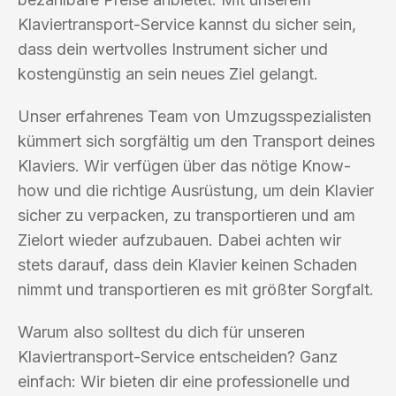
Klaviertransport-Service kannst du sicher sein,
dass dein wertvolles Instrument sicher und
kostengünstig an sein neues Ziel gelangt.
Unser erfahrenes Team von Umzugsspezialisten
kümmert sich sorgfältig um den Transport deines
Klaviers. Wir verfügen über das nötige Know-
how und die richtige Ausrüstung, um dein Klavier
sicher zu verpacken, zu transportieren und am
Zielort wieder aufzubauen. Dabei achten wir
stets darauf, dass dein Klavier keinen Schaden
nimmt und transportieren es mit größter Sorgfalt.
Warum also solltest du dich für unseren
Klaviertransport-Service entscheiden? Ganz
einfach: Wir bieten dir eine professionelle und