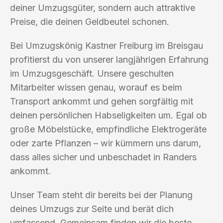
deiner Umzugsgüter, sondern auch attraktive
Preise, die deinen Geldbeutel schonen.
Bei Umzugskönig Kastner Freiburg im Breisgau
profitierst du von unserer langjährigen Erfahrung
im Umzugsgeschäft. Unsere geschulten
Mitarbeiter wissen genau, worauf es beim
Transport ankommt und gehen sorgfältig mit
deinen persönlichen Habseligkeiten um. Egal ob
große Möbelstücke, empfindliche Elektrogeräte
oder zarte Pflanzen – wir kümmern uns darum,
dass alles sicher und unbeschadet in Randers
ankommt.
Unser Team steht dir bereits bei der Planung
deines Umzugs zur Seite und berät dich
umfassend. Gemeinsam finden wir die beste