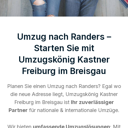
Umzug nach Randers –
Starten Sie mit
Umzugskönig Kastner
Freiburg im Breisgau
Planen Sie einen Umzug nach Randers? Egal wo
die neue Adresse liegt, Umzugskönig Kastner
Freiburg im Breisgau ist
Ihr zuverlässiger
Partner
für nationale & internationale Umzüge.
Wir bieten
umfassende Umzugslösungen
: Mit