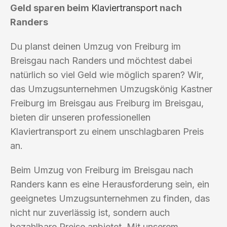
Geld sparen beim
Klaviertransport
nach
Randers
Du planst deinen Umzug von Freiburg im
Breisgau nach Randers und möchtest dabei
natürlich so viel Geld wie möglich sparen? Wir,
das Umzugsunternehmen Umzugskönig Kastner
Freiburg im Breisgau aus Freiburg im Breisgau,
bieten dir unseren professionellen
Klaviertransport zu einem unschlagbaren Preis
an.
Beim Umzug von Freiburg im Breisgau nach
Randers kann es eine Herausforderung sein, ein
geeignetes Umzugsunternehmen zu finden, das
nicht nur zuverlässig ist, sondern auch
bezahlbare Preise anbietet. Mit unserem