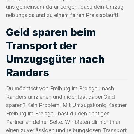
uns gemeinsam dafür sorgen, dass dein Umzug
reibungslos und zu einem fairen Preis abläuft!
Geld sparen beim
Transport der
Umzugsgüter nach
Randers
Du möchtest von Freiburg im Breisgau nach
Randers umziehen und möchtest dabei Geld
sparen? Kein Problem! Mit Umzugskönig Kastner
Freiburg im Breisgau hast du den richtigen
Partner an deiner Seite. Wir bieten dir nicht nur
einen zuverlässigen und reibungslosen Transport