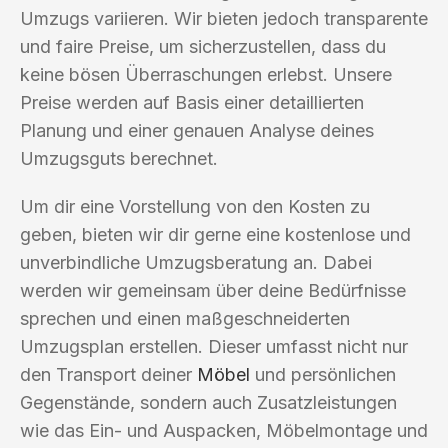
Umzugs variieren. Wir bieten jedoch transparente
und faire Preise, um sicherzustellen, dass du
keine bösen Überraschungen erlebst. Unsere
Preise werden auf Basis einer detaillierten
Planung und einer genauen Analyse deines
Umzugsguts berechnet.
Um dir eine Vorstellung von den Kosten zu
geben, bieten wir dir gerne eine kostenlose und
unverbindliche Umzugsberatung an. Dabei
werden wir gemeinsam über deine Bedürfnisse
sprechen und einen maßgeschneiderten
Umzugsplan erstellen. Dieser umfasst nicht nur
den Transport deiner
Möbel
und persönlichen
Gegenstände, sondern auch Zusatzleistungen
wie das Ein- und Auspacken, Möbelmontage und