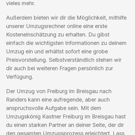
vieles mehr.
Außerdem bieten wir dir die Möglichkeit, mithilfe
unserer Umzugsrechner online eine erste
Kosteneinschätzung zu erhalten. Du gibst
einfach die wichtigsten Informationen zu deinem
Umzug ein und erhältst sofort eine grobe
Preisvorstellung. Selbstverständlich stehen wir
dir auch bei weiteren Fragen persönlich zur
Verfügung.
Der Umzug von Freiburg im Breisgau nach
Randers kann eine aufregende, aber auch
anspruchsvolle Aufgabe sein. Mit dem
Umzugskönig Kastner Freiburg im Breisgau hast
du einen starken Partner an deiner Seite, der dir
den gesamten Umzugsprozess erleichtert. Lass