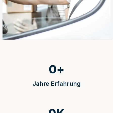
0
+
Jahre Erfahrung