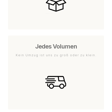
Jedes Volumen
Kein Umzug ist uns zu groß oder zu klein.