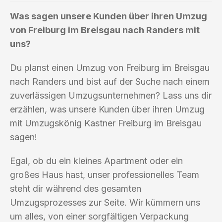
Was sagen unsere Kunden über ihren Umzug
von Freiburg im Breisgau nach Randers mit
uns?
Du planst einen Umzug von Freiburg im Breisgau
nach Randers und bist auf der Suche nach einem
zuverlässigen Umzugsunternehmen? Lass uns dir
erzählen, was unsere Kunden über ihren Umzug
mit Umzugskönig Kastner Freiburg im Breisgau
sagen!
Egal, ob du ein kleines Apartment oder ein
großes Haus hast, unser professionelles Team
steht dir während des gesamten
Umzugsprozesses zur Seite. Wir kümmern uns
um alles, von einer sorgfältigen Verpackung