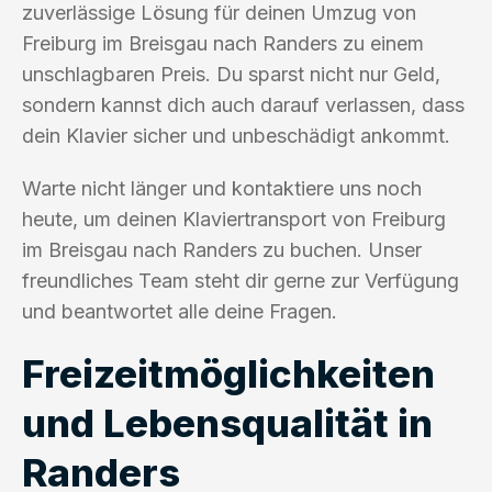
zuverlässige Lösung für deinen Umzug von
Freiburg im Breisgau nach Randers zu einem
unschlagbaren Preis. Du sparst nicht nur Geld,
sondern kannst dich auch darauf verlassen, dass
dein Klavier sicher und unbeschädigt ankommt.
Warte nicht länger und kontaktiere uns noch
heute, um deinen Klaviertransport von Freiburg
im Breisgau nach Randers zu buchen. Unser
freundliches Team steht dir gerne zur Verfügung
und beantwortet alle deine Fragen.
Freizeitmöglichkeiten
und Lebensqualität in
Randers