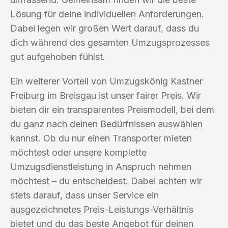
Lösung für deine individuellen Anforderungen.
Dabei legen wir großen Wert darauf, dass du
dich während des gesamten Umzugsprozesses
gut aufgehoben fühlst.
Ein weiterer Vorteil von Umzugskönig Kastner
Freiburg im Breisgau ist unser fairer Preis. Wir
bieten dir ein transparentes Preismodell, bei dem
du ganz nach deinen Bedürfnissen auswählen
kannst. Ob du nur einen Transporter mieten
möchtest oder unsere komplette
Umzugsdienstleistung in Anspruch nehmen
möchtest – du entscheidest. Dabei achten wir
stets darauf, dass unser Service ein
ausgezeichnetes Preis-Leistungs-Verhältnis
bietet und du das beste Angebot für deinen