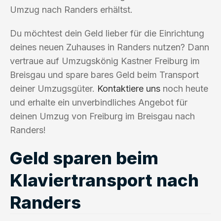
Umzug nach Randers erhältst.
Du möchtest dein Geld lieber für die Einrichtung
deines neuen Zuhauses in Randers nutzen? Dann
vertraue auf Umzugskönig Kastner Freiburg im
Breisgau und spare bares Geld beim Transport
deiner Umzugsgüter.
Kontaktiere uns
noch heute
und erhalte ein unverbindliches Angebot für
deinen Umzug von Freiburg im Breisgau nach
Randers!
Geld sparen beim
Klaviertransport nach
Randers