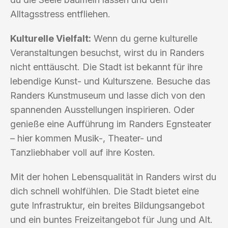
Alltagsstress entfliehen.
Kulturelle Vielfalt:
Wenn du gerne kulturelle
Veranstaltungen besuchst, wirst du in Randers
nicht enttäuscht. Die Stadt ist bekannt für ihre
lebendige Kunst- und Kulturszene. Besuche das
Randers Kunstmuseum und lasse dich von den
spannenden Ausstellungen inspirieren. Oder
genieße eine Aufführung im Randers Egnsteater
– hier kommen Musik-, Theater- und
Tanzliebhaber voll auf ihre Kosten.
Mit der hohen Lebensqualität in Randers wirst du
dich schnell wohlfühlen. Die Stadt bietet eine
gute Infrastruktur, ein breites Bildungsangebot
und ein buntes Freizeitangebot für Jung und Alt.