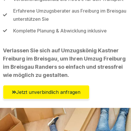
Erfahrene Umzugsberater aus Freiburg im Breisgau
unterstützen Sie
Komplette Planung & Abwicklung inklusive
Verlassen Sie sich auf Umzugskönig Kastner
Freiburg im Breisgau, um Ihren Umzug Freiburg
im Breisgau Randers so einfach und stressfrei
wie möglich zu gestalten.
Jetzt unverbindlich anfragen