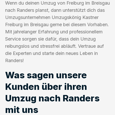
Wenn du deinen Umzug von Freiburg im Breisgau
nach Randers planst, dann unterstützt dich das
Umzugsunternehmen Umzugskönig Kastner
Freiburg im Breisgau gerne bei diesem Vorhaben.
Mit jahrelanger Erfahrung und professionellem
Service sorgen sie dafür, dass dein Umzug
reibungslos und stressfrei abläuft. Vertraue auf
die Experten und starte dein neues Leben in
Randers!
Was sagen unsere
Kunden über ihren
Umzug nach Randers
mit uns