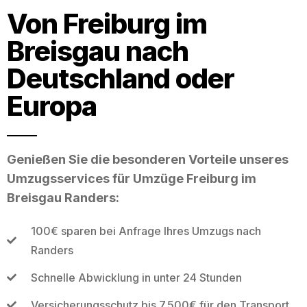
Von Freiburg im
Breisgau nach
Deutschland oder
Europa
Genießen Sie die besonderen Vorteile unseres
Umzugsservices für Umzüge Freiburg im
Breisgau Randers:
100€ sparen bei Anfrage Ihres Umzugs nach
Randers
Schnelle Abwicklung in unter 24 Stunden
Versicherungsschutz bis 7.500€ für den Transport