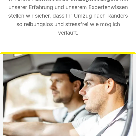
unserer Erfahrung und unserem Expertenwissen
stellen wir sicher, dass Ihr Umzug nach Randers
so reibungslos und stressfrei wie möglich
verläuft.