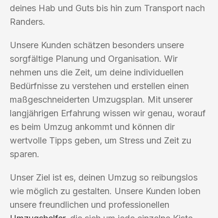
deines Hab und Guts bis hin zum Transport nach
Randers.
Unsere Kunden schätzen besonders unsere
sorgfältige Planung und Organisation. Wir
nehmen uns die Zeit, um deine individuellen
Bedürfnisse zu verstehen und erstellen einen
maßgeschneiderten Umzugsplan. Mit unserer
langjährigen Erfahrung wissen wir genau, worauf
es beim Umzug ankommt und können dir
wertvolle Tipps geben, um Stress und Zeit zu
sparen.
Unser Ziel ist es, deinen Umzug so reibungslos
wie möglich zu gestalten. Unsere Kunden loben
unsere freundlichen und professionellen