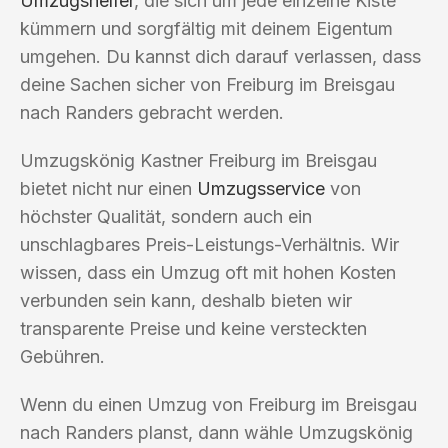
Umzugshelfer
, die sich um jede einzelne Kiste
kümmern und sorgfältig mit deinem Eigentum
umgehen. Du kannst dich darauf verlassen, dass
deine Sachen sicher von Freiburg im Breisgau
nach Randers gebracht werden.
Umzugskönig Kastner Freiburg im Breisgau
bietet nicht nur einen
Umzugsservice
von
höchster Qualität, sondern auch ein
unschlagbares Preis-Leistungs-Verhältnis. Wir
wissen, dass ein Umzug oft mit hohen Kosten
verbunden sein kann, deshalb bieten wir
transparente Preise und keine versteckten
Gebühren.
Wenn du einen Umzug von Freiburg im Breisgau
nach Randers planst, dann wähle Umzugskönig