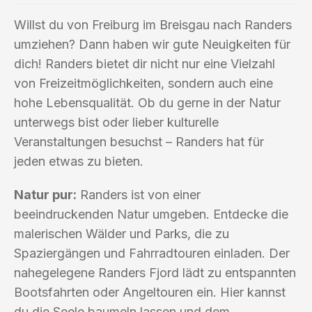
Willst du von Freiburg im Breisgau nach Randers
umziehen? Dann haben wir gute Neuigkeiten für
dich! Randers bietet dir nicht nur eine Vielzahl
von Freizeitmöglichkeiten, sondern auch eine
hohe Lebensqualität. Ob du gerne in der Natur
unterwegs bist oder lieber kulturelle
Veranstaltungen besuchst – Randers hat für
jeden etwas zu bieten.
Natur pur:
Randers ist von einer
beeindruckenden Natur umgeben. Entdecke die
malerischen Wälder und Parks, die zu
Spaziergängen und Fahrradtouren einladen. Der
nahegelegene Randers Fjord lädt zu entspannten
Bootsfahrten oder Angeltouren ein. Hier kannst
du die Seele baumeln lassen und dem