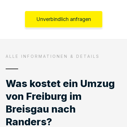
Unverbindlich anfragen
ALLE INFORMATIONEN & DETAILS
Was kostet ein Umzug
von Freiburg im
Breisgau nach
Randers?