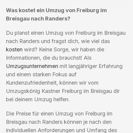
Was kostet ein Umzug von Freiburg im
Breisgau nach Randers?
Du planst einen Umzug von Freiburg im Breisgau
nach Randers und fragst dich, wie viel das
kosten
wird? Keine Sorge, wir haben die
Informationen, die du brauchst! Als
Umzugsunternehmen
mit langjähriger Erfahrung
und einem starken Fokus auf
Kundenzufriedenheit, können wir vom
Umzugskönig Kastner Freiburg im Breisgau dir
bei deinem Umzug helfen.
Die Preise für einen Umzug von Freiburg im
Breisgau nach Randers können je nach den
individuellen Anforderungen und Umfang des