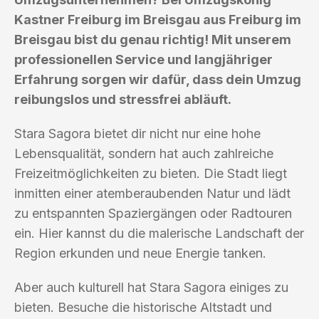
Kastner Freiburg im Breisgau aus Freiburg im
Breisgau bist du genau richtig! Mit unserem
professionellen Service und langjähriger
Erfahrung sorgen wir dafür, dass dein Umzug
reibungslos und stressfrei abläuft.
Stara Sagora bietet dir nicht nur eine hohe
Lebensqualität, sondern hat auch zahlreiche
Freizeitmöglichkeiten zu bieten. Die Stadt liegt
inmitten einer atemberaubenden Natur und lädt
zu entspannten Spaziergängen oder Radtouren
ein. Hier kannst du die malerische Landschaft der
Region erkunden und neue Energie tanken.
Aber auch kulturell hat Stara Sagora einiges zu
bieten. Besuche die historische Altstadt und