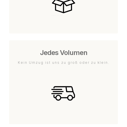
Jedes Volumen
Kein Umzug ist uns zu groß oder zu klein.