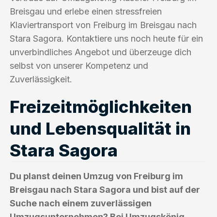
Breisgau und erlebe einen stressfreien
Klaviertransport von Freiburg im Breisgau nach
Stara Sagora. Kontaktiere uns noch heute für ein
unverbindliches Angebot und überzeuge dich
selbst von unserer Kompetenz und
Zuverlässigkeit.
Freizeitmöglichkeiten
und Lebensqualität in
Stara Sagora
Du planst deinen Umzug von Freiburg im
Breisgau nach Stara Sagora und bist auf der
Suche nach einem zuverlässigen
Umzugsunternehmen? Bei Umzugskönig