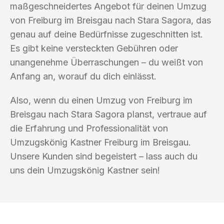
maßgeschneidertes Angebot für deinen Umzug
von Freiburg im Breisgau nach Stara Sagora, das
genau auf deine Bedürfnisse zugeschnitten ist.
Es gibt keine versteckten Gebühren oder
unangenehme Überraschungen – du weißt von
Anfang an, worauf du dich einlässt.
Also, wenn du einen Umzug von Freiburg im
Breisgau nach Stara Sagora planst, vertraue auf
die Erfahrung und Professionalität von
Umzugskönig Kastner Freiburg im Breisgau.
Unsere Kunden sind begeistert – lass auch du
uns dein Umzugskönig Kastner sein!