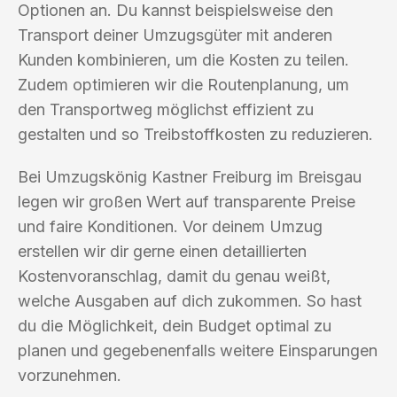
Optionen an. Du kannst beispielsweise den
Transport deiner Umzugsgüter mit anderen
Kunden kombinieren, um die Kosten zu teilen.
Zudem optimieren wir die Routenplanung, um
den Transportweg möglichst effizient zu
gestalten und so Treibstoffkosten zu reduzieren.
Bei Umzugskönig Kastner Freiburg im Breisgau
legen wir großen Wert auf transparente Preise
und faire Konditionen. Vor deinem Umzug
erstellen wir dir gerne einen detaillierten
Kostenvoranschlag, damit du genau weißt,
welche Ausgaben auf dich zukommen. So hast
du die Möglichkeit, dein Budget optimal zu
planen und gegebenenfalls weitere Einsparungen
vorzunehmen.