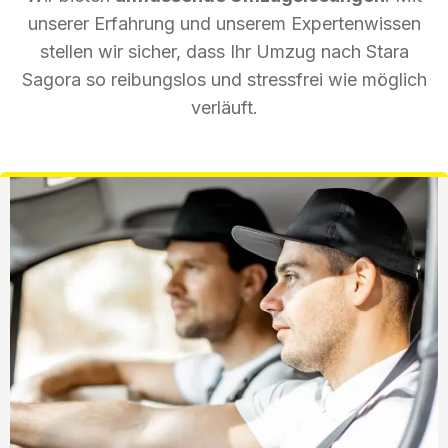
unserer Erfahrung und unserem Expertenwissen
stellen wir sicher, dass Ihr Umzug nach Stara
Sagora so reibungslos und stressfrei wie möglich
verläuft.