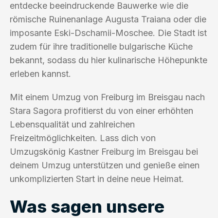
entdecke beeindruckende Bauwerke wie die
römische Ruinenanlage Augusta Traiana oder die
imposante Eski-Dschamii-Moschee. Die Stadt ist
zudem für ihre traditionelle bulgarische Küche
bekannt, sodass du hier kulinarische Höhepunkte
erleben kannst.
Mit einem Umzug von Freiburg im Breisgau nach
Stara Sagora profitierst du von einer erhöhten
Lebensqualität und zahlreichen
Freizeitmöglichkeiten. Lass dich von
Umzugskönig Kastner Freiburg im Breisgau bei
deinem Umzug unterstützen und genieße einen
unkomplizierten Start in deine neue Heimat.
Was sagen unsere