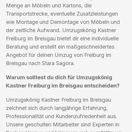
Menge an Möbeln und Kartons, die
Transportstrecke, eventuelle Zusatzleistungen
wie Montage und Demontage von Möbeln und
der zeitliche Aufwand. Umzugskönig Kastner
Freiburg im Breisgau bietet dir eine individuelle
Beratung und erstellt ein maßgeschneidertes
Angebot für deinen Umzug von Freiburg im
Breisgau nach Stara Sagora.
Warum solltest du dich für Umzugskönig
Kastner Freiburg im Breisgau entscheiden?
Umzugskönig Kastner Freiburg im Breisgau
zeichnet sich durch langjährige Erfahrung,
Professionalität und Kundenzufriedenheit aus.
Unsere geschulten Mitarbeiter sind Experten in