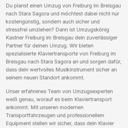
Du planst einen Umzug von Freiburg im Breisgau
nach Stara Sagora und möchtest dabei nicht nur
kostengünstig, sondern auch sicher und
stressfrei umziehen? Dann ist Umzugskönig
Kastner Freiburg im Breisgau dein zuverlässiger
Partner für deinen Umzug. Wir bieten
spezialisierte Klaviertransporte von Freiburg im
Breisgau nach Stara Sagora an und sorgen dafür,
dass dein wertvolles Musikinstrument sicher an
seinem neuen Standort ankommt.
Unser erfahrenes Team von Umzugsexperten
weiß genau, worauf es beim Klaviertransport
ankommt. Mit unseren modernen
Transportfahrzeugen und professionellem
Equipment stellen wir sicher, dass dein Klavier