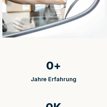
0
+
Jahre Erfahrung