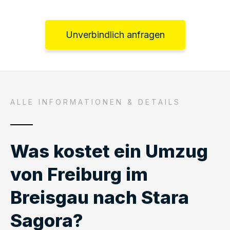
Unverbindlich anfragen
ALLE INFORMATIONEN & DETAILS
Was kostet ein Umzug
von Freiburg im
Breisgau nach Stara
Sagora?