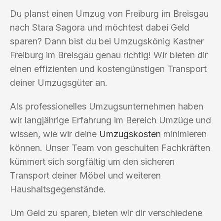
Du planst einen Umzug von Freiburg im Breisgau
nach Stara Sagora und möchtest dabei Geld
sparen? Dann bist du bei Umzugskönig Kastner
Freiburg im Breisgau genau richtig! Wir bieten dir
einen effizienten und kostengünstigen Transport
deiner Umzugsgüter an.
Als professionelles Umzugsunternehmen haben
wir langjährige Erfahrung im Bereich Umzüge und
wissen, wie wir deine
Umzugskosten
minimieren
können. Unser Team von geschulten Fachkräften
kümmert sich sorgfältig um den sicheren
Transport deiner Möbel und weiteren
Haushaltsgegenstände.
Um Geld zu sparen, bieten wir dir verschiedene