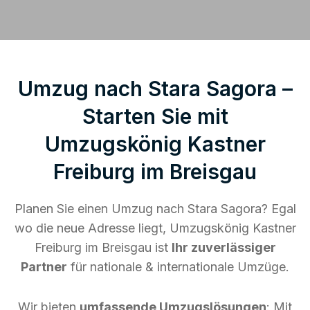
Umzug nach Stara Sagora –
Starten Sie mit
Umzugskönig Kastner
Freiburg im Breisgau
Planen Sie einen Umzug nach Stara Sagora? Egal
wo die neue Adresse liegt, Umzugskönig Kastner
Freiburg im Breisgau ist
Ihr zuverlässiger
Partner
für nationale & internationale Umzüge.
Wir bieten
umfassende Umzugslösungen
: Mit