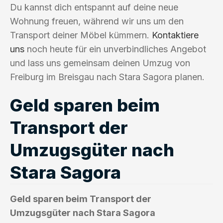
Du kannst dich entspannt auf deine neue
Wohnung freuen, während wir uns um den
Transport deiner Möbel kümmern.
Kontaktiere
uns
noch heute für ein unverbindliches Angebot
und lass uns gemeinsam deinen Umzug von
Freiburg im Breisgau nach Stara Sagora planen.
Geld sparen beim
Transport der
Umzugsgüter nach
Stara Sagora
Geld sparen beim Transport der
Umzugsgüter nach Stara Sagora