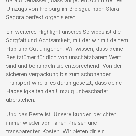
darauf verlassen, dass wir jeden Schritt deines
Umzugs von Freiburg im Breisgau nach Stara
Sagora perfekt organisieren.
Ein weiteres Highlight unseres Services ist die
Sorgfalt und Achtsamkeit, mit der wir mit deinem
Hab und Gut umgehen. Wir wissen, dass deine
Besitztümer für dich von unschätzbarem Wert
sind und behandeln sie entsprechend. Von der
sicheren Verpackung bis zum schonenden
Transport wird alles daran gesetzt, dass deine
Habseligkeiten den Umzug unbeschadet
überstehen.
Und das Beste ist: Unsere Kunden berichten
immer wieder von fairen Preisen und
transparenten Kosten. Wir bieten dir ein