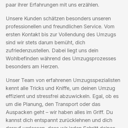
paar ihrer Erfahrungen mit uns erzählen.
Unsere Kunden schätzen besonders unseren
professionellen und freundlichen Service. Vom
ersten Kontakt bis zur Vollendung des Umzugs
sind wir stets darum bemüht, dich
zufriedenzustellen. Dabei liegt uns dein
Wohlbefinden während des Umzugsprozesses
besonders am Herzen.
Unser Team von erfahrenen Umzugsspezialisten
kennt alle Tricks und Kniffe, um deinen Umzug
effizient und stressfrei abzuwickeln. Egal, ob es
um die Planung, den Transport oder das
Auspacken geht – wir haben alles im Griff. Du
kannst dich entspannt zurücklehnen und dich