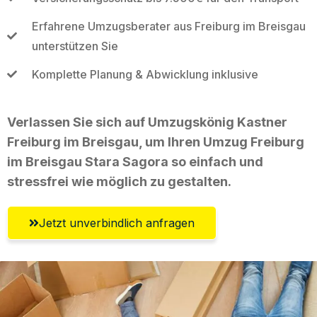
Erfahrene Umzugsberater aus Freiburg im Breisgau
unterstützen Sie
Komplette Planung & Abwicklung inklusive
Verlassen Sie sich auf Umzugskönig Kastner
Freiburg im Breisgau, um Ihren Umzug Freiburg
im Breisgau Stara Sagora so einfach und
stressfrei wie möglich zu gestalten.
Jetzt unverbindlich anfragen