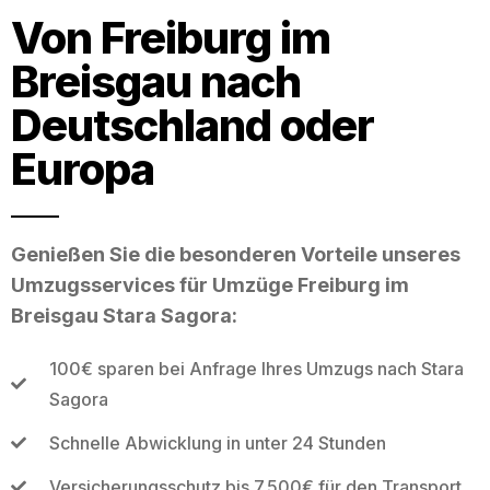
Von Freiburg im
Breisgau nach
Deutschland oder
Europa
Genießen Sie die besonderen Vorteile unseres
Umzugsservices für Umzüge Freiburg im
Breisgau Stara Sagora:
100€ sparen bei Anfrage Ihres Umzugs nach Stara
Sagora
Schnelle Abwicklung in unter 24 Stunden
Versicherungsschutz bis 7.500€ für den Transport