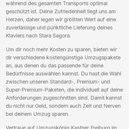
während des gesamten Transports optimal
geschützt ist. Deine Zufriedenheit liegt uns am
Herzen, daher legen wir größten Wert auf eine
zuverlässige und pünktliche Lieferung deines
Klaviers nach Stara Sagora.
Um dir noch mehr Kosten zu sparen, bieten wir
dir verschiedene kostengünstige Umzugspakete
an, aus denen du das passende für deine
Bedürfnisse auswählen kannst. Du hast die Wahl
zwischen unseren Standard-, Premium- und
Super-Premium-Paketen, die individuell auf deine
Anforderungen zugeschnitten sind. Damit kannst
du nicht nur Geld, sondern auch Zeit und Nerven
bei deinem Umzug sparen.
Vertraue auf Umzugskönig Kastner Freiburg im