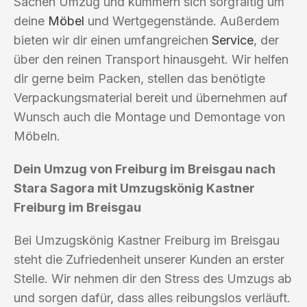
Sachen Umzug und kümmern sich sorgfältig um
deine
Möbel
und Wertgegenstände. Außerdem
bieten wir dir einen umfangreichen
Service
, der
über den reinen Transport hinausgeht. Wir helfen
dir gerne beim Packen, stellen das benötigte
Verpackungsmaterial bereit und übernehmen auf
Wunsch auch die Montage und Demontage von
Möbeln.
Dein Umzug von Freiburg im Breisgau nach
Stara Sagora mit Umzugskönig Kastner
Freiburg im Breisgau
Bei Umzugskönig Kastner Freiburg im Breisgau
steht die Zufriedenheit unserer Kunden an erster
Stelle. Wir nehmen dir den Stress des Umzugs ab
und sorgen dafür, dass alles reibungslos verläuft.