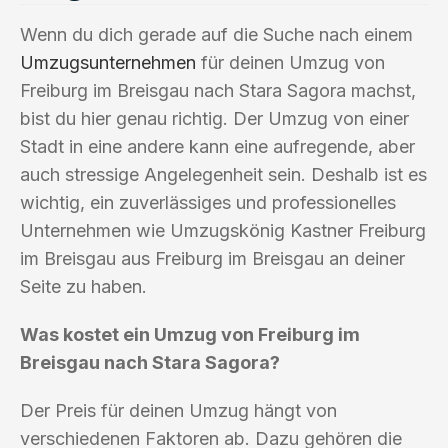
Wenn du dich gerade auf die Suche nach einem
Umzugsunternehmen
für deinen Umzug von
Freiburg im Breisgau nach Stara Sagora machst,
bist du hier genau richtig. Der Umzug von einer
Stadt in eine andere kann eine aufregende, aber
auch stressige Angelegenheit sein. Deshalb ist es
wichtig, ein zuverlässiges und professionelles
Unternehmen wie Umzugskönig Kastner Freiburg
im Breisgau aus Freiburg im Breisgau an deiner
Seite zu haben.
Was kostet ein Umzug von Freiburg im
Breisgau nach Stara Sagora?
Der Preis für deinen Umzug hängt von
verschiedenen Faktoren ab. Dazu gehören die