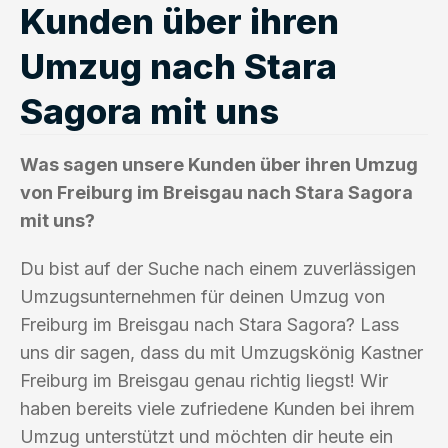
Kunden über ihren
Umzug nach Stara
Sagora mit uns
Was sagen unsere Kunden über ihren Umzug
von Freiburg im Breisgau nach Stara Sagora
mit uns?
Du bist auf der Suche nach einem zuverlässigen
Umzugsunternehmen für deinen Umzug von
Freiburg im Breisgau nach Stara Sagora? Lass
uns dir sagen, dass du mit Umzugskönig Kastner
Freiburg im Breisgau genau richtig liegst! Wir
haben bereits viele zufriedene Kunden bei ihrem
Umzug unterstützt und möchten dir heute ein