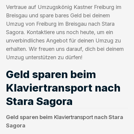
Vertraue auf Umzugskönig Kastner Freiburg im
Breisgau und spare bares Geld bei deinem
Umzug von Freiburg im Breisgau nach Stara
Sagora. Kontaktiere uns noch heute, um ein
unverbindliches Angebot für deinen Umzug zu
erhalten. Wir freuen uns darauf, dich bei deinem
Umzug unterstützen zu dürfen!
Geld sparen beim
Klaviertransport nach
Stara Sagora
Geld sparen beim
Klaviertransport
nach Stara
Sagora